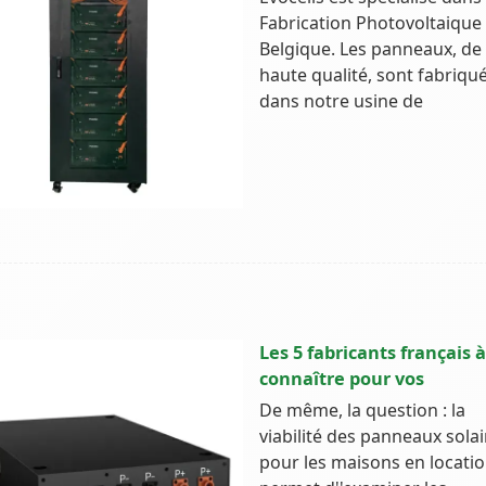
Fabrication Photovoltaique
Belgique. Les panneaux, de
haute qualité, sont fabriqu
dans notre usine de
Les 5 fabricants français à
connaître pour vos
De même, la question : la
viabilité des panneaux solai
pour les maisons en locati