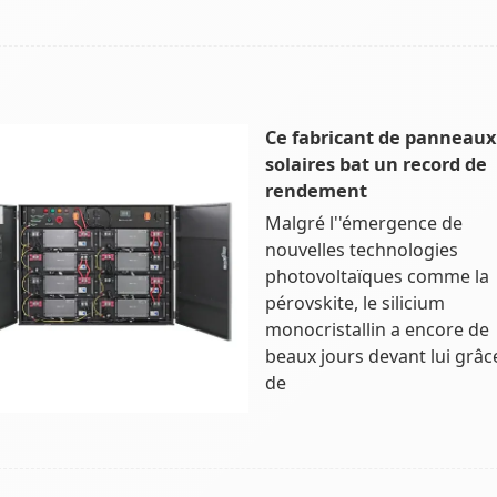
Ce fabricant de panneaux
solaires bat un record de
rendement
Malgré l''émergence de
nouvelles technologies
photovoltaïques comme la
pérovskite, le silicium
monocristallin a encore de
beaux jours devant lui grâc
de