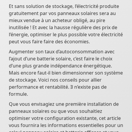
Et sans solution de stockage, l’électricité produite
gratuitement par vos panneaux solaires sera au
mieux vendue à un acheteur obligé, au pire
inutilisée ! Et avec la hausse régulière des prix de
l’énergie, optimiser le plus possible votre électricité
peut vous faire faire des économies.
Augmenter son taux d’autoconsommation avec
l’ajout d’une batterie solaire, c’est faire le choix
d’une plus grande indépendance énergétique.
Mais encore faut-il bien dimensionner son système
de stockage. Voici nos conseils pour allier
performance et rentabilité. Il n’existe pas de
formule.
Que vous envisagiez une première installation de
panneaux solaires ou que vous souhaitiez
optimiser votre configuration existante, cet article
vous fournira les informations essentielles pour un