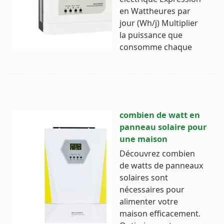
en Wattheures par
jour (Wh/j) Multiplier
la puissance que
consomme chaque
combien de watt en
panneau solaire pour
une maison
Découvrez combien
de watts de panneaux
solaires sont
nécessaires pour
alimenter votre
maison efficacement.