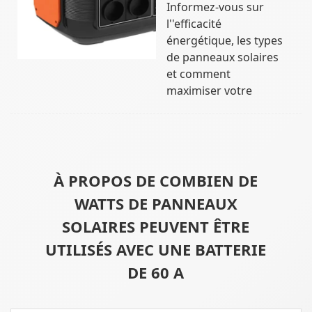
Informez-vous sur
l''efficacité
énergétique, les types
de panneaux solaires
et comment
maximiser votre
À PROPOS DE COMBIEN DE
WATTS DE PANNEAUX
SOLAIRES PEUVENT ÊTRE
UTILISÉS AVEC UNE BATTERIE
DE 60 A