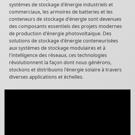
systèmes de stockage d'énergie industriels et
commerciaux, les armoires de batteries et les
conteneurs de stockage d'énergie sont devenues
des composants essentiels des projets modernes
de production d'énergie photovoltaïque. Des
solutions de stockage d'énergie conteneurisées
aux systèmes de stockage modulaires et à
l'intelligence des réseaux, ces technologies
révolutionnent la façon dont nous générons,
stockons et distribuons l'énergie solaire à travers
diverses applications et échelles.