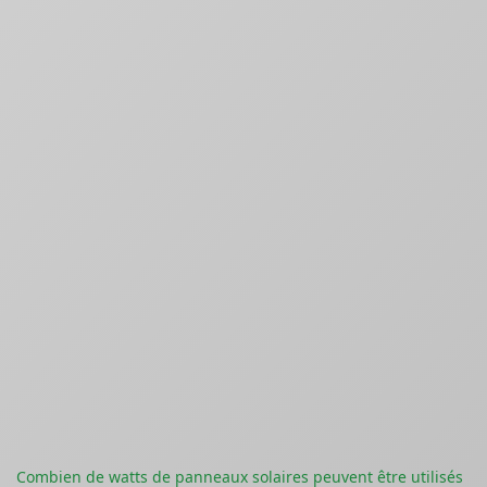
Combien de watts de panneaux solaires peuvent être utilisés