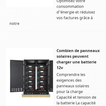
Optimisez votre
consommation
d''énergie et réduisez
vos factures grâce à
notre
Combien de panneaux
solaires peuvent
charger une batterie
12v
Comprendre les
exigences des
panneaux solaires
pour la charge
Capacité et tension de
la batterie La capacité