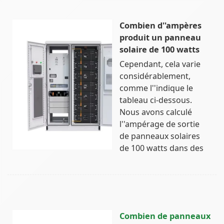
Combien d''ampères
produit un panneau
solaire de 100 watts
Cependant, cela varie
considérablement,
comme l''indique le
tableau ci-dessous.
Nous avons calculé
l''ampérage de sortie
de panneaux solaires
de 100 watts dans des
Combien de panneaux