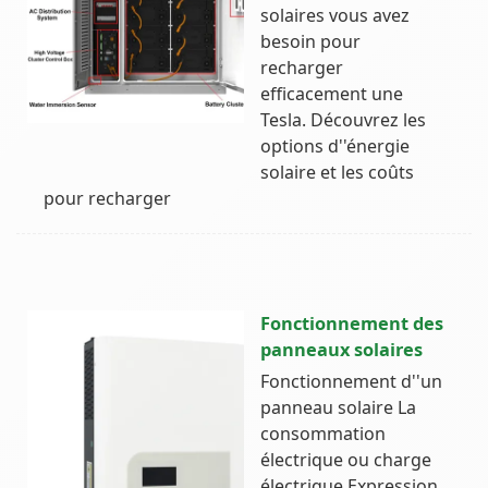
solaires vous avez
besoin pour
recharger
efficacement une
Tesla. Découvrez les
options d''énergie
solaire et les coûts
pour recharger
Fonctionnement des
panneaux solaires
Fonctionnement d''un
panneau solaire La
consommation
électrique ou charge
électrique Expression