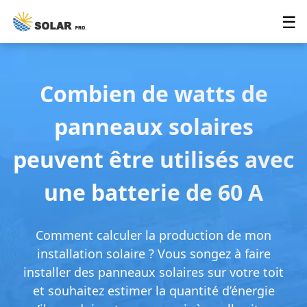
☰
Combien de watts de
panneaux solaires
peuvent être utilisés avec
une batterie de 60 A
Comment calculer la production de mon
installation solaire ? Vous songez à faire
installer des panneaux solaires sur votre toit
et souhaitez estimer la quantité d’énergie