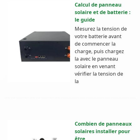
Calcul de panneau
solaire et de batterie :
le guide
Mesurez la tension de
votre batterie avant
de commencer la
charge, puis chargez
la avec le panneau
solaire en venant
vérifier la tension de
la
Combien de panneaux
solaires installer pour
être