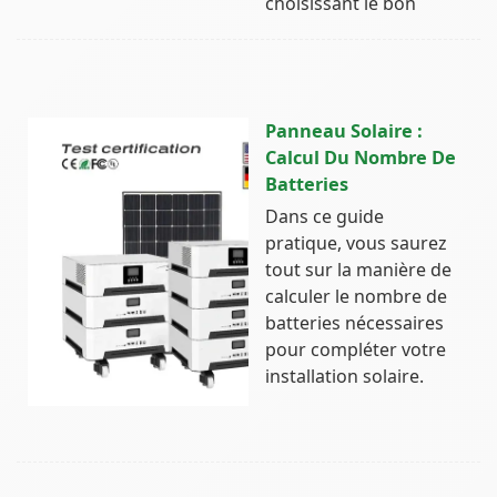
choisissant le bon
Panneau Solaire :
Calcul Du Nombre De
Batteries
Dans ce guide
pratique, vous saurez
tout sur la manière de
calculer le nombre de
batteries nécessaires
pour compléter votre
installation solaire.