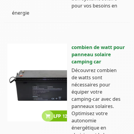
pour vos besoins en
énergie
combien de watt pour
panneau solaire
camping car
Découvrez combien
de watts sont
nécessaires pour
équiper votre
camping-car avec des
panneaux solaires.
Optimisez votre
autonomie
énergétique en