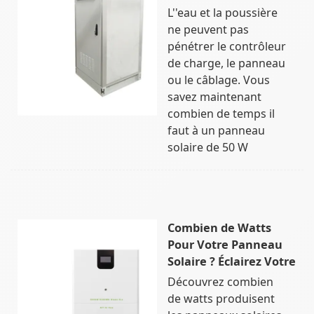
L''eau et la poussière
ne peuvent pas
pénétrer le contrôleur
de charge, le panneau
ou le câblage. Vous
savez maintenant
combien de temps il
faut à un panneau
solaire de 50 W
Combien de Watts
Pour Votre Panneau
Solaire ? Éclairez Votre
Découvrez combien
de watts produisent