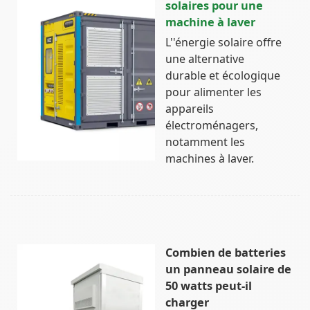
solaires pour une
machine à laver
L''énergie solaire offre
une alternative
durable et écologique
pour alimenter les
appareils
électroménagers,
notamment les
machines à laver.
Combien de batteries
un panneau solaire de
50 watts peut-il
charger