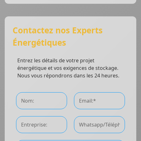
Contactez nos Experts
Énergétiques
Entrez les détails de votre projet
énergétique et vos exigences de stockage.
Nous vous répondrons dans les 24 heures.