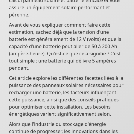
calcul panneau solaire et batterie efficace et vous
assure un équipement solaire performant et
pérenne.
Avant de vous expliquer comment faire cette
estimation, sachez déjà que la tension d’une
batterie est généralement de 12 V (volts) et que la
capacité d’une batterie peut aller de 50 à 200 Ah
(ampère-heure). Qu'est-ce que cela signifie ? C’est
tout simple : une batterie qui délivre 5 ampères
pendant.
Cet article explore les différentes facettes liées à la
puissance des panneaux solaires nécessaires pour
recharger une batterie, les facteurs influençant
cette puissance, ainsi que des conseils pratiques
pour optimiser cette installation. Les besoins
énergétiques varient significativement selon.
Alors que l'industrie du stockage d'énergie
continue de progresser, les innovations dans les