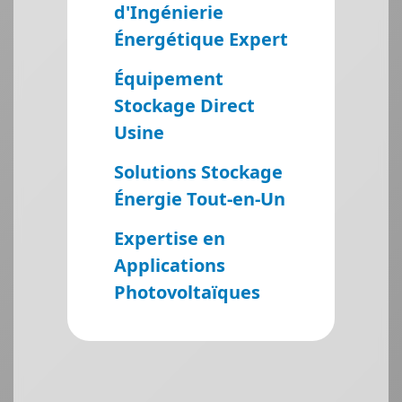
d'Ingénierie
Énergétique Expert
Équipement
Stockage Direct
Usine
Solutions Stockage
Énergie Tout-en-Un
Expertise en
Applications
Photovoltaïques