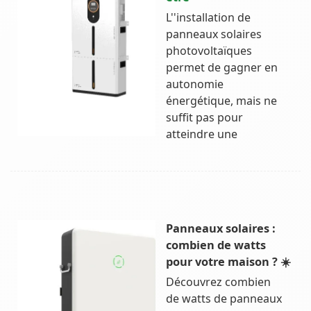
L''installation de
panneaux solaires
photovoltaïques
permet de gagner en
autonomie
énergétique, mais ne
suffit pas pour
atteindre une
Panneaux solaires :
combien de watts
pour votre maison ? ☀️
Découvrez combien
de watts de panneaux