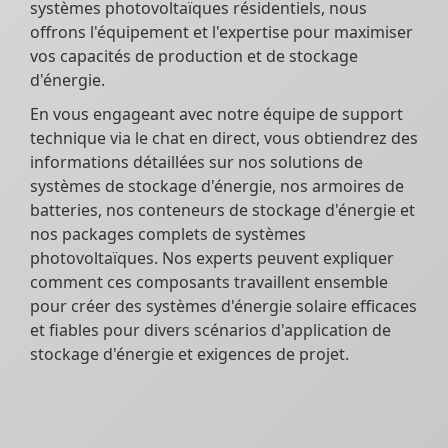
systèmes photovoltaïques résidentiels, nous
offrons l'équipement et l'expertise pour maximiser
vos capacités de production et de stockage
d'énergie.
En vous engageant avec notre équipe de support
technique via le chat en direct, vous obtiendrez des
informations détaillées sur nos solutions de
systèmes de stockage d'énergie, nos armoires de
batteries, nos conteneurs de stockage d'énergie et
nos packages complets de systèmes
photovoltaïques. Nos experts peuvent expliquer
comment ces composants travaillent ensemble
pour créer des systèmes d'énergie solaire efficaces
et fiables pour divers scénarios d'application de
stockage d'énergie et exigences de projet.