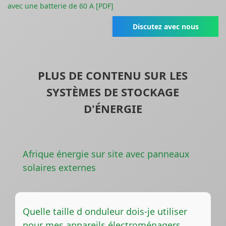
avec une batterie de 60 A [PDF]
Discutez avec nous
PLUS DE CONTENU SUR LES
SYSTÈMES DE STOCKAGE
D'ÉNERGIE
Afrique énergie sur site avec panneaux
solaires externes
Quelle taille d onduleur dois-je utiliser
pour mes appareils électroménagers