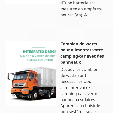
d''une batterie est
mesurée en ampères-
heures (Ah). A
Combien de watts
pour alimenter votre
camping-car avec des
panneaux
Découvrez combien
de watts sont
nécessaires pour
alimenter votre
camping-car avec des
panneaux solaires.
Apprenez à choisir le
bon système solaire