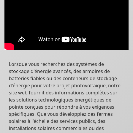
Lorsque vous recherchez des systèmes de
stockage d'énergie avancés, des armoires de
batteries fiables ou des conteneurs de stockage
d'énergie pour votre projet photovoltaïque, notre
site web fournit des informations complètes sur
les solutions technologiques énergétiques de
pointe conçues pour répondre à vos exigences
spécifiques. Que vous développiez des fermes
solaires à l'échelle des services publics, des
installations solaires commerciales ou des