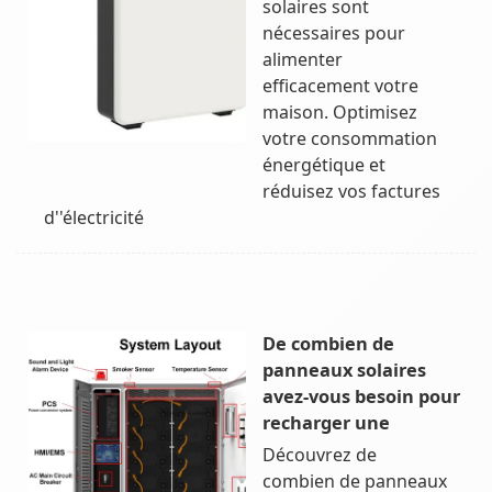
solaires sont
nécessaires pour
alimenter
efficacement votre
maison. Optimisez
votre consommation
énergétique et
réduisez vos factures
d''électricité
De combien de
panneaux solaires
avez-vous besoin pour
recharger une
Découvrez de
combien de panneaux