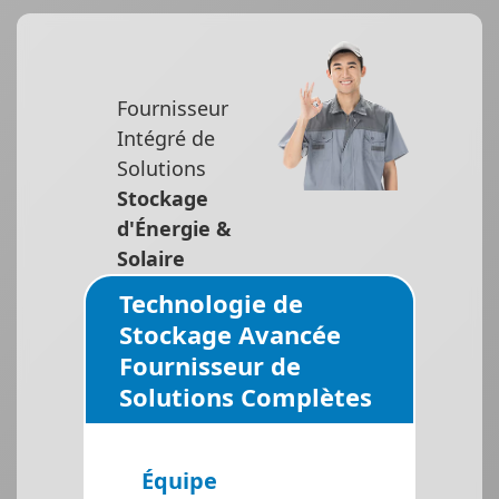
Fournisseur
Intégré de
Solutions
Stockage
d'Énergie &
Solaire
Technologie de
Stockage Avancée
Fournisseur de
Solutions Complètes
Équipe