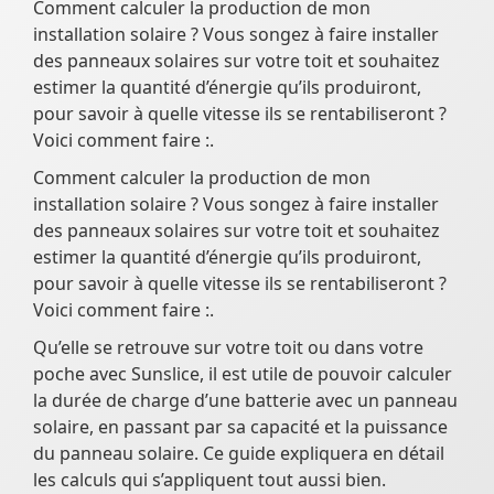
Comment calculer la production de mon
installation solaire ? Vous songez à faire installer
des panneaux solaires sur votre toit et souhaitez
estimer la quantité d’énergie qu’ils produiront,
pour savoir à quelle vitesse ils se rentabiliseront ?
Voici comment faire :.
Comment calculer la production de mon
installation solaire ? Vous songez à faire installer
des panneaux solaires sur votre toit et souhaitez
estimer la quantité d’énergie qu’ils produiront,
pour savoir à quelle vitesse ils se rentabiliseront ?
Voici comment faire :.
Qu’elle se retrouve sur votre toit ou dans votre
poche avec Sunslice, il est utile de pouvoir calculer
la durée de charge d’une batterie avec un panneau
solaire, en passant par sa capacité et la puissance
du panneau solaire. Ce guide expliquera en détail
les calculs qui s’appliquent tout aussi bien.