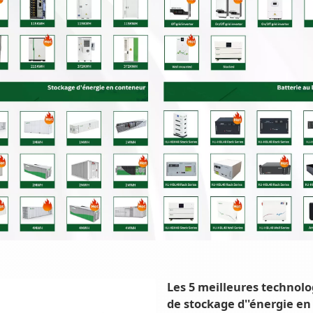
Les 5 meilleures technolo
de stockage d''énergie en