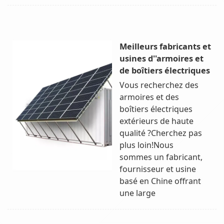
Meilleurs fabricants et
usines d''armoires et
de boîtiers électriques
Vous recherchez des
armoires et des
boîtiers électriques
extérieurs de haute
qualité ?Cherchez pas
plus loin!Nous
sommes un fabricant,
fournisseur et usine
basé en Chine offrant
une large