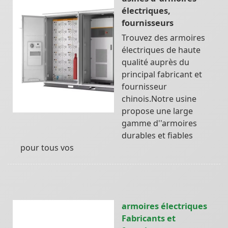
électriques,
fournisseurs
Trouvez des armoires
électriques de haute
qualité auprès du
principal fabricant et
fournisseur
chinois.Notre usine
propose une large
gamme d''armoires
durables et fiables
pour tous vos
armoires électriques
Fabricants et