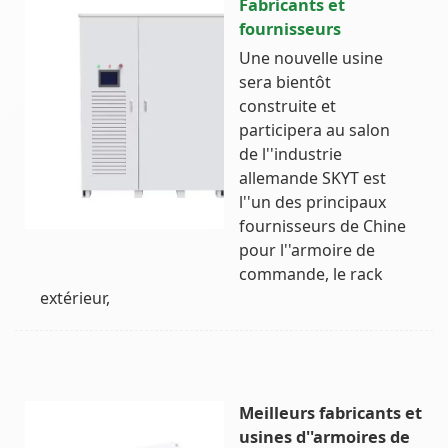
Fabricants et
fournisseurs
Une nouvelle usine
sera bientôt
construite et
participera au salon
de l''industrie
allemande SKYT est
l''un des principaux
fournisseurs de Chine
pour l''armoire de
commande, le rack
extérieur,
Meilleurs fabricants et
usines d''armoires de