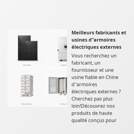
Meilleurs fabricants et
usines d''armoires
électriques externes
Vous recherchez un
fabricant, un
fournisseur et une
usine fiable en Chine
d''armoires
électriques externes ?
Cherchez pas plus
loin!Découvrez nos
produits de haute
qualité conçus pour