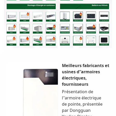
Meilleurs fabricants et
usines d''armoires
électriques,
fournisseurs
Présentation de
l''armoire électrique
de pointe, présentée
par Dongguan