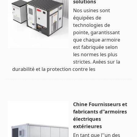
solutions
Nos usines sont
équipées de
technologies de
pointe, garantissant
que chaque armoire
est fabriquée selon
les normes les plus
strictes. Axées sur la
durabilité et la protection contre les
Chine Fournisseurs et
fabricants d''armoires
électriques
extérieures
En tant que l''un des