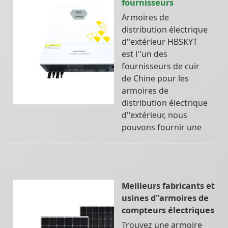
fournisseurs
Armoires de
distribution électrique
d''extérieur HBSKYT
est l''un des
fournisseurs de cuir
de Chine pour les
armoires de
distribution électrique
d''extérieur, nous
pouvons fournir une
Meilleurs fabricants et
usines d''armoires de
compteurs électriques
Trouvez une armoire