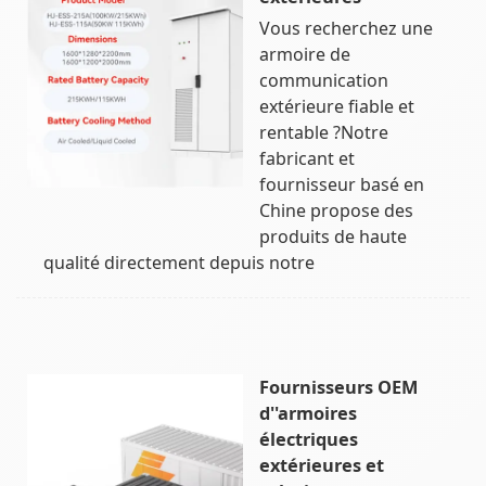
Vous recherchez une
armoire de
communication
extérieure fiable et
rentable ?Notre
fabricant et
fournisseur basé en
Chine propose des
produits de haute
qualité directement depuis notre
Fournisseurs OEM
d''armoires
électriques
extérieures et