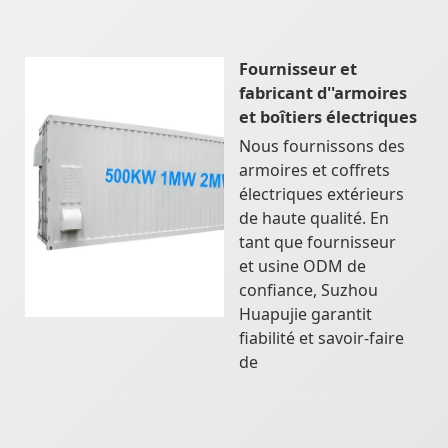
Fournisseur et
fabricant d''armoires
et boîtiers électriques
Nous fournissons des
armoires et coffrets
électriques extérieurs
de haute qualité. En
tant que fournisseur
et usine ODM de
confiance, Suzhou
Huapujie garantit
fiabilité et savoir-faire
de