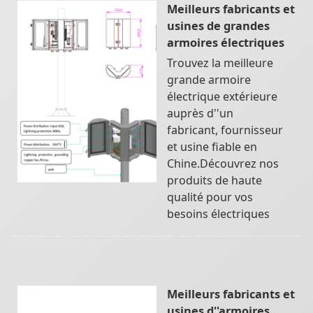
Meilleurs fabricants et
usines de grandes
armoires électriques
Trouvez la meilleure
grande armoire
électrique extérieure
auprès d''un
fabricant, fournisseur
et usine fiable en
Chine.Découvrez nos
produits de haute
qualité pour vos
besoins électriques
Meilleurs fabricants et
usines d''armoires