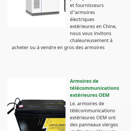
et fournisseurs
d''armoires
électriques
extérieures en Chine,
nous vous invitons
chaleureusement à
acheter ou à vendre en gros des armoires
Armoires de
télécommunications
extérieures OEM
Le. armoires de
télécommunications
extérieures OEM ont
des panneaux vierges