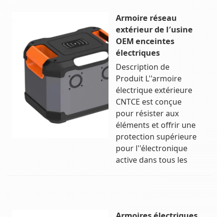
Armoire réseau
extérieur de l′usine
OEM enceintes
électriques
Description de
Produit L''armoire
électrique extérieure
CNTCE est conçue
pour résister aux
éléments et offrir une
protection supérieure
pour l''électronique
active dans tous les
Armoires électriques