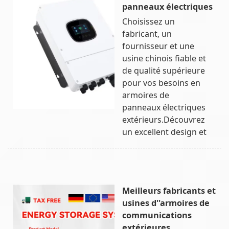
panneaux électriques
Choisissez un
fabricant, un
fournisseur et une
usine chinois fiable et
de qualité supérieure
pour vos besoins en
armoires de
panneaux électriques
extérieurs.Découvrez
un excellent design et
Meilleurs fabricants et
usines d''armoires de
communications
extérieures