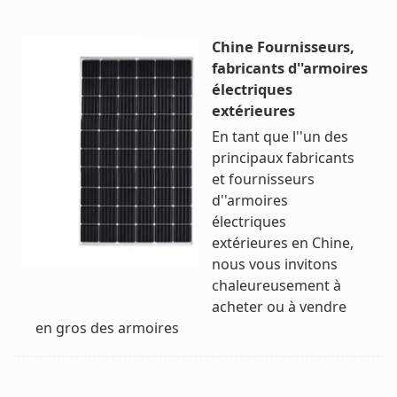
Chine Fournisseurs,
fabricants d''armoires
électriques
extérieures
En tant que l''un des
principaux fabricants
et fournisseurs
d''armoires
électriques
extérieures en Chine,
nous vous invitons
chaleureusement à
acheter ou à vendre
en gros des armoires