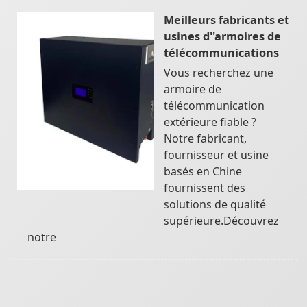
Meilleurs fabricants et
usines d''armoires de
télécommunications
Vous recherchez une
armoire de
télécommunication
extérieure fiable ?
Notre fabricant,
fournisseur et usine
basés en Chine
fournissent des
solutions de qualité
supérieure.Découvrez
notre