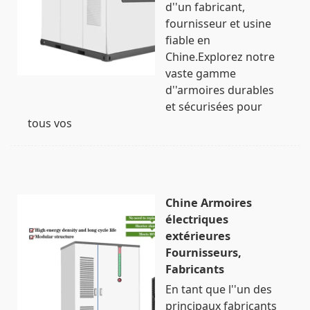
d''un fabricant,
fournisseur et usine
fiable en
Chine.Explorez notre
vaste gamme
d''armoires durables
et sécurisées pour
tous vos
Chine Armoires
électriques
extérieures
Fournisseurs,
Fabricants
En tant que l''un des
principaux fabricants