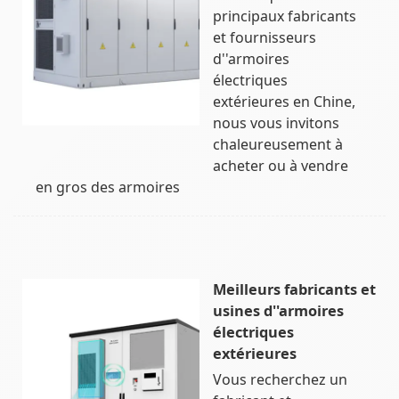
principaux fabricants
et fournisseurs
d''armoires
électriques
extérieures en Chine,
nous vous invitons
chaleureusement à
acheter ou à vendre
en gros des armoires
Meilleurs fabricants et
usines d''armoires
électriques
extérieures
Vous recherchez un