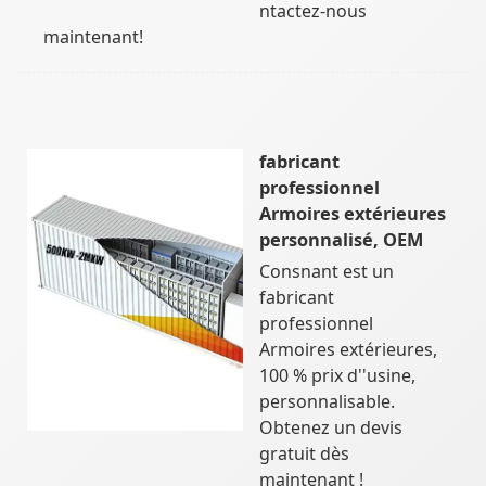
ntactez-nous
maintenant!
fabricant
professionnel
Armoires extérieures
personnalisé, OEM
Consnant est un
fabricant
professionnel
Armoires extérieures,
100 % prix d''usine,
personnalisable.
Obtenez un devis
gratuit dès
maintenant !