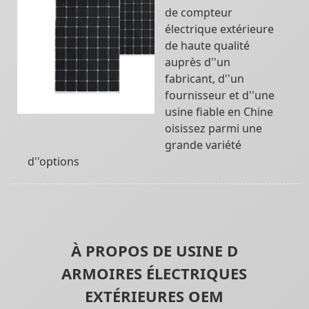
de compteur
électrique extérieure
de haute qualité
auprès d''un
fabricant, d''un
fournisseur et d''une
usine fiable en Chine
oisissez parmi une
grande variété
d''options
À PROPOS DE USINE D
ARMOIRES ÉLECTRIQUES
EXTÉRIEURES OEM