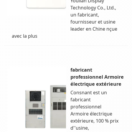
Youlian Display
Technology Co., Ltd.,
un fabricant,
fournisseur et usine
leader en Chine nçue
avec la plus
fabricant
professionnel Armoire
électrique extérieure
Consnant est un
fabricant
professionnel
Armoire électrique
extérieure, 100 % prix
d''usine,