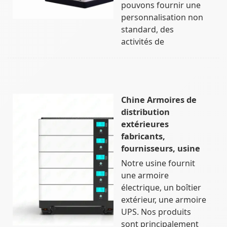
pouvons fournir une
personnalisation non
standard, des
activités de
Chine Armoires de
distribution
extérieures
fabricants,
fournisseurs, usine
Notre usine fournit
une armoire
électrique, un boîtier
extérieur, une armoire
UPS. Nos produits
sont principalement