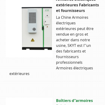
extérieures Fabricants
et fournisseurs
La Chine Armoires
électriques
extérieures peut être
vendue en gros et
acheter dans notre
usine, SKYT est l''un
des fabricants et
fournisseurs
professionnels
Armoires électriques
extérieures
Boîtiers d''armoires