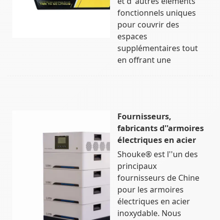
et d''autres éléments
fonctionnels uniques
pour couvrir des
espaces
supplémentaires tout
en offrant une
Fournisseurs,
fabricants d''armoires
électriques en acier
Shouke® est l''un des
principaux
fournisseurs de Chine
pour les armoires
électriques en acier
inoxydable. Nous