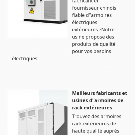
fabricant et
fournisseur chinois
fiable d''armoires
électriques
extérieures ?Notre
usine propose des
produits de qualité
pour vos besoins
électriques
Meilleurs fabricants et
usines d''armoires de
rack extérieures
Trouvez des armoires
rack extérieures de
haute qualité auprès