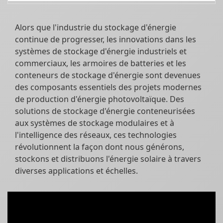
Alors que l'industrie du stockage d'énergie
continue de progresser, les innovations dans les
systèmes de stockage d'énergie industriels et
commerciaux, les armoires de batteries et les
conteneurs de stockage d'énergie sont devenues
des composants essentiels des projets modernes
de production d'énergie photovoltaïque. Des
solutions de stockage d'énergie conteneurisées
aux systèmes de stockage modulaires et à
l'intelligence des réseaux, ces technologies
révolutionnent la façon dont nous générons,
stockons et distribuons l'énergie solaire à travers
diverses applications et échelles.