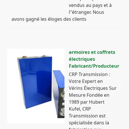
vendus au pays et à
l''étranger. Nous
avons gagné les éloges des clients
armoires et coffrets
électriques
Fabricant/Producteur
CRP Transmission :
Votre Expert en
Vérins Électriques Sur
Mesure Fondée en
1989 par Hubert
Kufel, CRP
Transmission est
spécialisée dans la