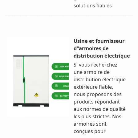
solutions fiables
Usine et fournisseur
d''armoires de
distribution électrique
Si vous recherchez
une armoire de
distribution électrique
extérieure fiable,
nous proposons des
produits répondant
aux normes de qualité
les plus strictes. Nos
armoires sont
conçues pour