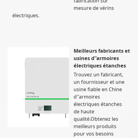
fabrication sur
mesure de vérins
électriques.
Meilleurs fabricants et
usines d''armoires
électriques étanches
Trouvez un fabricant,
un fournisseur et une
usine fiable en Chine
d''armoires
électriques étanches
de haute
qualité.Obtenez les
meilleurs produits
pour vos besoins