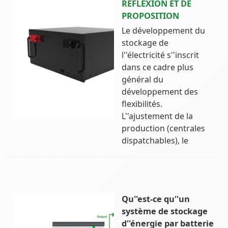
RÉFLEXION ET DE
PROPOSITION
Le développement du
stockage de
l''électricité s''inscrit
dans ce cadre plus
général du
développement des
flexibilités.
L''ajustement de la
production (centrales
dispatchables), le
Qu''est-ce qu''un
système de stockage
d''énergie par batterie