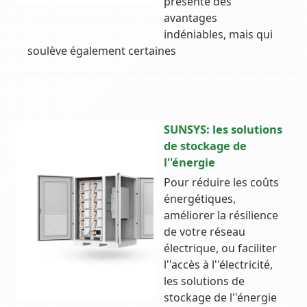
présente des
avantages
indéniables, mais qui
soulève également certaines
SUNSYS: les solutions
de stockage de
l''énergie
Pour réduire les coûts
énergétiques,
améliorer la résilience
de votre réseau
électrique, ou faciliter
l''accès à l''électricité,
les solutions de
stockage de l''énergie