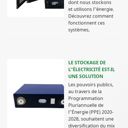
dont nous stockons
et utilisons l''énergie.
Découvrez comment
fonctionnent ces
systèmes,
LE STOCKAGE DE
L''ÉLECTRICITÉ EST-IL
UNE SOLUTION
Les pouvoirs publics,
au travers de la
Programmation
Pluriannuelle de
l''Énergie (PPE) 2020-
2028, souhaitent une
diversification du mix