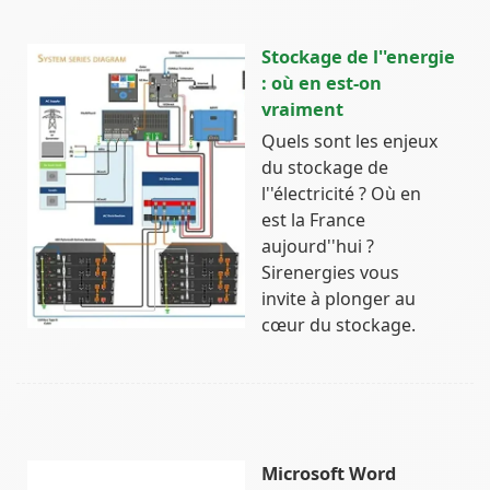
Stockage de l''energie
: où en est-on
vraiment
Quels sont les enjeux
du stockage de
l''électricité ? Où en
est la France
aujourd''hui ?
Sirenergies vous
invite à plonger au
cœur du stockage.
Microsoft Word