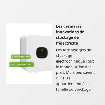
Les dernières
innovations de
stockage de
l''électricité
Les technologies de
stockage
électrochimique Tout
le monde utilise des
piles. Mais peu savent
qu''elles
appartiennent à la
famille du stockage