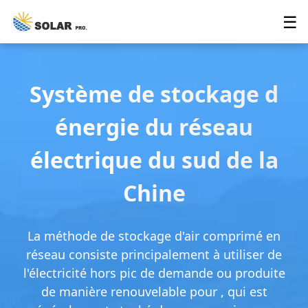
☰
Système de stockage d
énergie du réseau
électrique du sud de la
Chine
La méthode de stockage d'air comprimé en
réseau consiste principalement à utiliser de
l'électricité hors pic de demande ou produite
de manière renouvelable pour , qui est