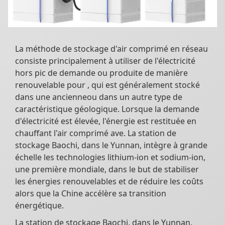
La méthode de stockage d'air comprimé en réseau
consiste principalement à utiliser de l'électricité
hors pic de demande ou produite de manière
renouvelable pour , qui est généralement stocké
dans une ancienneou dans un autre type de
caractéristique géologique. Lorsque la demande
d'électricité est élevée, l'énergie est restituée en
chauffant l'air comprimé ave. La station de
stockage Baochi, dans le Yunnan, intègre à grande
échelle les technologies lithium-ion et sodium-ion,
une première mondiale, dans le but de stabiliser
les énergies renouvelables et de réduire les coûts
alors que la Chine accélère sa transition
énergétique.
La station de stockage Baochi, dans le Yunnan,