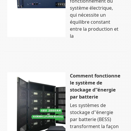
fonctionnement du
système électrique,
qui nécessite un
équilibre constant
entre la production et
la
Comment fonctionne
le système de
stockage d''énergie
par batterie
Les systèmes de
stockage d''énergie
par batterie (BESS)
transforment la façon