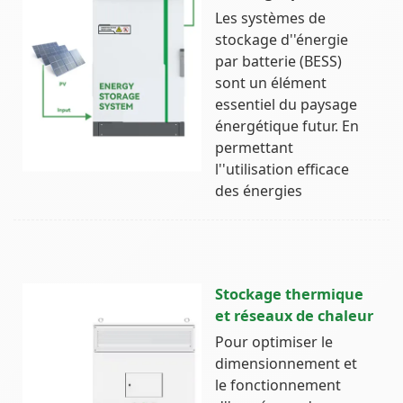
Les systèmes de
stockage d''énergie
par batterie (BESS)
sont un élément
essentiel du paysage
énergétique futur. En
permettant
l''utilisation efficace
des énergies
Stockage thermique
et réseaux de chaleur
Pour optimiser le
dimensionnement et
le fonctionnement