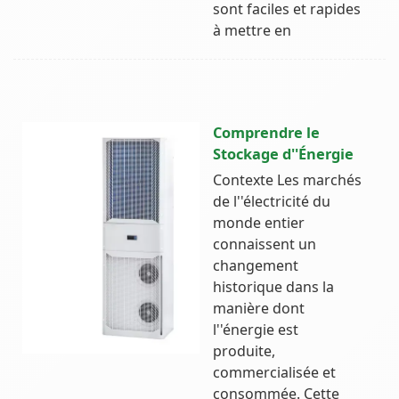
sont faciles et rapides
à mettre en
Comprendre le
Stockage d''Énergie
Contexte Les marchés
de l''électricité du
monde entier
connaissent un
changement
historique dans la
manière dont
l''énergie est
produite,
commercialisée et
consommée. Cette