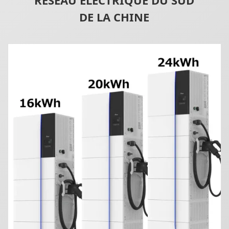
DE LA CHINE