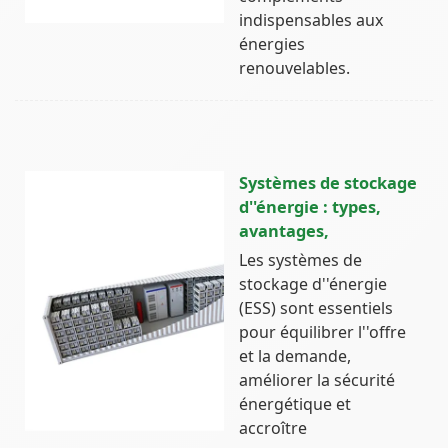
indispensables aux
énergies
renouvelables.
Systèmes de stockage
d''énergie : types,
avantages,
Les systèmes de
stockage d''énergie
(ESS) sont essentiels
pour équilibrer l''offre
et la demande,
améliorer la sécurité
énergétique et
accroître