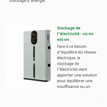
stockage d''énergie
Stockage de
l''électricité : où en
est-on
Face à ce besoin
d''équilibre du réseau
électrique, le
stockage de
l''électricité vient
apporter une solution
pour équilibrer une
insuffisance ou un