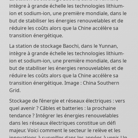
intègre à grande échelle les technologies lithium-
ion et sodium-ion, une première mondiale, dans le
but de stabiliser les énergies renouvelables et de
réduire les coûts alors que la Chine accélère sa
transition énergétique.
La station de stockage Baochi, dans le Yunnan,
intègre à grande échelle les technologies lithium-
ion et sodium-ion, une première mondiale, dans le
but de stabiliser les énergies renouvelables et de
réduire les coûts alors que la Chine accélère sa
transition énergétique. Image : China Southern
Grid.
Stockage de l’énergie et réseaux électriques : vers
quel avenir ? Câbles et batteries : la prochaine
tendance ? Intégrer les énergies renouvelables
dans les réseaux électriques constitue un défi
majeur. Voici comment le secteur le relève et les
innovations à surveiller dans les années à venir. Un.