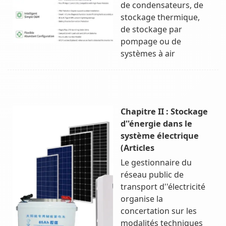
de condensateurs, de
stockage thermique,
de stockage par
pompage ou de
systèmes à air
Chapitre II : Stockage
d''énergie dans le
système électrique
(Articles
Le gestionnaire du
réseau public de
transport d''électricité
organise la
concertation sur les
modalités techniques