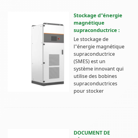
Stockage d''énergie
magnétique
supraconductrice :
Le stockage de
l''énergie magnétique
supraconductrice
(SMES) est un
système innovant qui
utilise des bobines
supraconductrices
pour stocker
DOCUMENT DE