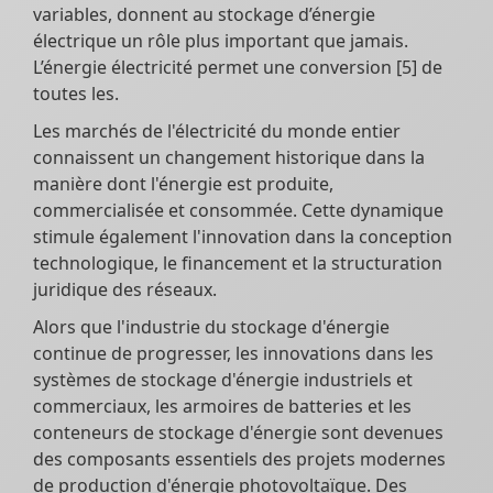
variables, donnent au stockage d’énergie
électrique un rôle plus important que jamais.
L’énergie électricité permet une conversion [5] de
toutes les.
Les marchés de l'électricité du monde entier
connaissent un changement historique dans la
manière dont l'énergie est produite,
commercialisée et consommée. Cette dynamique
stimule également l'innovation dans la conception
technologique, le financement et la structuration
juridique des réseaux.
Alors que l'industrie du stockage d'énergie
continue de progresser, les innovations dans les
systèmes de stockage d'énergie industriels et
commerciaux, les armoires de batteries et les
conteneurs de stockage d'énergie sont devenues
des composants essentiels des projets modernes
de production d'énergie photovoltaïque. Des