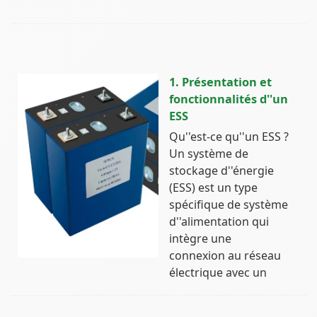
1. Présentation et
fonctionnalités d''un
ESS
Qu''est-ce qu''un ESS ?
Un système de
stockage d''énergie
(ESS) est un type
spécifique de système
d''alimentation qui
intègre une
connexion au réseau
électrique avec un