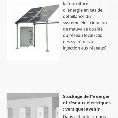
la fourniture
d''énergie en cas de
défaillance du
système électrique ou
de mauvaise qualité
du réseau local (cas
des systèmes à
injection aux réseaux).
Stockage de l''énergie
et réseaux électriques
: vers quel avenir
Dans cet article, nous