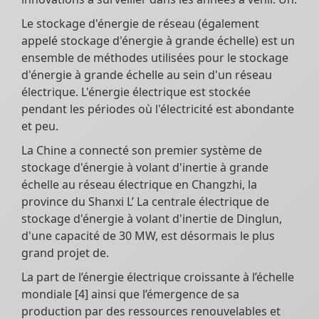
Le stockage d'énergie de réseau (également
appelé stockage d'énergie à grande échelle) est un
ensemble de méthodes utilisées pour le stockage
d'énergie à grande échelle au sein d'un réseau
électrique. L'énergie électrique est stockée
pendant les périodes où l'électricité est abondante
et peu.
La Chine a connecté son premier système de
stockage d'énergie à volant d'inertie à grande
échelle au réseau électrique en Changzhi, la
province du Shanxi L’ La centrale électrique de
stockage d'énergie à volant d'inertie de Dinglun,
d'une capacité de 30 MW, est désormais le plus
grand projet de.
La part de l’énergie électrique croissante à l’échelle
mondiale [4] ainsi que l’émergence de sa
production par des ressources renouvelables et