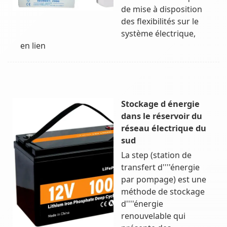
de mise à disposition
des flexibilités sur le
système électrique,
en lien
Stockage d énergie
dans le réservoir du
réseau électrique du
sud
La step (station de
transfert d''''énergie
par pompage) est une
méthode de stockage
d''''énergie
renouvelable qui