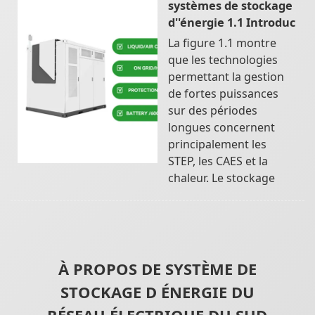
systèmes de stockage
d''énergie 1.1 Introduc
La figure 1.1 montre
que les technologies
permettant la gestion
de fortes puissances
sur des périodes
longues concernent
principalement les
STEP, les CAES et la
chaleur. Le stockage
À PROPOS DE SYSTÈME DE
STOCKAGE D ÉNERGIE DU
RÉSEAU ÉLECTRIQUE DU SUD