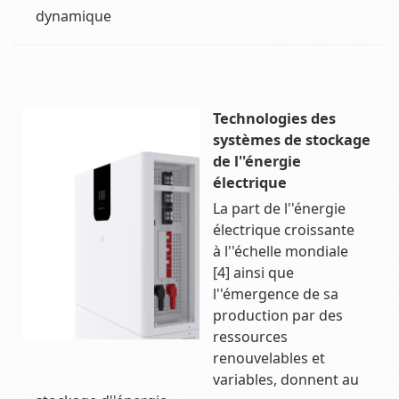
dynamique
Technologies des
systèmes de stockage
de l''énergie
électrique
La part de l''énergie
électrique croissante
à l''échelle mondiale
[4] ainsi que
l''émergence de sa
production par des
ressources
renouvelables et
variables, donnent au