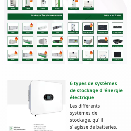
6 types de systèmes
de stockage d''énergie
électrique
Les différents
systèmes de
stockage, qu''il
s''agisse de batteries,