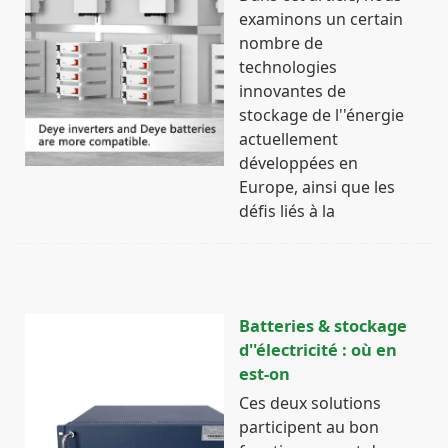
examinons un certain
nombre de
technologies
innovantes de
stockage de l''énergie
actuellement
développées en
Europe, ainsi que les
défis liés à la
Batteries & stockage
d''électricité : où en
est-on
Ces deux solutions
participent au bon