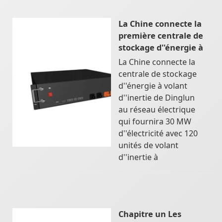
La Chine connecte la
première centrale de
stockage d''énergie à
La Chine connecte la
centrale de stockage
d''énergie à volant
d''inertie de Dinglun
au réseau électrique
qui fournira 30 MW
d''électricité avec 120
unités de volant
d''inertie à
Chapitre un Les