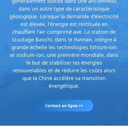
généralement stocké dans une ancienneou
dans un autre type de caractéristique
géologique. Lorsque la demande d'électricité
est élevée, l'énergie est restituée en
chauffant l'air comprimé ave. La station de
stockage Baochi, dans le Yunnan, intègre à
grande échelle les technologies lithium-ion
et sodium-ion, une première mondiale, dans
le but de stabiliser les énergies
renouvelables et de réduire les coûts alors
que la Chine accélère sa transition
énergétique.
Contact en ligne >>