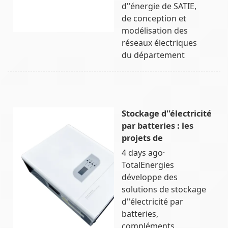
d''énergie de SATIE,
de conception et
modélisation des
réseaux électriques
du département
Stockage d''électricité
par batteries : les
projets de
4 days ago·
TotalEnergies
développe des
solutions de stockage
d''électricité par
batteries,
compléments