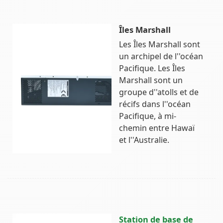
Îles Marshall
Les Îles Marshall sont
un archipel de l''océan
Pacifique. Les Îles
Marshall sont un
groupe d''atolls et de
récifs dans l''océan
Pacifique, à mi-
chemin entre Hawaï
et l''Australie.
Station de base de