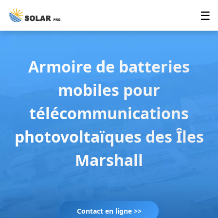
☰
Armoire de batteries
mobiles pour
télécommunications
photovoltaïques des Îles
Marshall
Contact en ligne >>