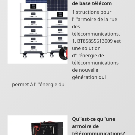
de base télécom
1 structions pour
l''''armoire de la rue
des
télécommunications.
1. BT85855513009 est
une solution
d''''énergie de
télécommunications
de nouvelle
génération qui
permet à l''''énergie du
Qu''est-ce qu''une
armoire de
télécommunications?