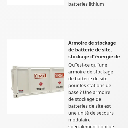
batteries lithium
Armoire de stockage
de batterie de site,
stockage d''énergie de
Qu''est-ce qu''une
armoire de stockage
de batterie de site
pour les stations de
base ? Une armoire
de stockage de
batteries de site est
une unité de secours
modulaire
spécialement conçue