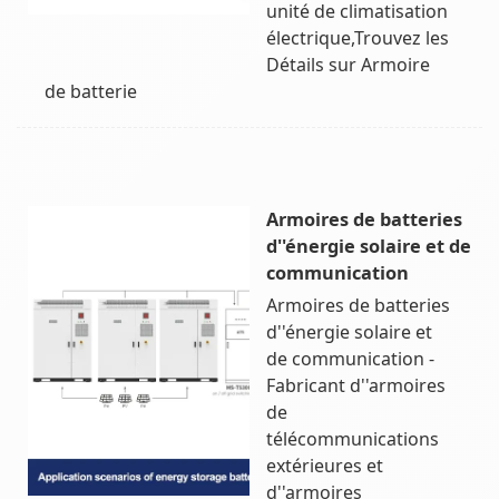
unité de climatisation
électrique,Trouvez les
Détails sur Armoire
de batterie
Armoires de batteries
d''énergie solaire et de
communication
Armoires de batteries
d''énergie solaire et
de communication -
Fabricant d''armoires
de
télécommunications
extérieures et
d''armoires