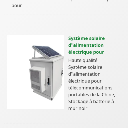
pour
Système solaire
d''alimentation
électrique pour
Haute qualité
Système solaire
d''alimentation
électrique pour
télécommunications
portables de la Chine,
Stockage à batterie à
mur noir