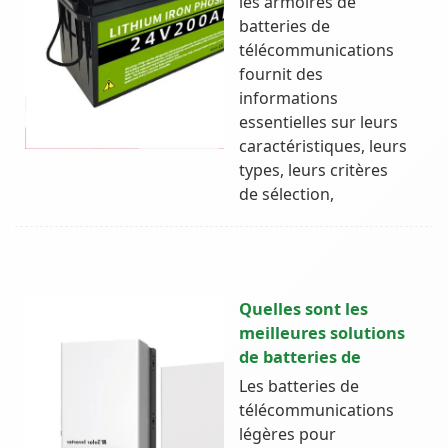
les armoires de
batteries de
télécommunications
fournit des
informations
essentielles sur leurs
caractéristiques, leurs
types, leurs critères
de sélection,
Quelles sont les
meilleures solutions
de batteries de
Les batteries de
télécommunications
légères pour