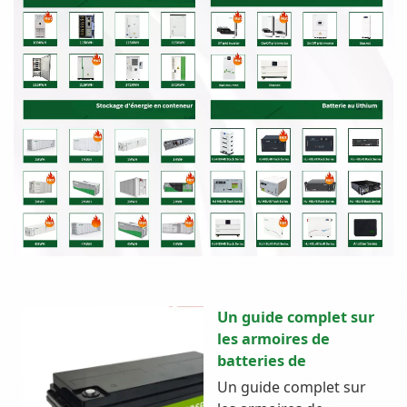
Un guide complet sur
les armoires de
batteries de
Un guide complet sur