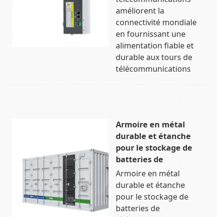
améliorent la
connectivité mondiale
en fournissant une
alimentation fiable et
durable aux tours de
télécommunications
Armoire en métal
durable et étanche
pour le stockage de
batteries de
Armoire en métal
durable et étanche
pour le stockage de
batteries de