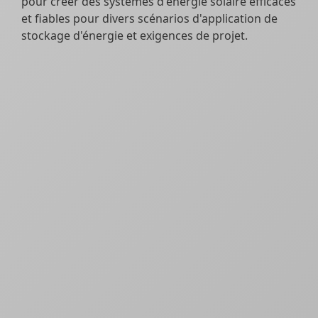
pour créer des systèmes d'énergie solaire efficaces
et fiables pour divers scénarios d'application de
stockage d'énergie et exigences de projet.