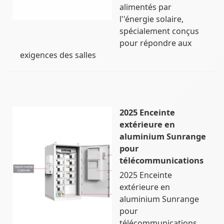
alimentés par
l''énergie solaire,
spécialement conçus
pour répondre aux
exigences des salles
2025 Enceinte
extérieure en
aluminium Sunrange
pour
télécommunications
2025 Enceinte
extérieure en
aluminium Sunrange
pour
télécommunications,