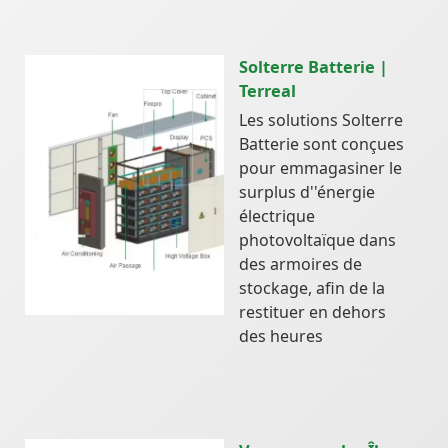
Solterre Batterie |
Terreal
Les solutions Solterre
Batterie sont conçues
pour emmagasiner le
surplus d''énergie
électrique
photovoltaïque dans
des armoires de
stockage, afin de la
restituer en dehors
des heures