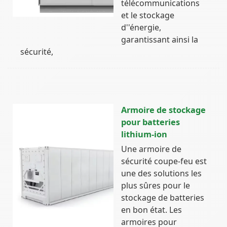
télécommunications
et le stockage
d''énergie,
garantissant ainsi la
sécurité,
Armoire de stockage
pour batteries
lithium-ion
Une armoire de
sécurité coupe-feu est
une des solutions les
plus sûres pour le
stockage de batteries
en bon état. Les
armoires pour