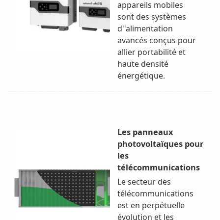
appareils mobiles
sont des systèmes
d''alimentation
avancés conçus pour
allier portabilité et
haute densité
énergétique.
Les panneaux
photovoltaïques pour
les
télécommunications
Le secteur des
télécommunications
est en perpétuelle
évolution et les