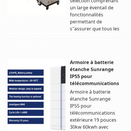
sélection comprenant
un large éventail de
fonctionnalités
permettant de
s''assurer que tous les
Armoire à batterie
étanche Sunrange
IP55 pour
télécommunications
Armoire à batterie
étanche Sunrange
IP55 pour
télécommunications
extérieure 19 pouces
30kw 60kwh avec