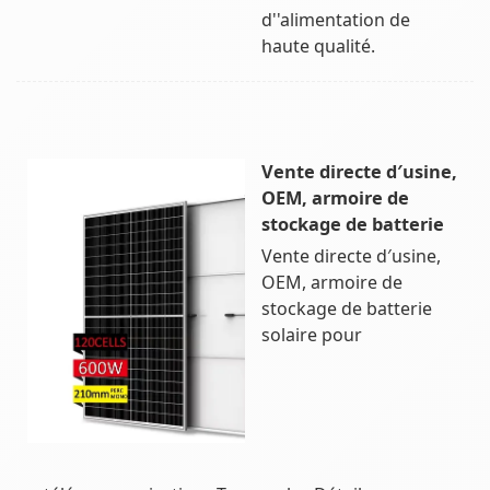
d''alimentation de
haute qualité.
Vente directe d′usine,
OEM, armoire de
stockage de batterie
Vente directe d′usine,
OEM, armoire de
stockage de batterie
solaire pour