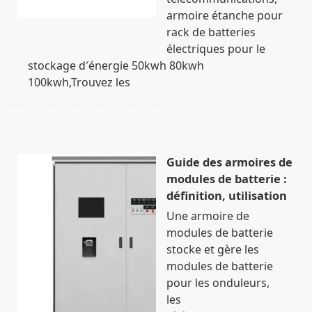
armoire étanche pour
rack de batteries
électriques pour le
stockage d′énergie 50kwh 80kwh
100kwh,Trouvez les
Guide des armoires de
modules de batterie :
définition, utilisation
Une armoire de
modules de batterie
stocke et gère les
modules de batterie
pour les onduleurs,
les