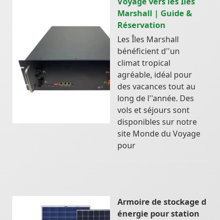
Voyage vers les Îles
Marshall | Guide &
Réservation
Les Îles Marshall
bénéficient d''un
climat tropical
agréable, idéal pour
des vacances tout au
long de l''année. Des
vols et séjours sont
disponibles sur notre
site Monde du Voyage
pour
Armoire de stockage d
énergie pour station