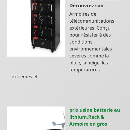
Découvrez son
Armoires de
télécommunications
extérieures: Conçu
pour résister à des
conditions
environnementales
sévères comme la
pluie, la neige, les
températures
extrêmes et
prix usine batterie au
lithium,Rack &
Armoire en gros