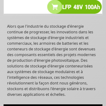
Alors que l'industrie du stockage d'énergie
continue de progresser, les innovations dans les
systèmes de stockage d'énergie industriels et
commerciaux, les armoires de batteries et les
conteneurs de stockage d'énergie sont devenues
des composants essentiels des projets modernes
de production d'énergie photovoltaïque. Des
solutions de stockage d'énergie conteneurisées
aux systèmes de stockage modulaires et à
l'intelligence des réseaux, ces technologies
révolutionnent la façon dont nous générons,
stockons et distribuons l'énergie solaire à travers
diverses applications et échelles.