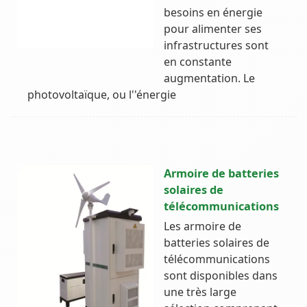
besoins en énergie
pour alimenter ses
infrastructures sont
en constante
augmentation. Le
photovoltaïque, ou l''énergie
Armoire de batteries
solaires de
télécommunications
Les armoire de
batteries solaires de
télécommunications
sont disponibles dans
une très large