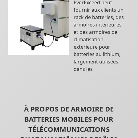
EverExceed peut
fournir aux clients un
rack de batteries, des
armoires intérieures
et des armoires de
climatisation
extérieure pour
batteries au lithium,
largement utilisées
dans les
À PROPOS DE ARMOIRE DE
BATTERIES MOBILES POUR
TÉLÉCOMMUNICATIONS