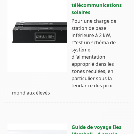
télécommunications
solaires
Pour une charge de
station de base
inférieure à 2 kW,
c''est un schéma de
système
d''alimentation
approprié dans les
zones reculées, en
particulier sous la
tendance des prix
mondiaux élevés
Guide de voyage Iles