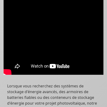
Lorsque vous recherchez des systèmes de
stockage d'énergie avancés, des armoires de
batteries fiables ou des conteneurs de stockage
d'énergie pour votre projet photovoltaïque, notre