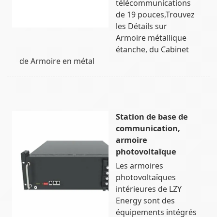
télécommunications
de 19 pouces,Trouvez
les Détails sur
Armoire métallique
étanche, du Cabinet
de Armoire en métal
Station de base de
communication,
armoire
photovoltaïque
Les armoires
photovoltaïques
intérieures de LZY
Energy sont des
équipements intégrés