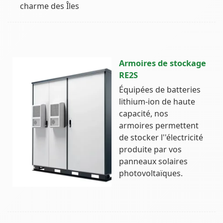
charme des Îles
Armoires de stockage
RE2S
Équipées de batteries
lithium-ion de haute
capacité, nos
armoires permettent
de stocker l''électricité
produite par vos
panneaux solaires
photovoltaïques.