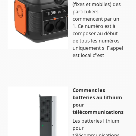
(fixes et mobiles) des
particuliers
commencent par un
1. Ce numéro est à
composer au début
de tous les numéros
uniquement si l''appel
est local c''est
Comment les
batteries au lithium
pour
télécommunications
Les batteries lithium
pour
télécommunications