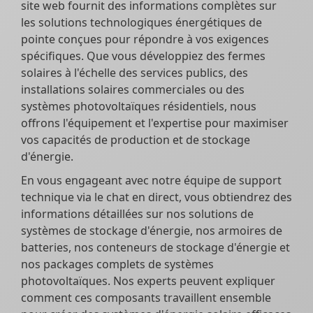
site web fournit des informations complètes sur
les solutions technologiques énergétiques de
pointe conçues pour répondre à vos exigences
spécifiques. Que vous développiez des fermes
solaires à l'échelle des services publics, des
installations solaires commerciales ou des
systèmes photovoltaïques résidentiels, nous
offrons l'équipement et l'expertise pour maximiser
vos capacités de production et de stockage
d'énergie.
En vous engageant avec notre équipe de support
technique via le chat en direct, vous obtiendrez des
informations détaillées sur nos solutions de
systèmes de stockage d'énergie, nos armoires de
batteries, nos conteneurs de stockage d'énergie et
nos packages complets de systèmes
photovoltaïques. Nos experts peuvent expliquer
comment ces composants travaillent ensemble