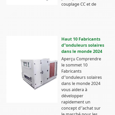
couplage CC et de
Haut 10 Fabricants
d''onduleurs solaires
dans le monde 2024
Aperçu Comprendre
le sommet 10
Fabricants
d''onduleurs solaires
dans le monde 2024
vous aidera à
développer
rapidement un
concept d''achat sur
le marché pour les