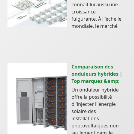
connaît lui aussi une
croissance
fulgurante. À l''échelle
mondiale, le marché
Comparaison des
onduleurs hybrides |
Top marques &amp;
Un onduleur hybride
offre la possibilité
d''injecter l''énergie
solaire des
installations
photovoltaïques non
seulement dans le