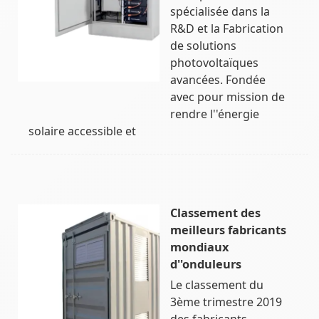
spécialisée dans la
R&D et la Fabrication
de solutions
photovoltaïques
avancées. Fondée
avec pour mission de
rendre l''énergie
solaire accessible et
Classement des
meilleurs fabricants
mondiaux
d''onduleurs
Le classement du
3ème trimestre 2019
des fabricants