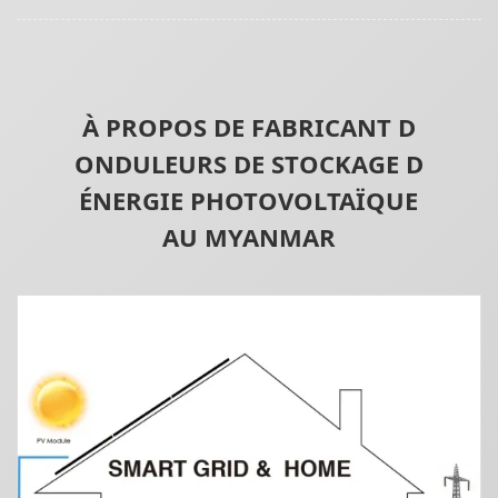
À PROPOS DE FABRICANT D
ONDULEURS DE STOCKAGE D
ÉNERGIE PHOTOVOLTAÏQUE
AU MYANMAR