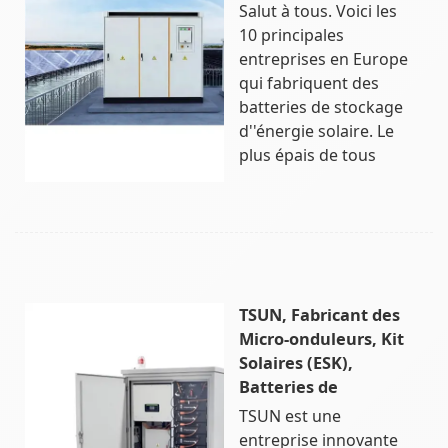
Salut à tous. Voici les
10 principales
entreprises en Europe
qui fabriquent des
batteries de stockage
d''énergie solaire. Le
plus épais de tous
TSUN, Fabricant des
Micro-onduleurs, Kit
Solaires (ESK),
Batteries de
TSUN est une
entreprise innovante