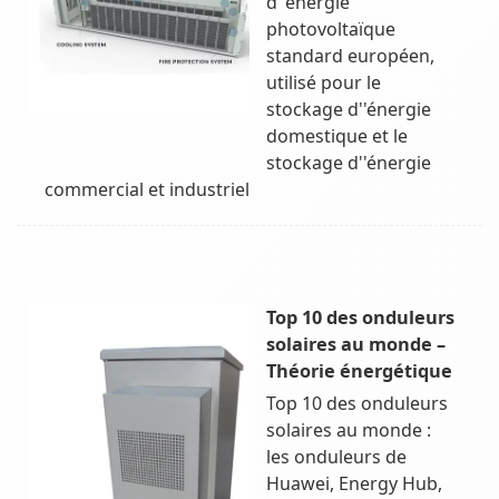
d''énergie
photovoltaïque
standard européen,
utilisé pour le
stockage d''énergie
domestique et le
stockage d''énergie
commercial et industriel
Top 10 des onduleurs
solaires au monde –
Théorie énergétique
Top 10 des onduleurs
solaires au monde :
les onduleurs de
Huawei, Energy Hub,