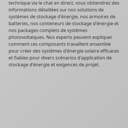
technique via le chat en direct, vous obtiendrez des
informations détaillées sur nos solutions de
systèmes de stockage d'énergie, nos armoires de
batteries, nos conteneurs de stockage d'énergie et
nos packages complets de systèmes
photovoltaïques. Nos experts peuvent expliquer
comment ces composants travaillent ensemble
pour créer des systèmes d'énergie solaire efficaces
et fiables pour divers scénarios d'application de
stockage d'énergie et exigences de projet.