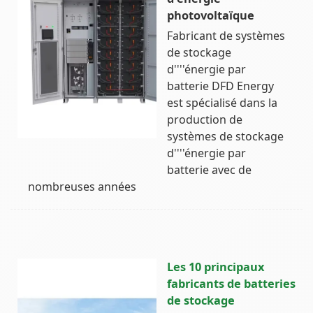
photovoltaïque
Fabricant de systèmes
de stockage
d''''énergie par
batterie DFD Energy
est spécialisé dans la
production de
systèmes de stockage
d''''énergie par
batterie avec de
nombreuses années
Les 10 principaux
fabricants de batteries
de stockage