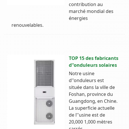
contribution au
marché mondial des
énergies
renouvelables.
TOP 15 des fabricants
d''onduleurs solaires
Notre usine
d''onduleurs est
située dans la ville de
Foshan, province du
Guangdong, en Chine.
La superficie actuelle
de l''usine est de
20,000 1,000 mètres
carrés,