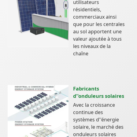
utilisateurs
résidentiels,
commerciaux ainsi
que pour les centrales
au sol apportent une
valeur ajoutée à tous
les niveaux de la
chaîne
Fabricants
d''onduleurs solaires
Avec la croissance
continue des
systèmes d''énergie
solaire, le marché des
onduleurs solaires