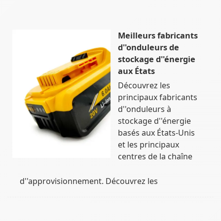
Meilleurs fabricants
d''onduleurs de
stockage d''énergie
aux États
Découvrez les
principaux fabricants
d''onduleurs à
stockage d''énergie
basés aux États-Unis
et les principaux
centres de la chaîne
d''approvisionnement. Découvrez les