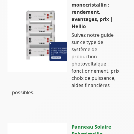
monocristallin :
rendement,
avantages, prix |
Hellio
Suivez notre guide
sur ce type de
système de
production
photovoltaïque :
fonctionnement, prix,
choix de puissance,
aides financières
possibles.
Panneau Solaire
Polycristallin