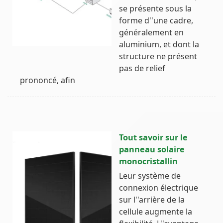
se présente sous la
forme d''une cadre,
généralement en
aluminium, et dont la
structure ne présent
pas de relief
prononcé, afin
Tout savoir sur le
panneau solaire
monocristallin
Leur système de
connexion électrique
sur l''arrière de la
cellule augmente la