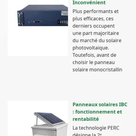
Inconvénient
Plus performants et
plus efficaces, ces
derniers occupent
une part majoritaire
du marché du solaire
photovoltaïque.
Toutefois, avant de
choisir le panneau
solaire monocristallin
Panneaux solaires IBC
: fonctionnement et
rentabilité
La technologie PERC
désigne la 2ᵉ