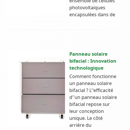
ensemble de cellules
photovoltaïques
encapsulées dans de
Panneau solaire
bifacial : Innovation
technologique
Comment fonctionne
un panneau solaire
bifacial ? L''efficacité
d''un panneau solaire
bifacial repose sur
leur conception
unique. Le côté
arrière du