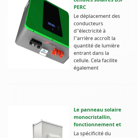
PERC
Le déplacement des
conducteurs
d''électricité à
l''arrière accroît la
quantité de lumière
entrant dans la
cellule. Cela facilite
également
Le panneau solaire
monocristallin,
fonctionnement et
La spécificité du