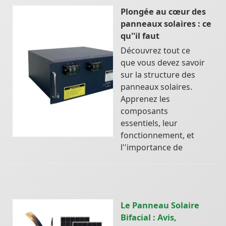
Plongée au cœur des
panneaux solaires : ce
qu''il faut
Découvrez tout ce
que vous devez savoir
sur la structure des
panneaux solaires.
Apprenez les
composants
essentiels, leur
fonctionnement, et
l''importance de
Le Panneau Solaire
Bifacial : Avis,