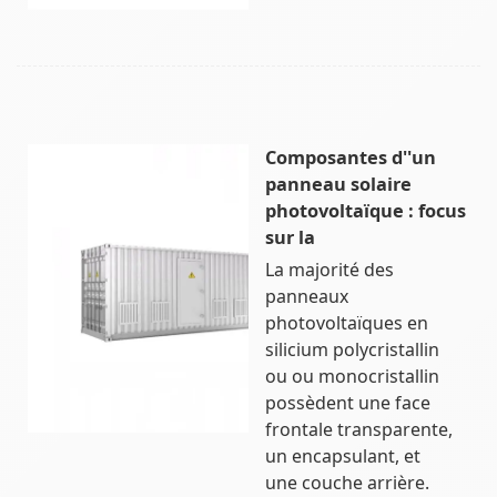
Composantes d''un
panneau solaire
photovoltaïque : focus
sur la
La majorité des
panneaux
photovoltaïques en
silicium polycristallin
ou ou monocristallin
possèdent une face
frontale transparente,
un encapsulant, et
une couche arrière.