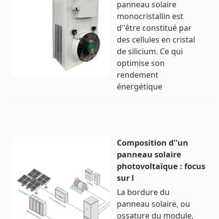
panneau solaire
monocristallin est
d''être constitué par
des cellules en cristal
de silicium. Ce qui
optimise son
rendement
énergétique
Composition d''un
panneau solaire
photovoltaïque : focus
sur l
La bordure du
panneau solaire, ou
ossature du module,