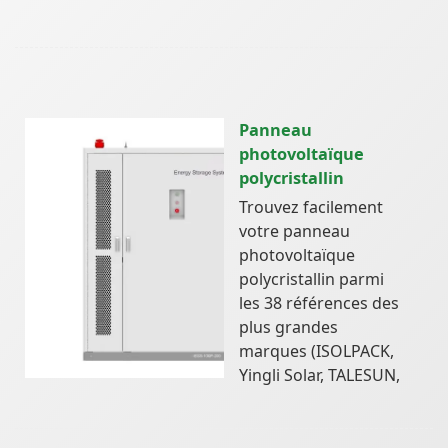
Panneau
photovoltaïque
polycristallin
Trouvez facilement
votre panneau
photovoltaïque
polycristallin parmi
les 38 références des
plus grandes
marques (ISOLPACK,
Yingli Solar, TALESUN,