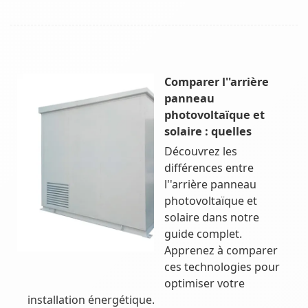
Comparer l''arrière
panneau
photovoltaïque et
solaire : quelles
Découvrez les
différences entre
l''arrière panneau
photovoltaïque et
solaire dans notre
guide complet.
Apprenez à comparer
ces technologies pour
optimiser votre
installation énergétique.