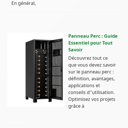
En général,
Panneau Perc : Guide
Essentiel pour Tout
Savoir
Découvrez tout ce
que vous devez savoir
sur le panneau perc :
définition, avantages,
applications et
conseils d''utilisation.
Optimisez vos projets
grâce à