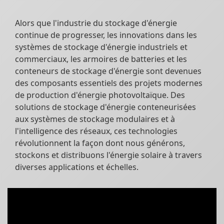
Alors que l'industrie du stockage d'énergie
continue de progresser, les innovations dans les
systèmes de stockage d'énergie industriels et
commerciaux, les armoires de batteries et les
conteneurs de stockage d'énergie sont devenues
des composants essentiels des projets modernes
de production d'énergie photovoltaïque. Des
solutions de stockage d'énergie conteneurisées
aux systèmes de stockage modulaires et à
l'intelligence des réseaux, ces technologies
révolutionnent la façon dont nous générons,
stockons et distribuons l'énergie solaire à travers
diverses applications et échelles.