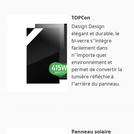
TOPCon
Design Design
élégant et durable, le
bi-verre s''intègre
facilement dans
n''importe quel
environnement et
permet de convertir la
lumière réfléchie à
l''arrière du panneau.
Panneau solaire