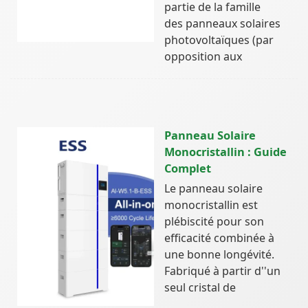
partie de la famille
des panneaux solaires
photovoltaïques (par
opposition aux
Panneau Solaire
Monocristallin : Guide
Complet
Le panneau solaire
monocristallin est
plébiscité pour son
efficacité combinée à
une bonne longévité.
Fabriqué à partir d''un
seul cristal de