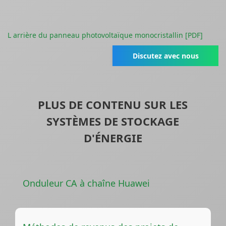
L arrière du panneau photovoltaïque monocristallin [PDF]
Discutez avec nous
PLUS DE CONTENU SUR LES
SYSTÈMES DE STOCKAGE
D'ÉNERGIE
Onduleur CA à chaîne Huawei