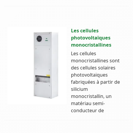
Les cellules
photovoltaïques
monocristallines
Les cellules
monocristallines sont
des cellules solaires
photovoltaïques
fabriquées à partir de
silicium
monocristallin, un
matériau semi-
conducteur de