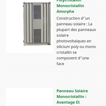
Monocristallin
Amorphe
Construction d''un
panneau solaire : La
plupart des panneaux
solaire
photovoltaïques en
silicium poly ou mono
cristallin se
composent d''une
face
Panneau Solaire
Monocristallin :
Avantage Et