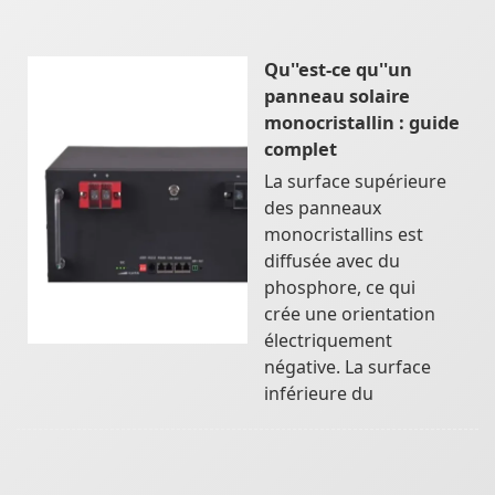
Qu''est-ce qu''un
panneau solaire
monocristallin : guide
complet
La surface supérieure
des panneaux
monocristallins est
diffusée avec du
phosphore, ce qui
crée une orientation
électriquement
négative. La surface
inférieure du