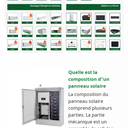
Quelle est la
composition d''un
panneau solaire
La composition du
panneau solaire
comprend plusieurs
parties. La partie
mécanique est un