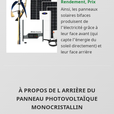
Rendement, Prix
Ainsi, les panneaux
solaires bifaces
produisent de
l''électricité grâce à
leur face avant (qui
capte l''énergie du
soleil directement) et
leur face arrière
À PROPOS DE L ARRIÈRE DU
PANNEAU PHOTOVOLTAÏQUE
MONOCRISTALLIN