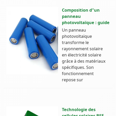
Composition d''un
panneau
photovoltaïque : guide
Un panneau
photovoltaïque
transforme le
rayonnement solaire
en électricité solaire
grâce à des matériaux
spécifiques. Son
fonctionnement
repose sur
Technologie des
cellules solaires BSF