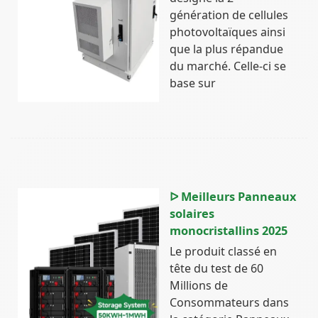
génération de cellules
photovoltaïques ainsi
que la plus répandue
du marché. Celle-ci se
base sur
ᐅ Meilleurs Panneaux
solaires
monocristallins 2025
Le produit classé en
tête du test de 60
Millions de
Consommateurs dans