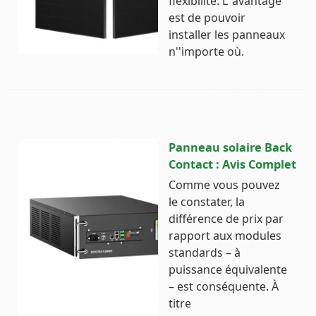
flexibilité. L''avantage
est de pouvoir
installer les panneaux
n''importe où.
Panneau solaire Back
Contact : Avis Complet
Comme vous pouvez
le constater, la
différence de prix par
rapport aux modules
standards – à
puissance équivalente
– est conséquente. À
titre