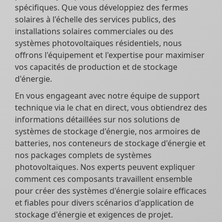
spécifiques. Que vous développiez des fermes
solaires à l'échelle des services publics, des
installations solaires commerciales ou des
systèmes photovoltaïques résidentiels, nous
offrons l'équipement et l'expertise pour maximiser
vos capacités de production et de stockage
d'énergie.
En vous engageant avec notre équipe de support
technique via le chat en direct, vous obtiendrez des
informations détaillées sur nos solutions de
systèmes de stockage d'énergie, nos armoires de
batteries, nos conteneurs de stockage d'énergie et
nos packages complets de systèmes
photovoltaïques. Nos experts peuvent expliquer
comment ces composants travaillent ensemble
pour créer des systèmes d'énergie solaire efficaces
et fiables pour divers scénarios d'application de
stockage d'énergie et exigences de projet.