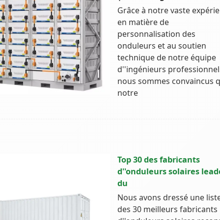
Grâce à notre vaste expéri
en matière de
personnalisation des
onduleurs et au soutien
technique de notre équipe
d''ingénieurs professionnel
nous sommes convaincus 
notre
Top 30 des fabricants
d''onduleurs solaires lead
du
Nous avons dressé une list
des 30 meilleurs fabricants