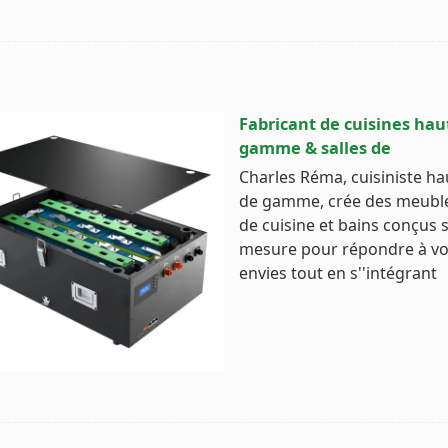
Fabricant de cuisines hau
gamme & salles de
Charles Réma, cuisiniste ha
de gamme, crée des meubl
de cuisine et bains conçus 
mesure pour répondre à v
envies tout en s''intégrant