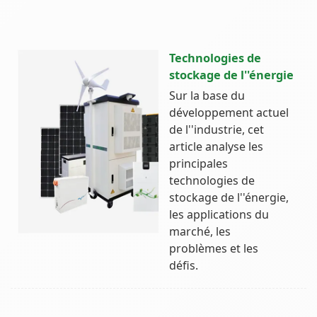
Technologies de
stockage de l''énergie
Sur la base du
développement actuel
de l''industrie, cet
article analyse les
principales
technologies de
stockage de l''énergie,
les applications du
marché, les
problèmes et les
défis.