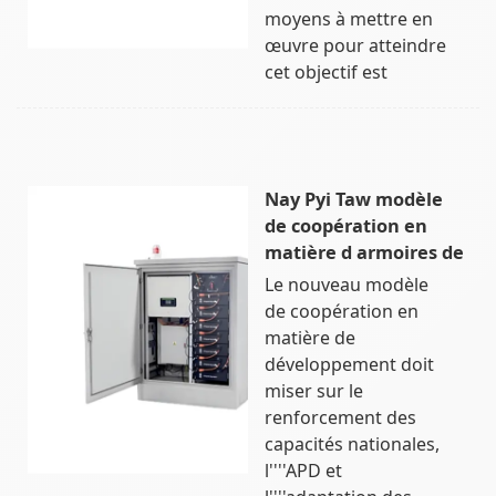
moyens à mettre en
œuvre pour atteindre
cet objectif est
Nay Pyi Taw modèle
de coopération en
matière d armoires de
Le nouveau modèle
de coopération en
matière de
développement doit
miser sur le
renforcement des
capacités nationales,
l''''APD et