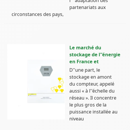
l''''adaptation des
partenariats aux
circonstances des pays,
Le marché du
stockage de l''énergie
en France et
D''une part, le
stockage en amont
du compteur, appelé
aussi « à l''échelle du
réseau ». Il concentre
le plus gros de la
puissance installée au
niveau