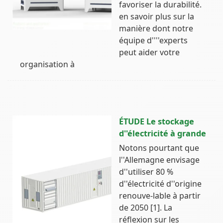
favoriser la durabilité.
en savoir plus sur la
manière dont notre
équipe d''''experts
peut aider votre
organisation à
ÉTUDE Le stockage
d''électricité à grande
Notons pourtant que
l''Allemagne envisage
d''utiliser 80 %
d''électricité d''origine
renouve-lable à partir
de 2050 [1]. La
réflexion sur les