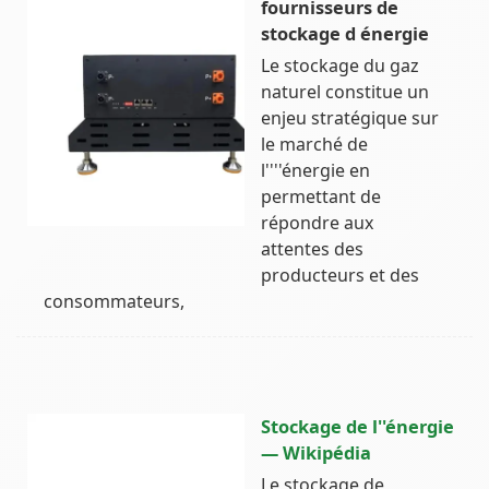
fournisseurs de
stockage d énergie
Le stockage du gaz
naturel constitue un
enjeu stratégique sur
le marché de
l''''énergie en
permettant de
répondre aux
attentes des
producteurs et des
consommateurs,
Stockage de l''énergie
— Wikipédia
Le stockage de