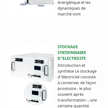
énergétique et les
dynamiques de
marché vont
STOCKAGE
STATIONNAIRE
D''ELECTRICITE
Introduction et
synthèse Le stockage
d''électricité consiste
à conserver, de façon
provisoire - le plus
souvent après
transformation -, une
certaine quantité