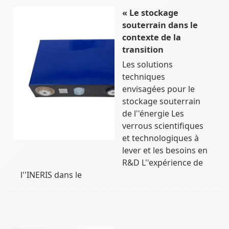
« Le stockage
souterrain dans le
contexte de la
transition
Les solutions
techniques
envisagées pour le
stockage souterrain
de l''énergie Les
verrous scientifiques
et technologiques à
lever et les besoins en
R&D L''expérience de
l''INERIS dans le