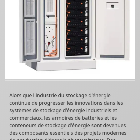
Alors que l'industrie du stockage d'énergie
continue de progresser, les innovations dans les
systèmes de stockage d'énergie industriels et
commerciaux, les armoires de batteries et les
conteneurs de stockage d'énergie sont devenues
des composants essentiels des projets modernes