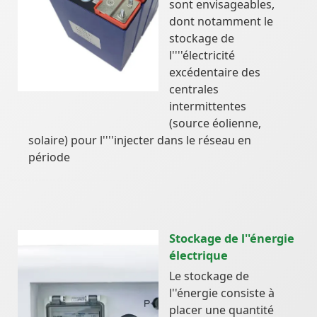
sont envisageables,
dont notamment le
stockage de
l''''électricité
excédentaire des
centrales
intermittentes
(source éolienne,
solaire) pour l''''injecter dans le réseau en
période
Stockage de l''énergie
électrique
Le stockage de
l''énergie consiste à
placer une quantité