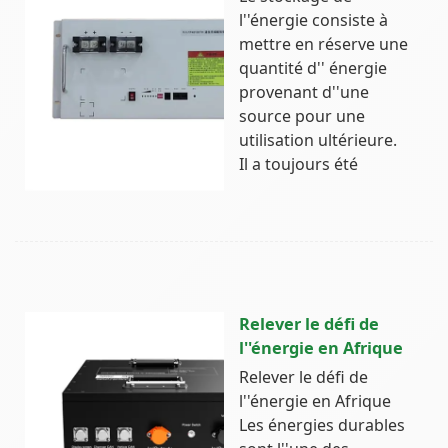
l''énergie consiste à
mettre en réserve une
quantité d'' énergie
provenant d''une
source pour une
utilisation ultérieure.
Il a toujours été
Relever le défi de
l''énergie en Afrique
Relever le défi de
l''énergie en Afrique
Les énergies durables