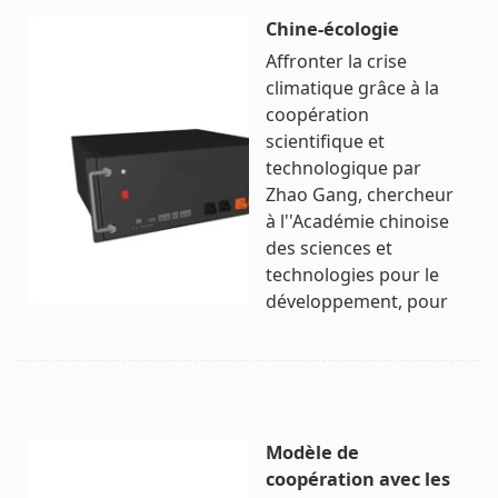
Chine-écologie
Affronter la crise
climatique grâce à la
coopération
scientifique et
technologique par
Zhao Gang, chercheur
à l''Académie chinoise
des sciences et
technologies pour le
développement, pour
Modèle de
coopération avec les