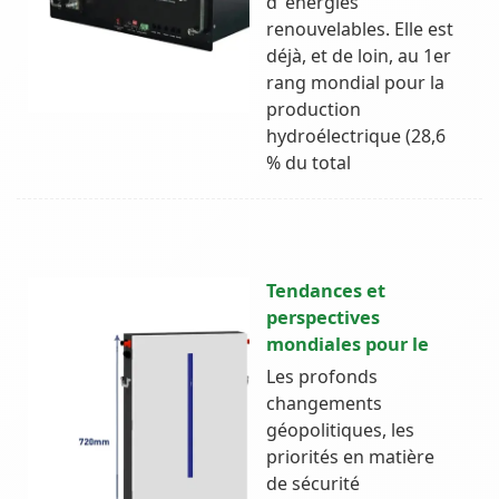
d''énergies
renouvelables. Elle est
déjà, et de loin, au 1er
rang mondial pour la
production
hydroélectrique (28,6
% du total
Tendances et
perspectives
mondiales pour le
Les profonds
changements
géopolitiques, les
priorités en matière
de sécurité