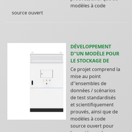
modèles à code
source ouvert
DÉVELOPPEMENT
D''UN MODÈLE POUR
LE STOCKAGE DE
Ce projet comprend la
mise au point
d''ensembles de
données / scénarios
de test standardisés
et scientifiquement
prouvés, ainsi que de
modèles à code
source ouvert pour