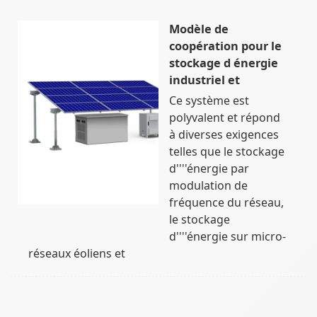
Modèle de
coopération pour le
stockage d énergie
industriel et
Ce système est
polyvalent et répond
à diverses exigences
telles que le stockage
d''''énergie par
modulation de
fréquence du réseau,
le stockage
d''''énergie sur micro-
réseaux éoliens et