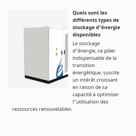
Quels sont les
différents types de
stockage d''énergie
disponibles
Le stockage
d''énergie, ce pilier
indispensable de la
transition
énergétique, suscite
un intérêt croissant
en raison de sa
capacité à optimiser
l''utilisation des
ressources renouvelables.