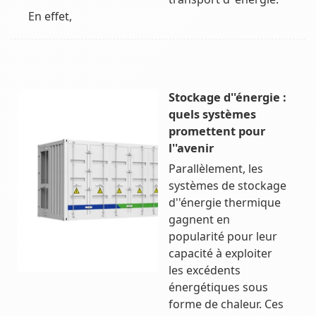
En effet,
Stockage d''énergie :
quels systèmes
promettent pour
l''avenir
Parallèlement, les
systèmes de stockage
d''énergie thermique
gagnent en
popularité pour leur
capacité à exploiter
les excédents
énergétiques sous
forme de chaleur. Ces