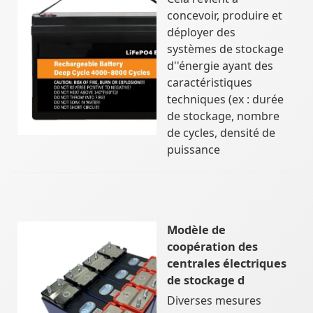
concevoir, produire et
déployer des
systèmes de stockage
d''énergie ayant des
caractéristiques
techniques (ex : durée
de stockage, nombre
de cycles, densité de
puissance
Modèle de
coopération des
centrales électriques
de stockage d
Diverses mesures