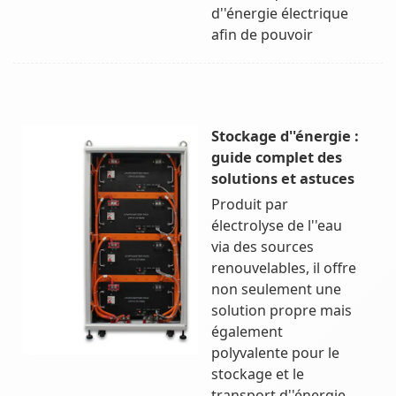
d''énergie électrique
afin de pouvoir
Stockage d''énergie :
guide complet des
solutions et astuces
Produit par
électrolyse de l''eau
via des sources
renouvelables, il offre
non seulement une
solution propre mais
également
polyvalente pour le
stockage et le
transport d''énergie.