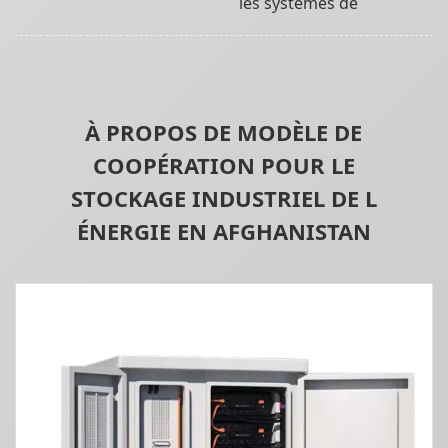
les systèmes de
À PROPOS DE MODÈLE DE
COOPÉRATION POUR LE
STOCKAGE INDUSTRIEL DE L
ÉNERGIE EN AFGHANISTAN