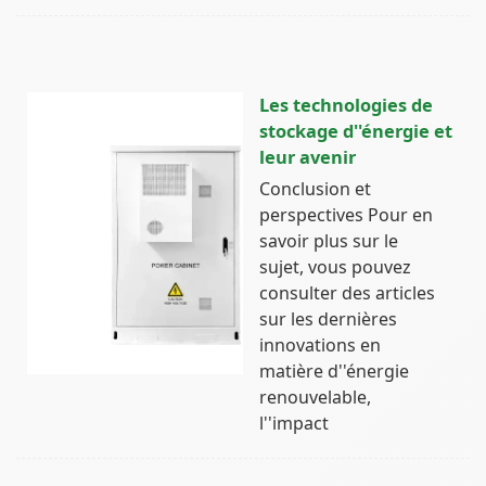
Les technologies de
stockage d''énergie et
leur avenir
Conclusion et
perspectives Pour en
savoir plus sur le
sujet, vous pouvez
consulter des articles
sur les dernières
innovations en
matière d''énergie
renouvelable,
l''impact