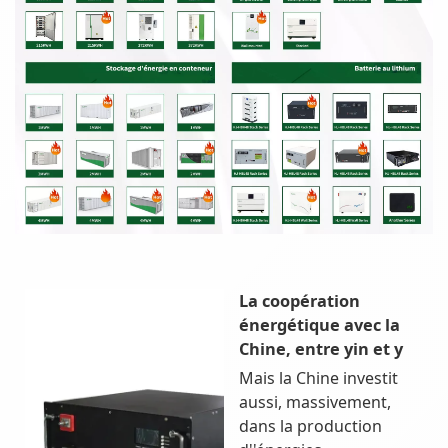
La coopération
énergétique avec la
Chine, entre yin et y
Mais la Chine investit
aussi, massivement,
dans la production