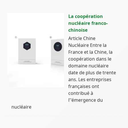
La coopération
nucléaire franco-
chinoise
Article Chine
Nucléaire Entre la
France et la Chine, la
coopération dans le
domaine nucléaire
date de plus de trente
ans. Les entreprises
françaises ont
contribué à
l''émergence du
nucléaire