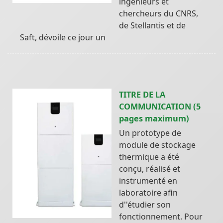
ingénieurs et
chercheurs du CNRS,
de Stellantis et de
Saft, dévoile ce jour un
TITRE DE LA
COMMUNICATION (5
pages maximum)
Un prototype de
module de stockage
thermique a été
conçu, réalisé et
instrumenté en
laboratoire afin
d''étudier son
fonctionnement. Pour