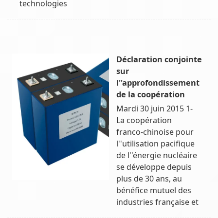
technologies
Déclaration conjointe
sur
l''approfondissement
de la coopération
Mardi 30 juin 2015 1-
La coopération
franco-chinoise pour
l''utilisation pacifique
de l''énergie nucléaire
se développe depuis
plus de 30 ans, au
bénéfice mutuel des
industries française et