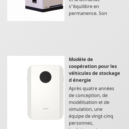
s''équilibre en
permanence. Son
Modèle de
coopération pour les
véhicules de stockage
d énergie
Après quatre années
de conception, de
modélisation et de
simulation, une
équipe de vingt-cinq
personnes,