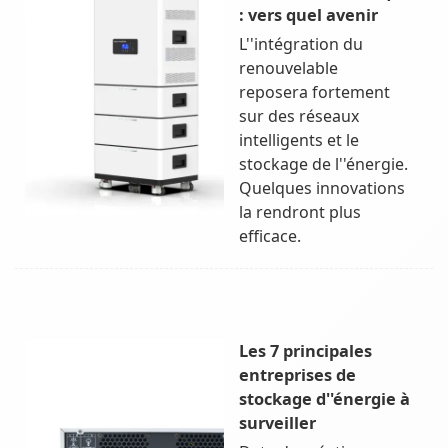
: vers quel avenir
L''intégration du
renouvelable
reposera fortement
sur des réseaux
intelligents et le
stockage de l''énergie.
Quelques innovations
la rendront plus
efficace.
Les 7 principales
entreprises de
stockage d''énergie à
surveiller