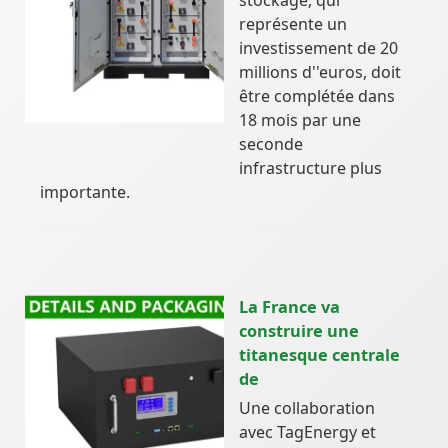
représente un
investissement de 20
millions d''euros, doit
être complétée dans
18 mois par une
seconde
infrastructure plus
importante.
La France va
construire une
titanesque centrale
de
Une collaboration
avec TagEnergy et