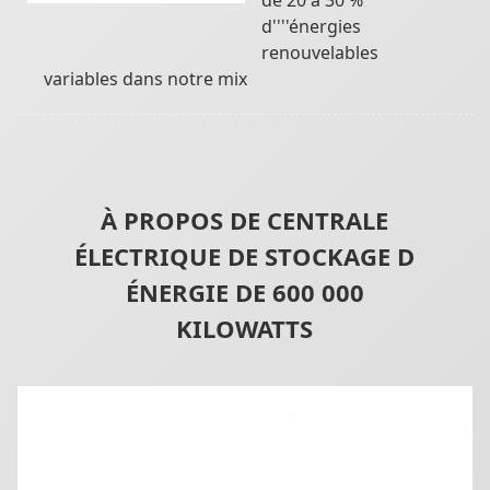
d''''énergies
renouvelables
variables dans notre mix
À PROPOS DE CENTRALE
ÉLECTRIQUE DE STOCKAGE D
ÉNERGIE DE 600 000
KILOWATTS