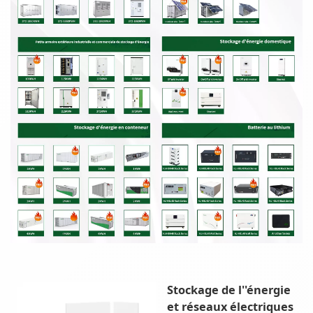
Stockage de l''énergie
et réseaux électriques