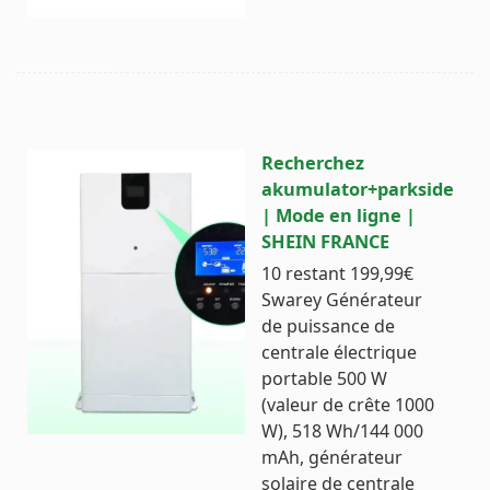
Recherchez
akumulator+parkside
| Mode en ligne |
SHEIN FRANCE
10 restant 199,99€
Swarey Générateur
de puissance de
centrale électrique
portable 500 W
(valeur de crête 1000
W), 518 Wh/144 000
mAh, générateur
solaire de centrale