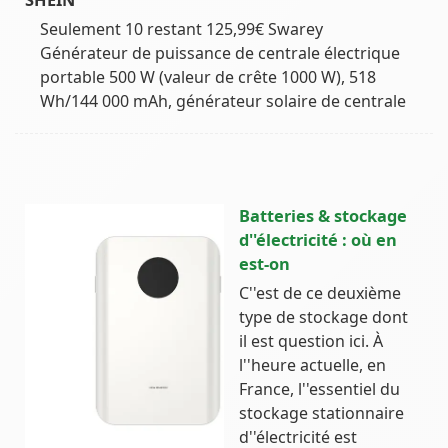
Seulement 10 restant 125,99€ Swarey
Générateur de puissance de centrale électrique
portable 500 W (valeur de crête 1000 W), 518
Wh/144 000 mAh, générateur solaire de centrale
Batteries & stockage
d''électricité : où en
est-on
C''est de ce deuxième
type de stockage dont
il est question ici. À
l''heure actuelle, en
France, l''essentiel du
stockage stationnaire
d''électricité est