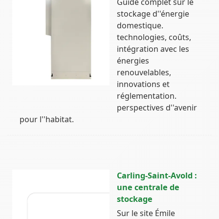
Guide complet sur le
stockage d''énergie
domestique.
technologies, coûts,
intégration avec les
énergies
renouvelables,
innovations et
réglementation.
perspectives d''avenir
pour l''habitat.
Carling-Saint-Avold :
une centrale de
stockage
Sur le site Émile