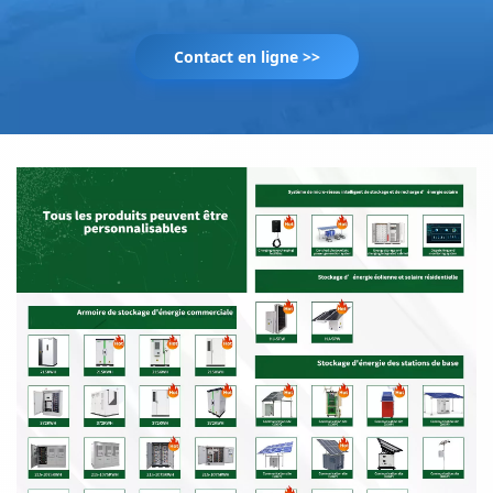
Contact en ligne >>