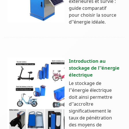
extérieures et survie :
guide comparatif
pour choisir la source
d''énergie idéale.
Introduction au
stockage de l''énergie
électrique
Le stockage de
l''énergie électrique
doit ainsi permettre
d''accroître
significativement le
taux de pénétration
des moyens de