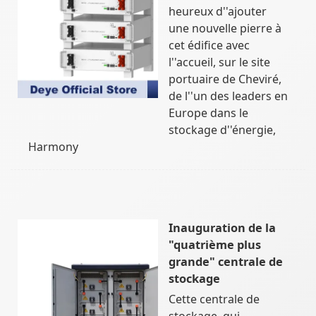
heureux d''ajouter
une nouvelle pierre à
cet édifice avec
l''accueil, sur le site
portuaire de Cheviré,
de l''un des leaders en
Europe dans le
stockage d''énergie,
Harmony
Inauguration de la
"quatrième plus
grande" centrale de
stockage
Cette centrale de
stockage, qui