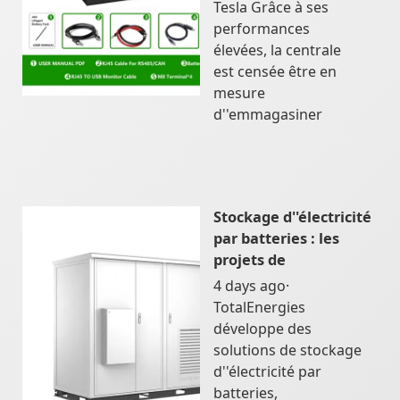
Tesla Grâce à ses
performances
élevées, la centrale
est censée être en
mesure
d''emmagasiner
Stockage d''électricité
par batteries : les
projets de
4 days ago·
TotalEnergies
développe des
solutions de stockage
d''électricité par
batteries,