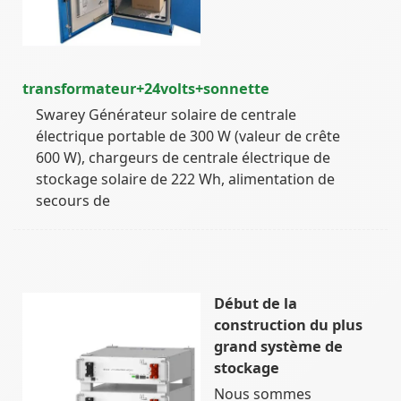
transformateur+24volts+sonnette
Swarey Générateur solaire de centrale
électrique portable de 300 W (valeur de crête
600 W), chargeurs de centrale électrique de
stockage solaire de 222 Wh, alimentation de
secours de
Début de la
construction du plus
grand système de
stockage
Nous sommes