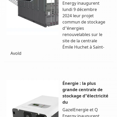
Energy inaugurent
lundi 9 décembre
2024 leur projet
commun de stockage
d''énergies
renouvelables sur le
site de la centrale
Émile Huchet à Saint-
Avold
Énergie : la plus
grande centrale de
stockage d''électricité
du
GazelEnergie et Q
Energy inaugurent