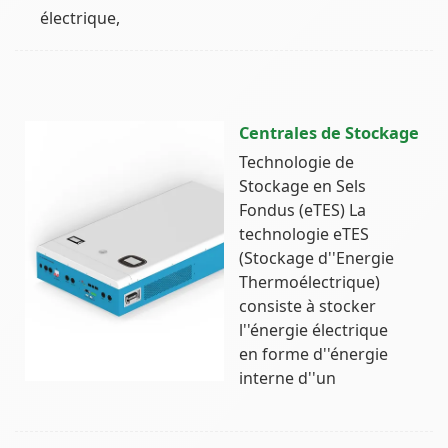
électrique,
Centrales de Stockage
Technologie de
Stockage en Sels
Fondus (eTES) La
technologie eTES
(Stockage d''Energie
Thermoélectrique)
consiste à stocker
l''énergie électrique
en forme d''énergie
interne d''un