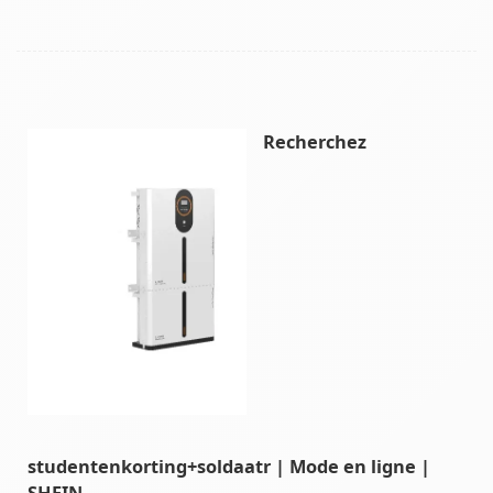
Recherchez
studentenkorting+soldaatr | Mode en ligne |
SHEIN