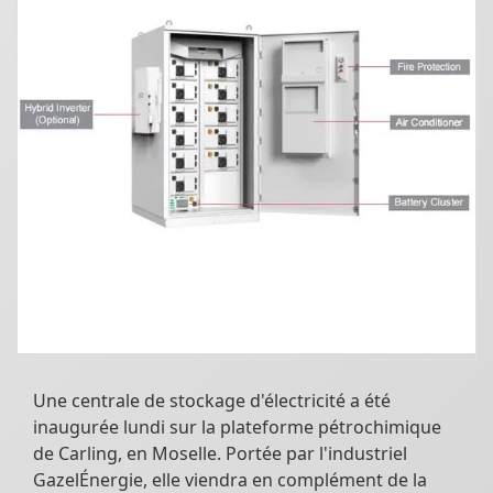
Une centrale de stockage d'électricité a été
inaugurée lundi sur la plateforme pétrochimique
de Carling, en Moselle. Portée par l'industriel
GazelÉnergie, elle viendra en complément de la