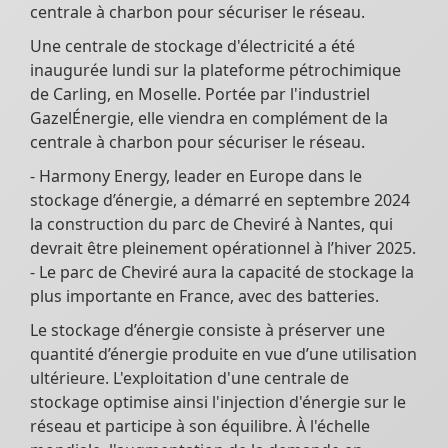
centrale à charbon pour sécuriser le réseau.
Une centrale de stockage d'électricité a été
inaugurée lundi sur la plateforme pétrochimique
de Carling, en Moselle. Portée par l'industriel
GazelÉnergie, elle viendra en complément de la
centrale à charbon pour sécuriser le réseau.
- Harmony Energy, leader en Europe dans le
stockage d’énergie, a démarré en septembre 2024
la construction du parc de Cheviré à Nantes, qui
devrait être pleinement opérationnel à l’hiver 2025.
- Le parc de Cheviré aura la capacité de stockage la
plus importante en France, avec des batteries.
Le stockage d’énergie consiste à préserver une
quantité d’énergie produite en vue d’une utilisation
ultérieure. L'exploitation d'une centrale de
stockage optimise ainsi l'injection d'énergie sur le
réseau et participe à son équilibre. À l'échelle