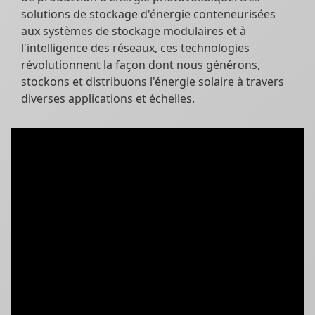
solutions de stockage d'énergie conteneurisées
aux systèmes de stockage modulaires et à
l'intelligence des réseaux, ces technologies
révolutionnent la façon dont nous générons,
stockons et distribuons l'énergie solaire à travers
diverses applications et échelles.