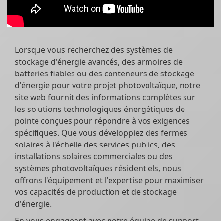
Lorsque vous recherchez des systèmes de
stockage d'énergie avancés, des armoires de
batteries fiables ou des conteneurs de stockage
d'énergie pour votre projet photovoltaïque, notre
site web fournit des informations complètes sur
les solutions technologiques énergétiques de
pointe conçues pour répondre à vos exigences
spécifiques. Que vous développiez des fermes
solaires à l'échelle des services publics, des
installations solaires commerciales ou des
systèmes photovoltaïques résidentiels, nous
offrons l'équipement et l'expertise pour maximiser
vos capacités de production et de stockage
d'énergie.
En vous engageant avec notre équipe de support