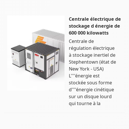
Centrale électrique de
stockage d énergie de
600 000 kilowatts
Centrale de
régulation électrique
à stockage inertiel de
Stephentown (état de
New York - USA)
L''''énergie est
stockée sous forme
d''''énergie cinétique
sur un disque lourd
qui tourne à la