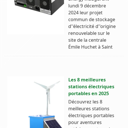
lundi 9 décembre
2024 leur projet
commun de stockage
d''électricité d''origine
renouvelable sur le
site de la centrale
Émile Huchet à Saint
Les 8 meilleures
stations électriques
portables en 2025
Découvrez les 8
meilleures stations
électriques portables
pour aventures