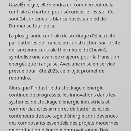
GazelÉnergie, elle viendra en complément de la
centrale à charbon pour sécuriser le réseau. Ce
sont 24 conteneurs blancs posés au pied de
l'immense tour de la.
La plus grande centrale de stockage d’électricité
par batteries de France, en construction sur le site
de l’ancienne centrale thermique de Cheviré,
symbolise une avancée majeure pour la transition
énergétique française. Avec une mise en service
prévue pour l’été 2025, ce projet promet de
répondre.
Alors que l'industrie du stockage d'énergie
continue de progresser, les innovations dans les
systèmes de stockage d'énergie industriels et
commerciaux, les armoires de batteries et les
conteneurs de stockage d'énergie sont devenues
des composants essentiels des projets modernes
de production d'énergie photovoltaïque. Des