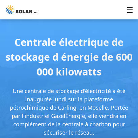
☰
Centrale électrique de
stockage d énergie de 600
000 kilowatts
Une centrale de stockage d'électricité a été
inaugurée lundi sur la plateforme
pétrochimique de Carling, en Moselle. Portée
par l'industriel GazelÉnergie, elle viendra en
complément de la centrale à charbon pour
sécuriser le réseau.