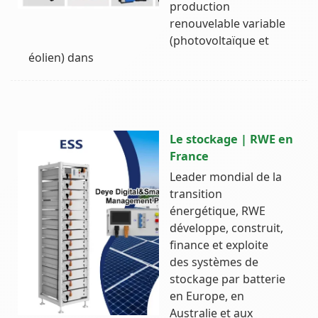
production
renouvelable variable
(photovoltaïque et
éolien) dans
Le stockage | RWE en
France
Leader mondial de la
transition
énergétique, RWE
développe, construit,
finance et exploite
des systèmes de
stockage par batterie
en Europe, en
Australie et aux