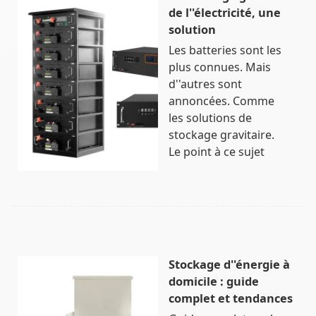
de l''électricité, une
solution
Les batteries sont les
plus connues. Mais
d''autres sont
annoncées. Comme
les solutions de
stockage gravitaire.
Le point à ce sujet
Stockage d''énergie à
domicile : guide
complet et tendances