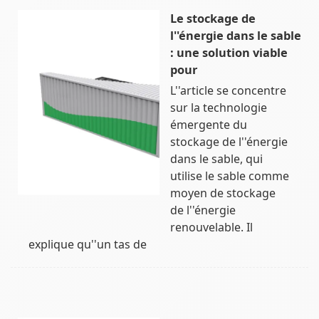
Le stockage de
l''énergie dans le sable
: une solution viable
pour
L''article se concentre
sur la technologie
émergente du
stockage de l''énergie
dans le sable, qui
utilise le sable comme
moyen de stockage
de l''énergie
renouvelable. Il
explique qu''un tas de