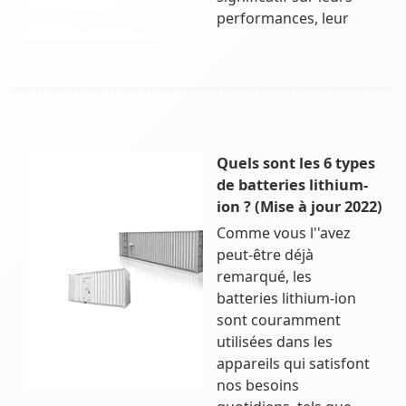
performances, leur
Quels sont les 6 types
de batteries lithium-
ion ? (Mise à jour 2022)
Comme vous l''avez
peut-être déjà
remarqué, les
batteries lithium-ion
sont couramment
utilisées dans les
appareils qui satisfont
nos besoins