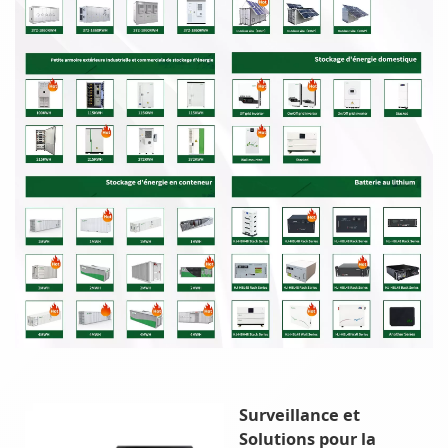
Surveillance et
Solutions pour la