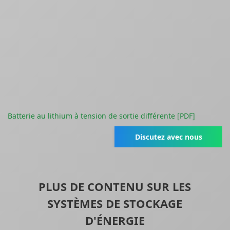
Batterie au lithium à tension de sortie différente [PDF]
Discutez avec nous
PLUS DE CONTENU SUR LES
SYSTÈMES DE STOCKAGE
D'ÉNERGIE