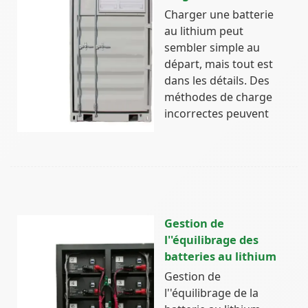
Charger une batterie
au lithium peut
sembler simple au
départ, mais tout est
dans les détails. Des
méthodes de charge
incorrectes peuvent
Gestion de
l''équilibrage des
batteries au lithium
Gestion de
l''équilibrage de la