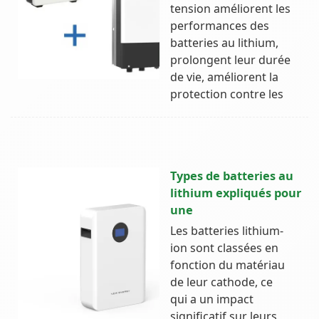
tension améliorent les
performances des
batteries au lithium,
prolongent leur durée
de vie, améliorent la
protection contre les
Types de batteries au
lithium expliqués pour
une
Les batteries lithium-
ion sont classées en
fonction du matériau
de leur cathode, ce
qui a un impact
significatif sur leurs