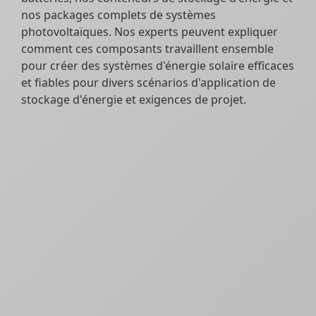
nos packages complets de systèmes
photovoltaïques. Nos experts peuvent expliquer
comment ces composants travaillent ensemble
pour créer des systèmes d'énergie solaire efficaces
et fiables pour divers scénarios d'application de
stockage d'énergie et exigences de projet.