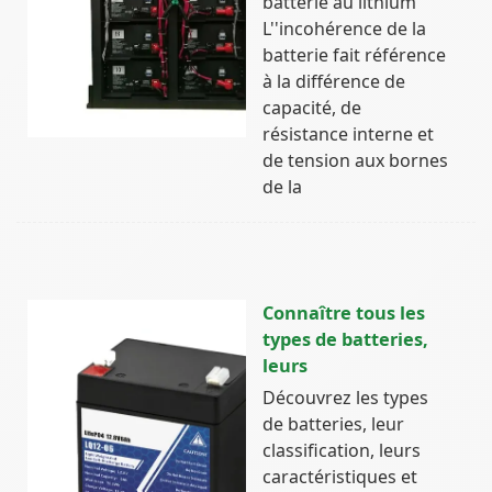
batterie au lithium
L''incohérence de la
batterie fait référence
à la différence de
capacité, de
résistance interne et
de tension aux bornes
de la
Connaître tous les
types de batteries,
leurs
Découvrez les types
de batteries, leur
classification, leurs
caractéristiques et