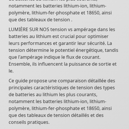
notamment les batteries lithium-ion, lithium-
polymère, lithium-fer-phosphate et 18650, ainsi
que des tableaux de tension .
LUMIÈRE SUR NOS tension vs ampérage dans les
batteries au lithium est crucial pour optimiser
leurs performances et garantir leur sécurité. La
tension détermine le potentiel énergétique, tandis
que l'ampérage indique le flux de courant.
Ensemble, ils influencent la puissance de sortie et
le.
Ce guide propose une comparaison détaillée des
principales caractéristiques de tension des types
de batteries au lithium les plus courants,
notamment les batteries lithium-ion, lithium-
polymère, lithium-fer-phosphate et 18650, ainsi
que des tableaux de tension détaillés et des
conseils pratiques.