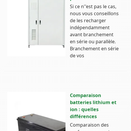
Si ce n''est pas le cas,
nous vous conseillons
de les recharger
indépendamment
avant branchement
en série ou parallèle.
Branchement en série
de vos
Comparaison
batteries lithium et
ion : quelles
différences
Comparaison des