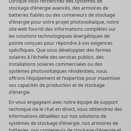
Lorsque vous recherchez des systèmes de
stockage d'énergie avancés, des armoires de
batteries fiables ou des conteneurs de stockage
d'énergie pour votre projet photovoltaïque, notre
site web fournit des informations complètes sur
les solutions technologiques énergétiques de
pointe conçues pour répondre à vos exigences
spécifiques. Que vous développiez des fermes
solaires à l'échelle des services publics, des
installations solaires commerciales ou des
systèmes photovoltaïques résidentiels, nous
offrons l'équipement et l'expertise pour maximiser
vos capacités de production et de stockage
d'énergie.
En vous engageant avec notre équipe de support
technique via le chat en direct, vous obtiendrez des
informations détaillées sur nos solutions de
systèmes de stockage d'énergie, nos armoires de
batteries, nos conteneurs de stockage d'énergie et