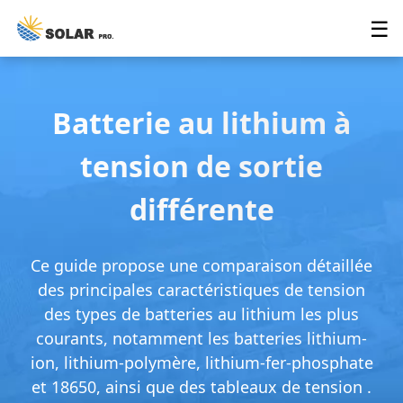
☰
Batterie au lithium à
tension de sortie
différente
Ce guide propose une comparaison détaillée
des principales caractéristiques de tension
des types de batteries au lithium les plus
courants, notamment les batteries lithium-
ion, lithium-polymère, lithium-fer-phosphate
et 18650, ainsi que des tableaux de tension .