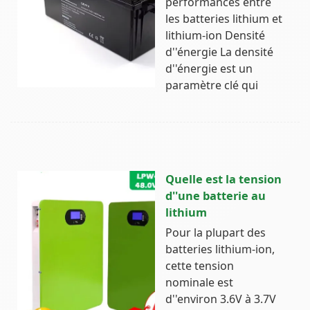
performances entre
les batteries lithium et
lithium-ion Densité
d''énergie La densité
d''énergie est un
paramètre clé qui
Quelle est la tension
d''une batterie au
lithium
Pour la plupart des
batteries lithium-ion,
cette tension
nominale est
d''environ 3.6V à 3.7V