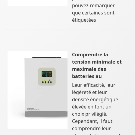
pouvez remarquer
que certaines sont
étiquetées
Comprendre la
tension minimale et
maximale des
batteries au
Leur efficacité, leur
légèreté et leur
densité énergétique
élevée en font un
choix privilégié.
Cependant, il faut
comprendre leur