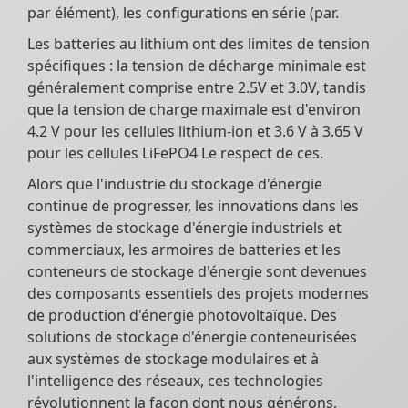
par élément), les configurations en série (par.
Les batteries au lithium ont des limites de tension
spécifiques : la tension de décharge minimale est
généralement comprise entre 2.5V et 3.0V, tandis
que la tension de charge maximale est d'environ
4.2 V pour les cellules lithium-ion et 3.6 V à 3.65 V
pour les cellules LiFePO4 Le respect de ces.
Alors que l'industrie du stockage d'énergie
continue de progresser, les innovations dans les
systèmes de stockage d'énergie industriels et
commerciaux, les armoires de batteries et les
conteneurs de stockage d'énergie sont devenues
des composants essentiels des projets modernes
de production d'énergie photovoltaïque. Des
solutions de stockage d'énergie conteneurisées
aux systèmes de stockage modulaires et à
l'intelligence des réseaux, ces technologies
révolutionnent la façon dont nous générons,