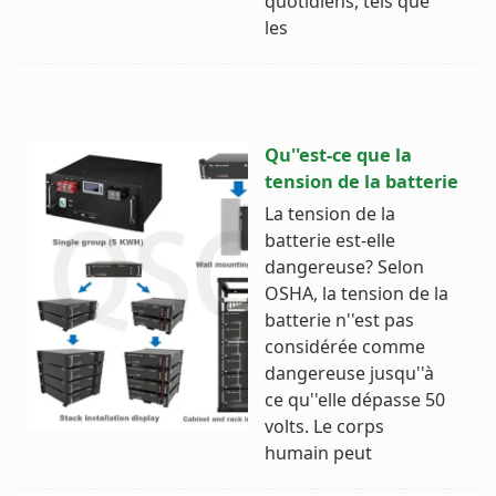
quotidiens, tels que
les
Qu''est-ce que la
tension de la batterie
La tension de la
batterie est-elle
dangereuse? Selon
OSHA, la tension de la
batterie n''est pas
considérée comme
dangereuse jusqu''à
ce qu''elle dépasse 50
volts. Le corps
humain peut