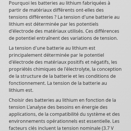
Pourquoi les batteries au lithium fabriquées à
partir de matériaux différents ont-elles des
tensions différentes ? La tension d'une batterie au
lithium est déterminée par les potentiels
d'électrode des matériaux utilisés. Ces différences
de potentiel entraînent des variations de tension.
La tension d'une batterie au lithium est
principalement déterminée par le potentiel
d'électrode des matériaux positifs et négatifs, les
propriétés chimiques de l'électrolyte, la conception
de la structure de la batterie et les conditions de
fonctionnement. La tension de la batterie au
lithium est.
Choisir des batteries au lithium en fonction de la
tension L'analyse des besoins en énergie des
applications, de la compatibilité du système et des
environnements opérationnels est essentielle. Les
facteurs clés incluent la tension nominale (3.7 V