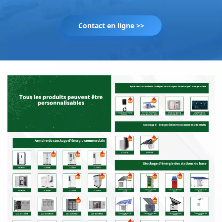
Contact en ligne >>