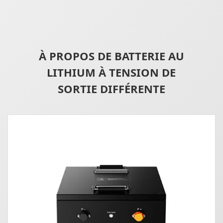
À PROPOS DE BATTERIE AU
LITHIUM À TENSION DE
SORTIE DIFFÉRENTE