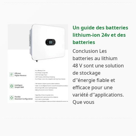
Un guide des batteries
lithium-ion 24v et des
batteries
Conclusion Les
batteries au lithium
48 V sont une solution
de stockage
d''énergie fiable et
efficace pour une
variété d''applications.
Que vous