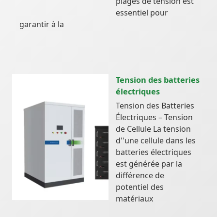
plages de tension est
essentiel pour
garantir à la
Tension des batteries
électriques
Tension des Batteries
Électriques – Tension
de Cellule La tension
d''une cellule dans les
batteries électriques
est générée par la
différence de
potentiel des
matériaux