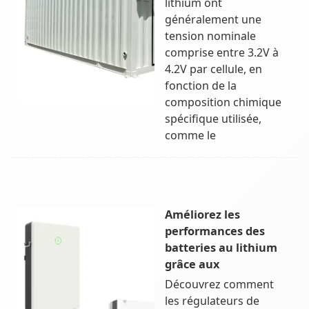
lithium ont
généralement une
tension nominale
comprise entre 3.2V à
4.2V par cellule, en
fonction de la
composition chimique
spécifique utilisée,
comme le
Améliorez les
performances des
batteries au lithium
grâce aux
Découvrez comment
les régulateurs de