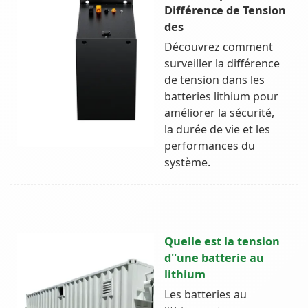
Différence de Tension
des
Découvrez comment
surveiller la différence
de tension dans les
batteries lithium pour
améliorer la sécurité,
la durée de vie et les
performances du
système.
Quelle est la tension
d''une batterie au
lithium
Les batteries au