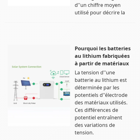
d''un chiffre moyen
utilisé pour décrire la
Pourquoi les batteries
au lithium fabriquées
à partir de matériaux
La tension d''une
batterie au lithium est
déterminée par les
potentiels d''électrode
des matériaux utilisés.
Ces différences de
potentiel entraînent
des variations de
tension.