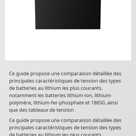
Ce guide propose une comparaison détaillée des
principales caractéristiques de tension des types
de batteries au lithium les plus courants,
notamment les batteries lithium-ion, lithium-
polymère, lithium-fer-phosphate et 18650, ainsi
que des tableaux de tension .
Ce guide propose une comparaison détaillée des
principales caractéristiques de tension des types
de batteries au lithium les plus courants,