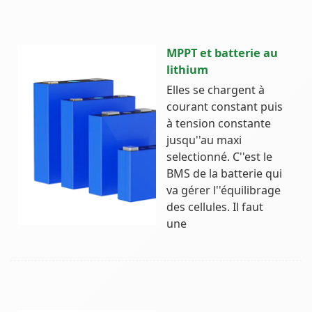
MPPT et batterie au
lithium
Elles se chargent à
courant constant puis
à tension constante
jusqu''au maxi
selectionné. C''est le
BMS de la batterie qui
va gérer l''équilibrage
des cellules. Il faut
une