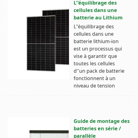
L''équilibrage des
cellules dans une
batterie au Lithium
L''équilibrage des
cellules dans une
batterie lithium-ion
est un processus qui
vise à garantir que
toutes les cellules
d''un pack de batterie
fonctionnent à un
niveau de tension
Guide de montage des
batteries en série /
parallèle