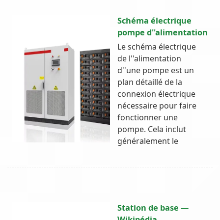
Schéma électrique
pompe d''alimentation
Le schéma électrique
de l''alimentation
d''une pompe est un
plan détaillé de la
connexion électrique
nécessaire pour faire
fonctionner une
pompe. Cela inclut
généralement le
Station de base —
Wikipédia