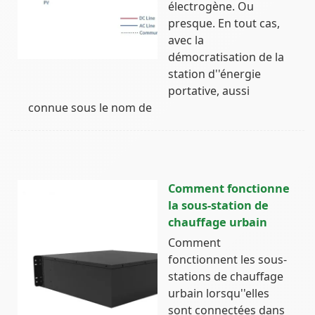
électrogène. Ou
presque. En tout cas,
avec la
démocratisation de la
station d''énergie
portative, aussi
connue sous le nom de
Comment fonctionne
la sous-station de
chauffage urbain
Comment
fonctionnent les sous-
stations de chauffage
urbain lorsqu''elles
sont connectées dans