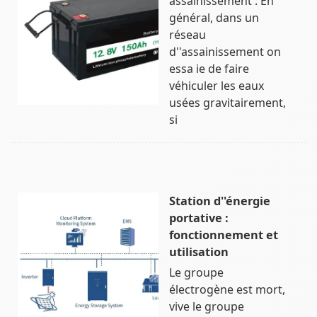
assainissement : En
général, dans un
réseau
d''assainissement on
essa ie de faire
véhiculer les eaux
usées gravitairement,
si
Station d''énergie
portative :
fonctionnement et
utilisation
Le groupe
électrogène est mort,
vive le groupe