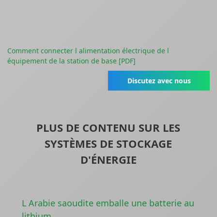
Comment connecter l alimentation électrique de l
équipement de la station de base [PDF]
Discutez avec nous
PLUS DE CONTENU SUR LES
SYSTÈMES DE STOCKAGE
D'ÉNERGIE
L Arabie saoudite emballe une batterie au
lithium