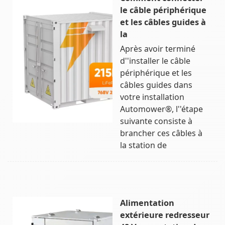
le câble périphérique
et les câbles guides à
la
Après avoir terminé
d''installer le câble
périphérique et les
câbles guides dans
votre installation
Automower®, l''étape
suivante consiste à
brancher ces câbles à
la station de
Alimentation
extérieure redresseur