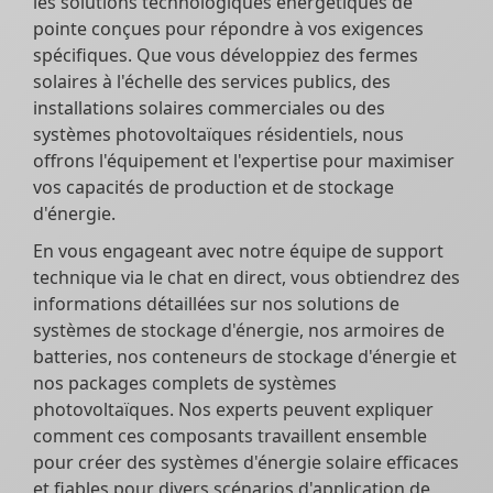
les solutions technologiques énergétiques de
pointe conçues pour répondre à vos exigences
spécifiques. Que vous développiez des fermes
solaires à l'échelle des services publics, des
installations solaires commerciales ou des
systèmes photovoltaïques résidentiels, nous
offrons l'équipement et l'expertise pour maximiser
vos capacités de production et de stockage
d'énergie.
En vous engageant avec notre équipe de support
technique via le chat en direct, vous obtiendrez des
informations détaillées sur nos solutions de
systèmes de stockage d'énergie, nos armoires de
batteries, nos conteneurs de stockage d'énergie et
nos packages complets de systèmes
photovoltaïques. Nos experts peuvent expliquer
comment ces composants travaillent ensemble
pour créer des systèmes d'énergie solaire efficaces
et fiables pour divers scénarios d'application de