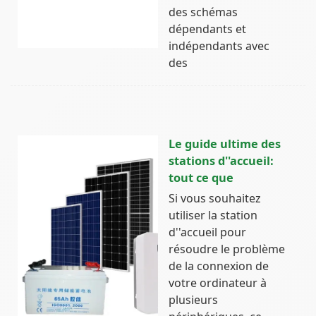
des schémas
dépendants et
indépendants avec
des
Le guide ultime des
stations d''accueil:
tout ce que
Si vous souhaitez
utiliser la station
d''accueil pour
résoudre le problème
de la connexion de
votre ordinateur à
plusieurs