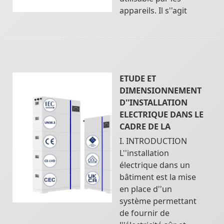
appareils. Il s''agit
ETUDE ET
DIMENSIONNEMENT
D''INSTALLATION
ELECTRIQUE DANS LE
CADRE DE LA
I. INTRODUCTION
L''installation
électrique dans un
bâtiment est la mise
en place d''un
système permettant
de fournir de