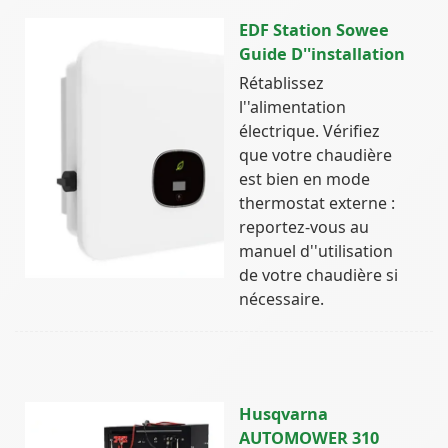
EDF Station Sowee
Guide D''installation
Rétablissez
l''alimentation
électrique. Vérifiez
que votre chaudière
est bien en mode
thermostat externe :
reportez-vous au
manuel d''utilisation
de votre chaudière si
nécessaire.
Husqvarna
AUTOMOWER 310