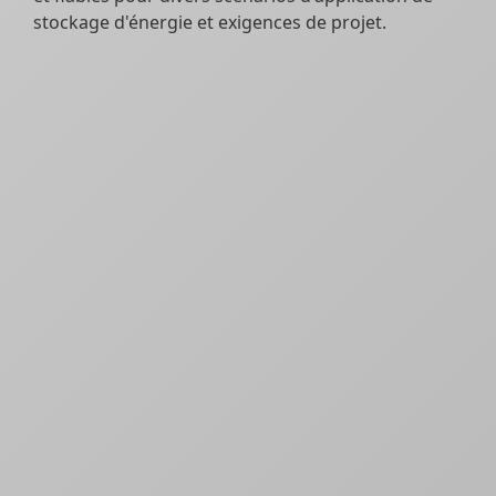
stockage d'énergie et exigences de projet.