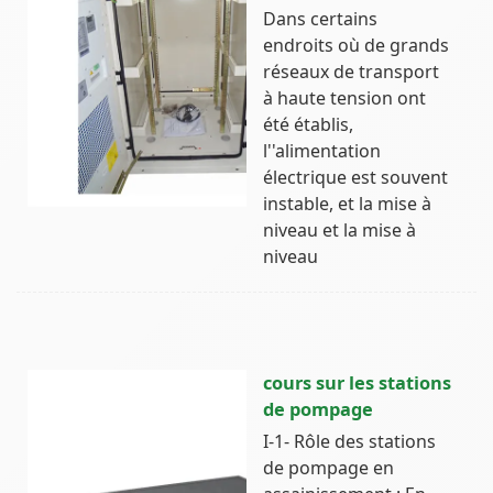
Dans certains
endroits où de grands
réseaux de transport
à haute tension ont
été établis,
l''alimentation
électrique est souvent
instable, et la mise à
niveau et la mise à
niveau
cours sur les stations
de pompage
I-1- Rôle des stations
de pompage en