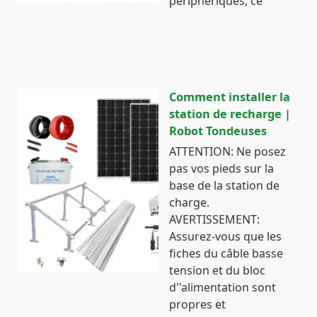
périphériques, ce
Comment installer la
station de recharge |
Robot Tondeuses
ATTENTION: Ne posez
pas vos pieds sur la
base de la station de
charge.
AVERTISSEMENT:
Assurez-vous que les
fiches du câble basse
tension et du bloc
d''alimentation sont
propres et