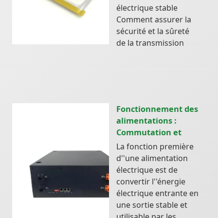
électrique stable
Comment assurer la
sécurité et la sûreté
de la transmission
Fonctionnement des
alimentations :
Commutation et
La fonction première
d''une alimentation
électrique est de
convertir l''énergie
électrique entrante en
une sortie stable et
utilisable par les