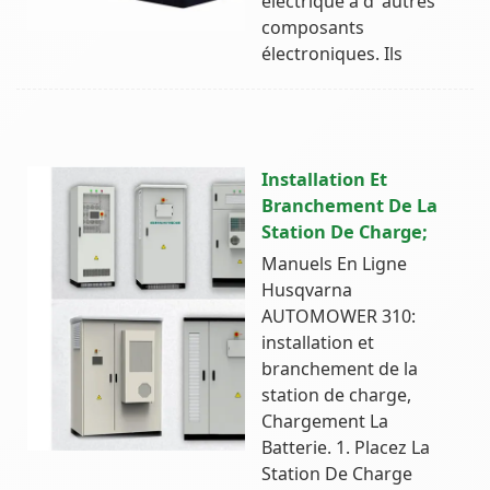
électrique à d''autres
composants
électroniques. Ils
Installation Et
Branchement De La
Station De Charge;
Manuels En Ligne
Husqvarna
AUTOMOWER 310:
installation et
branchement de la
station de charge,
Chargement La
Batterie. 1. Placez La
Station De Charge