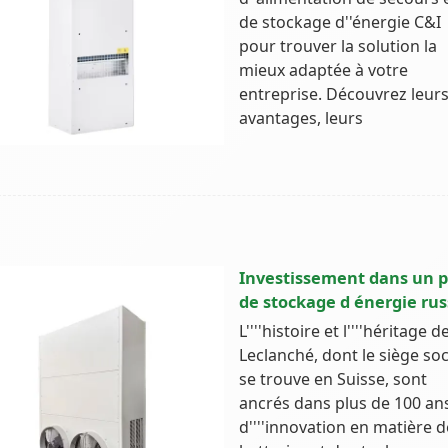
de stockage d''énergie C&I
pour trouver la solution la
mieux adaptée à votre
entreprise. Découvrez leur
avantages, leurs
Investissement dans un p
de stockage d énergie ru
L''''histoire et l''''héritage d
Leclanché, dont le siège soc
se trouve en Suisse, sont
ancrés dans plus de 100 an
d''''innovation en matière d