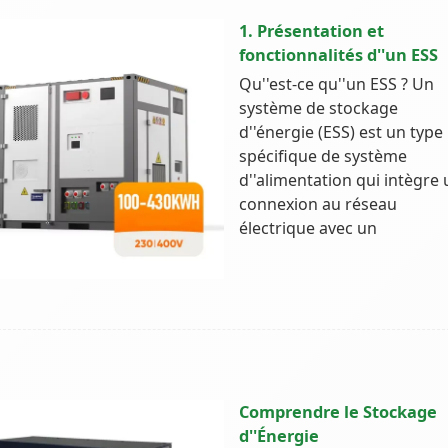
1. Présentation et
fonctionnalités d''un ESS
Qu''est-ce qu''un ESS ? Un
système de stockage
d''énergie (ESS) est un type
spécifique de système
d''alimentation qui intègre
connexion au réseau
électrique avec un
Comprendre le Stockage
d''Énergie