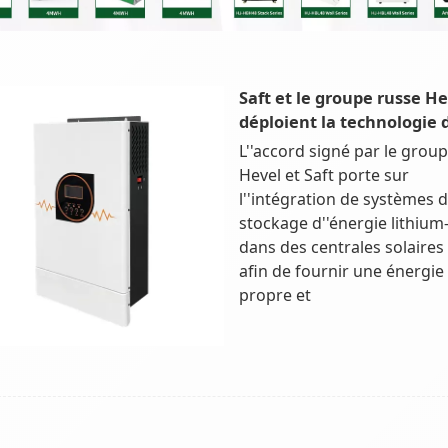
Saft et le groupe russe He
déploient la technologie 
L''accord signé par le grou
Hevel et Saft porte sur
l''intégration de systèmes 
stockage d''énergie lithium
dans des centrales solaires
afin de fournir une énergie
propre et