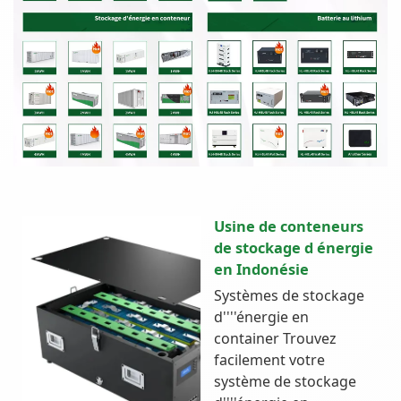
Usine de conteneurs
de stockage d énergie
en Indonésie
Systèmes de stockage
d''''énergie en
container Trouvez
facilement votre
système de stockage