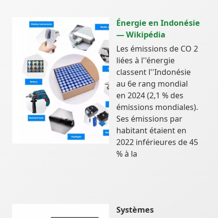
Énergie en Indonésie
— Wikipédia
Les émissions de CO 2
liées à l''énergie
classent l''Indonésie
au 6e rang mondial
en 2024 (2,1 % des
émissions mondiales).
Ses émissions par
habitant étaient en
2022 inférieures de 45
% à la
Systèmes