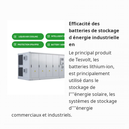
Efficacité des
batteries de stockage
d énergie industrielle
en
Le principal produit
de Tesvolt, les
batteries lithium-ion,
est principalement
utilisé dans le
stockage de
l''''énergie solaire, les
systèmes de stockage
d''''énergie
commerciaux et industriels.