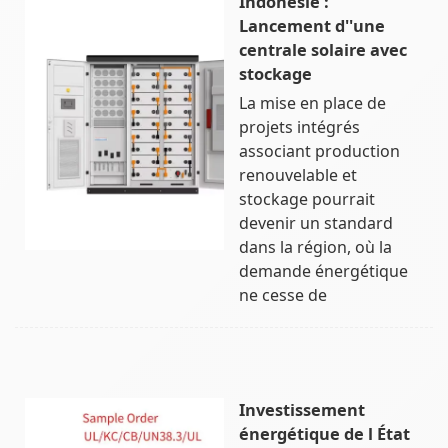
Indonésie :
Lancement d''une
centrale solaire avec
stockage
La mise en place de
projets intégrés
associant production
renouvelable et
stockage pourrait
devenir un standard
dans la région, où la
demande énergétique
ne cesse de
Investissement
énergétique de l État