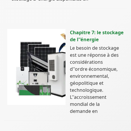
Chapitre 7: le stockage
de l''énergie
Le besoin de stockage
est une réponse à des
considérations
d''ordre économique,
environnemental,
géopolitique et
technologique.
L''accroissement
mondial de la
demande en