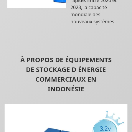
rapide. Entre 2020 et
2023, la capacité
mondiale des
nouveaux systèmes
À PROPOS DE ÉQUIPEMENTS
DE STOCKAGE D ÉNERGIE
COMMERCIAUX EN
INDONÉSIE