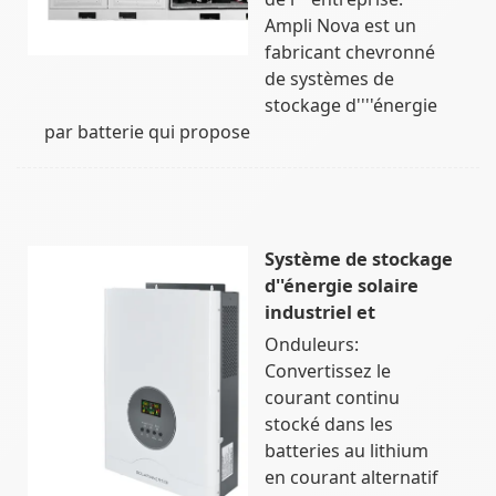
Ampli Nova est un
fabricant chevronné
de systèmes de
stockage d''''énergie
par batterie qui propose
Système de stockage
d''énergie solaire
industriel et
Onduleurs:
Convertissez le
courant continu
stocké dans les
batteries au lithium
en courant alternatif