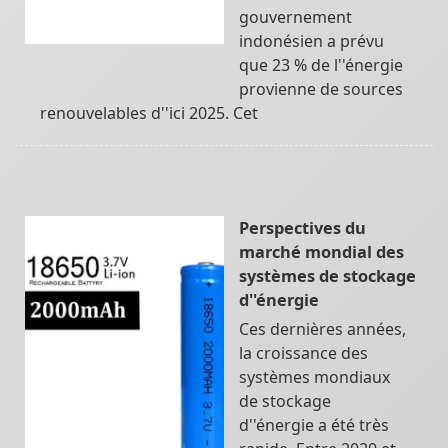
gouvernement
indonésien a prévu
que 23 % de l''énergie
provienne de sources
renouvelables d''ici 2025. Cet
Perspectives du
marché mondial des
systèmes de stockage
d''énergie
Ces dernières années,
la croissance des
systèmes mondiaux
de stockage
d''énergie a été très