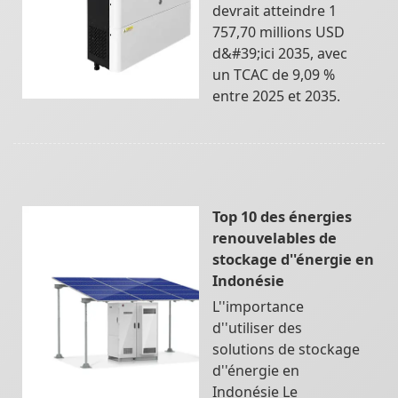
devrait atteindre 1
757,70 millions USD
d&#39;ici 2035, avec
un TCAC de 9,09 %
entre 2025 et 2035.
Top 10 des énergies
renouvelables de
stockage d''énergie en
Indonésie
L''importance
d''utiliser des
solutions de stockage
d''énergie en
Indonésie Le