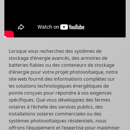
Lorsque vous recherchez des systèmes de
stockage d'énergie avancés, des armoires de
batteries fiables ou des conteneurs de stockage
d'énergie pour votre projet photovoltaïque, notre
site web fournit des informations complètes sur
les solutions technologiques énergétiques de
pointe conçues pour répondre à vos exigences
spécifiques. Que vous développiez des fermes
solaires à l'échelle des services publics, des
installations solaires commerciales ou des
systèmes photovoltaïques résidentiels, nous
offrons l'équipement et l'expertise pour maximiser