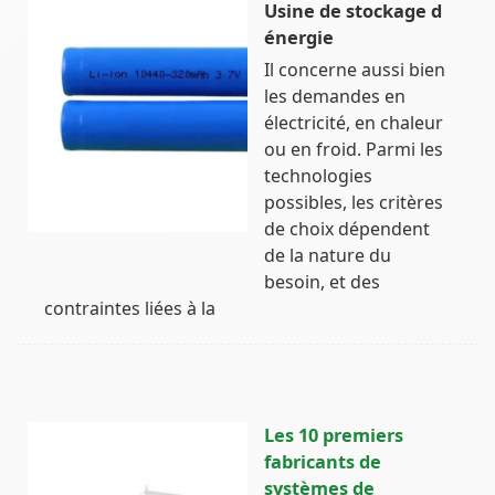
Usine de stockage d
énergie
Il concerne aussi bien
les demandes en
électricité, en chaleur
ou en froid. Parmi les
technologies
possibles, les critères
de choix dépendent
de la nature du
besoin, et des
contraintes liées à la
Les 10 premiers
fabricants de
systèmes de