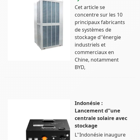
Cet article se
concentre sur les 10
principaux fabricants
de systèmes de
stockage d''énergie
industriels et
commerciaux en
Chine, notamment
BYD,
Indonésie :
Lancement d''une
centrale solaire avec
stockage
L''Indonésie inaugure