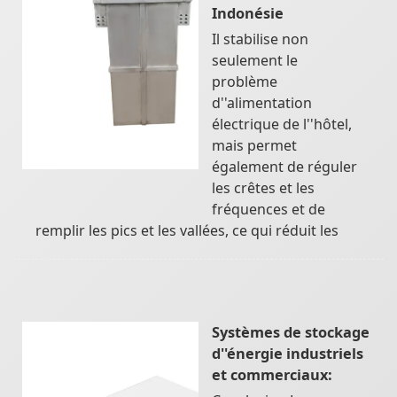
Indonésie
Il stabilise non
seulement le
problème
d''alimentation
électrique de l''hôtel,
mais permet
également de réguler
les crêtes et les
fréquences et de
remplir les pics et les vallées, ce qui réduit les
Systèmes de stockage
d''énergie industriels
et commerciaux: