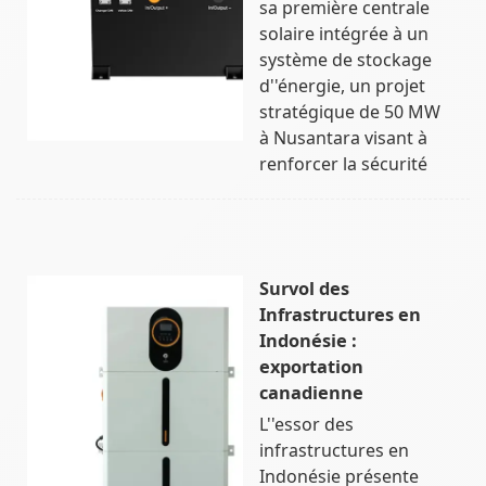
sa première centrale
solaire intégrée à un
système de stockage
d''énergie, un projet
stratégique de 50 MW
à Nusantara visant à
renforcer la sécurité
Survol des
Infrastructures en
Indonésie :
exportation
canadienne
L''essor des
infrastructures en
Indonésie présente