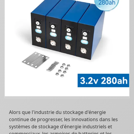
Alors que l'industrie du stockage d'énergie
continue de progresser, les innovations dans les
systèmes de stockage d'énergie industriels et
commerciaux, les armoires de batteries et les