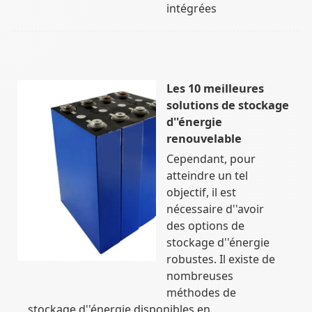
intégrées
Les 10 meilleures
solutions de stockage
d''énergie
renouvelable
Cependant, pour
atteindre un tel
objectif, il est
nécessaire d''avoir
des options de
stockage d''énergie
robustes. Il existe de
nombreuses
méthodes de
stockage d''énergie disponibles en