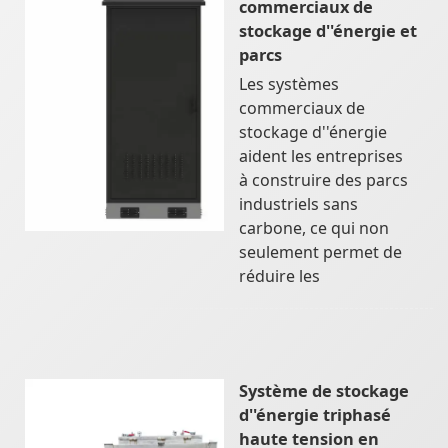
commerciaux de
stockage d''énergie et
parcs
Les systèmes
commerciaux de
stockage d''énergie
aident les entreprises
à construire des parcs
industriels sans
carbone, ce qui non
seulement permet de
réduire les
Système de stockage
d''énergie triphasé
haute tension en