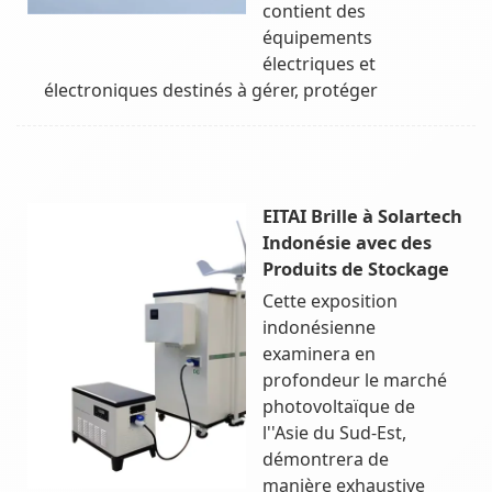
contient des
équipements
électriques et
électroniques destinés à gérer, protéger
EITAI Brille à Solartech
Indonésie avec des
Produits de Stockage
Cette exposition
indonésienne
examinera en
profondeur le marché
photovoltaïque de
l''Asie du Sud-Est,
démontrera de
manière exhaustive