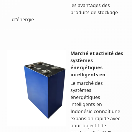
les avantages des
produits de stockage
d''énergie
Marché et activité des
systèmes
énergétiques
intelligents en
Le marché des
systèmes
énergétiques
intelligents en
Indonésie connaît une
expansion rapide avec
pour objectif de