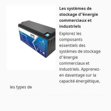
Les systèmes de
stockage d''énergie
commerciaux et
industriels
Explorez les
composants
essentiels des
systèmes de stockage
d''énergie
commerciaux et
industriels. Apprenez-
en davantage sur la
capacité énergétique,
les types de