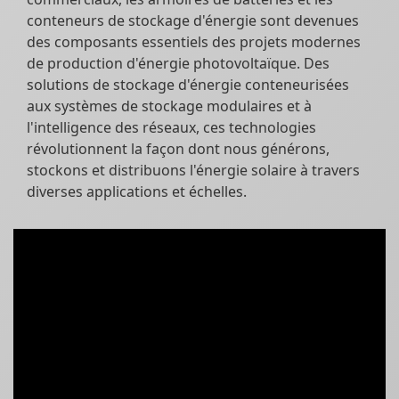
conteneurs de stockage d'énergie sont devenues
des composants essentiels des projets modernes
de production d'énergie photovoltaïque. Des
solutions de stockage d'énergie conteneurisées
aux systèmes de stockage modulaires et à
l'intelligence des réseaux, ces technologies
révolutionnent la façon dont nous générons,
stockons et distribuons l'énergie solaire à travers
diverses applications et échelles.