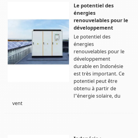
Le potentiel des
énergies
renouvelables pour le
développement
Le potentiel des
énergies
renouvelables pour le
développement
durable en Indonésie
est très important. Ce
potentiel peut être
obtenu à partir de
l''énergie solaire, du
vent