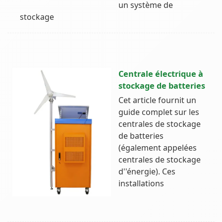
un système de
stockage
Centrale électrique à
stockage de batteries
Cet article fournit un
guide complet sur les
centrales de stockage
de batteries
(également appelées
centrales de stockage
d''énergie). Ces
installations