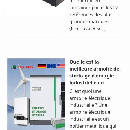
d''''énergie en
container parmi les 22
références des plus
grandes marques
(Elecnova, Risen,
Quelle est la
meilleure armoire de
stockage d énergie
industrielle en
C''est quoi une
armoire électrique
industrielle ? Une
armoire électrique
industrielle est un
boîtier métallique qui