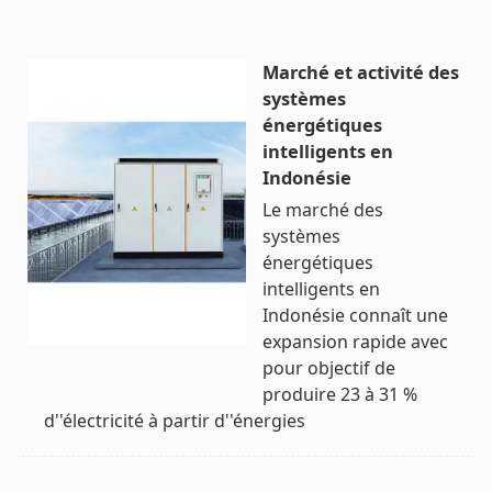
Marché et activité des
systèmes
énergétiques
intelligents en
Indonésie
Le marché des
systèmes
énergétiques
intelligents en
Indonésie connaît une
expansion rapide avec
pour objectif de
produire 23 à 31 %
d''électricité à partir d''énergies