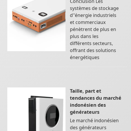
Conclusion Les
systèmes de stockage
d''énergie industriels
et commerciaux
pénètrent de plus en
plus dans les
différents secteurs,
offrant des solutions
énergétiques
Taille, part et
tendances du marché
indonésien des
générateurs
Le marché indonésien
des générateurs