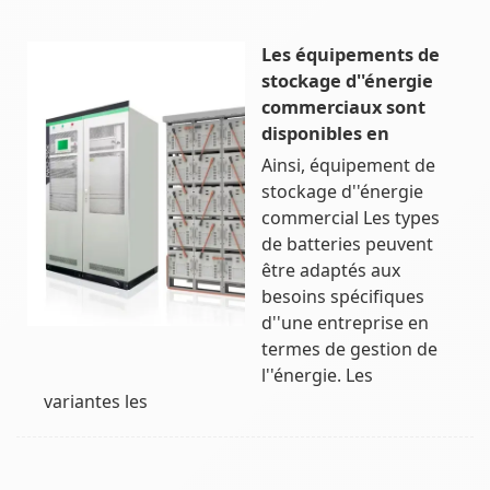
Les équipements de
stockage d''énergie
commerciaux sont
disponibles en
Ainsi, équipement de
stockage d''énergie
commercial Les types
de batteries peuvent
être adaptés aux
besoins spécifiques
d''une entreprise en
termes de gestion de
l''énergie. Les
variantes les