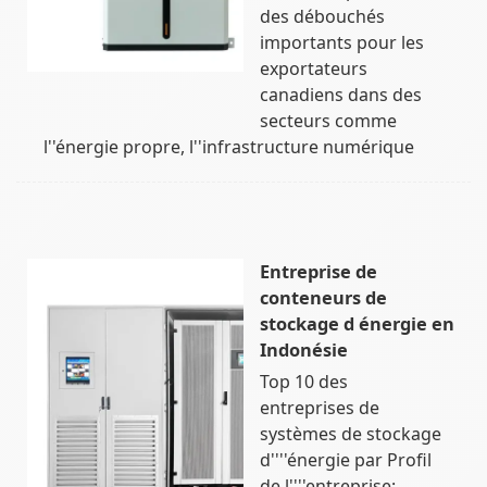
des débouchés
importants pour les
exportateurs
canadiens dans des
secteurs comme
l''énergie propre, l''infrastructure numérique
Entreprise de
conteneurs de
stockage d énergie en
Indonésie
Top 10 des
entreprises de
systèmes de stockage
d''''énergie par Profil
de l''''entreprise: