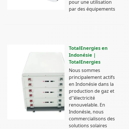
pour une utilisation
par des équipements
TotalEnergies en
Indonésie |
TotalEnergies
Nous sommes
principalement actifs
en Indonésie dans la
production de gaz et
d''électricité
renouvelable. En
Indonésie, nous
commercialisons des
solutions solaires