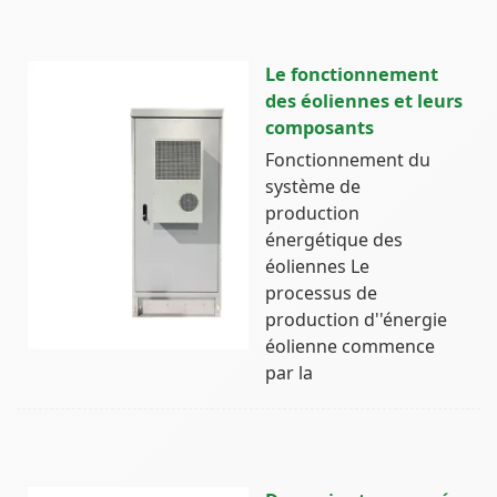
Le fonctionnement
des éoliennes et leurs
composants
Fonctionnement du
système de
production
énergétique des
éoliennes Le
processus de
production d''énergie
éolienne commence
par la