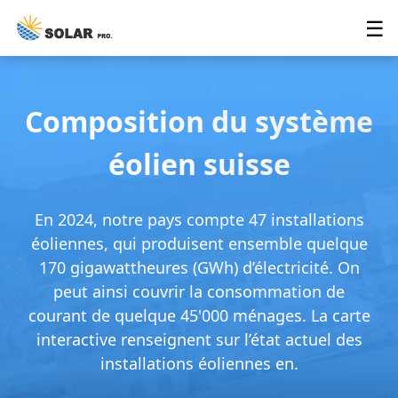
☰
Composition du système
éolien suisse
En 2024, notre pays compte 47 installations
éoliennes, qui produisent ensemble quelque
170 gigawattheures (GWh) d’électricité. On
peut ainsi couvrir la consommation de
courant de quelque 45'000 ménages. La carte
interactive renseignent sur l’état actuel des
installations éoliennes en.