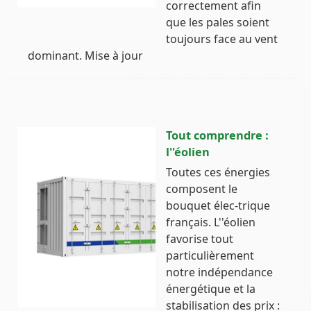
correctement afin
que les pales soient
toujours face au vent
dominant. Mise à jour
Tout comprendre :
l''éolien
Toutes ces énergies
composent le
bouquet élec-trique
français. L''éolien
favorise tout
particulièrement
notre indépendance
énergétique et la
stabilisation des prix :