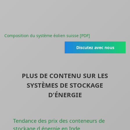
Composition du système éolien suisse [PDF]
Discutez avec nous
PLUS DE CONTENU SUR LES
SYSTÈMES DE STOCKAGE
D'ÉNERGIE
Tendance des prix des conteneurs de
stockage d énergie en Inde