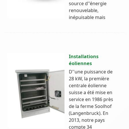
source d''énergie
renouvelable,
inépuisable mais
Installations
éoliennes
D''une puissance de
28 kW, la première
centrale éolienne
suisse a été mise en
service en 1986 près
de la ferme Soolhof
(Langenbruck). En
2013, notre pays
compte 34