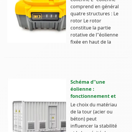
comprend en général
quatre structures : Le
rotor Le rotor
constitue la partie
rotative de l''éolienne
fixée en haut de la
Schéma d''une
éolienne :
fonctionnement et
Le choix du matériau
de la tour (acier ou
béton) peut
influencer la stabilité