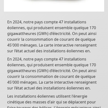
En 2024, notre pays compte 47 installations
éoliennes, qui produisent ensemble quelque 170
gigawattheures (GWh) d’électricité. On peut ainsi
couvrir la consommation de courant de quelque
45'000 ménages. La carte interactive renseignent
sur l’état actuel des installations éoliennes en.
En 2024, notre pays compte 47 installations
éoliennes, qui produisent ensemble quelque 170
gigawattheures (GWh) d’électricité. On peut ainsi
couvrir la consommation de courant de quelque
45'000 ménages. La carte interactive renseignent
sur l’état actuel des installations éoliennes en.
Les installations éoliennes utilisent l'énergie
cinétique des masses d'air qui se déplacent pour
faire tourner des hélices. L'énergie mécanique ainsi