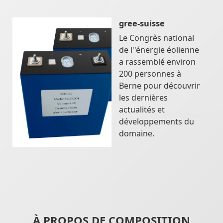
gree-suisse
Le Congrès national
de l''énergie éolienne
a rassemblé environ
200 personnes à
Berne pour découvrir
les dernières
actualités et
développements du
domaine.
À PROPOS DE COMPOSITION