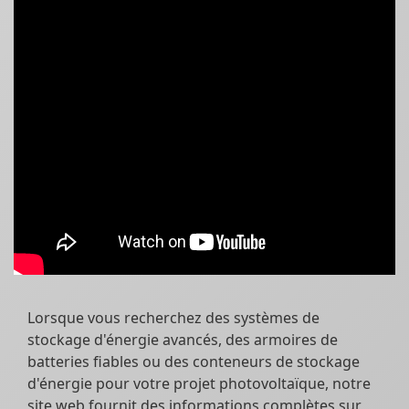
Lorsque vous recherchez des systèmes de
stockage d'énergie avancés, des armoires de
batteries fiables ou des conteneurs de stockage
d'énergie pour votre projet photovoltaïque, notre
site web fournit des informations complètes sur