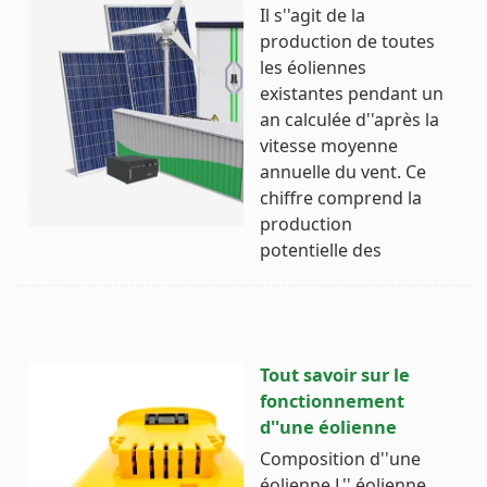
Il s''agit de la
production de toutes
les éoliennes
existantes pendant un
an calculée d''après la
vitesse moyenne
annuelle du vent. Ce
chiffre comprend la
production
potentielle des
Tout savoir sur le
fonctionnement
d''une éolienne
Composition d''une
éolienne L'' éolienne