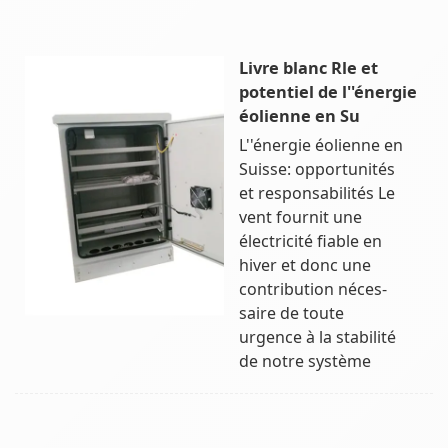
Livre blanc Rle et
potentiel de l''énergie
éolienne en Su
L''énergie éolienne en
Suisse: opportunités
et responsabilités Le
vent fournit une
électricité fiable en
hiver et donc une
contribution néces-
saire de toute
urgence à la stabilité
de notre système