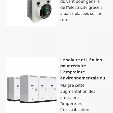
du vent pour générer
de l''électricité grâce à
3 pâles placées sur un
rotor.
Le solaire et l''éolien
pour réduire
l''empreinte
environnementale du
Malgré cette
augmentation des
émissions
"importées",
l''électrification