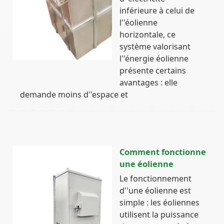
inférieure à celui de
l''éolienne
horizontale, ce
système valorisant
l''énergie éolienne
présente certains
avantages : elle
demande moins d''espace et
Comment fonctionne
une éolienne
Le fonctionnement
d''une éolienne est
simple : les éoliennes
utilisent la puissance