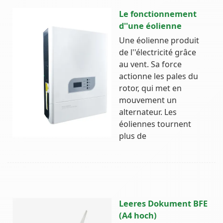
Le fonctionnement
d''une éolienne
Une éolienne produit
de l''électricité grâce
au vent. Sa force
actionne les pales du
rotor, qui met en
mouvement un
alternateur. Les
éoliennes tournent
plus de
Leeres Dokument BFE
(A4 hoch)