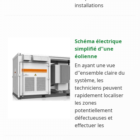
installations
Schéma électrique
simplifié d''une
éolienne
En ayant une vue
d''ensemble claire du
système, les
techniciens peuvent
rapidement localiser
les zones
potentiellement
défectueuses et
effectuer les