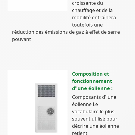
croissante du
chauffage et de la
mobilité entraînera
toutefois une
réduction des émissions de gaz à effet de serre
pouvant
Composition et
fonctionnement
d''une éolienne :
Composants d''une
éolienne Le
vocabulaire le plus
souvent utilisé pour
décrire une éolienne
retient