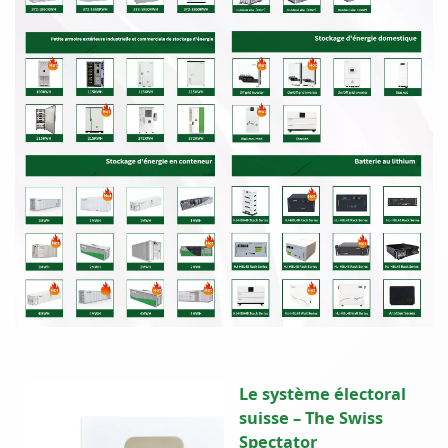
Le système électoral
suisse – The Swiss
Spectator