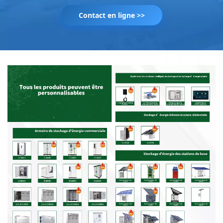
Contact en ligne >>