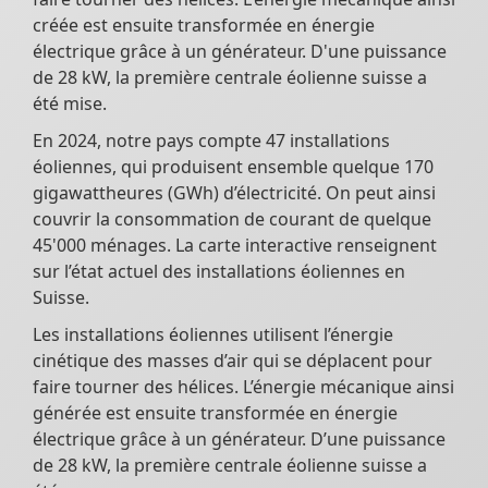
créée est ensuite transformée en énergie
électrique grâce à un générateur. D'une puissance
de 28 kW, la première centrale éolienne suisse a
été mise.
En 2024, notre pays compte 47 installations
éoliennes, qui produisent ensemble quelque 170
gigawattheures (GWh) d’électricité. On peut ainsi
couvrir la consommation de courant de quelque
45'000 ménages. La carte interactive renseignent
sur l’état actuel des installations éoliennes en
Suisse.
Les installations éoliennes utilisent l’énergie
cinétique des masses d’air qui se déplacent pour
faire tourner des hélices. L’énergie mécanique ainsi
générée est ensuite transformée en énergie
électrique grâce à un générateur. D’une puissance
de 28 kW, la première centrale éolienne suisse a