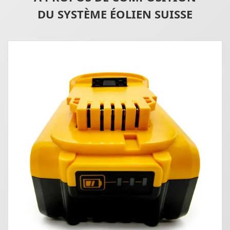
DU SYSTÈME ÉOLIEN SUISSE