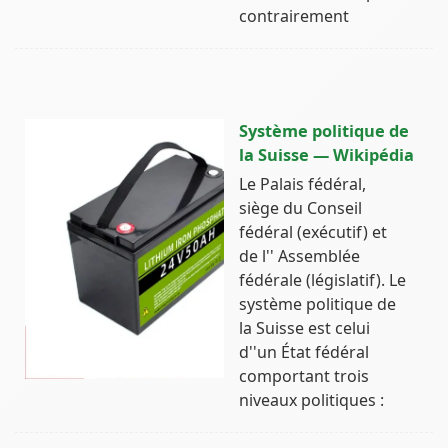
contrairement
Système politique de
la Suisse — Wikipédia
Le Palais fédéral,
siège du Conseil
fédéral (exécutif) et
de l'' Assemblée
fédérale (législatif). Le
système politique de
la Suisse est celui
d''un État fédéral
comportant trois
niveaux politiques :