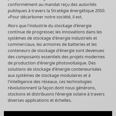
conformément au mandat reçu des autorités
publiques à travers la Stratégie énergétique 2050.
«Pour décarboner notre société, il est.
Alors que l'industrie du stockage d'énergie
continue de progresser, les innovations dans les
systèmes de stockage d'énergie industriels et
commerciaux, les armoires de batteries et les
conteneurs de stockage d'énergie sont devenues
des composants essentiels des projets modernes
de production d'énergie photovoltaïque. Des
solutions de stockage d'énergie conteneurisées
aux systèmes de stockage modulaires et à
l'intelligence des réseaux, ces technologies
révolutionnent la façon dont nous générons,
stockons et distribuons l'énergie solaire à travers
diverses applications et échelles.