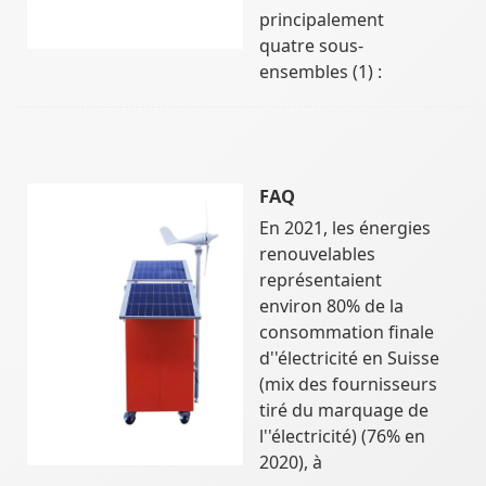
principalement
quatre sous-
ensembles (1) :
FAQ
En 2021, les énergies
renouvelables
représentaient
environ 80% de la
consommation finale
d''électricité en Suisse
(mix des fournisseurs
tiré du marquage de
l''électricité) (76% en
2020), à