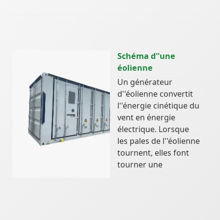
Schéma d''une
éolienne
Un générateur
d''éolienne convertit
l''énergie cinétique du
vent en énergie
électrique. Lorsque
les pales de l''éolienne
tournent, elles font
tourner une