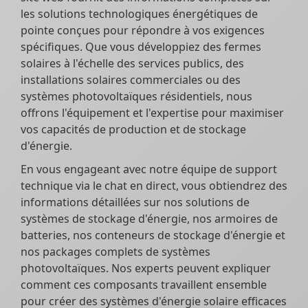
les solutions technologiques énergétiques de
pointe conçues pour répondre à vos exigences
spécifiques. Que vous développiez des fermes
solaires à l'échelle des services publics, des
installations solaires commerciales ou des
systèmes photovoltaïques résidentiels, nous
offrons l'équipement et l'expertise pour maximiser
vos capacités de production et de stockage
d'énergie.
En vous engageant avec notre équipe de support
technique via le chat en direct, vous obtiendrez des
informations détaillées sur nos solutions de
systèmes de stockage d'énergie, nos armoires de
batteries, nos conteneurs de stockage d'énergie et
nos packages complets de systèmes
photovoltaïques. Nos experts peuvent expliquer
comment ces composants travaillent ensemble
pour créer des systèmes d'énergie solaire efficaces