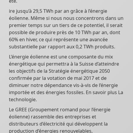
été.
ire jusqu’à 29,5 TWh par an grâce à l’énergie
éolienne. Même si nous nous concentrons dans un
premier temps sur un tiers de ce potentiel, il serait
possible de produire près de 10 TWh par an, dont
60% en hiver, ce qui représente une avancée
substantielle par rapport aux 0,2 TWh produits.
L’énergie éolienne est une composante du mix
énergétique qui permettra à la Suisse d’atteindre
les objectifs de la Stratégie énergétique 2050
confirmée par la votation de mai 2017 et de
diminuer notre dépendance vis-à-vis de l’énergie
importée et des énergies fossiles. En savoir plus La
technologie.
Le GREE (Groupement romand pour l’énergie
éolienne) rassemble des entreprises et
distributeurs d’électricité qui développent la
production d’énergies renouvelables,