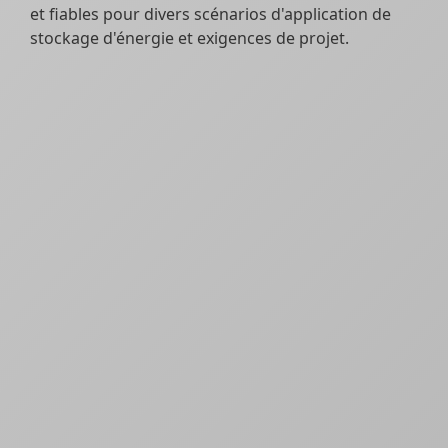
et fiables pour divers scénarios d'application de
stockage d'énergie et exigences de projet.