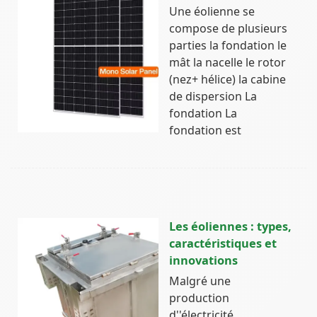
Une éolienne se
compose de plusieurs
parties la fondation le
mât la nacelle le rotor
(nez+ hélice) la cabine
de dispersion La
fondation La
fondation est
Les éoliennes : types,
caractéristiques et
innovations
Malgré une
production
d''électricité