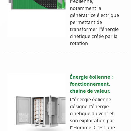
l''éolienne,
notamment la
génératrice électrique
permettant de
transformer l''énergie
cinétique créée par la
rotation
Énergie éolienne :
fonctionnement,
chaine de valeur,
L''énergie éolienne
désigne l''énergie
cinétique du vent et
son exploitation par
l''Homme. C''est une