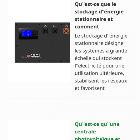
Qu''est-ce que le
stockage d''énergie
stationnaire et
comment
Le stockage d''énergie
stationnaire désigne
les systèmes à grande
échelle qui stockent
l''électricité pour une
utilisation ultérieure,
stabilisent les réseaux
et favorisent
Qu''est-ce qu''une
centrale
photovoltaïque et