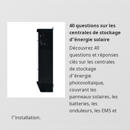
40 questions sur les
centrales de stockage
d''énergie solaire
Découvrez 40
questions et réponses
clés sur les centrales
de stockage
d''énergie
photovoltaïque,
couvrant les
panneaux solaires, les
batteries, les
onduleurs, les EMS et
l''installation.