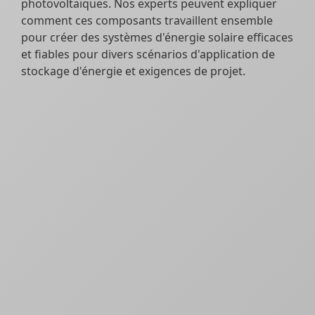
photovoltaïques. Nos experts peuvent expliquer
comment ces composants travaillent ensemble
pour créer des systèmes d'énergie solaire efficaces
et fiables pour divers scénarios d'application de
stockage d'énergie et exigences de projet.