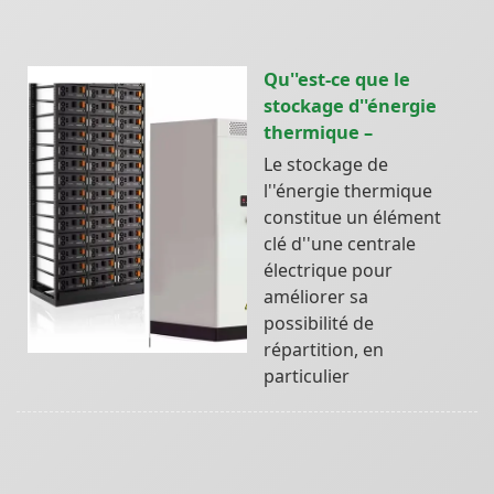
Qu''est-ce que le
stockage d''énergie
thermique –
Le stockage de
l''énergie thermique
constitue un élément
clé d''une centrale
électrique pour
améliorer sa
possibilité de
répartition, en
particulier