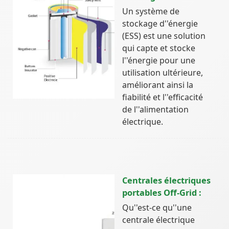
Un système de
stockage d''énergie
(ESS) est une solution
qui capte et stocke
l''énergie pour une
utilisation ultérieure,
améliorant ainsi la
fiabilité et l''efficacité
de l''alimentation
électrique.
Centrales électriques
portables Off-Grid :
Qu''est-ce qu''une
centrale électrique