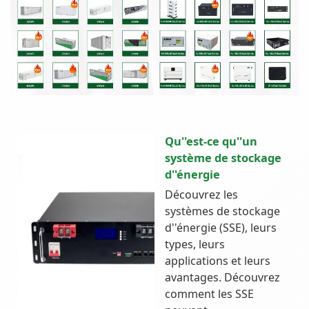
Qu''est-ce qu''un
système de stockage
d''énergie
Découvrez les
systèmes de stockage
d''énergie (SSE), leurs
types, leurs
applications et leurs
avantages. Découvrez
comment les SSE