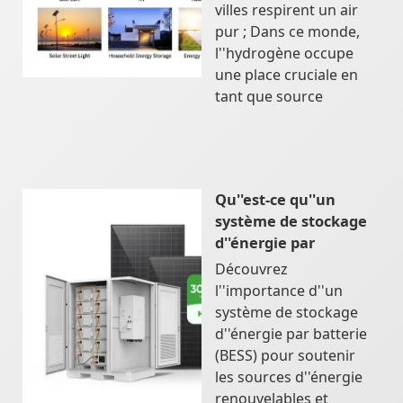
villes respirent un air
pur ; Dans ce monde,
l''hydrogène occupe
une place cruciale en
tant que source
Qu''est-ce qu''un
système de stockage
d''énergie par
Découvrez
l''importance d''un
système de stockage
d''énergie par batterie
(BESS) pour soutenir
les sources d''énergie
renouvelables et