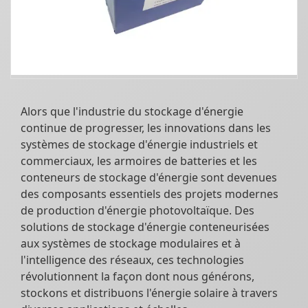
Alors que l'industrie du stockage d'énergie
continue de progresser, les innovations dans les
systèmes de stockage d'énergie industriels et
commerciaux, les armoires de batteries et les
conteneurs de stockage d'énergie sont devenues
des composants essentiels des projets modernes
de production d'énergie photovoltaïque. Des
solutions de stockage d'énergie conteneurisées
aux systèmes de stockage modulaires et à
l'intelligence des réseaux, ces technologies
révolutionnent la façon dont nous générons,
stockons et distribuons l'énergie solaire à travers