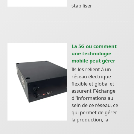
stabiliser
La 5G ou comment
une technologie
mobile peut gérer
Ils les relient à un
réseau électrique
flexible et global et
assurent l''échange
d''informations au
sein de ce réseau, ce
qui permet de gérer
la production, la