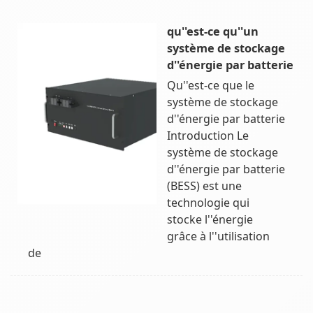
qu''est-ce qu''un
système de stockage
d''énergie par batterie
Qu''est-ce que le
système de stockage
d''énergie par batterie
Introduction Le
système de stockage
d''énergie par batterie
(BESS) est une
technologie qui
stocke l''énergie
grâce à l''utilisation
de