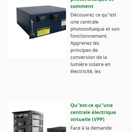
comment
Découvrez ce qu''est
une centrale
photovoltaïque et son
fonctionnement.
Apprenez les
principes de
conversion de la
lumière solaire en
électricité, les
Qu''est-ce qu''une
centrale électrique
virtuelle (VPP)
Face à la demande