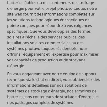
batteries fiables ou des conteneurs de stockage
d'énergie pour votre projet photovoltaïque, notre
site web fournit des informations complètes sur
les solutions technologiques énergétiques de
pointe conçues pour répondre à vos exigences
spécifiques. Que vous développiez des fermes
solaires à l'échelle des services publics, des
installations solaires commerciales ou des
systèmes photovoltaïques résidentiels, nous
offrons l'équipement et l'expertise pour maximiser
vos capacités de production et de stockage
d'énergie.
En vous engageant avec notre équipe de support
technique via le chat en direct, vous obtiendrez des
informations détaillées sur nos solutions de
systèmes de stockage d'énergie, nos armoires de
batteries, nos conteneurs de stockage d'énergie et
nos packages complets de systèmes