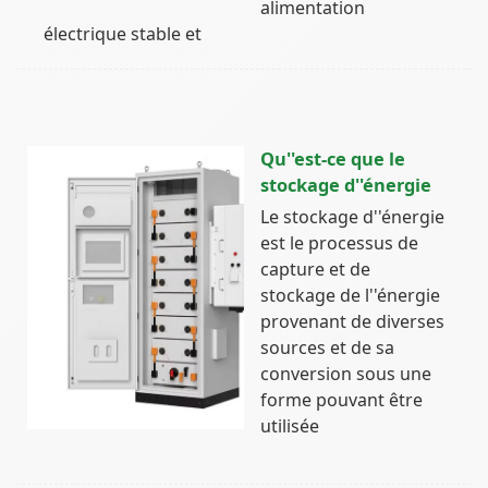
alimentation
électrique stable et
Qu''est-ce que le
stockage d''énergie
Le stockage d''énergie
est le processus de
capture et de
stockage de l''énergie
provenant de diverses
sources et de sa
conversion sous une
forme pouvant être
utilisée