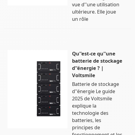
vue d''une utilisation
ultérieure. Elle joue
un rôle
Qu''est-ce qu''une
batterie de stockage
d''énergie ? |
Voltsmile
Batterie de stockage
d''énergie Le guide
2025 de Voltsmile
explique la
technologie des
batteries, les
principes de
fonctionnement et les