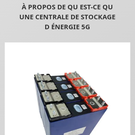
À PROPOS DE QU EST-CE QU
UNE CENTRALE DE STOCKAGE
D ÉNERGIE 5G