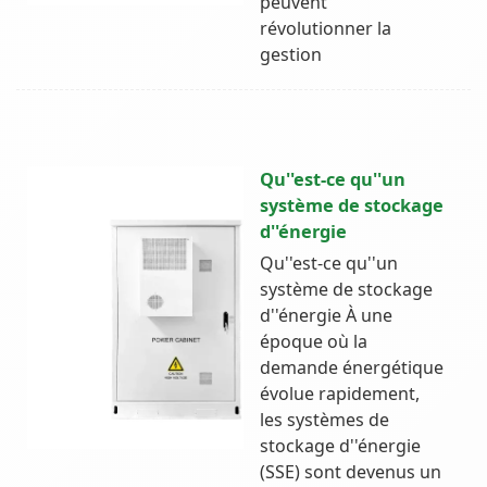
peuvent
révolutionner la
gestion
Qu''est-ce qu''un
système de stockage
d''énergie
Qu''est-ce qu''un
système de stockage
d''énergie À une
époque où la
demande énergétique
évolue rapidement,
les systèmes de
stockage d''énergie
(SSE) sont devenus un