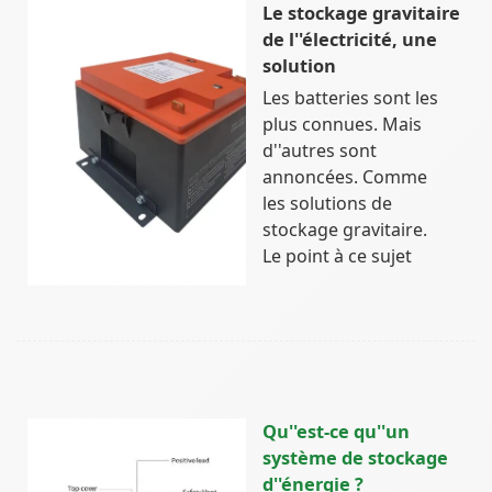
Le stockage gravitaire
de l''électricité, une
solution
Les batteries sont les
plus connues. Mais
d''autres sont
annoncées. Comme
les solutions de
stockage gravitaire.
Le point à ce sujet
Qu''est-ce qu''un
système de stockage
d''énergie ?