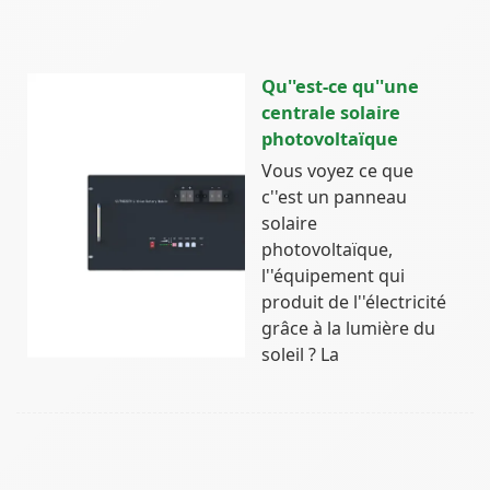
Qu''est-ce qu''une
centrale solaire
photovoltaïque
Vous voyez ce que
c''est un panneau
solaire
photovoltaïque,
l''équipement qui
produit de l''électricité
grâce à la lumière du
soleil ? La