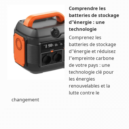
Comprendre les
batteries de stockage
d''énergie : une
technologie
Comprenez les
batteries de stockage
d''énergie et réduisez
l''empreinte carbone
de votre pays : une
technologie clé pour
les énergies
renouvelables et la
lutte contre le
changement