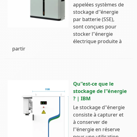
appelées systèmes de
stockage d''énergie
par batterie (SSE),
sont conçues pour
stocker l''énergie
électrique produite à
partir
Qu''est-ce que le
stockage de l''énergie
? | IBM
Le stockage d''énergie
consiste à capturer et
à conserver de
l''énergie en réserve
pour une utilisation