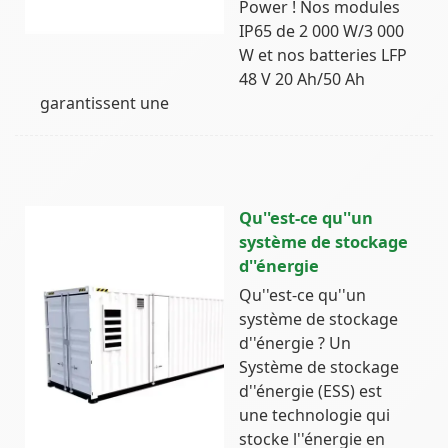
Power ! Nos modules
IP65 de 2 000 W/3 000
W et nos batteries LFP
48 V 20 Ah/50 Ah
garantissent une
Qu''est-ce qu''un
système de stockage
d''énergie
Qu''est-ce qu''un
système de stockage
d''énergie ? Un
Système de stockage
d''énergie (ESS) est
une technologie qui
stocke l''énergie en