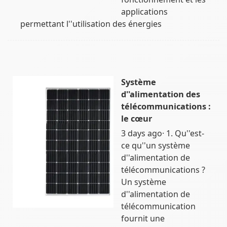
applications
permettant l''utilisation des énergies
Système
d''alimentation des
télécommunications :
le cœur
3 days ago· 1. Qu''est-
ce qu''un système
d''alimentation de
télécommunications ?
Un système
d''alimentation de
télécommunication
fournit une