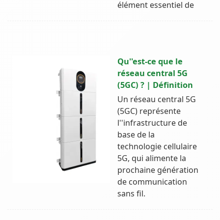
élément essentiel de
Qu''est-ce que le
réseau central 5G
(5GC) ? | Définition
Un réseau central 5G
(5GC) représente
l''infrastructure de
base de la
technologie cellulaire
5G, qui alimente la
prochaine génération
de communication
sans fil.