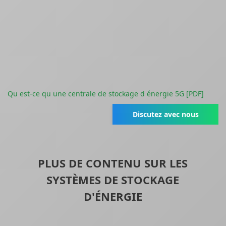
Qu est-ce qu une centrale de stockage d énergie 5G [PDF]
Discutez avec nous
PLUS DE CONTENU SUR LES
SYSTÈMES DE STOCKAGE
D'ÉNERGIE