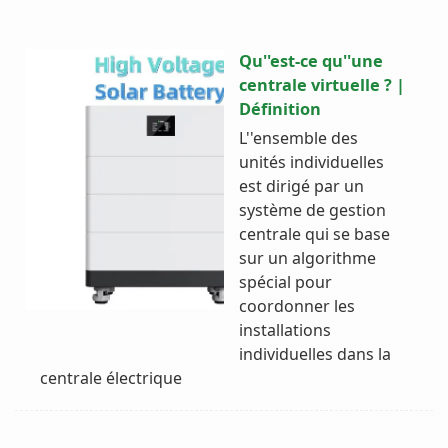
Qu''est-ce qu''une
centrale virtuelle ? |
Définition
L''ensemble des
unités individuelles
est dirigé par un
système de gestion
centrale qui se base
sur un algorithme
spécial pour
coordonner les
installations
individuelles dans la
centrale électrique