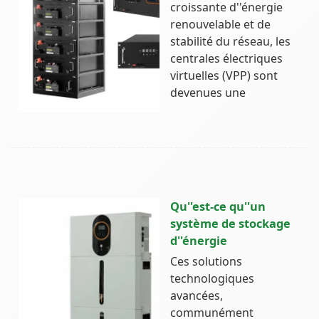
croissante d''énergie
renouvelable et de
stabilité du réseau, les
centrales électriques
virtuelles (VPP) sont
devenues une
Qu''est-ce qu''un
système de stockage
d''énergie
Ces solutions
technologiques
avancées,
communément