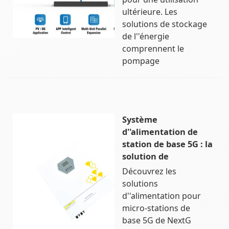
ultérieure. Les
solutions de stockage
de l''énergie
comprennent le
pompage
Système
d''alimentation de
station de base 5G : la
solution de
Découvrez les
solutions
d''alimentation pour
micro-stations de
base 5G de NextG