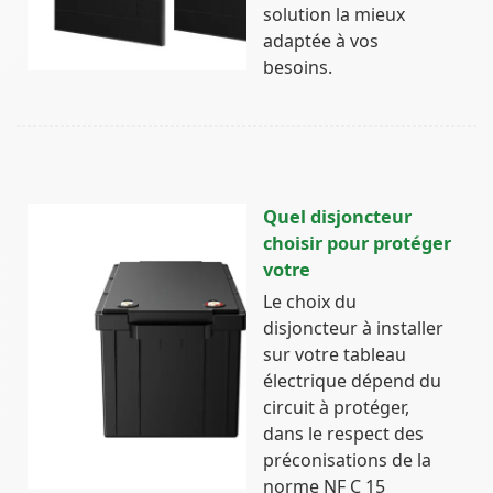
solution la mieux
adaptée à vos
besoins.
Quel disjoncteur
choisir pour protéger
votre
Le choix du
disjoncteur à installer
sur votre tableau
électrique dépend du
circuit à protéger,
dans le respect des
préconisations de la
norme NF C 15