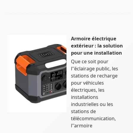
Armoire électrique
extérieur : la solution
pour une installation
Que ce soit pour
l''éclairage public, les
stations de recharge
pour véhicules
électriques, les
installations
industrielles ou les
stations de
télécommunication,
l''armoire