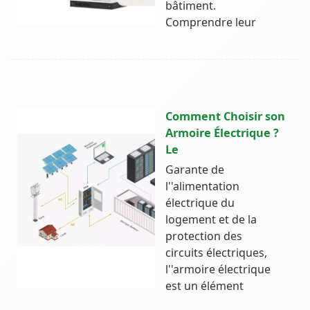
bâtiment.
Comprendre leur
Comment Choisir son
Armoire Électrique ?
Le
Garante de
l''alimentation
électrique du
logement et de la
protection des
circuits électriques,
l''armoire électrique
est un élément