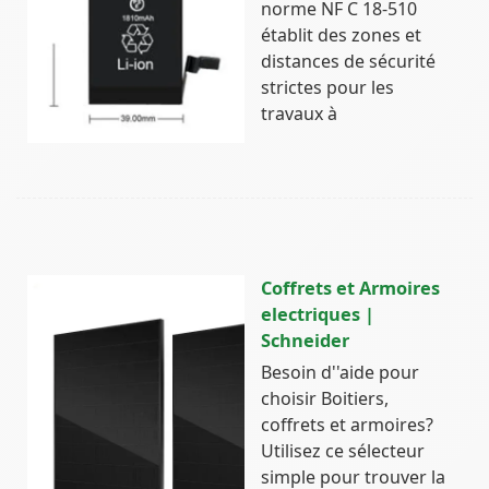
norme NF C 18-510
établit des zones et
distances de sécurité
strictes pour les
travaux à
Coffrets et Armoires
electriques |
Schneider
Besoin d''aide pour
choisir Boitiers,
coffrets et armoires?
Utilisez ce sélecteur
simple pour trouver la