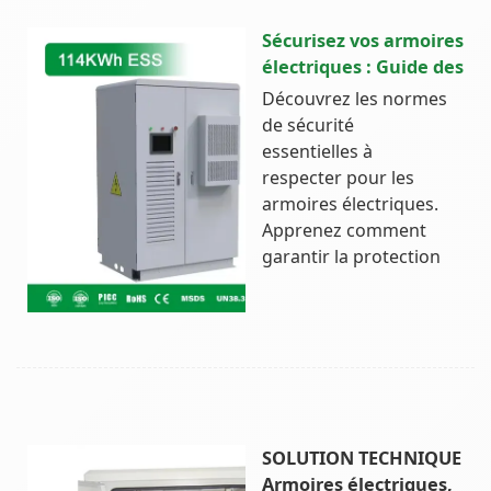
Sécurisez vos armoires
électriques : Guide des
Découvrez les normes
de sécurité
essentielles à
respecter pour les
armoires électriques.
Apprenez comment
garantir la protection
SOLUTION TECHNIQUE
Armoires électriques,