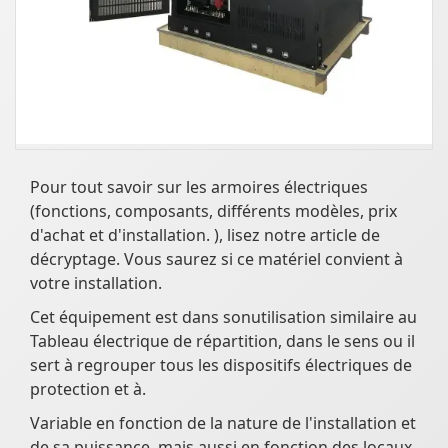
Pour tout savoir sur les armoires électriques
(fonctions, composants, différents modèles, prix
d'achat et d'installation. ), lisez notre article de
décryptage. Vous saurez si ce matériel convient à
votre installation.
Cet équipement est dans sonutilisation similaire au
Tableau électrique de répartition, dans le sens ou il
sert à regrouper tous les dispositifs électriques de
protection et à.
Variable en fonction de la nature de l'installation et
de sa puissance, mais aussi en fonction des locaux