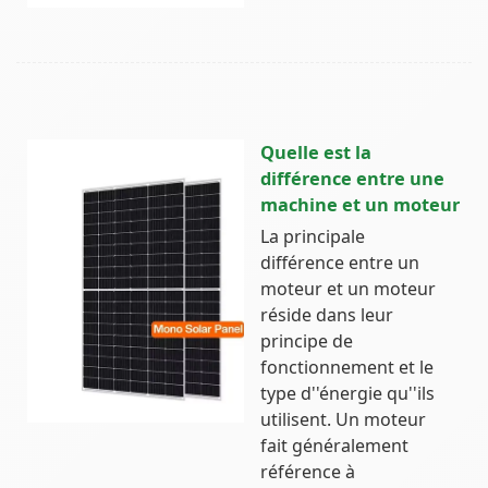
Quelle est la
différence entre une
machine et un moteur
La principale
différence entre un
moteur et un moteur
réside dans leur
principe de
fonctionnement et le
type d''énergie qu''ils
utilisent. Un moteur
fait généralement
référence à