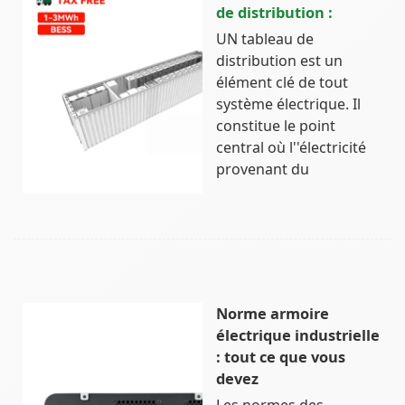
de distribution :
UN tableau de
distribution est un
élément clé de tout
système électrique. Il
constitue le point
central où l''électricité
provenant du
Norme armoire
électrique industrielle
: tout ce que vous
devez
Les normes des