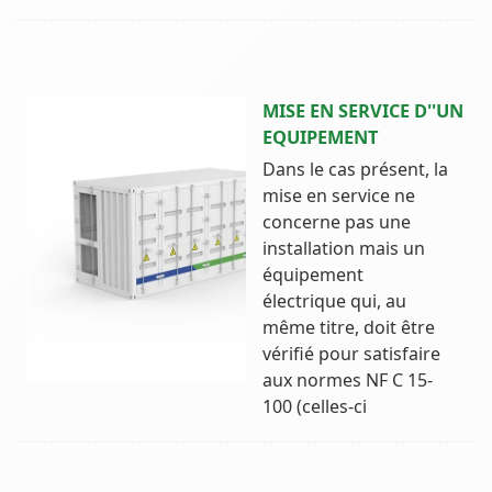
MISE EN SERVICE D''UN
EQUIPEMENT
Dans le cas présent, la
mise en service ne
concerne pas une
installation mais un
équipement
électrique qui, au
même titre, doit être
vérifié pour satisfaire
aux normes NF C 15-
100 (celles-ci