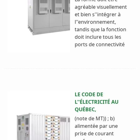
agréable visuellement
et bien s''intégrer à
l''environnement,
tandis que la fonction
doit inclure tous les
ports de connectivité
LE CODE DE
L''ÉLECTRICITÉ AU
QUÉBEC,
(note de MT)) ; b)
alimentée par une
prise de courant