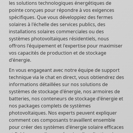
les solutions technologiques énergétiques de
pointe conçues pour répondre à vos exigences
spécifiques. Que vous développiez des fermes
solaires à l'échelle des services publics, des
installations solaires commerciales ou des
systèmes photovoltaïques résidentiels, nous
offrons l'équipement et l'expertise pour maximiser
vos capacités de production et de stockage
d'énergie.
En vous engageant avec notre équipe de support
technique via le chat en direct, vous obtiendrez des
informations détaillées sur nos solutions de
systèmes de stockage d'énergie, nos armoires de
batteries, nos conteneurs de stockage d'énergie et
nos packages complets de systèmes
photovoltaïques. Nos experts peuvent expliquer
comment ces composants travaillent ensemble
pour créer des systèmes d'énergie solaire efficaces