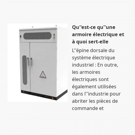
Qu''est-ce qu''une
armoire électrique et
à quoi sert-elle
L''épine dorsale du
système électrique
industriel : En outre,
les armoires
électriques sont
également utilisées
dans l''industrie pour
abriter les pièces de
commande et