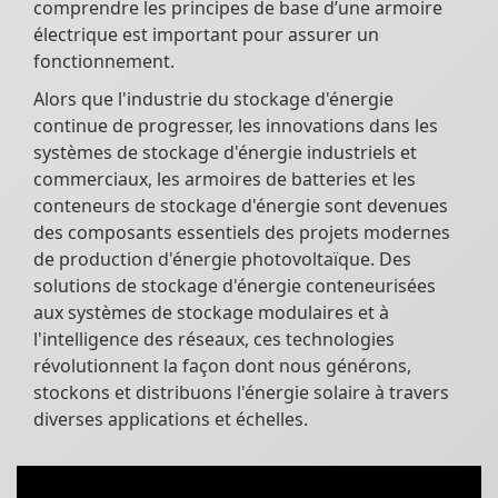
comprendre les principes de base d’une armoire
électrique est important pour assurer un
fonctionnement.
Alors que l'industrie du stockage d'énergie
continue de progresser, les innovations dans les
systèmes de stockage d'énergie industriels et
commerciaux, les armoires de batteries et les
conteneurs de stockage d'énergie sont devenues
des composants essentiels des projets modernes
de production d'énergie photovoltaïque. Des
solutions de stockage d'énergie conteneurisées
aux systèmes de stockage modulaires et à
l'intelligence des réseaux, ces technologies
révolutionnent la façon dont nous générons,
stockons et distribuons l'énergie solaire à travers
diverses applications et échelles.