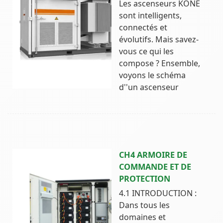
Les ascenseurs KONE
sont intelligents,
connectés et
évolutifs. Mais savez-
vous ce qui les
compose ? Ensemble,
voyons le schéma
d''un ascenseur
CH4 ARMOIRE DE
COMMANDE ET DE
PROTECTION
4.1 INTRODUCTION :
Dans tous les
domaines et