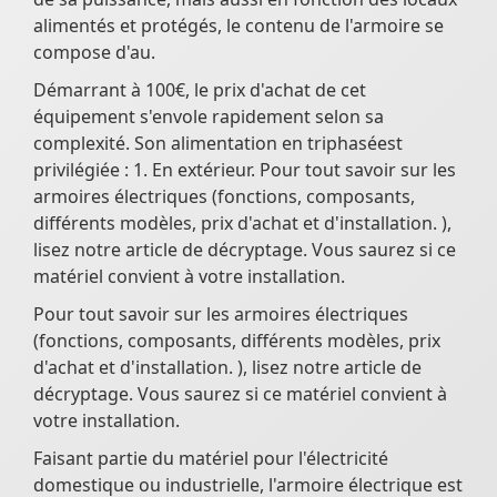
alimentés et protégés, le contenu de l'armoire se
compose d'au.
Démarrant à 100€, le prix d'achat de cet
équipement s'envole rapidement selon sa
complexité. Son alimentation en triphaséest
privilégiée : 1. En extérieur. Pour tout savoir sur les
armoires électriques (fonctions, composants,
différents modèles, prix d'achat et d'installation. ),
lisez notre article de décryptage. Vous saurez si ce
matériel convient à votre installation.
Pour tout savoir sur les armoires électriques
(fonctions, composants, différents modèles, prix
d'achat et d'installation. ), lisez notre article de
décryptage. Vous saurez si ce matériel convient à
votre installation.
Faisant partie du matériel pour l'électricité
domestique ou industrielle, l'armoire électrique est