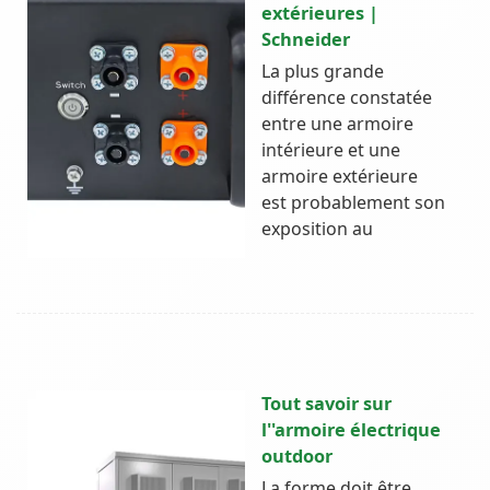
extérieures |
Schneider
La plus grande
différence constatée
entre une armoire
intérieure et une
armoire extérieure
est probablement son
exposition au
Tout savoir sur
l''armoire électrique
outdoor
La forme doit être