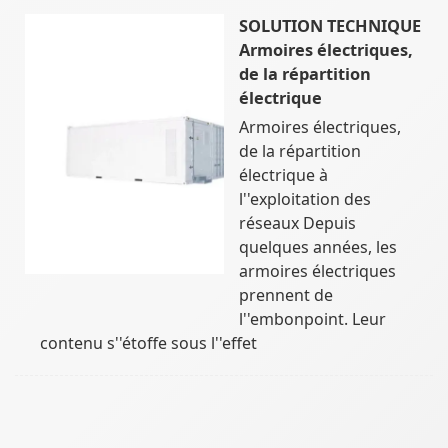
SOLUTION TECHNIQUE
Armoires électriques,
de la répartition
électrique
Armoires électriques,
de la répartition
électrique à
l''exploitation des
réseaux Depuis
quelques années, les
armoires électriques
prennent de
l''embonpoint. Leur
contenu s''étoffe sous l''effet