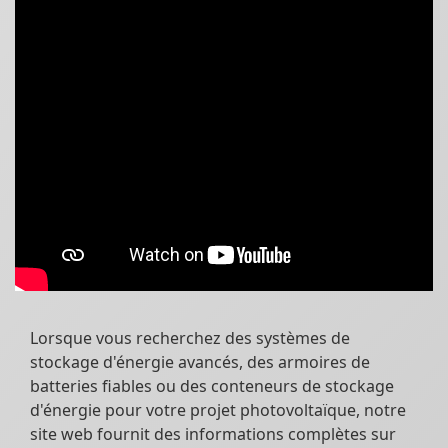
Lorsque vous recherchez des systèmes de
stockage d'énergie avancés, des armoires de
batteries fiables ou des conteneurs de stockage
d'énergie pour votre projet photovoltaïque, notre
site web fournit des informations complètes sur