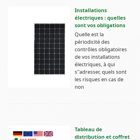
Installations
électriques : quelles
sont vos obligations
Quelle est la
périodicité des
contrôles obligatoires
de vos installations
électriques, à qui
s''adresser, quels sont
les risques en cas de
non
Tableau de
distribution et coffret