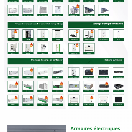
Armoires électriques