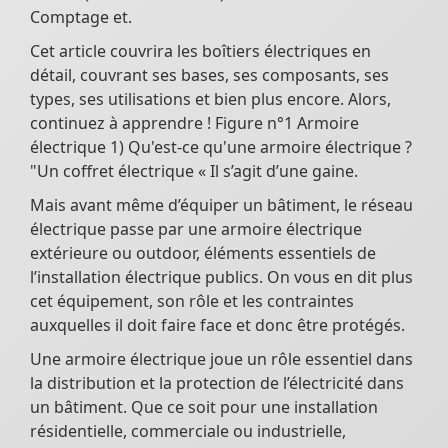
Comptage et.
Cet article couvrira les boîtiers électriques en
détail, couvrant ses bases, ses composants, ses
types, ses utilisations et bien plus encore. Alors,
continuez à apprendre ! Figure n°1 Armoire
électrique 1) Qu'est-ce qu'une armoire électrique ?
"Un coffret électrique « Il s’agit d’une gaine.
Mais avant même d’équiper un bâtiment, le réseau
électrique passe par une armoire électrique
extérieure ou outdoor, éléments essentiels de
l’installation électrique publics. On vous en dit plus
cet équipement, son rôle et les contraintes
auxquelles il doit faire face et donc être protégés.
Une armoire électrique joue un rôle essentiel dans
la distribution et la protection de l’électricité dans
un bâtiment. Que ce soit pour une installation
résidentielle, commerciale ou industrielle,