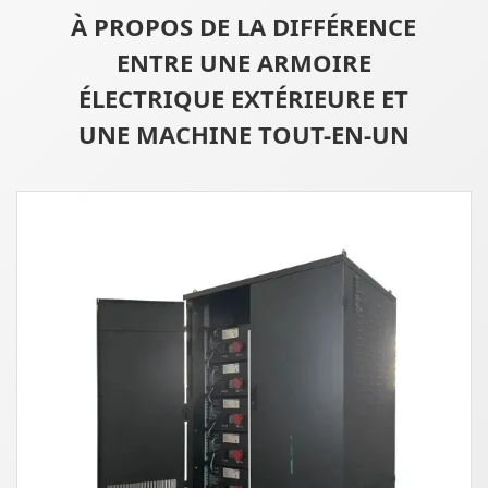
À PROPOS DE LA DIFFÉRENCE
ENTRE UNE ARMOIRE
ÉLECTRIQUE EXTÉRIEURE ET
UNE MACHINE TOUT-EN-UN