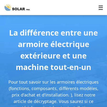
☰
La différence entre une
armoire électrique
extérieure et une
machine tout-en-un
Pour tout savoir sur les armoires électriques
(fonctions, composants, différents modèles,
prix d'achat et d'installation. ), lisez notre
article de décryptage. Vous saurez si ce