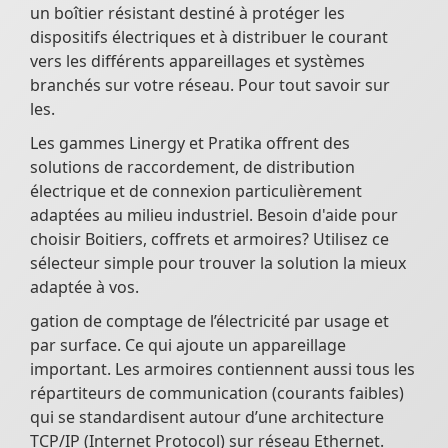
un boîtier résistant destiné à protéger les
dispositifs électriques et à distribuer le courant
vers les différents appareillages et systèmes
branchés sur votre réseau. Pour tout savoir sur
les.
Les gammes Linergy et Pratika offrent des
solutions de raccordement, de distribution
électrique et de connexion particulièrement
adaptées au milieu industriel. Besoin d'aide pour
choisir Boitiers, coffrets et armoires? Utilisez ce
sélecteur simple pour trouver la solution la mieux
adaptée à vos.
gation de comptage de l’électricité par usage et
par surface. Ce qui ajoute un appareillage
important. Les armoires contiennent aussi tous les
répartiteurs de communication (courants faibles)
qui se standardisent autour d’une architecture
TCP/IP (Internet Protocol) sur réseau Ethernet.