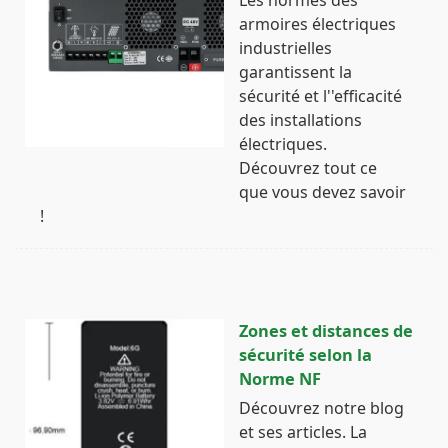
armoires électriques
industrielles
garantissent la
sécurité et l''efficacité
des installations
électriques.
Découvrez tout ce
que vous devez savoir
!
Zones et distances de
sécurité selon la
Norme NF
Découvrez notre blog
et ses articles. La