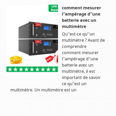
comment mesurer
l''ampérage d''une
batterie avec un
multimètre
Qu''est-ce qu''un
multimètre ? Avant de
comprendre
comment mesurer
l''ampérage d''une
batterie avec un
multimètre, il est
important de savoir
ce qu''est un
multimètre. Un multimètre est un