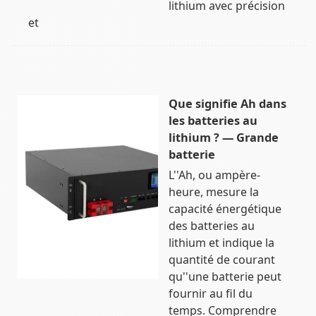
lithium avec précision
et
Que signifie Ah dans
les batteries au
lithium ? — Grande
batterie
L''Ah, ou ampère-
heure, mesure la
capacité énergétique
des batteries au
lithium et indique la
quantité de courant
qu''une batterie peut
fournir au fil du
temps. Comprendre