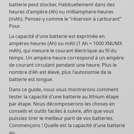
batterie peut stocker, Habituellement dans des
heures d'ampère (Ah) ou milliamphere-heures
(mAh). Pensez-y comme le “réservoir à carburant”
Pour.
La capacité d'une batterie est exprimée en
ampères-heures (Ah) ou mAh (1 Ah = 1000 XNUMX
mAh), qui mesure le courant électrique au fil du
temps. Un ampère-heure correspond à un ampère
de courant circulant pendant une heure. Plus le
nombre d'Ah est élevé, plus l'autonomie de la
batterie est longue.
Dans ce guide, nous vous montrerons comment
tester la capacité d'une batterie au lithium étape
par étape. Nous décomposerons les choses en
conseils et outils faciles à suivre, afin que vous
puissiez tirer le meilleur parti de vos batteries.
Commençons ! Quelle est la capacité d'une batterie
au.