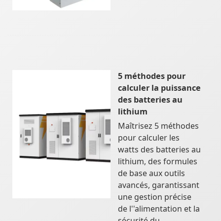
5 méthodes pour
calculer la puissance
des batteries au
lithium
Maîtrisez 5 méthodes
pour calculer les
watts des batteries au
lithium, des formules
de base aux outils
avancés, garantissant
une gestion précise
de l''alimentation et la
sécurité du