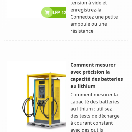
tension à vide et
enregistrez-la.
Connectez une petite
ampoule ou une
résistance
Comment mesurer
avec précision la
capacité des batteries
au lithium
Comment mesurer la
capacité des batteries
au lithium : utilisez
des tests de décharge
à courant constant
avec des outils