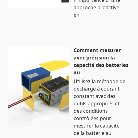
approche proactive
en
Comment mesurer
avec précision la
capacité des batteries
au
Utilisez la méthode de
décharge à courant
constant avec des
outils appropriés et
des conditions
contrôlées pour
mesurer la capacité
de la batterie au