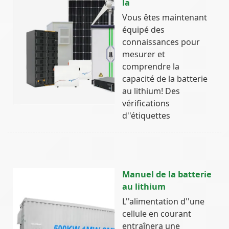
la
Vous êtes maintenant
équipé des
connaissances pour
mesurer et
comprendre la
capacité de la batterie
au lithium! Des
vérifications
d''étiquettes
Manuel de la batterie
au lithium
L''alimentation d''une
cellule en courant
entraînera une