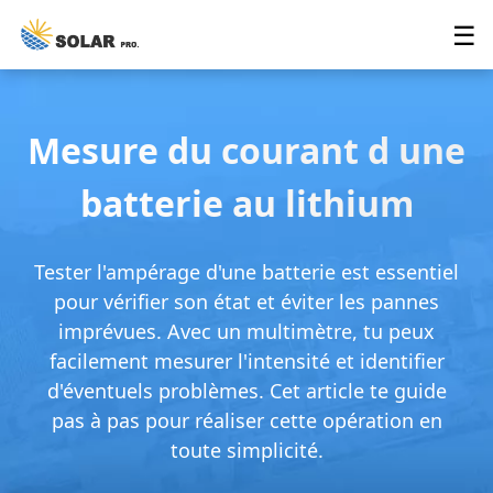
☰
Mesure du courant d une
batterie au lithium
Tester l'ampérage d'une batterie est essentiel
pour vérifier son état et éviter les pannes
imprévues. Avec un multimètre, tu peux
facilement mesurer l'intensité et identifier
d'éventuels problèmes. Cet article te guide
pas à pas pour réaliser cette opération en
toute simplicité.