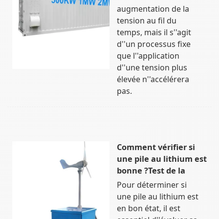
augmentation de la
tension au fil du
temps, mais il s''agit
d''un processus fixe
que l''application
d''une tension plus
élevée n''accélérera
pas.
Comment vérifier si
une pile au lithium est
bonne ?Test de la
Pour déterminer si
une pile au lithium est
en bon état, il est