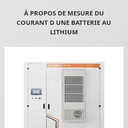
À PROPOS DE MESURE DU
COURANT D UNE BATTERIE AU
LITHIUM