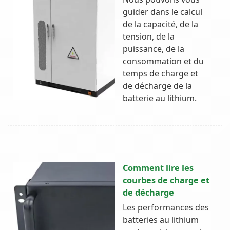
guider dans le calcul
de la capacité, de la
tension, de la
puissance, de la
consommation et du
temps de charge et
de décharge de la
batterie au lithium.
Comment lire les
courbes de charge et
de décharge
Les performances des
batteries au lithium