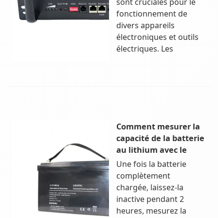
sont cruciales pour le
fonctionnement de
divers appareils
électroniques et outils
électriques. Les
Comment mesurer la
capacité de la batterie
au lithium avec le
Une fois la batterie
complètement
chargée, laissez-la
inactive pendant 2
heures, mesurez la