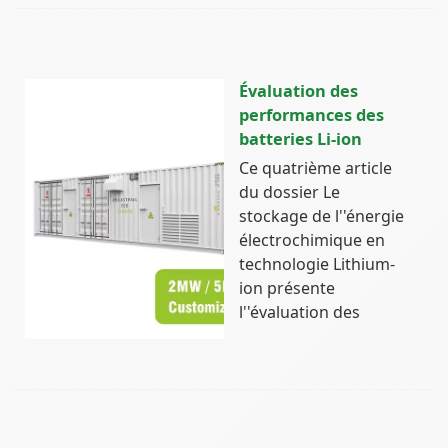
Évaluation des
performances des
batteries Li-ion
Ce quatrième article
du dossier Le
stockage de l''énergie
électrochimique en
technologie Lithium-
ion présente
l''évaluation des