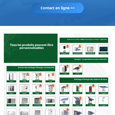
Contact en ligne >>