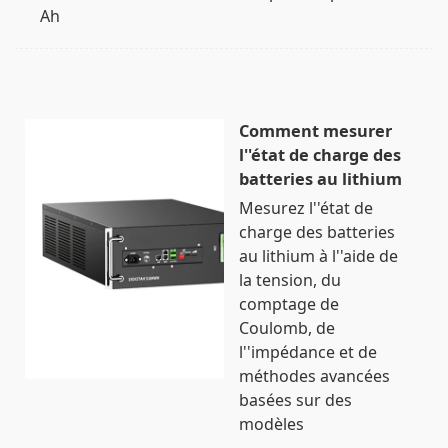
Ah
Comment mesurer
l''état de charge des
batteries au lithium
Mesurez l''état de
charge des batteries
au lithium à l''aide de
la tension, du
comptage de
Coulomb, de
l''impédance et de
méthodes avancées
basées sur des
modèles