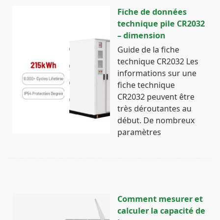
Fiche de données
technique pile CR2032
– dimension
Guide de la fiche
technique CR2032 Les
informations sur une
fiche technique
CR2032 peuvent être
très déroutantes au
début. De nombreux
paramètres
Comment mesurer et
calculer la capacité de