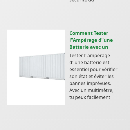
Comment Tester
l''Ampérage d''une
Batterie avec un
Tester l''ampérage
d''une batterie est
essentiel pour vérifier
son état et éviter les
pannes imprévues.
Avec un multimètre,
tu peux facilement