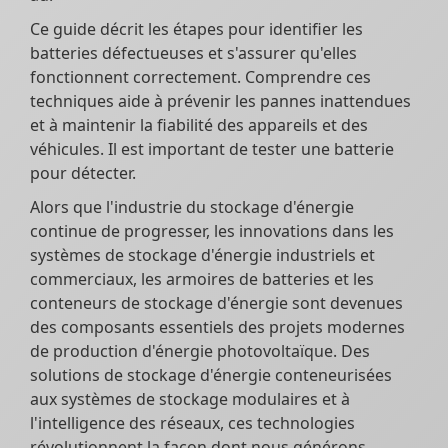
Ce guide décrit les étapes pour identifier les
batteries défectueuses et s'assurer qu'elles
fonctionnent correctement. Comprendre ces
techniques aide à prévenir les pannes inattendues
et à maintenir la fiabilité des appareils et des
véhicules. Il est important de tester une batterie
pour détecter.
Alors que l'industrie du stockage d'énergie
continue de progresser, les innovations dans les
systèmes de stockage d'énergie industriels et
commerciaux, les armoires de batteries et les
conteneurs de stockage d'énergie sont devenues
des composants essentiels des projets modernes
de production d'énergie photovoltaïque. Des
solutions de stockage d'énergie conteneurisées
aux systèmes de stockage modulaires et à
l'intelligence des réseaux, ces technologies
révolutionnent la façon dont nous générons,