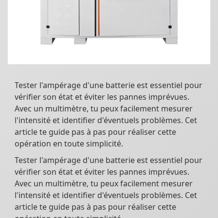
Tester l'ampérage d'une batterie est essentiel pour
vérifier son état et éviter les pannes imprévues.
Avec un multimètre, tu peux facilement mesurer
l'intensité et identifier d'éventuels problèmes. Cet
article te guide pas à pas pour réaliser cette
opération en toute simplicité.
Tester l'ampérage d'une batterie est essentiel pour
vérifier son état et éviter les pannes imprévues.
Avec un multimètre, tu peux facilement mesurer
l'intensité et identifier d'éventuels problèmes. Cet
article te guide pas à pas pour réaliser cette