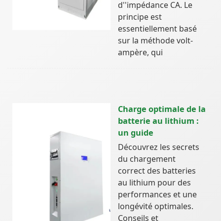
d''impédance CA. Le
principe est
essentiellement basé
sur la méthode volt-
ampère, qui
Charge optimale de la
batterie au lithium :
un guide
Découvrez les secrets
du chargement
correct des batteries
au lithium pour des
performances et une
longévité optimales.
Conseils et