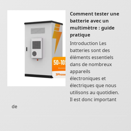
Comment tester une
batterie avec un
multimètre : guide
pratique
Introduction Les
batteries sont des
éléments essentiels
dans de nombreux
appareils
électroniques et
électriques que nous
utilisons au quotidien.
Il est donc important
de