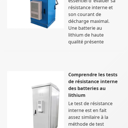
essentiel d''évaluer sa
résistance interne et
son courant de
décharge maximal.
Une batterie au
lithium de haute
qualité présente
Comprendre les tests
de résistance interne
des batteries au
lithium
Le test de résistance
interne est en fait
assez similaire à la
méthode de test