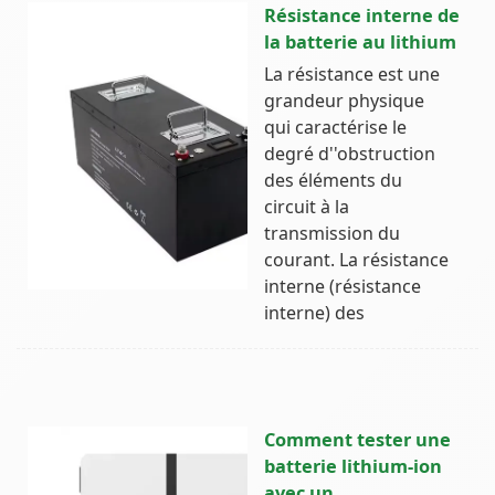
Résistance interne de
la batterie au lithium
La résistance est une
grandeur physique
qui caractérise le
degré d''obstruction
des éléments du
circuit à la
transmission du
courant. La résistance
interne (résistance
interne) des
Comment tester une
batterie lithium-ion
avec un