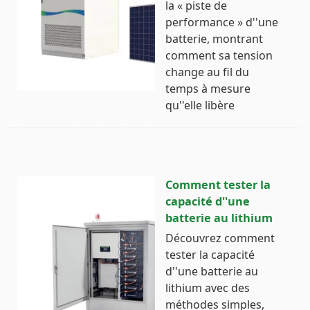
la « piste de
performance » d''une
batterie, montrant
comment sa tension
change au fil du
temps à mesure
qu''elle libère
Comment tester la
capacité d''une
batterie au lithium
Découvrez comment
tester la capacité
d''une batterie au
lithium avec des
méthodes simples,