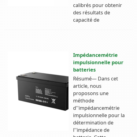
calibrés pour obtenir
des résultats de
capacité de
Impédancemétrie
impulsionnelle pour
batteries
Résumé— Dans cet
article, nous
proposons une
méthode
d''impédancemétrie
impulsionnelle pour la
détermination de
l''impédance de