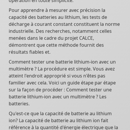
opération en toute simplicité.
Pour apprendre à mesurer avec précision la
capacité des batteries au lithium, les tests de
décharge à courant constant constituent la norme
industrielle. Des recherches, notamment celles
menées dans le cadre du projet CALCE,
démontrent que cette méthode fournit des
résultats fiables et.
Comment tester une batterie lithium-ion avec un
multimètre ? La procédure est simple. Vous avez
atteint l'endroit approprié si vous n'êtes pas
familier avec cela. Voici un guide étape par étape
sur la façon de procéder : Comment tester une
batterie lithium-ion avec un multimètre ? Les
batteries.
Qu'est-ce que la capacité de batterie au lithium
ion? La capacité de batterie au lithium ion fait
référence à la quantité d'énergie électrique que la