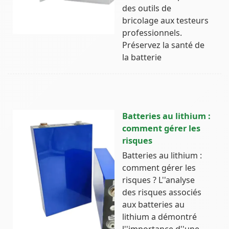
des outils de
bricolage aux testeurs
professionnels.
Préservez la santé de
la batterie
Batteries au lithium :
comment gérer les
risques
Batteries au lithium :
comment gérer les
risques ? L''analyse
des risques associés
aux batteries au
lithium a démontré
l''importance d''une