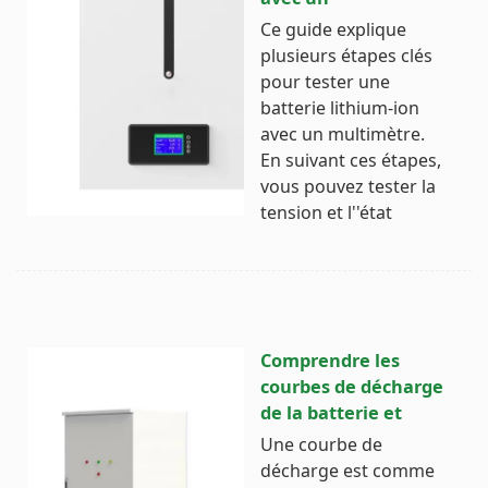
Ce guide explique
plusieurs étapes clés
pour tester une
batterie lithium-ion
avec un multimètre.
En suivant ces étapes,
vous pouvez tester la
tension et l''état
Comprendre les
courbes de décharge
de la batterie et
Une courbe de
décharge est comme