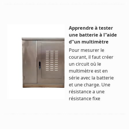
Apprendre à tester
une batterie à l''aide
d''un multimètre
Pour mesurer le
courant, il faut créer
un circuit où le
multimètre est en
série avec la batterie
et une charge. Une
résistance a une
résistance fixe