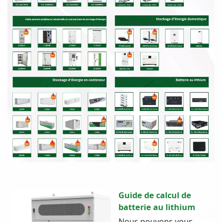
Guide de calcul de
batterie au lithium
Nous pouvons vous