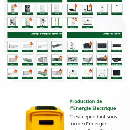
Production de
l''Energie Electrique
C''est cependant sous
forme d''énergie