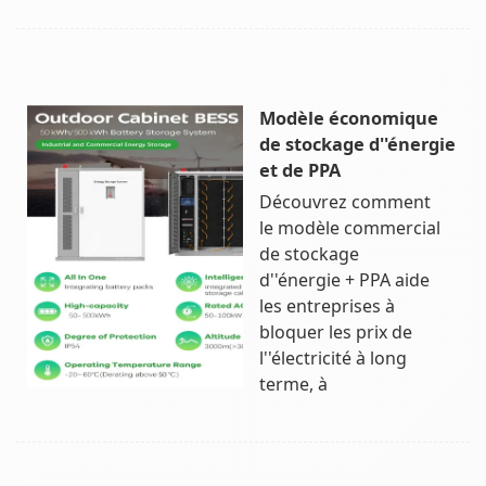
Modèle économique
de stockage d''énergie
et de PPA
Découvrez comment
le modèle commercial
de stockage
d''énergie + PPA aide
les entreprises à
bloquer les prix de
l''électricité à long
terme, à