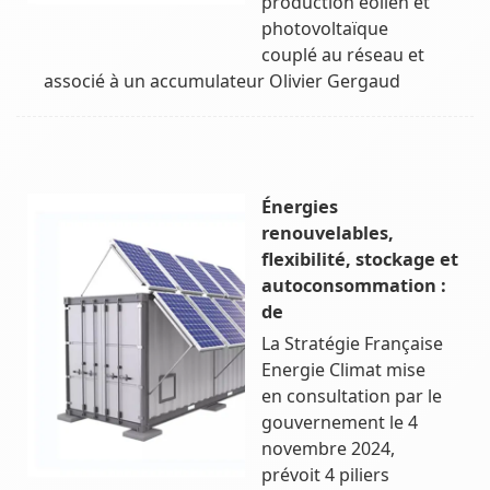
production éolien et
photovoltaïque
couplé au réseau et
associé à un accumulateur Olivier Gergaud
Énergies
renouvelables,
flexibilité, stockage et
autoconsommation :
de
La Stratégie Française
Energie Climat mise
en consultation par le
gouvernement le 4
novembre 2024,
prévoit 4 piliers