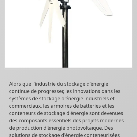
Alors que l'industrie du stockage d'énergie
continue de progresser, les innovations dans les
systèmes de stockage d'énergie industriels et
commerciaux, les armoires de batteries et les
conteneurs de stockage d'énergie sont devenues
des composants essentiels des projets modernes
de production d'énergie photovoltaïque. Des
solutions de stockage d'énergie conteneurisées