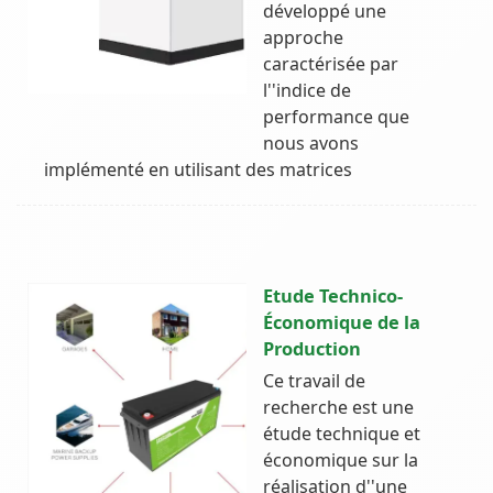
développé une
approche
caractérisée par
l''indice de
performance que
nous avons
implémenté en utilisant des matrices
Etude Technico-
Économique de la
Production
Ce travail de
recherche est une
étude technique et
économique sur la
réalisation d''une