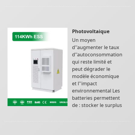
Photovoltaique
Un moyen
d''augmenter le taux
d''autoconsommation
qui reste limité et
peut dégrader le
modèle économique
et l''impact
environnemental Les
batteries permettent
de : stocker le surplus