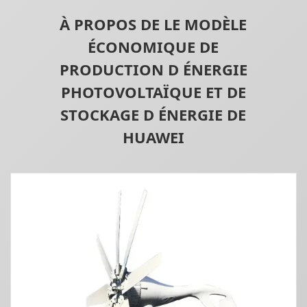
À PROPOS DE LE MODÈLE
ÉCONOMIQUE DE
PRODUCTION D ÉNERGIE
PHOTOVOLTAÏQUE ET DE
STOCKAGE D ÉNERGIE DE
HUAWEI