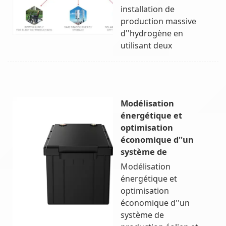
installation de
production massive
d''hydrogène en
utilisant deux
Modélisation
énergétique et
optimisation
économique d''un
système de
Modélisation
énergétique et
optimisation
économique d''un
système de