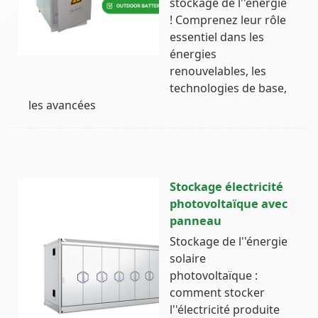
stockage de l''énergie
! Comprenez leur rôle
essentiel dans les
énergies
renouvelables, les
technologies de base,
les avancées
Stockage électricité
photovoltaïque avec
panneau
Stockage de l''énergie
solaire
photovoltaïque :
comment stocker
l''électricité produite