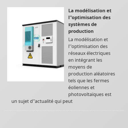
La modélisation et
l''optimisation des
systèmes de
production
La modélisation et
l''optimisation des
réseaux électriques
en intégrant les
moyens de
production aléatoires
tels que les fermes
éoliennes et
photovoltaïques est
un sujet d''actualité qui peut