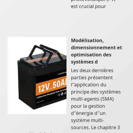
est crucial pour
Modélisation,
dimensionnement et
optimisation des
systèmes d
Les deux dernières
parties présentent
l''application du
principe des systèmes
multi-agents (SMA)
pour la gestion
d''énergie d''un
système multi-
sources. Le chapitre 3