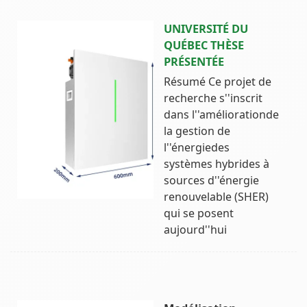
UNIVERSITÉ DU
QUÉBEC THÈSE
PRÉSENTÉE
Résumé Ce projet de
recherche s''inscrit
dans l''améliorationde
la gestion de
l''énergiedes
systèmes hybrides à
sources d''énergie
renouvelable (SHER)
qui se posent
aujourd''hui