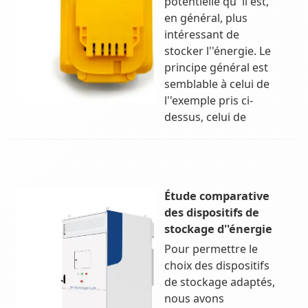
potentielle qu''il est,
en général, plus
intéressant de
stocker l''énergie. Le
principe général est
semblable à celui de
l''exemple pris ci-
dessus, celui de
Étude comparative
des dispositifs de
stockage d''énergie
Pour permettre le
choix des dispositifs
de stockage adaptés,
nous avons