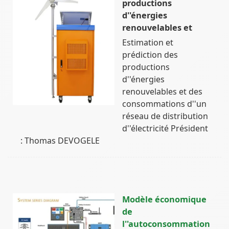
productions
d''énergies
renouvelables et
Estimation et
prédiction des
productions
d''énergies
renouvelables et des
consommations d''un
réseau de distribution
d''électricité Président
: Thomas DEVOGELE
Modèle économique
de
l''autoconsommation