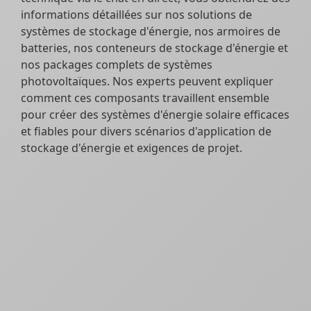
informations détaillées sur nos solutions de
systèmes de stockage d'énergie, nos armoires de
batteries, nos conteneurs de stockage d'énergie et
nos packages complets de systèmes
photovoltaïques. Nos experts peuvent expliquer
comment ces composants travaillent ensemble
pour créer des systèmes d'énergie solaire efficaces
et fiables pour divers scénarios d'application de
stockage d'énergie et exigences de projet.