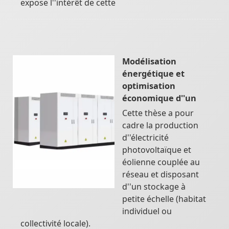
expose l''intérêt de cette
Modélisation
énergétique et
optimisation
économique d''un
Cette thèse a pour
cadre la production
d''électricité
photovoltaïque et
éolienne couplée au
réseau et disposant
d''un stockage à
petite échelle (habitat
individuel ou
collectivité locale).