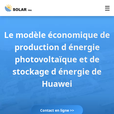
☰
Le modèle économique de
production d énergie
photovoltaïque et de
stockage d énergie de
Huawei
Contact en ligne >>