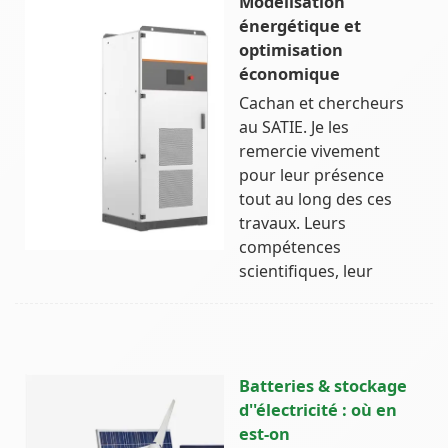
Modélisation
énergétique et
optimisation
économique
Cachan et chercheurs
au SATIE. Je les
remercie vivement
pour leur présence
tout au long des ces
travaux. Leurs
compétences
scientifiques, leur
Batteries & stockage
d''électricité : où en
est-on