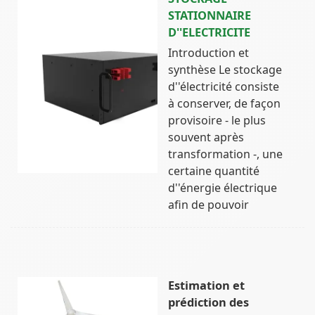
STATIONNAIRE
D''ELECTRICITE
Introduction et
synthèse Le stockage
d''électricité consiste
à conserver, de façon
provisoire - le plus
souvent après
transformation -, une
certaine quantité
d''énergie électrique
afin de pouvoir
Estimation et
prédiction des