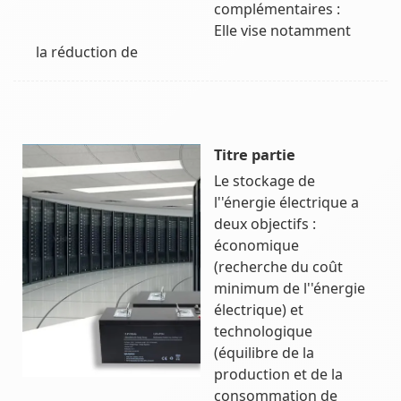
complémentaires :
Elle vise notamment
la réduction de
Titre partie
Le stockage de
l''énergie électrique a
deux objectifs :
économique
(recherche du coût
minimum de l''énergie
électrique) et
technologique
(équilibre de la
production et de la
consommation de