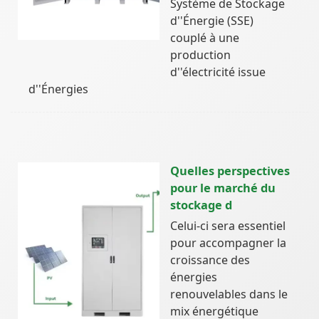
Système de Stockage
d''Énergie (SSE)
couplé à une
production
d''électricité issue
d''Énergies
Quelles perspectives
pour le marché du
stockage d
Celui-ci sera essentiel
pour accompagner la
croissance des
énergies
renouvelables dans le
mix énergétique