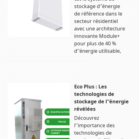
stockage d''énergie
de référence dans le
secteur résidentiel
avec une architecture
innovante Module+
pour plus de 40 %
d''énergie utilisable,
Eco Plus : Les
technologies de
stockage de l''énergie
révélées
Découvrez
l''importance des
technologies de