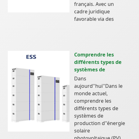
français. Avec un
cadre juridique
favorable via des
Comprendre les
différents types de
systèmes de
Dans
aujourd''hui''Dans le
monde actuel,
comprendre les
différents types de
systèmes de
production d''énergie
solaire
photovoltaïque (PV)