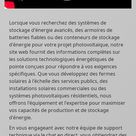
Lorsque vous recherchez des systèmes de
stockage d'énergie avancés, des armoires de
batteries fiables ou des conteneurs de stockage
d'énergie pour votre projet photovoltaïque, notre
site web fournit des informations complètes sur
les solutions technologiques énergétiques de
pointe conçues pour répondre à vos exigences
spécifiques. Que vous développiez des fermes
solaires à l'échelle des services publics, des
installations solaires commerciales ou des
systèmes photovoltaïques résidentiels, nous
offrons l'équipement et l'expertise pour maximiser
vos capacités de production et de stockage
d'énergie.
En vous engageant avec notre équipe de support
technique via le chat en direct, vous obtiendrez des