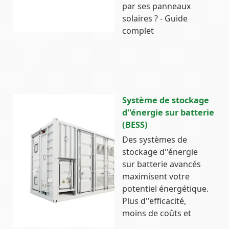
par ses panneaux
solaires ? - Guide
complet
Système de stockage
d''énergie sur batterie
(BESS)
Des systèmes de
stockage d''énergie
sur batterie avancés
maximisent votre
potentiel énergétique.
Plus d''efficacité,
moins de coûts et