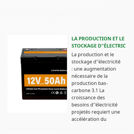
LA PRODUCTION ET LE
STOCKAGE D''ÉLECTRIC
La production et le
stockage d''électricité
: une augmentation
nécessaire de la
production bas-
carbone 3.1 La
croissance des
besoins d''électricité
projetés requiert une
accélération du