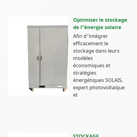
Optimiser le stockage
de l''énergie solaire
Afin d''intégrer
efficacement le
stockage dans leurs
modèles
économiques et
stratégies
énergétiques SOLAIS,
expert photovoltaïque
et
STOCKAGE