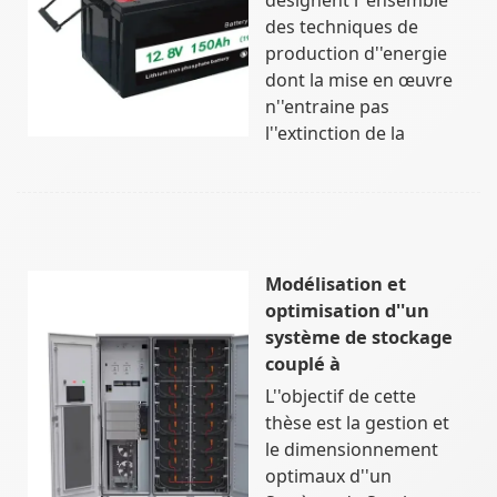
des techniques de
production d''energie
dont la mise en œuvre
n''entraine pas
l''extinction de la
Modélisation et
optimisation d''un
système de stockage
couplé à
L''objectif de cette
thèse est la gestion et
le dimensionnement
optimaux d''un