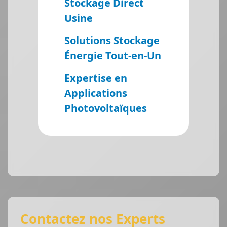
Stockage Direct
Usine
Solutions Stockage
Énergie Tout-en-Un
Expertise en
Applications
Photovoltaïques
Contactez nos Experts