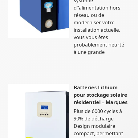
système
d''alimentation hors
réseau ou de
moderniser votre
installation actuelle,
vous vous êtes
probablement heurté
à une grande
Batteries Lithium
pour stockage solaire
résidentiel – Marques
Plus de 6000 cycles à
90% de décharge
Design modulaire
compact, permettant