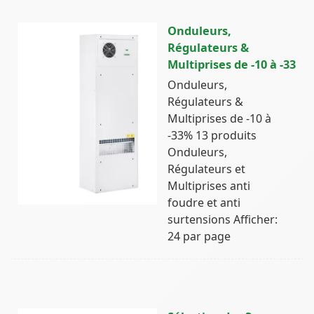
Onduleurs,
Régulateurs &
Multiprises de -10 à -33
Onduleurs,
Régulateurs &
Multiprises de -10 à
-33% 13 produits
Onduleurs,
Régulateurs et
Multiprises anti
foudre et anti
surtensions Afficher:
24 par page