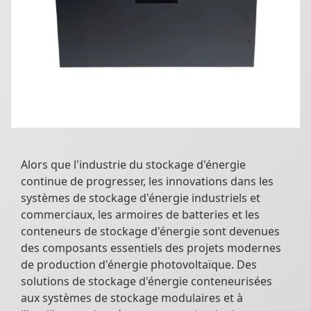
Alors que l'industrie du stockage d'énergie
continue de progresser, les innovations dans les
systèmes de stockage d'énergie industriels et
commerciaux, les armoires de batteries et les
conteneurs de stockage d'énergie sont devenues
des composants essentiels des projets modernes
de production d'énergie photovoltaïque. Des
solutions de stockage d'énergie conteneurisées
aux systèmes de stockage modulaires et à