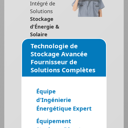
Intégré de
Solutions
Stockage
d'Énergie &
Solaire
Technologie de
Stockage Avancée
Fournisseur de
Solutions Complètes
Équipe
d'Ingénierie
Énergétique Expert
Équipement