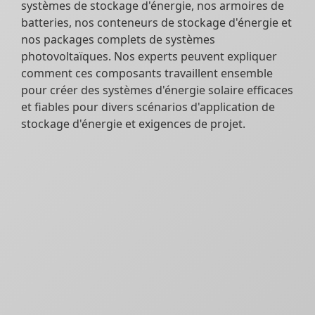
systèmes de stockage d'énergie, nos armoires de
batteries, nos conteneurs de stockage d'énergie et
nos packages complets de systèmes
photovoltaïques. Nos experts peuvent expliquer
comment ces composants travaillent ensemble
pour créer des systèmes d'énergie solaire efficaces
et fiables pour divers scénarios d'application de
stockage d'énergie et exigences de projet.