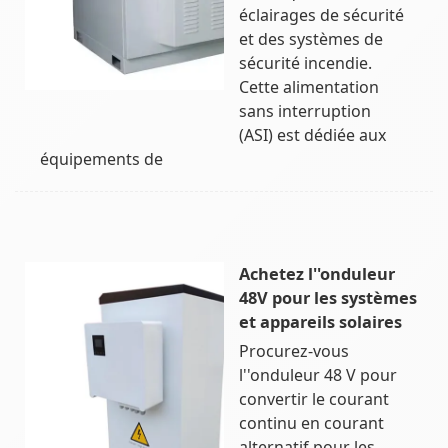
éclairages de sécurité
et des systèmes de
sécurité incendie.
Cette alimentation
sans interruption
(ASI) est dédiée aux
équipements de
Achetez l''onduleur
48V pour les systèmes
et appareils solaires
Procurez-vous
l''onduleur 48 V pour
convertir le courant
continu en courant
alternatif pour les