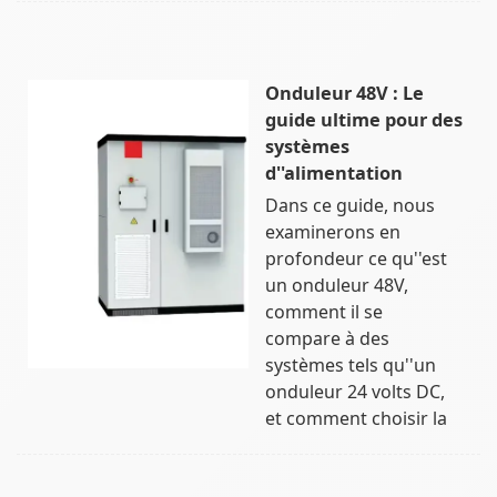
Onduleur 48V : Le
guide ultime pour des
systèmes
d''alimentation
Dans ce guide, nous
examinerons en
profondeur ce qu''est
un onduleur 48V,
comment il se
compare à des
systèmes tels qu''un
onduleur 24 volts DC,
et comment choisir la