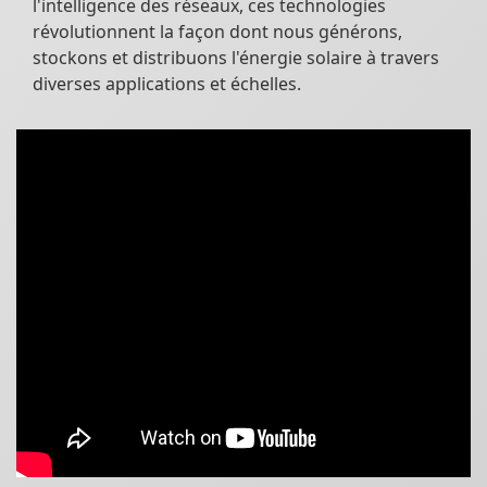
l'intelligence des réseaux, ces technologies
révolutionnent la façon dont nous générons,
stockons et distribuons l'énergie solaire à travers
diverses applications et échelles.