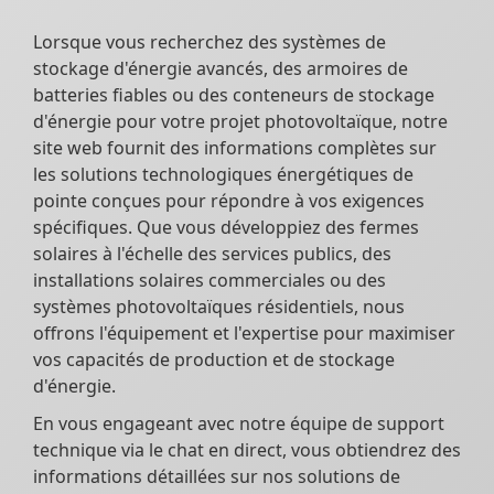
Lorsque vous recherchez des systèmes de
stockage d'énergie avancés, des armoires de
batteries fiables ou des conteneurs de stockage
d'énergie pour votre projet photovoltaïque, notre
site web fournit des informations complètes sur
les solutions technologiques énergétiques de
pointe conçues pour répondre à vos exigences
spécifiques. Que vous développiez des fermes
solaires à l'échelle des services publics, des
installations solaires commerciales ou des
systèmes photovoltaïques résidentiels, nous
offrons l'équipement et l'expertise pour maximiser
vos capacités de production et de stockage
d'énergie.
En vous engageant avec notre équipe de support
technique via le chat en direct, vous obtiendrez des
informations détaillées sur nos solutions de