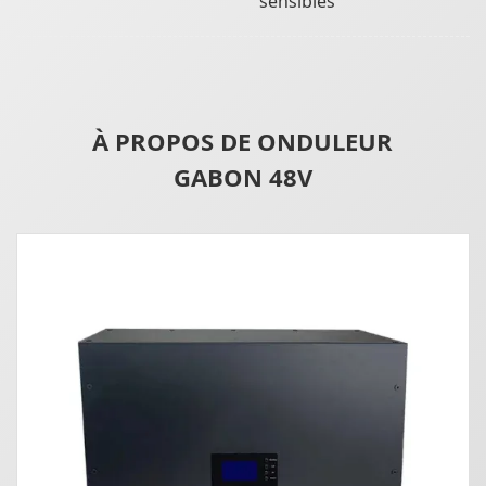
sensibles
À PROPOS DE ONDULEUR
GABON 48V