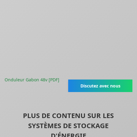
Onduleur Gabon 48v [PDF]
Discutez avec nous
PLUS DE CONTENU SUR LES
SYSTÈMES DE STOCKAGE
D'ÉNERGIE