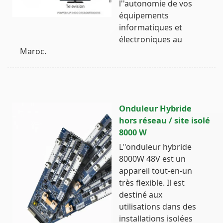
l''autonomie de vos
équipements
informatiques et
électroniques au
Maroc.
Onduleur Hybride
hors réseau / site isolé
8000 W
L''onduleur hybride
8000W 48V est un
appareil tout-en-un
très flexible. Il est
destiné aux
utilisations dans des
installations isolées