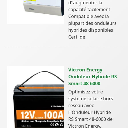
d''augmenter la
capacité facilement
Compatible avec la
plupart des onduleurs
hybrides disponibles
Cert. de
Victron Energy
Onduleur Hybride RS
Smart 48-6000
Optimisez votre
système solaire hors
réseau avec
l''Onduleur Hybride
RS Smart 48-6000 de
Victron Energy.