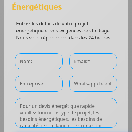
Énergétiques
Entrez les détails de votre projet
énergétique et vos exigences de stockage.
Nous vous répondrons dans les 24 heures.