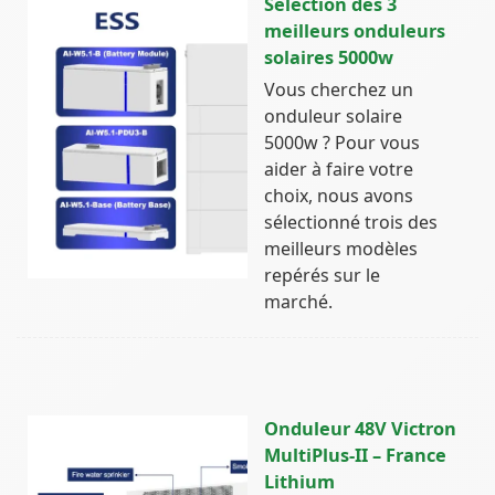
Sélection des 3
meilleurs onduleurs
solaires 5000w
Vous cherchez un
onduleur solaire
5000w ? Pour vous
aider à faire votre
choix, nous avons
sélectionné trois des
meilleurs modèles
repérés sur le
marché.
Onduleur 48V Victron
MultiPlus-II – France
Lithium