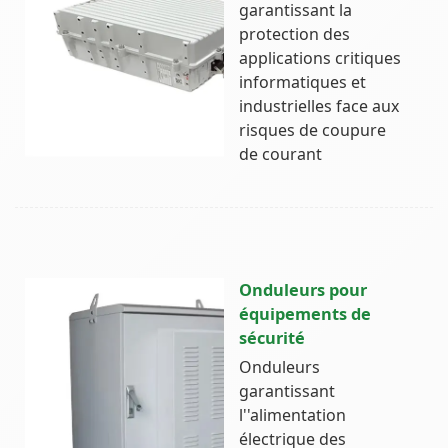
garantissant la
protection des
applications critiques
informatiques et
industrielles face aux
risques de coupure
de courant
Onduleurs pour
équipements de
sécurité
Onduleurs
garantissant
l''alimentation
électrique des