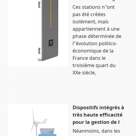
Ces stations n''ont
pas été créées
isolément, mais
appartiennent à une
phase déterminée de
l''évolution politico-
économique de la
France dans le
troisième quart du
XXe siècle,
Dispositifs intégrés à
très haute efficacité
pour la gestion de l
Néanmoins, dans les