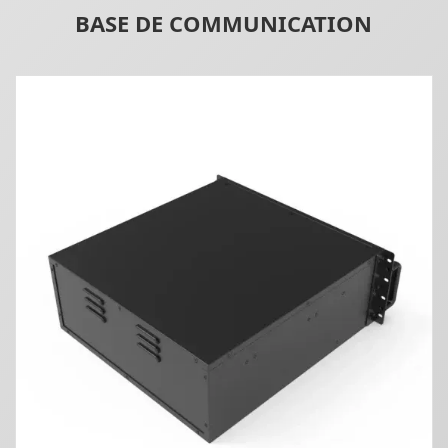
BASE DE COMMUNICATION