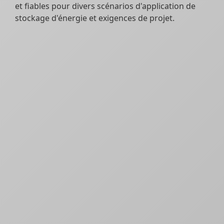
et fiables pour divers scénarios d'application de
stockage d'énergie et exigences de projet.