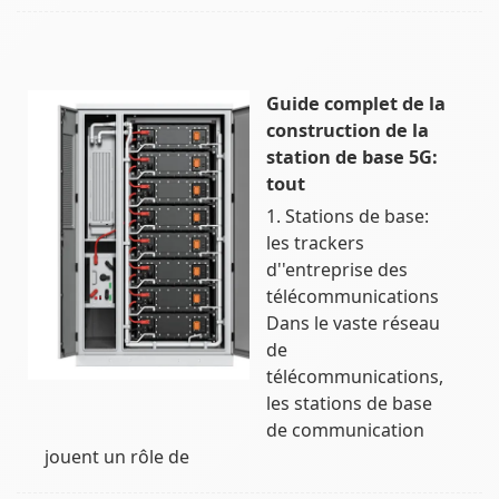
Guide complet de la
construction de la
station de base 5G:
tout
1. Stations de base:
les trackers
d''entreprise des
télécommunications
Dans le vaste réseau
de
télécommunications,
les stations de base
de communication
jouent un rôle de