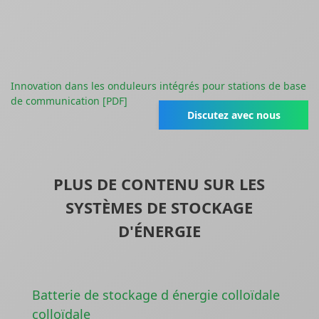
Innovation dans les onduleurs intégrés pour stations de base
de communication [PDF]
Discutez avec nous
PLUS DE CONTENU SUR LES
SYSTÈMES DE STOCKAGE
D'ÉNERGIE
Batterie de stockage d énergie colloïdale
colloïdale