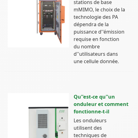
stations de base
mMIMO, le choix de la
technologie des PA
dépendra de la
puissance d''émission
requise en fonction
du nombre
d''utilisateurs dans
une cellule donnée.
Qu''est-ce qu''un
onduleur et comment
fonctionne-t-il
Les onduleurs
utilisent des
techniques de