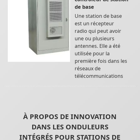
de base
Une station de base
est un récepteur
radio qui peut avoir
une ou plusieurs
antennes. Elle a été
utilisée pour la
première fois dans les
réseaux de
télécommunications
À PROPOS DE INNOVATION
DANS LES ONDULEURS
INTÉGRÉS POUR STATIONS DE