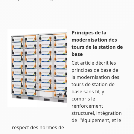
Principes de la
modernisation des
tours de la station de
base
Cet article décrit les
principes de base de
la modernisation des
tours de station de
base sans fil, y
compris le
renforcement
structurel, intégration
de l''équipement, et le
respect des normes de