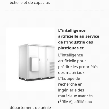
échelle et de capacité.
L''intelligence
artificielle au service
de l''industrie des
plastiques et
L''intelligence
artificielle pour
prédire les propriétés
des matériaux
L''Équipe de
recherche en
ingénierie des
matériaux avancés
(ÉRIMA), affiliée au
département de génie