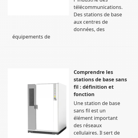
télécommunications.
Des stations de base
aux centres de
données, des
équipements de
Comprendre les
stations de base sans
fil : définition et
fonction
Une station de base
sans fil est un
élément important
des réseaux
cellulaires. Il sert de