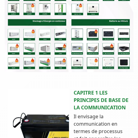
CAPITRE 1 LES
PRINCIPES DE BASE DE
LA COMMUNICATION
Il envisage la
communication en
termes de processus