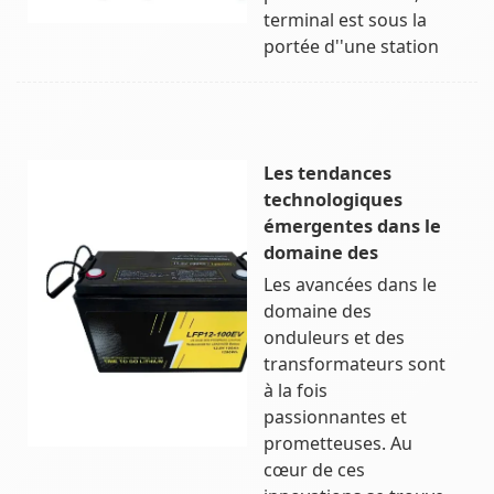
terminal est sous la
portée d''une station
Les tendances
technologiques
émergentes dans le
domaine des
Les avancées dans le
domaine des
onduleurs et des
transformateurs sont
à la fois
passionnantes et
prometteuses. Au
cœur de ces