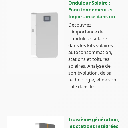
Onduleur Solaire :
Fonctionnement et
Importance dans un
Découvrez
l''importance de
l''onduleur solaire
dans les kits solaires
autoconsommation,
stations et toitures
solaires. Analyse de
son évolution, de sa
technologie, et de son
rôle dans les
Troisième génération,
les stations intégrées