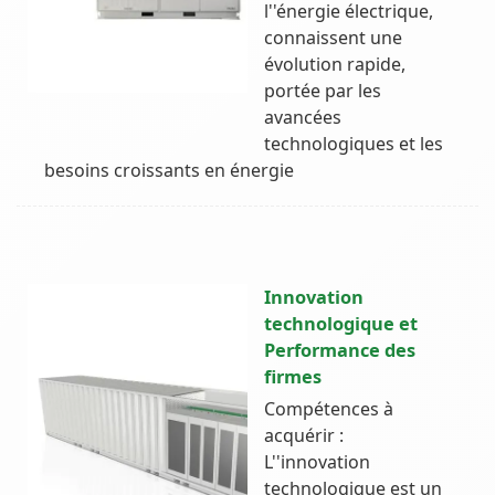
l''énergie électrique,
connaissent une
évolution rapide,
portée par les
avancées
technologiques et les
besoins croissants en énergie
Innovation
technologique et
Performance des
firmes
Compétences à
acquérir :
L''innovation
technologique est un