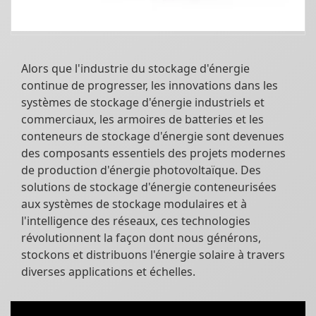
Alors que l'industrie du stockage d'énergie
continue de progresser, les innovations dans les
systèmes de stockage d'énergie industriels et
commerciaux, les armoires de batteries et les
conteneurs de stockage d'énergie sont devenues
des composants essentiels des projets modernes
de production d'énergie photovoltaïque. Des
solutions de stockage d'énergie conteneurisées
aux systèmes de stockage modulaires et à
l'intelligence des réseaux, ces technologies
révolutionnent la façon dont nous générons,
stockons et distribuons l'énergie solaire à travers
diverses applications et échelles.