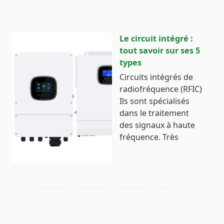
Le circuit intégré :
tout savoir sur ses 5
types
Circuits intégrés de
radiofréquence (RFIC)
Ils sont spécialisés
dans le traitement
des signaux à haute
fréquence. Très