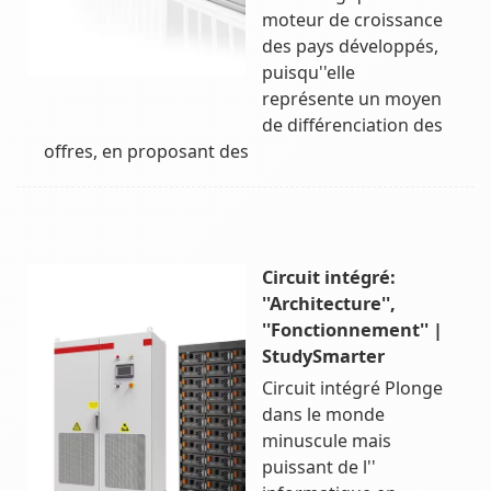
moteur de croissance
des pays développés,
puisqu''elle
représente un moyen
de différenciation des
offres, en proposant des
Circuit intégré:
''Architecture'',
''Fonctionnement'' |
StudySmarter
Circuit intégré Plonge
dans le monde
minuscule mais
puissant de l''