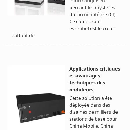
informatique en
perçant les mystères
du circuit intégré (CI).
Ce composant
essentiel est le cœur
battant de
Applications critiques
et avantages
techniques des
onduleurs
Cette solution a été
déployée dans des
dizaines de milliers de
stations de base pour
China Mobile, China