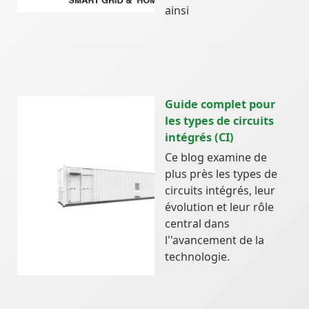
ainsi
Guide complet pour
les types de circuits
intégrés (CI)
Ce blog examine de
plus près les types de
circuits intégrés, leur
évolution et leur rôle
central dans
l''avancement de la
technologie.