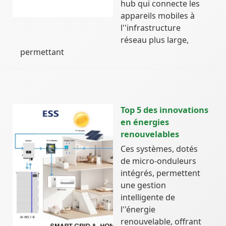
hub qui connecte les
appareils mobiles à
l''infrastructure
réseau plus large,
permettant
Top 5 des innovations
en énergies
renouvelables
Ces systèmes, dotés
de micro-onduleurs
intégrés, permettent
une gestion
intelligente de
l''énergie
renouvelable, offrant