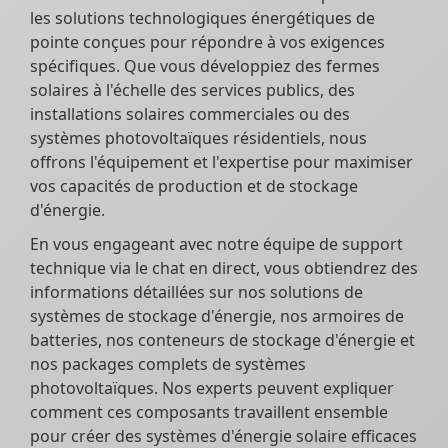
les solutions technologiques énergétiques de
pointe conçues pour répondre à vos exigences
spécifiques. Que vous développiez des fermes
solaires à l'échelle des services publics, des
installations solaires commerciales ou des
systèmes photovoltaïques résidentiels, nous
offrons l'équipement et l'expertise pour maximiser
vos capacités de production et de stockage
d'énergie.
En vous engageant avec notre équipe de support
technique via le chat en direct, vous obtiendrez des
informations détaillées sur nos solutions de
systèmes de stockage d'énergie, nos armoires de
batteries, nos conteneurs de stockage d'énergie et
nos packages complets de systèmes
photovoltaïques. Nos experts peuvent expliquer
comment ces composants travaillent ensemble
pour créer des systèmes d'énergie solaire efficaces