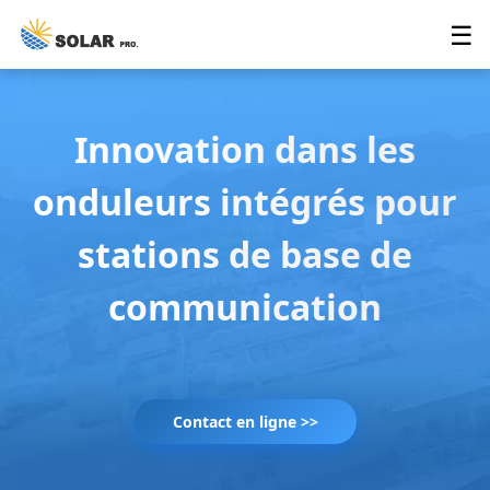
☰
Innovation dans les
onduleurs intégrés pour
stations de base de
communication
Contact en ligne >>