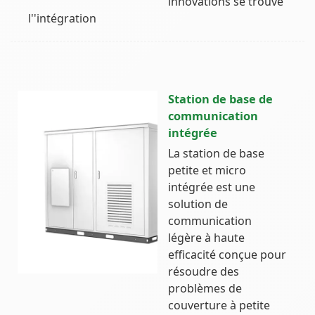
innovations se trouve
l''intégration
Station de base de
communication
intégrée
La station de base
petite et micro
intégrée est une
solution de
communication
légère à haute
efficacité conçue pour
résoudre des
problèmes de
couverture à petite