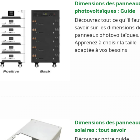
Dimensions des panneau
photovoltaïques : Guide
Découvrez tout ce qu''il fau
savoir sur les dimensions d
panneaux photovoltaïques.
Apprenez à choisir la taille
adaptée à vos besoins
Dimensions des panneau
solaires : tout savoir
Découvrez notre guide