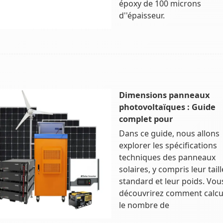
époxy de 100 microns
d''épaisseur.
Dimensions panneaux
photovoltaïques : Guide
complet pour
Dans ce guide, nous allons
explorer les spécifications
techniques des panneaux
solaires, y compris leur taill
standard et leur poids. Vou
découvrirez comment calcu
le nombre de