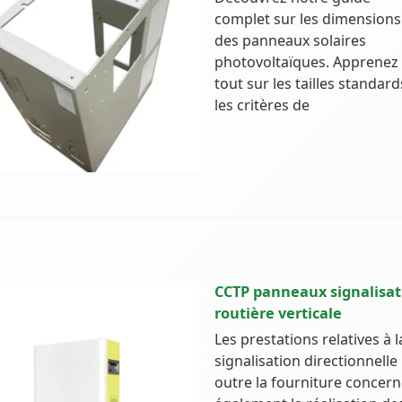
complet sur les dimensions
des panneaux solaires
photovoltaïques. Apprenez
tout sur les tailles standard
les critères de
CCTP panneaux signalisat
routière verticale
Les prestations relatives à l
signalisation directionnelle
outre la fourniture concer