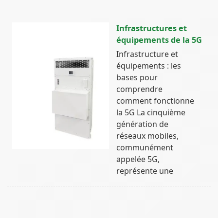
Infrastructures et
équipements de la 5G
Infrastructure et
équipements : les
bases pour
comprendre
comment fonctionne
la 5G La cinquième
génération de
réseaux mobiles,
communément
appelée 5G,
représente une