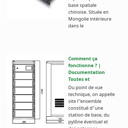
base spatiale
chinoise. Située en
Mongolie intérieure
dans le
Comment ça
fonctionne ? |
Documentation
Toutes et
Du point de vue
technique, on appelle
site l''ensemble
constitué d''une
station de base, du
pylône éventuel et