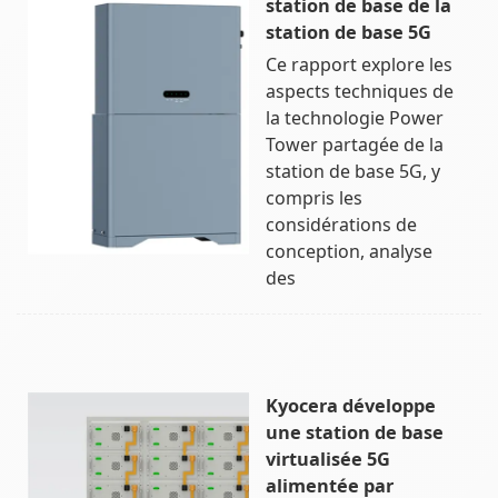
station de base de la
station de base 5G
Ce rapport explore les
aspects techniques de
la technologie Power
Tower partagée de la
station de base 5G, y
compris les
considérations de
conception, analyse
des
Kyocera développe
une station de base
virtualisée 5G
alimentée par