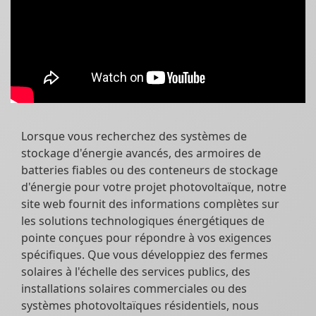
Lorsque vous recherchez des systèmes de
stockage d'énergie avancés, des armoires de
batteries fiables ou des conteneurs de stockage
d'énergie pour votre projet photovoltaïque, notre
site web fournit des informations complètes sur
les solutions technologiques énergétiques de
pointe conçues pour répondre à vos exigences
spécifiques. Que vous développiez des fermes
solaires à l'échelle des services publics, des
installations solaires commerciales ou des
systèmes photovoltaïques résidentiels, nous