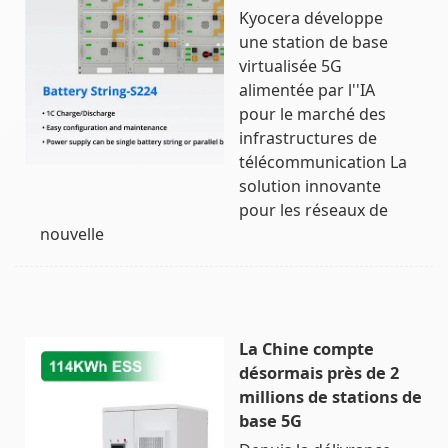
Kyocera développe
une station de base
virtualisée 5G
alimentée par l''IA
pour le marché des
infrastructures de
télécommunication La
solution innovante
pour les réseaux de
nouvelle
La Chine compte
désormais près de 2
millions de stations de
base 5G