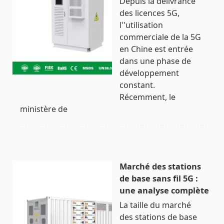
Depuis la délivrance
des licences 5G,
l''utilisation
commerciale de la 5G
en Chine est entrée
dans une phase de
développement
constant.
Récemment, le
ministère de
Marché des stations
de base sans fil 5G :
une analyse complète
La taille du marché
des stations de base