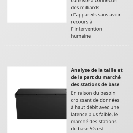
consiste à connecter
des milliards
d''appareils sans avoir
recours à
l''intervention
humaine
Analyse de la taille et
de la part du marché
des stations de base
En raison du besoin
croissant de données
à haut débit avec une
latence plus faible, le
marché des stations
de base 5G est