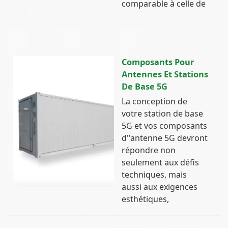
comparable à celle de
Composants Pour
Antennes Et Stations
De Base 5G
La conception de
votre station de base
5G et vos composants
d''antenne 5G devront
répondre non
seulement aux défis
techniques, mais
aussi aux exigences
esthétiques,