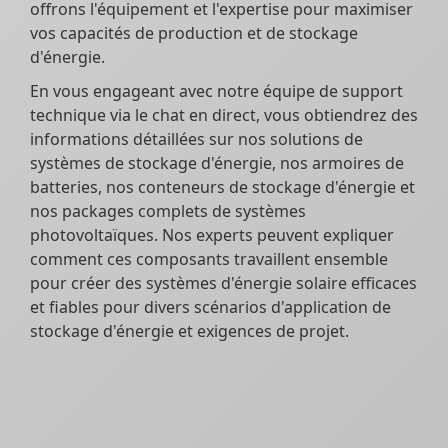
offrons l'équipement et l'expertise pour maximiser
vos capacités de production et de stockage
d'énergie.
En vous engageant avec notre équipe de support
technique via le chat en direct, vous obtiendrez des
informations détaillées sur nos solutions de
systèmes de stockage d'énergie, nos armoires de
batteries, nos conteneurs de stockage d'énergie et
nos packages complets de systèmes
photovoltaïques. Nos experts peuvent expliquer
comment ces composants travaillent ensemble
pour créer des systèmes d'énergie solaire efficaces
et fiables pour divers scénarios d'application de
stockage d'énergie et exigences de projet.