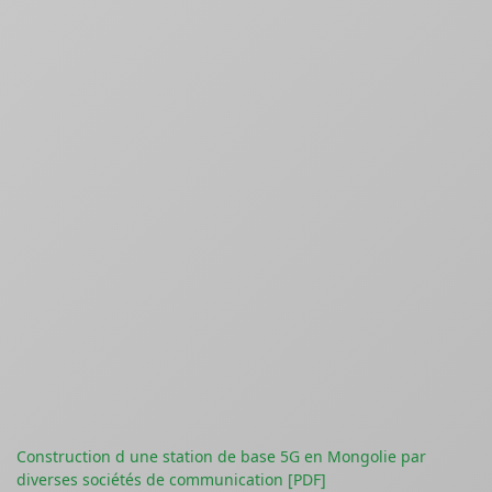
Construction d une station de base 5G en Mongolie par
diverses sociétés de communication [PDF]