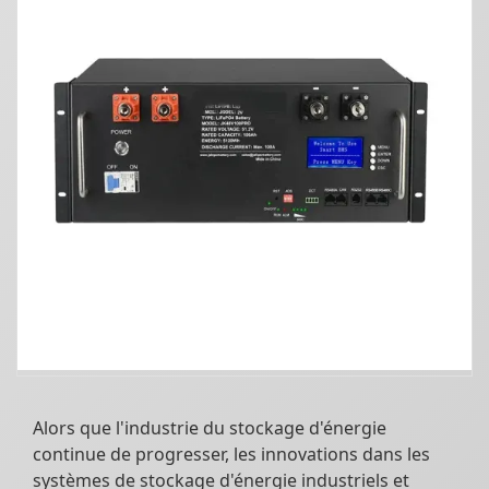
Alors que l'industrie du stockage d'énergie
continue de progresser, les innovations dans les
systèmes de stockage d'énergie industriels et