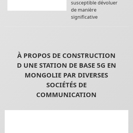
susceptible dévoluer
de manière
significative
À PROPOS DE CONSTRUCTION
D UNE STATION DE BASE 5G EN
MONGOLIE PAR DIVERSES
SOCIÉTÉS DE
COMMUNICATION