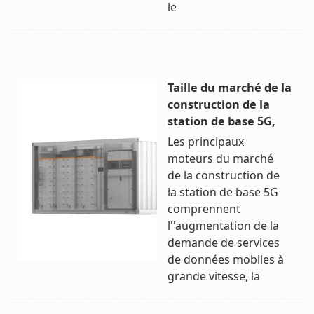
le
Taille du marché de la
construction de la
station de base 5G,
Les principaux
moteurs du marché
de la construction de
la station de base 5G
comprennent
l''augmentation de la
demande de services
de données mobiles à
grande vitesse, la