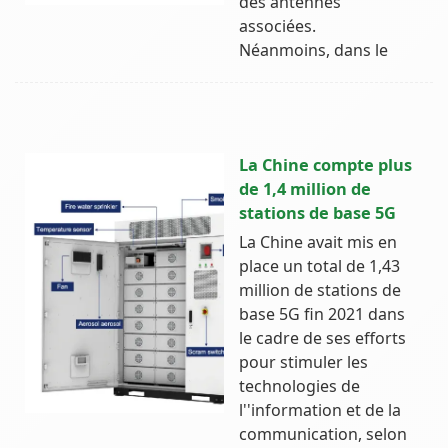
des antennes
associées.
Néanmoins, dans le
La Chine compte plus
de 1,4 million de
stations de base 5G
La Chine avait mis en
place un total de 1,43
million de stations de
base 5G fin 2021 dans
le cadre de ses efforts
pour stimuler les
technologies de
l''information et de la
communication, selon