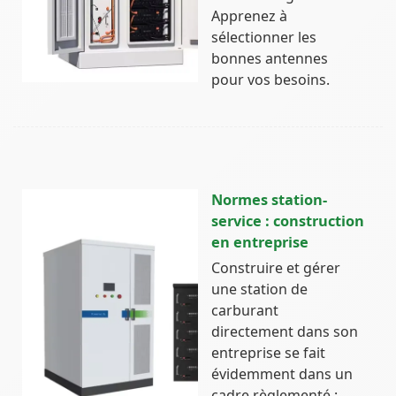
Apprenez à
sélectionner les
bonnes antennes
pour vos besoins.
Normes station-
service : construction
en entreprise
Construire et gérer
une station de
carburant
directement dans son
entreprise se fait
évidemment dans un
cadre règlementé :