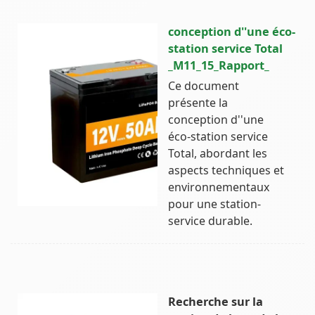
conception d''une éco-
station service Total
_M11_15_Rapport_
Ce document
présente la
conception d''une
éco-station service
Total, abordant les
aspects techniques et
environnementaux
pour une station-
service durable.
Recherche sur la