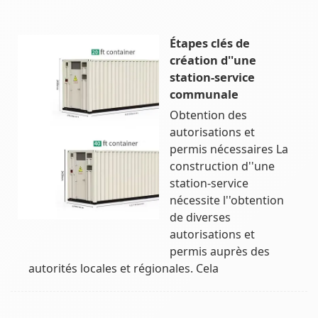
Étapes clés de
création d''une
station-service
communale
Obtention des
autorisations et
permis nécessaires La
construction d''une
station-service
nécessite l''obtention
de diverses
autorisations et
permis auprès des
autorités locales et régionales. Cela