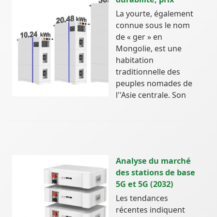
La yourte, également
connue sous le nom
de « ger » en
Mongolie, est une
habitation
traditionnelle des
peuples nomades de
l''Asie centrale. Son
Analyse du marché
des stations de base
5G et 5G (2032)
Les tendances
récentes indiquent