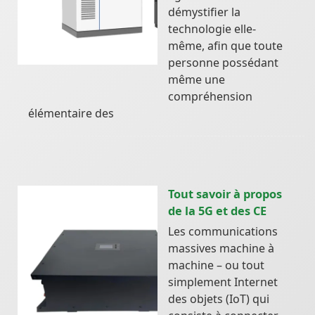
démystifier la
technologie elle-
même, afin que toute
personne possédant
même une
compréhension
élémentaire des
Tout savoir à propos
de la 5G et des CE
Les communications
massives machine à
machine – ou tout
simplement Internet
des objets (IoT) qui