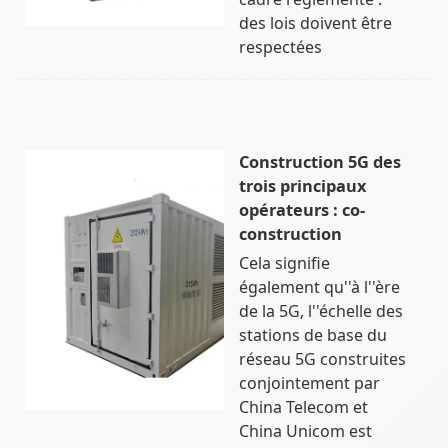
des lois doivent être
respectées
Construction 5G des
trois principaux
opérateurs : co-
construction
Cela signifie
également qu''à l''ère
de la 5G, l''échelle des
stations de base du
réseau 5G construites
conjointement par
China Telecom et
China Unicom est