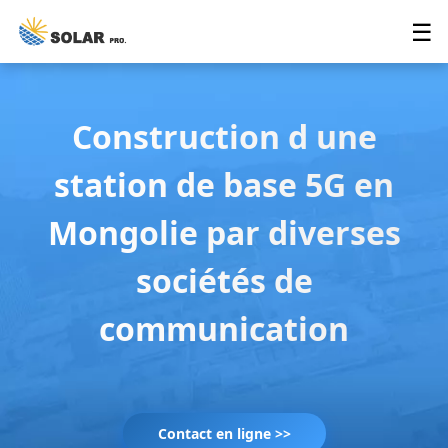
☰
Construction d une
station de base 5G en
Mongolie par diverses
sociétés de
communication
Contact en ligne >>