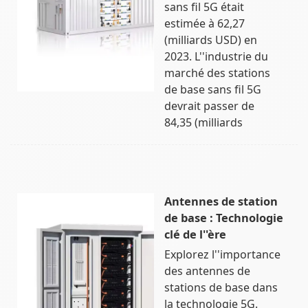
sans fil 5G était
estimée à 62,27
(milliards USD) en
2023. L''industrie du
marché des stations
de base sans fil 5G
devrait passer de
84,35 (milliards
Antennes de station
de base : Technologie
clé de l''ère
Explorez l''importance
des antennes de
stations de base dans
la technologie 5G.