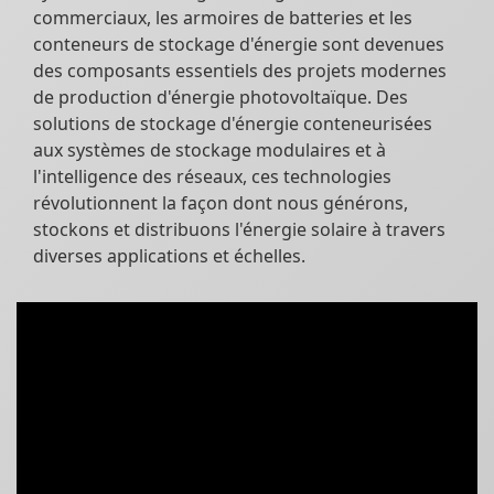
commerciaux, les armoires de batteries et les
conteneurs de stockage d'énergie sont devenues
des composants essentiels des projets modernes
de production d'énergie photovoltaïque. Des
solutions de stockage d'énergie conteneurisées
aux systèmes de stockage modulaires et à
l'intelligence des réseaux, ces technologies
révolutionnent la façon dont nous générons,
stockons et distribuons l'énergie solaire à travers
diverses applications et échelles.