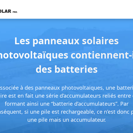
Les panneaux solaires
hotovoltaïques contiennent-i
des batteries
ssociée à des panneaux photovoltaïques, une batter
ire est en fait une série d’accumulateurs reliés entre
formant ainsi une “batterie d’accumulateurs”. Par
séquent, si une pile est rechargeable, ce n’est donc 
une pile mais un accumulateur.