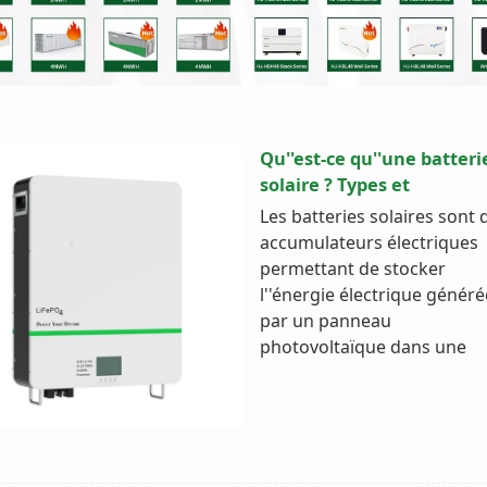
Qu''est-ce qu''une batteri
solaire ? Types et
Les batteries solaires sont 
accumulateurs électriques
permettant de stocker
l''énergie électrique généré
par un panneau
photovoltaïque dans une