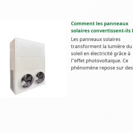
Comment les panneaux
solaires convertissent-ils 
Les panneaux solaires
transforment la lumière du
soleil en électricité grâce à
l''effet photovoltaïque. Ce
phénomène repose sur des