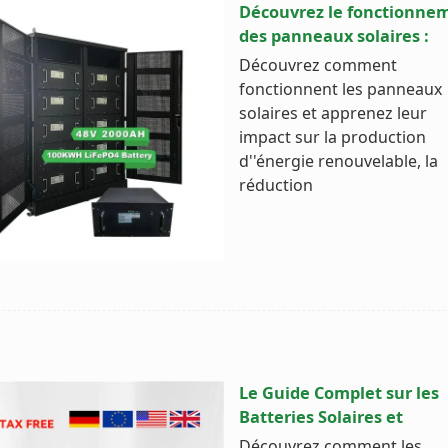
Découvrez le fonctionne
des panneaux solaires :
Découvrez comment
fonctionnent les panneaux
solaires et apprenez leur
impact sur la production
d''énergie renouvelable, la
réduction
Le Guide Complet sur les
Batteries Solaires et
Découvrez comment les