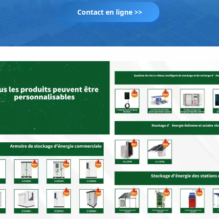
Contact en ligne >>