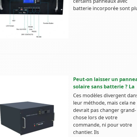
certains panneaux avec
batterie incorporée sont pl
Peut-on laisser un panne
solaire sans batterie ? La
Ces modèles divergent dan
leur méthode, mais cela ne
devrait pas changer grand-
chose lors de votre
commande, ni pour votre
chantier. Ils