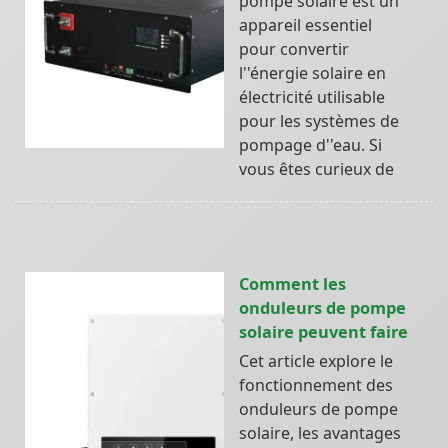
pompe solaire est un
appareil essentiel
pour convertir
l''énergie solaire en
électricité utilisable
pour les systèmes de
pompage d''eau. Si
vous êtes curieux de
Comment les
onduleurs de pompe
solaire peuvent faire
Cet article explore le
fonctionnement des
onduleurs de pompe
solaire, les avantages