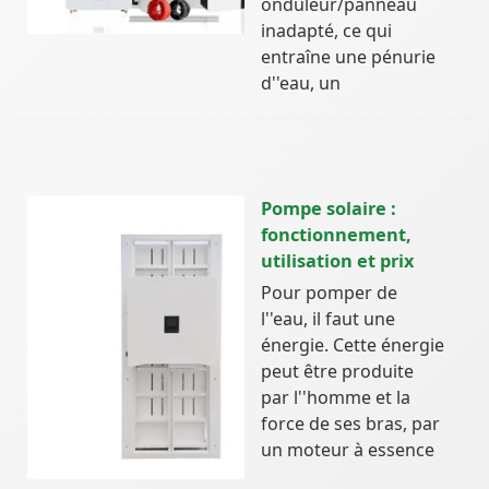
onduleur/panneau
inadapté, ce qui
entraîne une pénurie
d''eau, un
Pompe solaire :
fonctionnement,
utilisation et prix
Pour pomper de
l''eau, il faut une
énergie. Cette énergie
peut être produite
par l''homme et la
force de ses bras, par
un moteur à essence