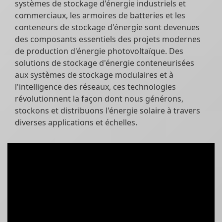
systèmes de stockage d'énergie industriels et
commerciaux, les armoires de batteries et les
conteneurs de stockage d'énergie sont devenues
des composants essentiels des projets modernes
de production d'énergie photovoltaïque. Des
solutions de stockage d'énergie conteneurisées
aux systèmes de stockage modulaires et à
l'intelligence des réseaux, ces technologies
révolutionnent la façon dont nous générons,
stockons et distribuons l'énergie solaire à travers
diverses applications et échelles.