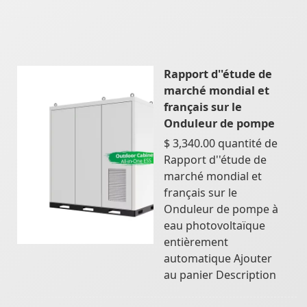
Rapport d''étude de
marché mondial et
français sur le
Onduleur de pompe
$ 3,340.00 quantité de
Rapport d''étude de
marché mondial et
français sur le
Onduleur de pompe à
eau photovoltaïque
entièrement
automatique Ajouter
au panier Description