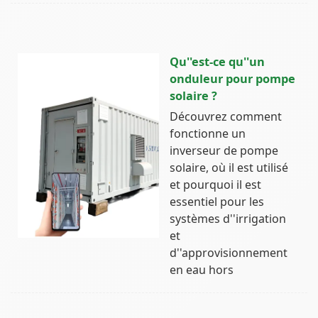
Qu''est-ce qu''un
onduleur pour pompe
solaire ?
Découvrez comment
fonctionne un
inverseur de pompe
solaire, où il est utilisé
et pourquoi il est
essentiel pour les
systèmes d''irrigation
et
d''approvisionnement
en eau hors