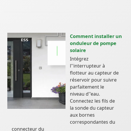
Comment installer un
onduleur de pompe
solaire
Intégrez
l''interrupteur à
flotteur au capteur de
réservoir pour suivre
parfaitement le
niveau d''eau.
Connectez les fils de
la sonde du capteur
aux bornes
correspondantes du
connecteur du