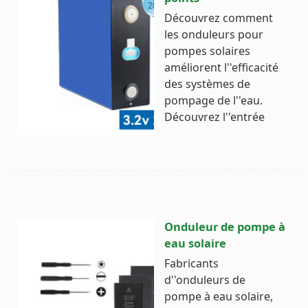
Découvrez comment
les onduleurs pour
pompes solaires
améliorent l''efficacité
des systèmes de
pompage de l''eau.
Découvrez l''entrée
Onduleur de pompe à
eau solaire
Fabricants
d''onduleurs de
pompe à eau solaire,