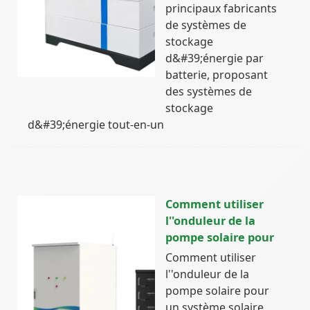
principaux fabricants
de systèmes de
stockage
d&#39;énergie par
batterie, proposant
des systèmes de
stockage
d&#39;énergie tout-en-un
Comment utiliser
l''onduleur de la
pompe solaire pour
Comment utiliser
l''onduleur de la
pompe solaire pour
un système solaire