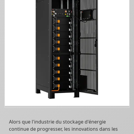
Alors que l'industrie du stockage d'énergie
continue de progresser, les innovations dans les