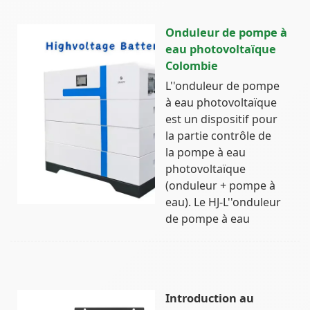
Onduleur de pompe à
eau photovoltaïque
Colombie
L''onduleur de pompe
à eau photovoltaïque
est un dispositif pour
la partie contrôle de
la pompe à eau
photovoltaïque
(onduleur + pompe à
eau). Le HJ-L''onduleur
de pompe à eau
Introduction au