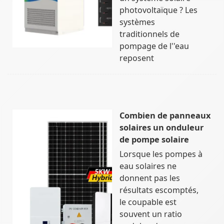
photovoltaïque ? Les
systèmes
traditionnels de
pompage de l''eau
reposent
Combien de panneaux
solaires un onduleur
de pompe solaire
Lorsque les pompes à
eau solaires ne
donnent pas les
résultats escomptés,
le coupable est
souvent un ratio