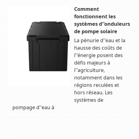
Comment
fonctionnent les
systèmes d''onduleurs
de pompe solaire
La pénurie d''eau et la
hausse des coûts de
l''énergie posent des
défis majeurs à
l''agriculture,
notamment dans les
régions reculées et
hors réseau. Les
systèmes de
pompage d''eau à