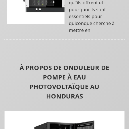
qu''ils offrent et
pourquoi ils sont
essentiels pour
quiconque cherche à
mettre en
À PROPOS DE ONDULEUR DE
POMPE À EAU
PHOTOVOLTAÏQUE AU
HONDURAS