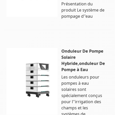
Présentation du
produit Le système de
pompage d''eau
Onduleur De Pompe
Solaire
Hybride,onduleur De
Pompe à Eau
Les onduleurs pour
pompes à eau
solaires sont
spécialement conçus
pour l''irrigation des
champs et les
systèmes de