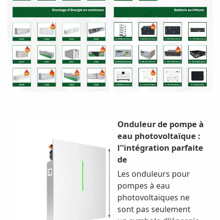
Onduleur de pompe à
eau photovoltaïque :
l''intégration parfaite
de
Les onduleurs pour
pompes à eau
photovoltaïques ne
sont pas seulement