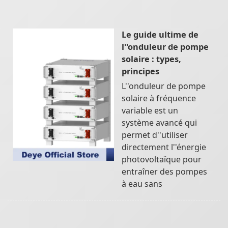
Le guide ultime de
l''onduleur de pompe
solaire : types,
principes
L''onduleur de pompe
solaire à fréquence
variable est un
système avancé qui
permet d''utiliser
directement l''énergie
photovoltaïque pour
entraîner des pompes
à eau sans