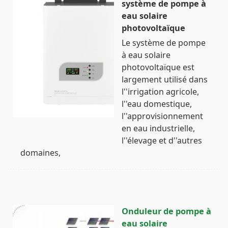
système de pompe à
eau solaire
photovoltaïque
Le système de pompe
à eau solaire
photovoltaïque est
largement utilisé dans
l''irrigation agricole,
l''eau domestique,
l''approvisionnement
en eau industrielle,
l''élevage et d''autres
domaines,
Onduleur de pompe à
eau solaire