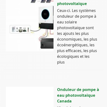
photovoltaïque
Ceux-ci. Les systèmes
onduleur de pompe à
eau solaire
photovoltaïque sont
les ajouts les plus
économiques, les plus
écoénergétiques, les
plus efficaces, les plus
écologiques et les
plus
Onduleur de pompe à
eau photovoltaïque
Canada