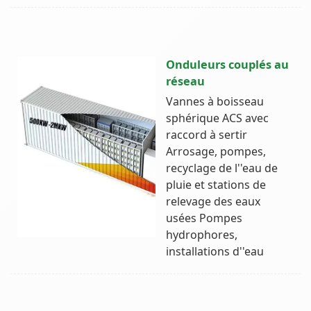
Onduleurs couplés au
réseau
Vannes à boisseau
sphérique ACS avec
raccord à sertir
Arrosage, pompes,
recyclage de l''eau de
pluie et stations de
relevage des eaux
usées Pompes
hydrophores,
installations d''eau