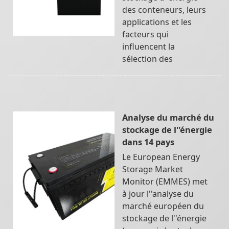
des conteneurs, leurs
applications et les
facteurs qui
influencent la
sélection des
Analyse du marché du
stockage de l''énergie
dans 14 pays
Le European Energy
Storage Market
Monitor (EMMES) met
à jour l''analyse du
marché européen du
stockage de l''énergie