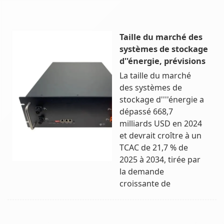
Taille du marché des
systèmes de stockage
d''énergie, prévisions
La taille du marché
des systèmes de
stockage d''''énergie a
dépassé 668,7
milliards USD en 2024
et devrait croître à un
TCAC de 21,7 % de
2025 à 2034, tirée par
la demande
croissante de