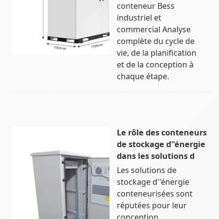
conteneur Bess
industriel et
commercial Analyse
complète du cycle de
vie, de la planification
et de la conception à
chaque étape.
Le rôle des conteneurs
de stockage d''énergie
dans les solutions d
Les solutions de
stockage d''énergie
conteneurisées sont
réputées pour leur
conception