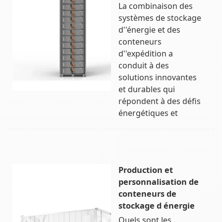
La combinaison des
systèmes de stockage
d''énergie et des
conteneurs
d''expédition a
conduit à des
solutions innovantes
et durables qui
répondent à des défis
énergétiques et
Production et
personnalisation de
conteneurs de
stockage d énergie
Quels sont les