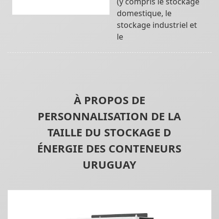
(y compris le stockage
domestique, le
stockage industriel et
le
À PROPOS DE
PERSONNALISATION DE LA
TAILLE DU STOCKAGE D
ÉNERGIE DES CONTENEURS
URUGUAY