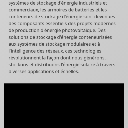
systèmes de stockage d'énergie industriels et
commerciaux, les armoires de batteries et les
conteneurs de stockage d'énergie sont devenues
des composants essentiels des projets modernes
de production d'énergie photovoltaïque. Des
solutions de stockage d'énergie conteneurisées
aux systèmes de stockage modulaires et à
l'intelligence des réseaux, ces technologies
révolutionnent la façon dont nous générons,
stockons et distribuons l'énergie solaire à travers
diverses applications et échelles.