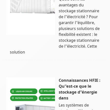
avantages du
stockage stationnaire
de l''électricité ? Pour
garantir l''équilibre,
plusieurs solutions de
flexibilité existent : le
stockage stationnaire
de l''électricité. Cette
solution
Connaissances HFIE :
Qu''est-ce que le
stockage d''énergie
dans
Les systèmes de