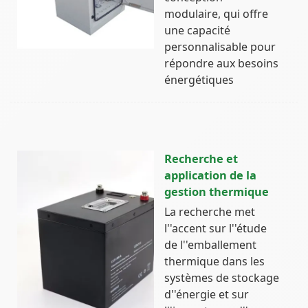
modulaire, qui offre
une capacité
personnalisable pour
répondre aux besoins
énergétiques
Recherche et
application de la
gestion thermique
La recherche met
l''accent sur l''étude
de l''emballement
thermique dans les
systèmes de stockage
d''énergie et sur