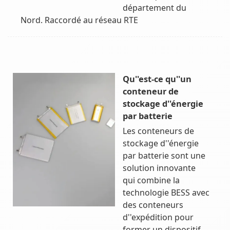
département du
Nord. Raccordé au réseau RTE
Qu''est-ce qu''un
conteneur de
stockage d''énergie
par batterie
Les conteneurs de
stockage d''énergie
par batterie sont une
solution innovante
qui combine la
technologie BESS avec
des conteneurs
d''expédition pour
former un dispositif