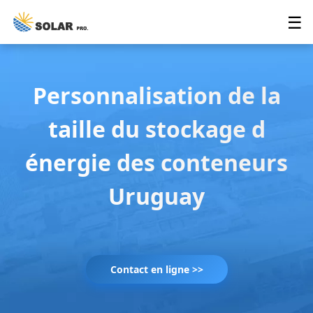
☰
Personnalisation de la
taille du stockage d
énergie des conteneurs
Uruguay
Contact en ligne >>