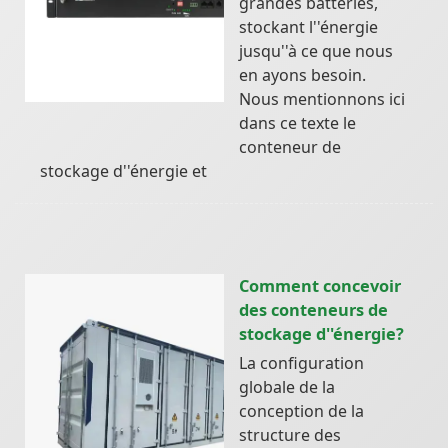
grandes batteries,
stockant l''énergie
jusqu''à ce que nous
en ayons besoin.
Nous mentionnons ici
dans ce texte le
conteneur de
stockage d''énergie et
Comment concevoir
des conteneurs de
stockage d''énergie?
La configuration
globale de la
conception de la
structure des