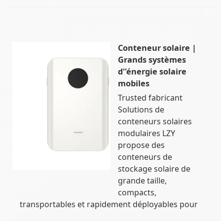
Conteneur solaire |
Grands systèmes
d''énergie solaire
mobiles
Trusted fabricant
Solutions de
conteneurs solaires
modulaires LZY
propose des
conteneurs de
stockage solaire de
grande taille,
compacts,
transportables et rapidement déployables pour