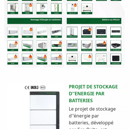
PROJET DE STOCKAGE
D''ENERGIE PAR
BATTERIES
Le projet de stockage
d''énergie par
batteries, développé