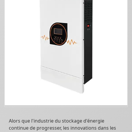
Alors que l'industrie du stockage d'énergie
continue de progresser, les innovations dans les