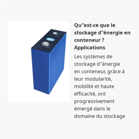
Qu''est-ce que le
stockage d''énergie en
conteneur ?
Applications
Les systèmes de
stockage d''énergie
en conteneur, grâce à
leur modularité,
mobilité et haute
efficacité, ont
progressivement
émergé dans le
domaine du stockage