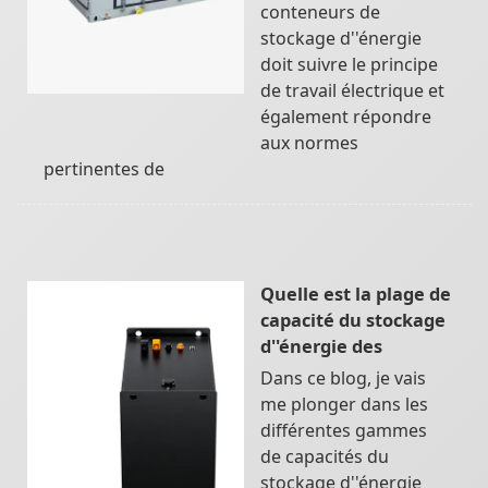
conteneurs de
stockage d''énergie
doit suivre le principe
de travail électrique et
également répondre
aux normes
pertinentes de
Quelle est la plage de
capacité du stockage
d''énergie des
Dans ce blog, je vais
me plonger dans les
différentes gammes
de capacités du
stockage d''énergie