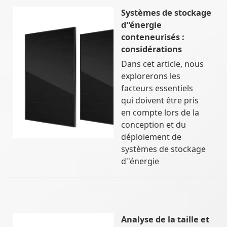
Systèmes de stockage
d''énergie
conteneurisés :
considérations
Dans cet article, nous
explorerons les
facteurs essentiels
qui doivent être pris
en compte lors de la
conception et du
déploiement de
systèmes de stockage
d''énergie
Analyse de la taille et