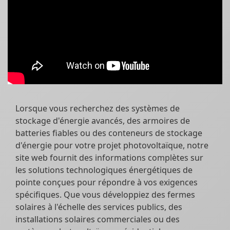
Lorsque vous recherchez des systèmes de
stockage d'énergie avancés, des armoires de
batteries fiables ou des conteneurs de stockage
d'énergie pour votre projet photovoltaïque, notre
site web fournit des informations complètes sur
les solutions technologiques énergétiques de
pointe conçues pour répondre à vos exigences
spécifiques. Que vous développiez des fermes
solaires à l'échelle des services publics, des
installations solaires commerciales ou des