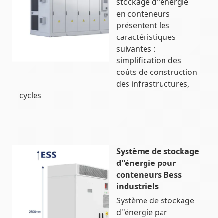
stockage d''énergie
en conteneurs
présentent les
caractéristiques
suivantes :
simplification des
coûts de construction
des infrastructures,
cycles
Système de stockage
d''énergie pour
conteneurs Bess
industriels
Système de stockage
d''énergie par