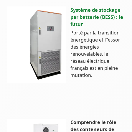
Système de stockage
par batterie (BESS) : le
futur
Porté par la transition
énergétique et l''essor
des énergies
renouvelables, le
réseau électrique
français est en pleine
mutation.
Comprendre le rôle
des conteneurs de