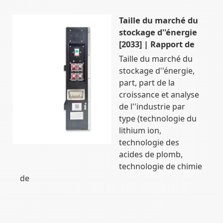
Taille du marché du
stockage d''énergie
[2033] | Rapport de
Taille du marché du
stockage d''énergie,
part, part de la
croissance et analyse
de l''industrie par
type (technologie du
lithium ion,
technologie des
acides de plomb,
technologie de chimie
de