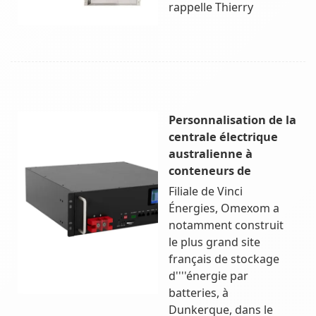
rappelle Thierry
Personnalisation de la
centrale électrique
australienne à
conteneurs de
Filiale de Vinci
Énergies, Omexom a
notamment construit
le plus grand site
français de stockage
d''''énergie par
batteries, à
Dunkerque, dans le