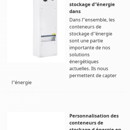
stockage d''énergie
dans
Dans l''ensemble, les
conteneurs de
stockage d''énergie
sont une partie
importante de nos
solutions
énergétiques
actuelles. Ils nous
permettent de capter
l''énergie
Personnalisation des
conteneurs de
stockage d énergie en