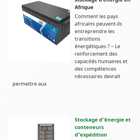
Afrique
Comment les pays
africains peuvent-ils
entreprendre les
transitions
énergétiques ? ‒ Le
renforcement des
capacités humaines et
des compétences
nécessaires devrait
permettre aux
Stockage d''énergie et
conteneurs
d''expédition