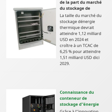
de la part du marché
du stockage de
La taille du marché du
stockage dénergie
thermique devrait
atteindre 1,12 milliard
USD en 2024 et
croître à un TCAC de
6,25 % pour atteindre
1,51 milliard USD dici
2029.
Connaissance du
conteneur de
stockage d''énergie
Grâce à l''innovation