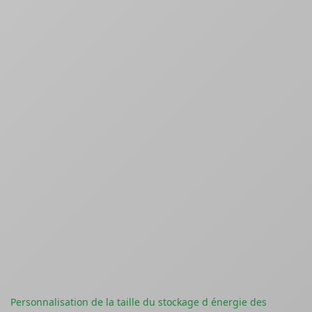
Personnalisation de la taille du stockage d énergie des