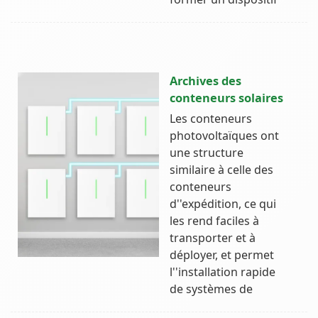
Archives des
conteneurs solaires
Les conteneurs
photovoltaïques ont
une structure
similaire à celle des
conteneurs
d''expédition, ce qui
les rend faciles à
transporter et à
déployer, et permet
l''installation rapide
de systèmes de