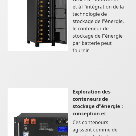
et à l''intégration de la
technologie de
stockage de l''énergie,
le conteneur de
stockage de l''énergie
par batterie peut
fournir
Exploration des
conteneurs de
stockage d''énergie :
conception et
Ces conteneurs
agissent comme de