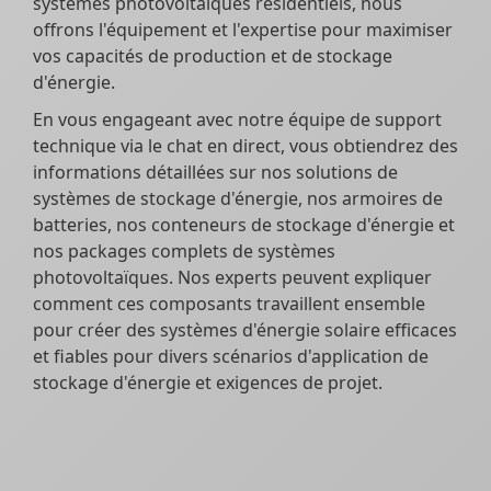
systèmes photovoltaïques résidentiels, nous
offrons l'équipement et l'expertise pour maximiser
vos capacités de production et de stockage
d'énergie.
En vous engageant avec notre équipe de support
technique via le chat en direct, vous obtiendrez des
informations détaillées sur nos solutions de
systèmes de stockage d'énergie, nos armoires de
batteries, nos conteneurs de stockage d'énergie et
nos packages complets de systèmes
photovoltaïques. Nos experts peuvent expliquer
comment ces composants travaillent ensemble
pour créer des systèmes d'énergie solaire efficaces
et fiables pour divers scénarios d'application de
stockage d'énergie et exigences de projet.