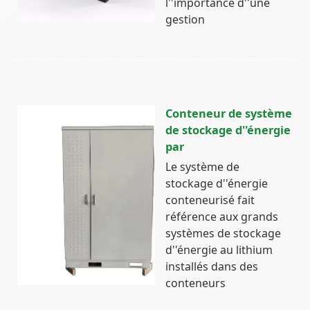
l''importance d''une
gestion
Conteneur de système
de stockage d''énergie
par
Le système de
stockage d''énergie
conteneurisé fait
référence aux grands
systèmes de stockage
d''énergie au lithium
installés dans des
conteneurs