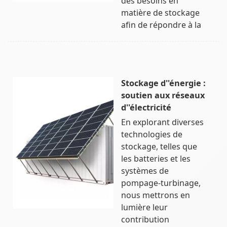
des besoins en
matière de stockage
afin de répondre à la
Stockage d''énergie :
soutien aux réseaux
d''électricité
En explorant diverses
technologies de
stockage, telles que
les batteries et les
systèmes de
pompage-turbinage,
nous mettrons en
lumière leur
contribution