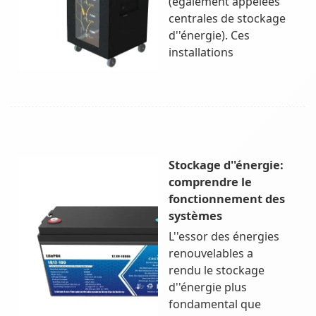
(également appelées
centrales de stockage
d''énergie). Ces
installations
Stockage d''énergie:
comprendre le
fonctionnement des
systèmes
L''essor des énergies
renouvelables a
rendu le stockage
d''énergie plus
fondamental que