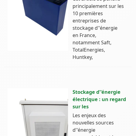
principalement sur les
10 premières
entreprises de
stockage d''énergie
en France,
notamment Saft,
TotalEnergies,
Huntkey,
Stockage d''énergie
électrique : un regard
sur les
Les enjeux des
nouvelles sources
d''énergie