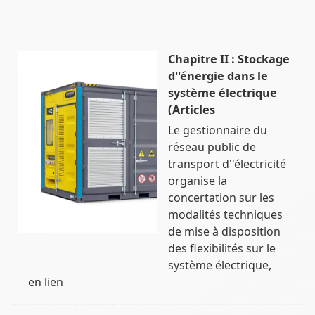
Chapitre II : Stockage
d''énergie dans le
système électrique
(Articles
Le gestionnaire du
réseau public de
transport d''électricité
organise la
concertation sur les
modalités techniques
de mise à disposition
des flexibilités sur le
système électrique,
en lien