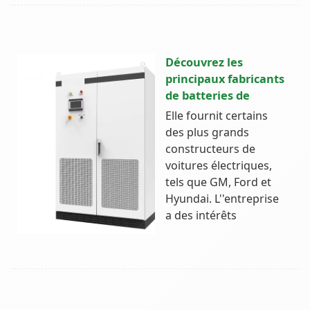
Découvrez les
principaux fabricants
de batteries de
Elle fournit certains
des plus grands
constructeurs de
voitures électriques,
tels que GM, Ford et
Hyundai. L''entreprise
a des intérêts