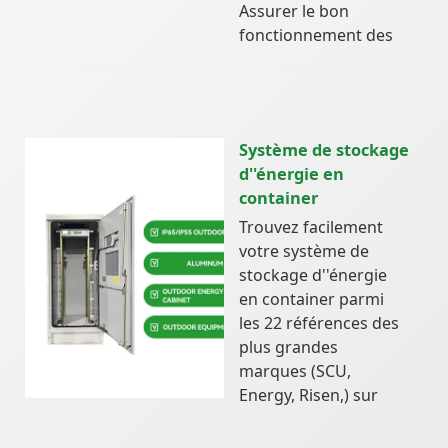
Assurer le bon
fonctionnement des
Système de stockage
d''énergie en
container
Trouvez facilement
votre système de
stockage d''énergie
en container parmi
les 22 références des
plus grandes
marques (SCU,
Energy, Risen,) sur