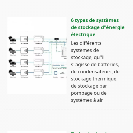
6 types de systèmes
de stockage d''énergie
électrique
Les différents
systèmes de
stockage, qu''il
s''agisse de batteries,
de condensateurs, de
stockage thermique,
de stockage par
pompage ou de
systèmes à air