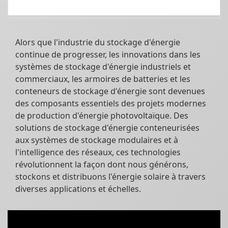
Alors que l'industrie du stockage d'énergie
continue de progresser, les innovations dans les
systèmes de stockage d'énergie industriels et
commerciaux, les armoires de batteries et les
conteneurs de stockage d'énergie sont devenues
des composants essentiels des projets modernes
de production d'énergie photovoltaïque. Des
solutions de stockage d'énergie conteneurisées
aux systèmes de stockage modulaires et à
l'intelligence des réseaux, ces technologies
révolutionnent la façon dont nous générons,
stockons et distribuons l'énergie solaire à travers
diverses applications et échelles.