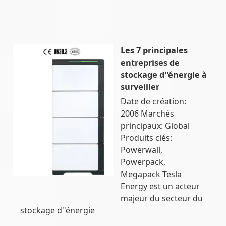
Les 7 principales
entreprises de
stockage d''énergie à
surveiller
Date de création:
2006 Marchés
principaux: Global
Produits clés:
Powerwall,
Powerpack,
Megapack Tesla
Energy est un acteur
majeur du secteur du
stockage d''énergie