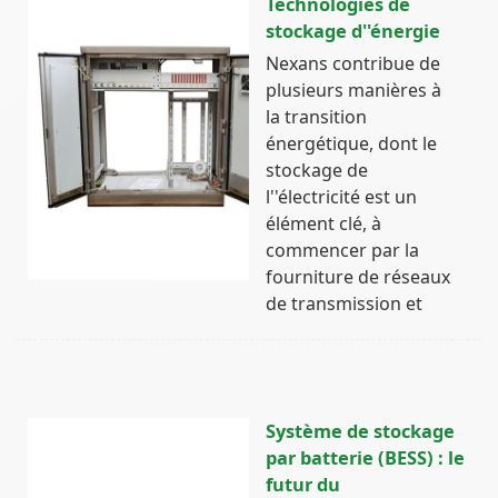
Technologies de
stockage d''énergie
Nexans contribue de
plusieurs manières à
la transition
énergétique, dont le
stockage de
l''électricité est un
élément clé, à
commencer par la
fourniture de réseaux
de transmission et
Système de stockage
par batterie (BESS) : le
futur du