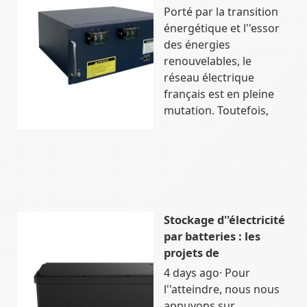
Porté par la transition
énergétique et l''essor
des énergies
renouvelables, le
réseau électrique
français est en pleine
mutation. Toutefois,
Stockage d''électricité
par batteries : les
projets de
4 days ago· Pour
l''atteindre, nous nous
appuyons sur