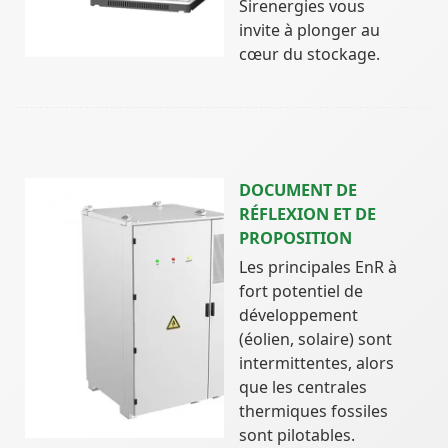
Sirenergies vous
invite à plonger au
cœur du stockage.
DOCUMENT DE
RÉFLEXION ET DE
PROPOSITION
Les principales EnR à
fort potentiel de
développement
(éolien, solaire) sont
intermittentes, alors
que les centrales
thermiques fossiles
sont pilotables.