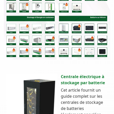
Centrale électrique à
stockage par batterie
Cet article fournit un
guide complet sur les
centrales de stockage
de batteries