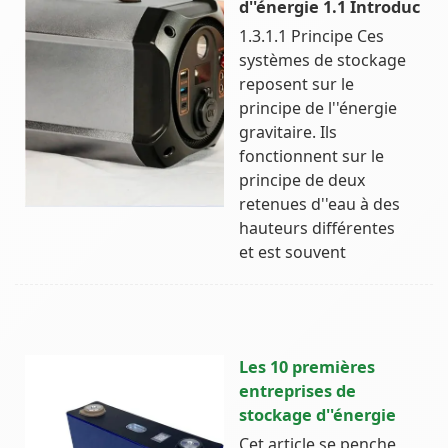
d''énergie 1.1 Introduc
1.3.1.1 Principe Ces
systèmes de stockage
reposent sur le
principe de l''énergie
gravitaire. Ils
fonctionnent sur le
principe de deux
retenues d''eau à des
hauteurs différentes
et est souvent
Les 10 premières
entreprises de
stockage d''énergie
Cet article se penche