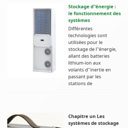
Stockage d''énergie :
le fonctionnement des
systèmes
Différentes
technologies sont
utilisées pour le
stockage de l''énergie,
allant des batteries
lithium-ion aux
volants d''inertie en
passant par les
stations de
Chapitre un Les
systèmes de stockage