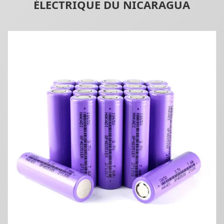
ÉLECTRIQUE DU NICARAGUA