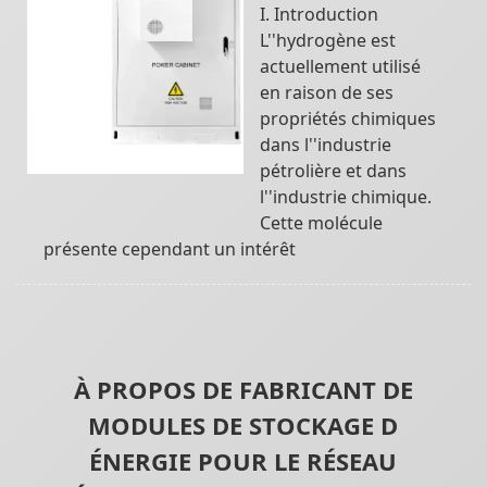
I. Introduction
L''hydrogène est
actuellement utilisé
en raison de ses
propriétés chimiques
dans l''industrie
pétrolière et dans
l''industrie chimique.
Cette molécule
présente cependant un intérêt
À PROPOS DE FABRICANT DE
MODULES DE STOCKAGE D
ÉNERGIE POUR LE RÉSEAU