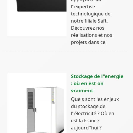
l''expertise
technologique de
notre filiale Saft.
Découvrez nos
réalisations et nos
projets dans ce
Stockage de l''energie
: où en est-on
vraiment
Quels sont les enjeux
du stockage de
l''électricité ? Où en
est la France
aujourd''hui ?