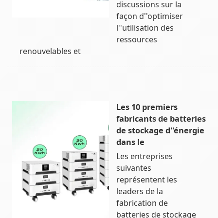
discussions sur la
façon d''optimiser
l''utilisation des
ressources
renouvelables et
Les 10 premiers
fabricants de batteries
de stockage d''énergie
dans le
Les entreprises
suivantes
représentent les
leaders de la
fabrication de
batteries de stockage