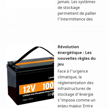
jamais. Les systèmes
de stockage
permettent de pallier
l''intermittence des
Révolution
énergétique : Les
nouvelles règles du
jeu
Face à l''urgence
climatique, la
réglementation des
infrastructures de
stockage d''énergie
s''impose comme un
enjeu majeur. Entre