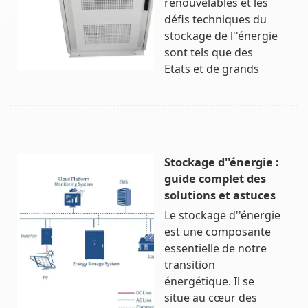
renouvelables et les
défis techniques du
stockage de l''énergie
sont tels que des
Etats et de grands
Stockage d''énergie :
guide complet des
solutions et astuces
Le stockage d''énergie
est une composante
essentielle de notre
transition
énergétique. Il se
situe au cœur des