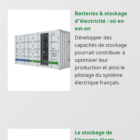
Batteries & stockage
d''électricité : où en
est-on
Développer des
capacités de stockage
pourrait contribuer à
optimiser leur
production et ainsi le
pilotage du système
électrique français.
Le stockage de
l''énergie électr