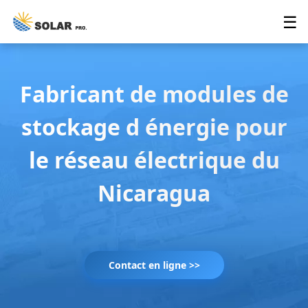
☰
Fabricant de modules de
stockage d énergie pour
le réseau électrique du
Nicaragua
Contact en ligne >>