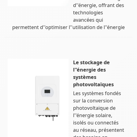
d''énergie, offrant des
technologies
avancées qui
permettent d''optimiser l''utilisation de l''énergie
Le stockage de
l''énergie des
systèmes
photovoltaïques
Les systèmes fondés
sur la conversion
photovoltaïque de
l''énergie solaire,
isolés ou connectés
au réseau, présentent