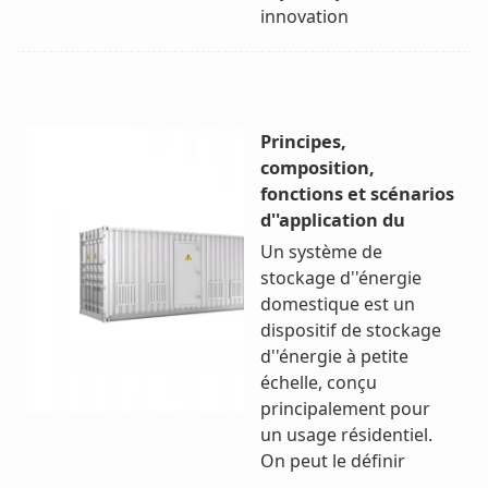
innovation
Principes,
composition,
fonctions et scénarios
d''application du
Un système de
stockage d''énergie
domestique est un
dispositif de stockage
d''énergie à petite
échelle, conçu
principalement pour
un usage résidentiel.
On peut le définir