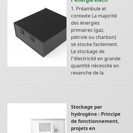
1. Préambule et
contexte La majorité
des énergies
primaires (gaz,
pétrole ou charbon)
se stocke facilement.
Le stockage de
l''électricité en grande
quantité nécessite en
revanche de la
Stockage par
hydrogène : Principe
de fonctionnement,
projets en