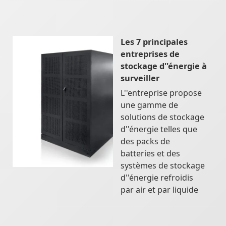
Les 7 principales
entreprises de
stockage d''énergie à
surveiller
L''entreprise propose
une gamme de
solutions de stockage
d''énergie telles que
des packs de
batteries et des
systèmes de stockage
d''énergie refroidis
par air et par liquide