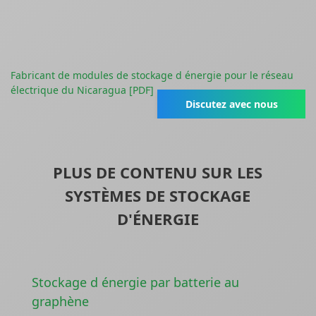
Fabricant de modules de stockage d énergie pour le réseau
électrique du Nicaragua [PDF]
Discutez avec nous
PLUS DE CONTENU SUR LES
SYSTÈMES DE STOCKAGE
D'ÉNERGIE
Stockage d énergie par batterie au
graphène