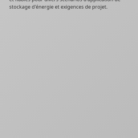
stockage d'énergie et exigences de projet.