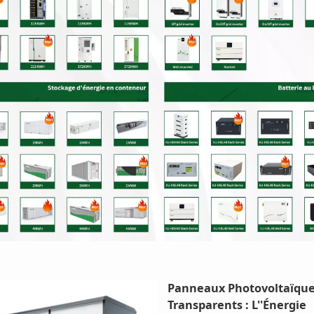
Panneaux Photovoltaïqu
Transparents : L''Énergie