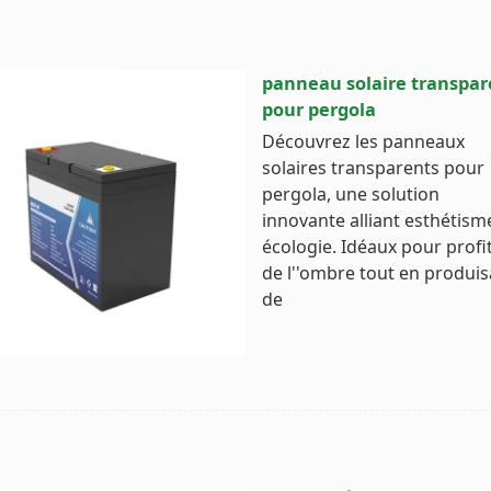
panneau solaire transpar
pour pergola
Découvrez les panneaux
solaires transparents pour
pergola, une solution
innovante alliant esthétism
écologie. Idéaux pour profi
de l''ombre tout en produis
de