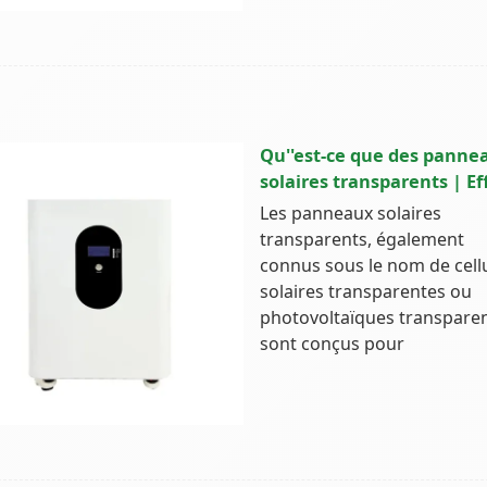
Qu''est-ce que des panne
solaires transparents | Ef
Les panneaux solaires
transparents, également
connus sous le nom de cell
solaires transparentes ou
photovoltaïques transparen
sont conçus pour