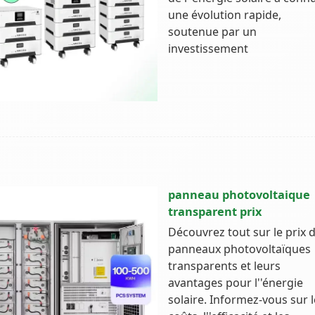
une évolution rapide,
soutenue par un
investissement
panneau photovoltaique
transparent prix
Découvrez tout sur le prix 
panneaux photovoltaïques
transparents et leurs
avantages pour l''énergie
solaire. Informez-vous sur 