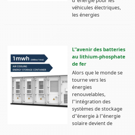
d''énergie pour les
véhicules électriques,
les énergies
L''avenir des batteries
au lithium-phosphate
de fer
Alors que le monde se
tourne vers les
énergies
renouvelables,
l''intégration des
systèmes de stockage
d''énergie à l''énergie
solaire devient de