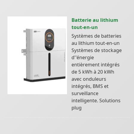
Batterie au lithium
tout-en-un
Systèmes de batteries
au lithium tout-en-un
Systèmes de stockage
d''énergie
entièrement intégrés
de 5 kWh à 20 kWh
avec onduleurs
intégrés, BMS et
surveillance
intelligente. Solutions
plug