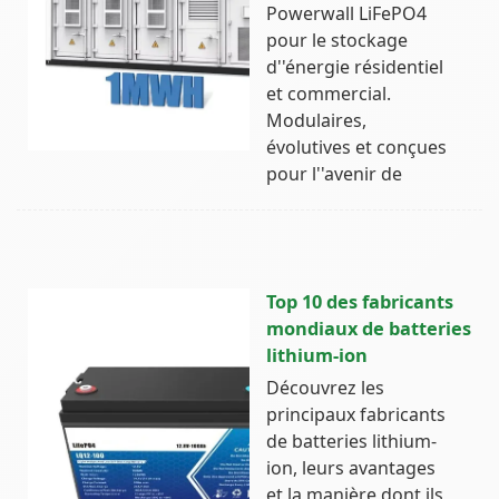
Powerwall LiFePO4
pour le stockage
d''énergie résidentiel
et commercial.
Modulaires,
évolutives et conçues
pour l''avenir de
Top 10 des fabricants
mondiaux de batteries
lithium-ion
Découvrez les
principaux fabricants
de batteries lithium-
ion, leurs avantages
et la manière dont ils