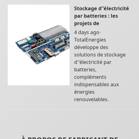
Stockage d''électricité
par batteries : les
projets de
4 days ago·
TotalEnergies
développe des
solutions de stockage
d''électricité par
batteries,
compléments
indispensables aux
énergies
renouvelables.