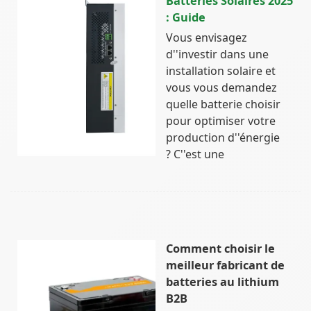
Batteries Solaires 2025
: Guide
Vous envisagez
d''investir dans une
installation solaire et
vous vous demandez
quelle batterie choisir
pour optimiser votre
production d''énergie
? C''est une
Comment choisir le
meilleur fabricant de
batteries au lithium
B2B