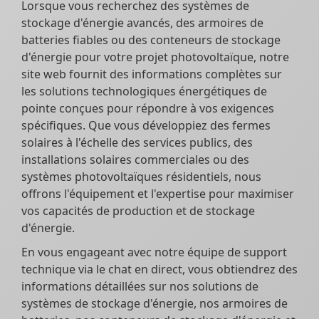
Lorsque vous recherchez des systèmes de
stockage d'énergie avancés, des armoires de
batteries fiables ou des conteneurs de stockage
d'énergie pour votre projet photovoltaïque, notre
site web fournit des informations complètes sur
les solutions technologiques énergétiques de
pointe conçues pour répondre à vos exigences
spécifiques. Que vous développiez des fermes
solaires à l'échelle des services publics, des
installations solaires commerciales ou des
systèmes photovoltaïques résidentiels, nous
offrons l'équipement et l'expertise pour maximiser
vos capacités de production et de stockage
d'énergie.
En vous engageant avec notre équipe de support
technique via le chat en direct, vous obtiendrez des
informations détaillées sur nos solutions de
systèmes de stockage d'énergie, nos armoires de