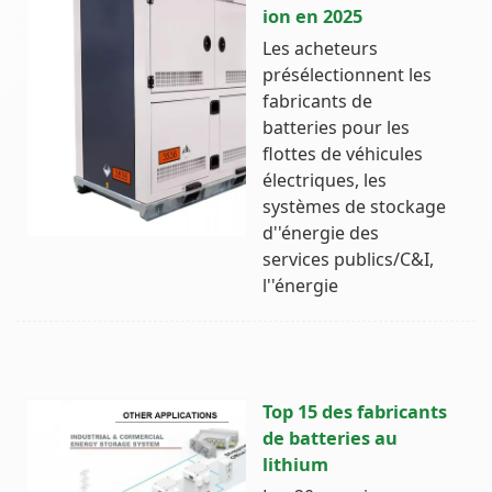
ion en 2025
Les acheteurs
présélectionnent les
fabricants de
batteries pour les
flottes de véhicules
électriques, les
systèmes de stockage
d''énergie des
services publics/C&I,
l''énergie
Top 15 des fabricants
de batteries au
lithium