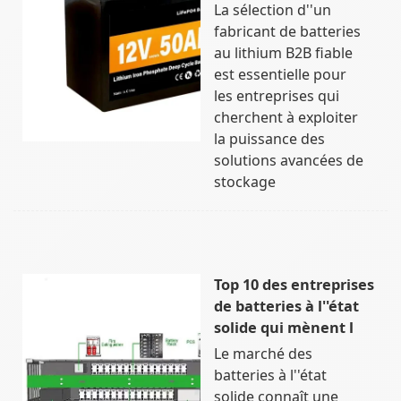
La sélection d''un
fabricant de batteries
au lithium B2B fiable
est essentielle pour
les entreprises qui
cherchent à exploiter
la puissance des
solutions avancées de
stockage
Top 10 des entreprises
de batteries à l''état
solide qui mènent l
Le marché des
batteries à l''état
solide connaît une