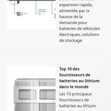
expansion rapide,
alimentée par la
hausse de la
demande pour
batteries de véhicules
électriques, solutions
de stockage
Top 10 des
fournisseurs de
batteries au lithium
dans le monde
Les 10 principaux
fournisseurs de
batteries au lithium