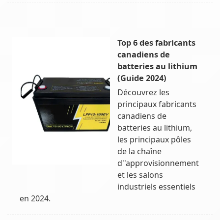
Top 6 des fabricants
canadiens de
batteries au lithium
(Guide 2024)
Découvrez les
principaux fabricants
canadiens de
batteries au lithium,
les principaux pôles
de la chaîne
d''approvisionnement
et les salons
industriels essentiels
en 2024.