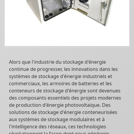
Alors que l'industrie du stockage d'énergie
continue de progresser, les innovations dans les
systèmes de stockage d'énergie industriels et
commerciaux, les armoires de batteries et les
conteneurs de stockage d'énergie sont devenues
des composants essentiels des projets modernes
de production d'énergie photovoltaïque. Des
solutions de stockage d'énergie conteneurisées
aux systèmes de stockage modulaires et à
l'intelligence des réseaux, ces technologies
révolutionnent la façon dont nous générons,