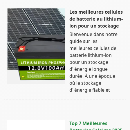
Les meilleures cellules
de batterie au lithium-
ion pour un stockage
Bienvenue dans notre
guide sur les
meilleures cellules de
batterie lithium-ion
pour un stockage
d''énergie longue
durée. À une époque
où le stockage
d''énergie fiable et
Top 7 Meilleures