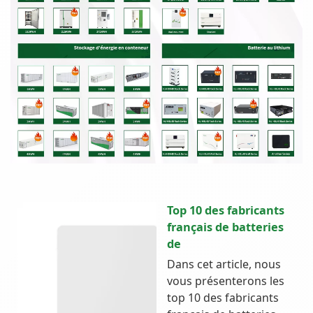
Top 10 des fabricants
français de batteries
de
Dans cet article, nous
vous présenterons les
top 10 des fabricants