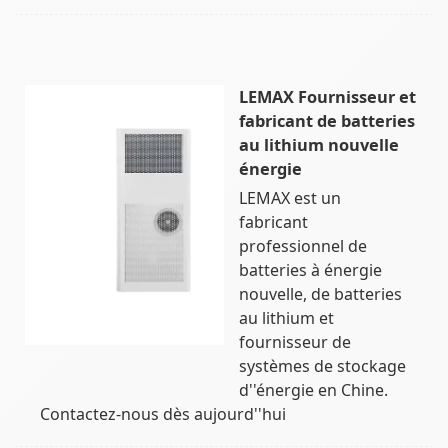
LEMAX Fournisseur et
fabricant de batteries
au lithium nouvelle
énergie
LEMAX est un
fabricant
professionnel de
batteries à énergie
nouvelle, de batteries
au lithium et
fournisseur de
systèmes de stockage
d''énergie en Chine.
Contactez-nous dès aujourd''hui