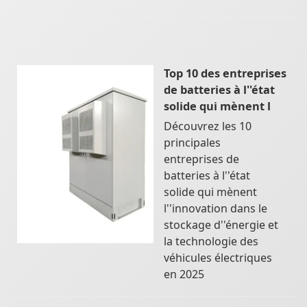
Top 10 des entreprises
de batteries à l''état
solide qui mènent l
Découvrez les 10
principales
entreprises de
batteries à l''état
solide qui mènent
l''innovation dans le
stockage d''énergie et
la technologie des
véhicules électriques
en 2025