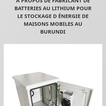
À PROPOS DE FABRICANT DE
BATTERIES AU LITHIUM POUR
LE STOCKAGE D ÉNERGIE DE
MAISONS MOBILES AU
BURUNDI