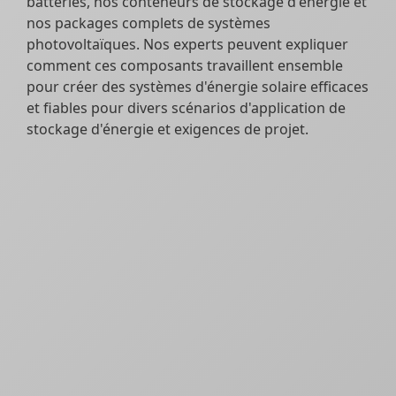
batteries, nos conteneurs de stockage d'énergie et
nos packages complets de systèmes
photovoltaïques. Nos experts peuvent expliquer
comment ces composants travaillent ensemble
pour créer des systèmes d'énergie solaire efficaces
et fiables pour divers scénarios d'application de
stockage d'énergie et exigences de projet.