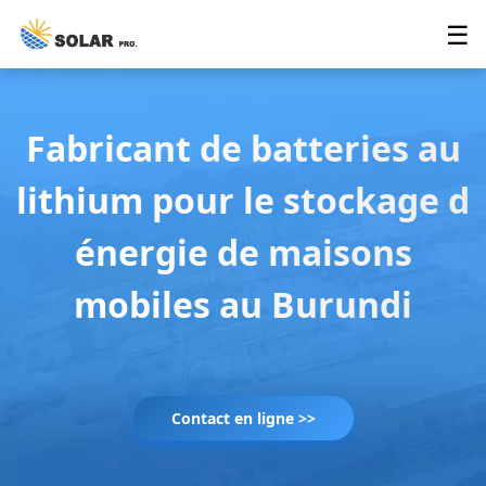
☰
Fabricant de batteries au
lithium pour le stockage d
énergie de maisons
mobiles au Burundi
Contact en ligne >>