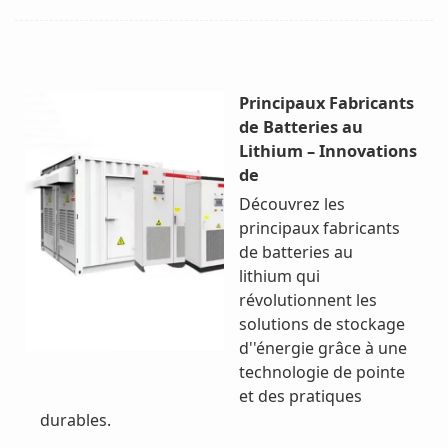
Principaux Fabricants
de Batteries au
Lithium – Innovations
de
Découvrez les
principaux fabricants
de batteries au
lithium qui
révolutionnent les
solutions de stockage
d''énergie grâce à une
technologie de pointe
et des pratiques
durables.