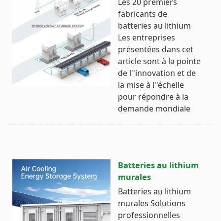
Les 20 premiers
fabricants de
batteries au lithium
Les entreprises
présentées dans cet
article sont à la pointe
de l''innovation et de
la mise à l''échelle
pour répondre à la
demande mondiale
Batteries au lithium
murales
Batteries au lithium
murales Solutions
professionnelles