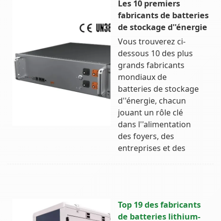
Les 10 premiers
fabricants de batteries
de stockage d''énergie
Vous trouverez ci-
dessous 10 des plus
grands fabricants
mondiaux de
batteries de stockage
d''énergie, chacun
jouant un rôle clé
dans l''alimentation
des foyers, des
entreprises et des
Top 19 des fabricants
de batteries lithium-