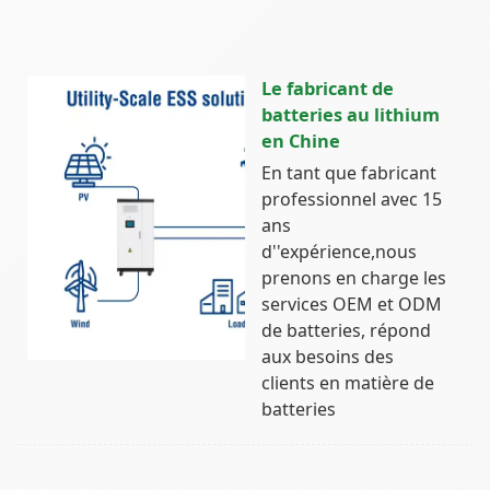
Le fabricant de
batteries au lithium
en Chine
En tant que fabricant
professionnel avec 15
ans
d''expérience,nous
prenons en charge les
services OEM et ODM
de batteries, répond
aux besoins des
clients en matière de
batteries