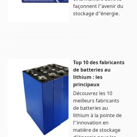
façonnent l''avenir du
stockage d''énergie.
Top 10 des fabricants
de batteries au
lithium : les
principaux
Découvrez les 10
meilleurs fabricants
de batteries au
lithium à la pointe de
l''innovation en
matière de stockage