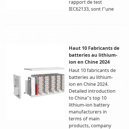
rapport de test
IEC62133, sont l''une
Haut 10 Fabricants de
batteries au lithium-
ion en Chine 2024
Haut 10 fabricants de
batteries au lithium-
ion en Chine 2024.
Detailed introduction
to China''s top 10
lithium-ion battery
manufacturers in
terms of main
products, company