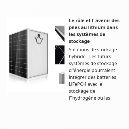
Le rôle et l''avenir des
piles au lithium dans
les systèmes de
stockage
Solutions de stockage
hybride - Les futurs
systèmes de stockage
d''énergie pourraient
intégrer des batteries
LiFePO4 avec le
stockage de
l''hydrogène ou les