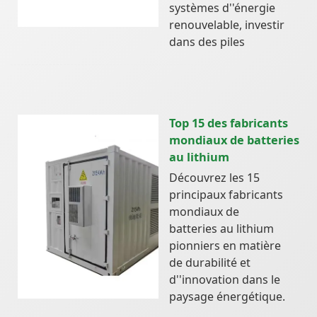
systèmes d''énergie
renouvelable, investir
dans des piles
Top 15 des fabricants
mondiaux de batteries
au lithium
Découvrez les 15
principaux fabricants
mondiaux de
batteries au lithium
pionniers en matière
de durabilité et
d''innovation dans le
paysage énergétique.