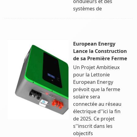
onduleurs et des
systèmes de
European Energy
Lance la Construction
de sa Première Ferme
Un Projet Ambitieux
pour la Lettonie
European Energy
prévoit que la ferme
solaire sera
connectée au réseau
électrique d''ici la fin
de 2025. Ce projet
s''inscrit dans les
objectifs