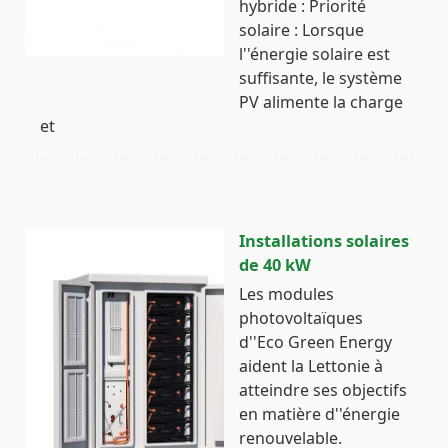
hybride : Priorité
solaire : Lorsque
l''énergie solaire est
suffisante, le système
PV alimente la charge
et
Installations solaires
de 40 kW
Les modules
photovoltaïques
d''Eco Green Energy
aident la Lettonie à
atteindre ses objectifs
en matière d''énergie
renouvelable.