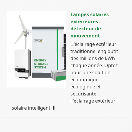
Lampes solaires
extérieures :
détecteur de
mouvement
L''éclairage extérieur
traditionnel engloutit
des millions de kWh
chaque année. Optez
pour une solution
économique,
écologique et
sécurisante :
l''éclairage extérieur
solaire intelligent. Il