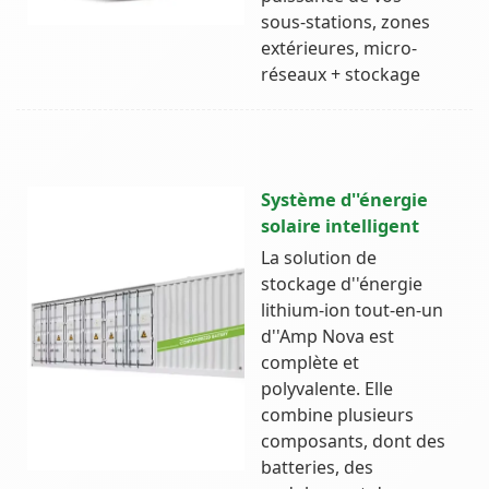
sous-stations, zones
extérieures, micro-
réseaux + stockage
Système d''énergie
solaire intelligent
La solution de
stockage d''énergie
lithium-ion tout-en-un
d''Amp Nova est
complète et
polyvalente. Elle
combine plusieurs
composants, dont des
batteries, des