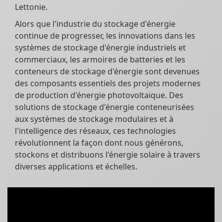
Lettonie.
Alors que l'industrie du stockage d'énergie
continue de progresser, les innovations dans les
systèmes de stockage d'énergie industriels et
commerciaux, les armoires de batteries et les
conteneurs de stockage d'énergie sont devenues
des composants essentiels des projets modernes
de production d'énergie photovoltaïque. Des
solutions de stockage d'énergie conteneurisées
aux systèmes de stockage modulaires et à
l'intelligence des réseaux, ces technologies
révolutionnent la façon dont nous générons,
stockons et distribuons l'énergie solaire à travers
diverses applications et échelles.