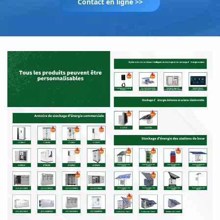
Contact en ligne >>