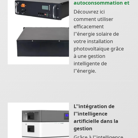
autoconsommation et
Découvrez ici
comment utiliser
efficacement
l''énergie solaire de
votre installation
photovoltaïque grâce
à une gestion
intelligente de
l''énergie.
L''intégration de
l''intelligence
artificielle dans la
gestion
Grâce à l''intelligence