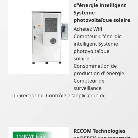
d''énergie intelligent
Système
photovoltaïque solaire
Achetez Wifi
Compteur d''énergie
intelligent Système
photovoltaïque
solaire
Consommation de
production d''énergie
Compteur de
surveillance
bidirectionnel Contrôle d''application de
RECOM Technologies