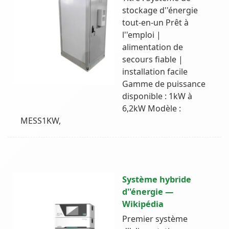
stockage d''énergie
tout-en-un Prêt à
l''emploi |
alimentation de
secours fiable |
installation facile
Gamme de puissance
disponible : 1kW à
6,2kW Modèle :
MESS1KW,
Système hybride
d''énergie —
Wikipédia
Premier système