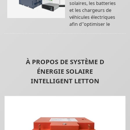
solaires, les batteries
et les chargeurs de
véhicules électriques
afin d''optimiser le
À PROPOS DE SYSTÈME D
ÉNERGIE SOLAIRE
INTELLIGENT LETTON