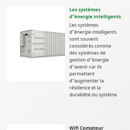
Les systèmes
d''énergie intelligents
Les systèmes
d''énergie intelligents
sont souvent
considérés comme
des systèmes de
gestion d''énergie
d''avenir car ils
permettent
d''augmenter la
résilience et la
durabilité du système
Wifi Compteur