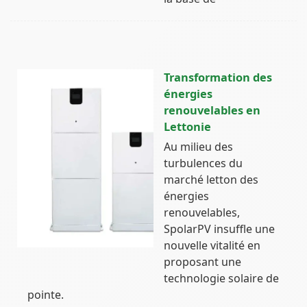
Transformation des
énergies
renouvelables en
Lettonie
Au milieu des
turbulences du
marché letton des
énergies
renouvelables,
SpolarPV insuffle une
nouvelle vitalité en
proposant une
technologie solaire de
pointe.