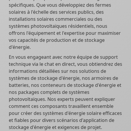
spécifiques. Que vous développiez des fermes
solaires à l'échelle des services publics, des
installations solaires commerciales ou des
systèmes photovoltaïques résidentiels, nous
offrons l'équipement et l'expertise pour maximiser
vos capacités de production et de stockage
d'énergie.
En vous engageant avec notre équipe de support
technique via le chat en direct, vous obtiendrez des
informations détaillées sur nos solutions de
systèmes de stockage d'énergie, nos armoires de
batteries, nos conteneurs de stockage d'énergie et
nos packages complets de systèmes
photovoltaïques. Nos experts peuvent expliquer
comment ces composants travaillent ensemble
pour créer des systèmes d'énergie solaire efficaces
et fiables pour divers scénarios d'application de
stockage d'énergie et exigences de projet.