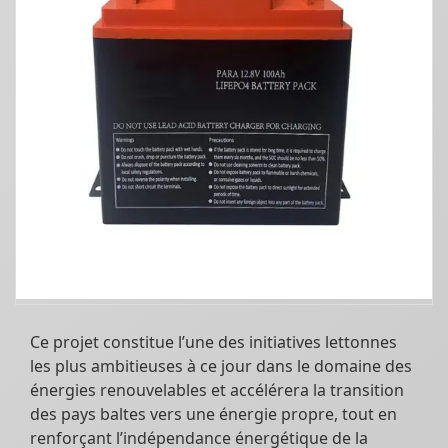
Ce projet constitue l’une des initiatives lettonnes
les plus ambitieuses à ce jour dans le domaine des
énergies renouvelables et accélérera la transition
des pays baltes vers une énergie propre, tout en
renforçant l’indépendance énergétique de la