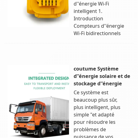
d''énergie Wi-Fi
intelligent 1.
Introduction
Compteurs d''énergie
Wi-Fi bidirectionnels
coutume Système
d''énergie solaire et de
stockage d''énergie
Ce système est
beaucoup plus sûr,
plus intelligent, plus
simple "et adapté
pour résoudre les
problèmes de
puissance de vos