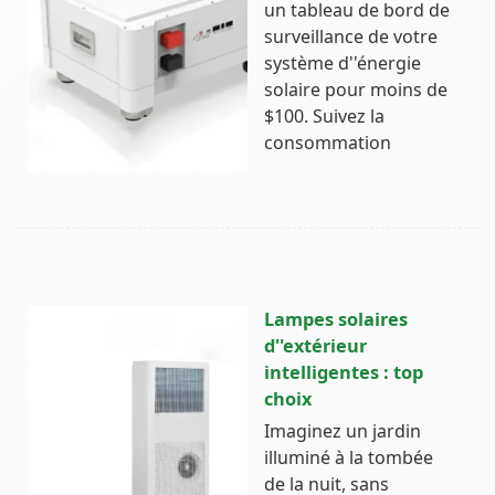
un tableau de bord de
surveillance de votre
système d''énergie
solaire pour moins de
$100. Suivez la
consommation
Lampes solaires
d''extérieur
intelligentes : top
choix
Imaginez un jardin
illuminé à la tombée
de la nuit, sans