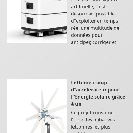
artificielle, il est
désormais possible
d''exploiter en temps
réel une multitude de
données pour
anticiper, corriger et
Lettonie : coup
d''accélérateur pour
l''énergie solaire grâce
à un
Ce projet constitue
l''une des initiatives
lettonnes les plus