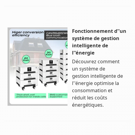
Fonctionnement d''un
système de gestion
intelligente de
l''énergie
Découvrez comment
un système de
gestion intelligente de
l''énergie optimise la
consommation et
réduit les coûts
énergétiques.