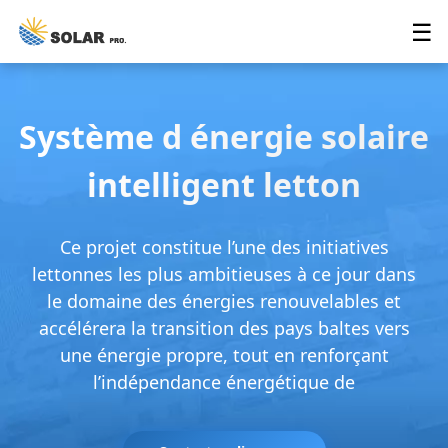
☰
Système d énergie solaire
intelligent letton
Ce projet constitue l’une des initiatives
lettonnes les plus ambitieuses à ce jour dans
le domaine des énergies renouvelables et
accélérera la transition des pays baltes vers
une énergie propre, tout en renforçant
l’indépendance énergétique de