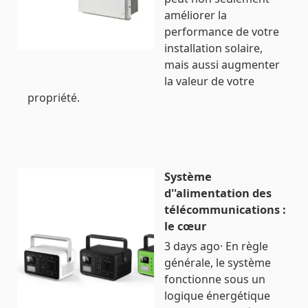
améliorer la
performance de votre
installation solaire,
mais aussi augmenter
la valeur de votre
propriété.
Système
d''alimentation des
télécommunications :
le cœur
3 days ago· En règle
générale, le système
fonctionne sous un
logique énergétique