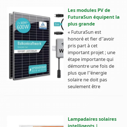
Les modules PV de
FuturaSun équipent la
plus grande
« FuturaSun est
honoré et fier d''avoir
pris part à cet
important projet ; une
étape importante qui
démontre une fois de
plus que l''énergie
solaire ne doit pas
seulement être
Lampadaires solaires
intelligents |