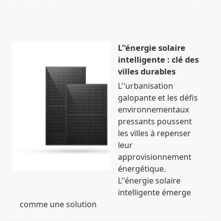
L''énergie solaire
intelligente : clé des
villes durables
L''urbanisation
galopante et les défis
environnementaux
pressants poussent
les villes à repenser
leur
approvisionnement
énergétique.
L''énergie solaire
intelligente émerge
comme une solution