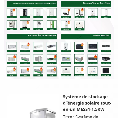
Système de stockage
d''énergie solaire tout-
en-un MESS1-1.5KW
Titre : Système de