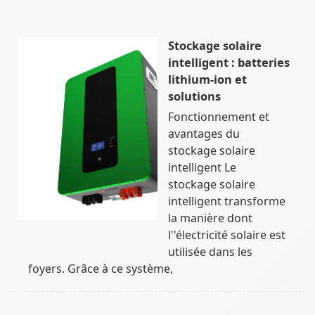
Stockage solaire
intelligent : batteries
lithium-ion et
solutions
Fonctionnement et
avantages du
stockage solaire
intelligent Le
stockage solaire
intelligent transforme
la manière dont
l''électricité solaire est
utilisée dans les
foyers. Grâce à ce système,