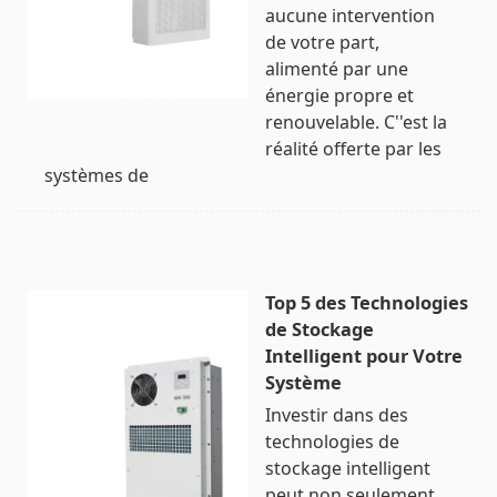
aucune intervention
de votre part,
alimenté par une
énergie propre et
renouvelable. C''est la
réalité offerte par les
systèmes de
Top 5 des Technologies
de Stockage
Intelligent pour Votre
Système
Investir dans des
technologies de
stockage intelligent
peut non seulement