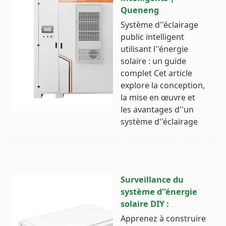
Queneng
Système d''éclairage
public intelligent
utilisant l''énergie
solaire : un guide
complet Cet article
explore la conception,
la mise en œuvre et
les avantages d''un
système d''éclairage
Surveillance du
système d''énergie
solaire DIY :
Apprenez à construire