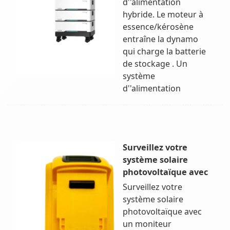
d''alimentation
hybride. Le moteur à
essence/kérosène
entraîne la dynamo
qui charge la batterie
de stockage . Un
système
d''alimentation
Surveillez votre
système solaire
photovoltaïque avec
Surveillez votre
système solaire
photovoltaïque avec
un moniteur