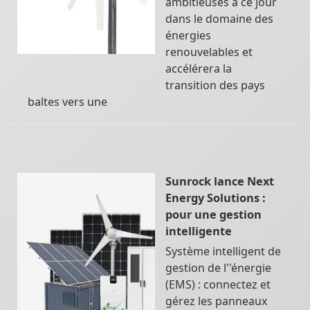
ambitieuses à ce jour
dans le domaine des
énergies
renouvelables et
accélérera la
transition des pays
baltes vers une
Sunrock lance Next
Energy Solutions :
pour une gestion
intelligente
Système intelligent de
gestion de l''énergie
(EMS) : connectez et
gérez les panneaux