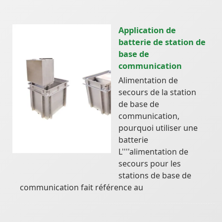
Application de
batterie de station de
base de
communication
Alimentation de
secours de la station
de base de
communication,
pourquoi utiliser une
batterie
L''''alimentation de
secours pour les
stations de base de
communication fait référence au