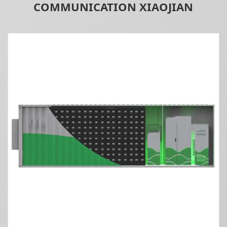
COMMUNICATION XIAOJIAN