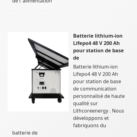
de l''alimentation
Batterie lithium-ion
Lifepo4 48 V 200 Ah
pour station de base
de
Batterie lithium-ion
Lifepo4 48 V 200 Ah
pour station de base
de communication
personnalisé de haute
qualité sur
Lithcoreenergy . Nous
développons et
fabriquons du
batterie de