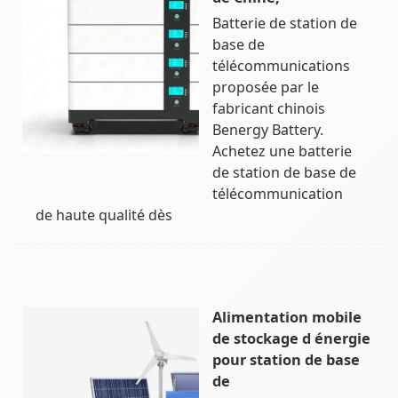
Batterie de station de
base de
télécommunications
proposée par le
fabricant chinois
Benergy Battery.
Achetez une batterie
de station de base de
télécommunication
de haute qualité dès
Alimentation mobile
de stockage d énergie
pour station de base
de