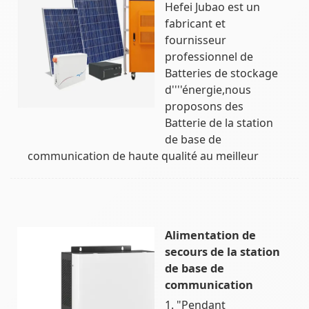
Hefei Jubao est un
fabricant et
fournisseur
professionnel de
Batteries de stockage
d''''énergie,nous
proposons des
Batterie de la station
de base de
communication de haute qualité au meilleur
Alimentation de
secours de la station
de base de
communication
1. "Pendant