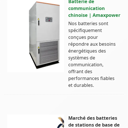
Batterie de
communication
chinoise | Amaxpower
Nos batteries sont
spécifiquement
conçues pour
répondre aux besoins
énergétiques des
systèmes de
communication,
offrant des
performances fiables
et durables.
Marché des batteries
de stations de base de