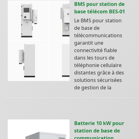
BMS pour station de
base télécom BES-01
Le BMS pour station
de base de
télécommunications
garantit une
connectivité fiable
dans les tours de
téléphonie cellulaire
distantes grâce à des
solutions sécurisées
de gestion de la
Batterie 10 kW pour
station de base de
communication