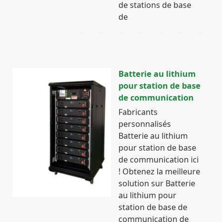
de stations de base
de
Batterie au lithium
pour station de base
de communication
Fabricants
personnalisés
Batterie au lithium
pour station de base
de communication ici
! Obtenez la meilleure
solution sur Batterie
au lithium pour
station de base de
communication de