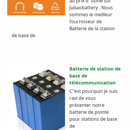
au prix d''usine sur
Jubaobattery . Nous
sommes le meilleur
fournisseur de
Batterie de la station
de base de
Batterie de station de
base de
télécommunication
C''est pourquoi je suis
ravi de vous
présenter notre
batterie de pointe
pour stations de base
de