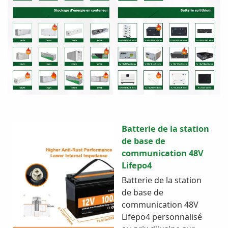
Batterie de la station
de base de
communication 48V
Lifepo4
Batterie de la station
de base de
communication 48V
Lifepo4 personnalisé