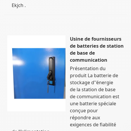
Ekjch .
Usine de fournisseurs
de batteries de station
de base de
communication
Présentation du
produit La batterie de
stockage d''énergie
de la station de base
de communication est
une batterie spéciale
conçue pour
répondre aux
exigences de fiabilité