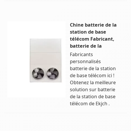
Chine batterie de la
station de base
télécom Fabricant,
batterie de la
Fabricants
personnalisés
batterie de la station
de base télécom ici !
Obtenez la meilleure
solution sur batterie
de la station de base
télécom de Ekjch .