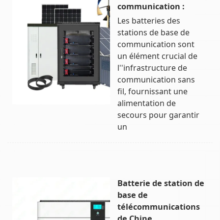
communication :
Les batteries des
stations de base de
communication sont
un élément crucial de
l''infrastructure de
communication sans
fil, fournissant une
alimentation de
secours pour garantir
un
Batterie de station de
base de
télécommunications
de Chine,