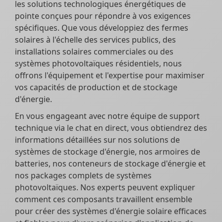
les solutions technologiques énergétiques de
pointe conçues pour répondre à vos exigences
spécifiques. Que vous développiez des fermes
solaires à l'échelle des services publics, des
installations solaires commerciales ou des
systèmes photovoltaïques résidentiels, nous
offrons l'équipement et l'expertise pour maximiser
vos capacités de production et de stockage
d'énergie.
En vous engageant avec notre équipe de support
technique via le chat en direct, vous obtiendrez des
informations détaillées sur nos solutions de
systèmes de stockage d'énergie, nos armoires de
batteries, nos conteneurs de stockage d'énergie et
nos packages complets de systèmes
photovoltaïques. Nos experts peuvent expliquer
comment ces composants travaillent ensemble
pour créer des systèmes d'énergie solaire efficaces