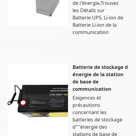
de l′énergie,Trouvez
les Détails sur
Batterie UPS, Li-ion de
Batterie Li-ion de la
communication
Batterie de stockage d
énergie de la station
de base de
communication
Exigences et
précautions
concernant les
batteries de stockage
d''''énergie des
stations de base de