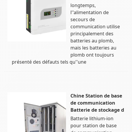
longtemps,
l''alimentation de
secours de
communication utilise
principalement des
batteries au plomb,
mais les batteries au
plomb ont toujours
présenté des défauts tels qu''une
Chine Station de base
de communication
Batterie de stockage d
Batterie lithium-ion
pour station de base