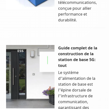
télécommunications,
conçue pour allier
performance et
durabilité.
Guide complet de la
construction de la
station de base 5G:
tout
Le système
d''alimentation de la
station de base est
l''épine dorsale de
l''infrastructure de
communication,
garantissant des