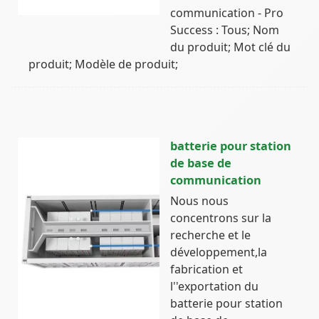
communication - Pro
Success : Tous; Nom
du produit; Mot clé du
produit; Modèle de produit;
batterie pour station
de base de
communication
Nous nous
concentrons sur la
recherche et le
développement,la
fabrication et
l''exportation du
batterie pour station