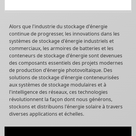
Alors que l'industrie du stockage d'énergie
continue de progresser, les innovations dans les
systèmes de stockage d'énergie industriels et
commerciaux, les armoires de batteries et les
conteneurs de stockage d'énergie sont devenues
des composants essentiels des projets modernes
de production d'énergie photovoltaïque. Des
solutions de stockage d'énergie conteneurisées
aux systèmes de stockage modulaires et à
l'intelligence des réseaux, ces technologies
révolutionnent la façon dont nous générons,
stockons et distribuons l'énergie solaire à travers
diverses applications et échelles.