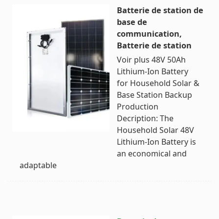
Batterie de station de
base de
communication,
Batterie de station
Voir plus 48V 50Ah
Lithium-Ion Battery
for Household Solar &
Base Station Backup
Production
Decription: The
Household Solar 48V
Lithium-Ion Battery is
an economical and
adaptable