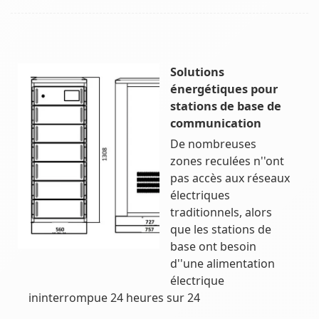
Solutions
énergétiques pour
stations de base de
communication
De nombreuses
zones reculées n''ont
pas accès aux réseaux
électriques
traditionnels, alors
que les stations de
base ont besoin
d''une alimentation
électrique
ininterrompue 24 heures sur 24