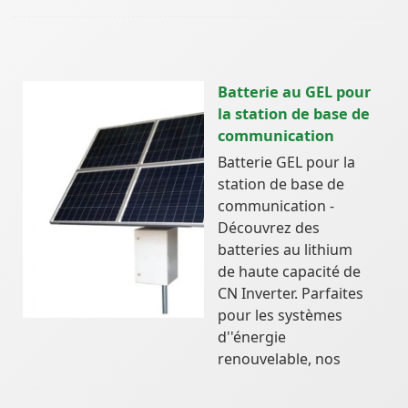
Batterie au GEL pour
la station de base de
communication
Batterie GEL pour la
station de base de
communication -
Découvrez des
batteries au lithium
de haute capacité de
CN Inverter. Parfaites
pour les systèmes
d''énergie
renouvelable, nos