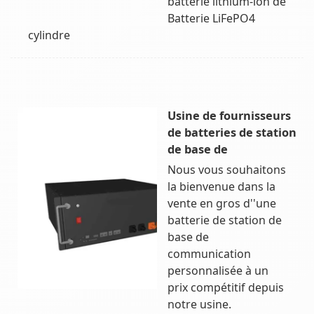
batterie lithium-ion de
Batterie LiFePO4
cylindre
Usine de fournisseurs
de batteries de station
de base de
Nous vous souhaitons
la bienvenue dans la
vente en gros d''une
batterie de station de
base de
communication
personnalisée à un
prix compétitif depuis
notre usine.