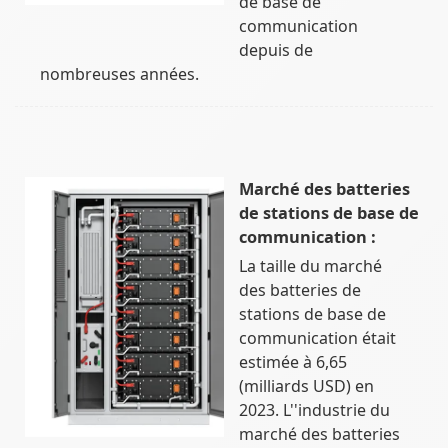
de base de
communication
depuis de
nombreuses années.
Marché des batteries
de stations de base de
communication :
La taille du marché
des batteries de
stations de base de
communication était
estimée à 6,65
(milliards USD) en
2023. L''industrie du
marché des batteries