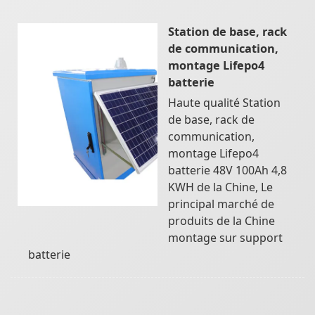
Station de base, rack
de communication,
montage Lifepo4
batterie
Haute qualité Station
de base, rack de
communication,
montage Lifepo4
batterie 48V 100Ah 4,8
KWH de la Chine, Le
principal marché de
produits de la Chine
montage sur support
batterie