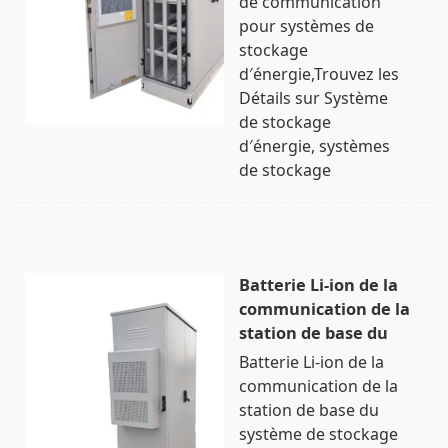
de communication
pour systèmes de
stockage
d′énergie,Trouvez les
Détails sur Système
de stockage
d′énergie, systèmes
de stockage
Batterie Li-ion de la
communication de la
station de base du
Batterie Li-ion de la
communication de la
station de base du
système de stockage