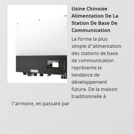
Usine Chinoise
Alimentation De La
Station De Base De
Communication
La forme la plus
simple d''alimentation
des stations de base
de communication
représente la
tendance de
développement
future. De la maison
traditionnelle à
l''armoire, en passant par