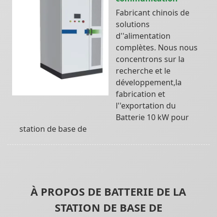
Fabricant chinois de
solutions
d''alimentation
complètes. Nous nous
concentrons sur la
recherche et le
développement,la
fabrication et
l''exportation du
Batterie 10 kW pour
station de base de
À PROPOS DE BATTERIE DE LA
STATION DE BASE DE