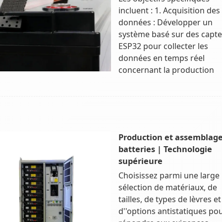
incluent : 1. Acquisition des
données : Développer un
système basé sur des capt
ESP32 pour collecter les
données en temps réel
concernant la production
Production et assemblage
batteries | Technologie
supérieure
Choisissez parmi une large
sélection de matériaux, de
tailles, de types de lèvres et
d''options antistatiques po