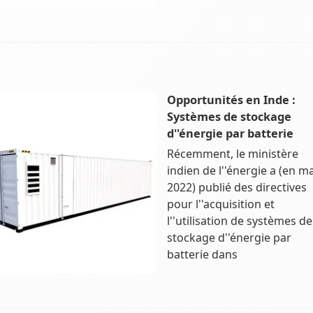
Opportunités en Inde :
Systèmes de stockage
d''énergie par batterie
Récemment, le ministère
indien de l''énergie a (en m
2022) publié des directives
pour l''acquisition et
l''utilisation de systèmes de
stockage d''énergie par
batterie dans