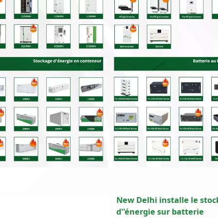
New Delhi installe le sto
d''énergie sur batterie