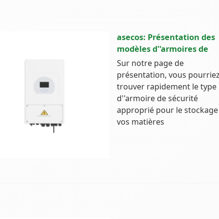
asecos: Présentation des
modèles d''armoires de
Sur notre page de
présentation, vous pourrie
trouver rapidement le type
d''armoire de sécurité
approprié pour le stockage
vos matières