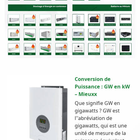
Conversion de
Puissance : GW en kW
– Mieuxx
Que signifie GW en
gigawatts ? GW est
l''abréviation de
gigawatts, qui est une
unité de mesure de la