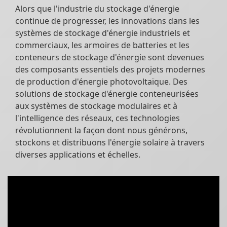
Alors que l'industrie du stockage d'énergie
continue de progresser, les innovations dans les
systèmes de stockage d'énergie industriels et
commerciaux, les armoires de batteries et les
conteneurs de stockage d'énergie sont devenues
des composants essentiels des projets modernes
de production d'énergie photovoltaïque. Des
solutions de stockage d'énergie conteneurisées
aux systèmes de stockage modulaires et à
l'intelligence des réseaux, ces technologies
révolutionnent la façon dont nous générons,
stockons et distribuons l'énergie solaire à travers
diverses applications et échelles.