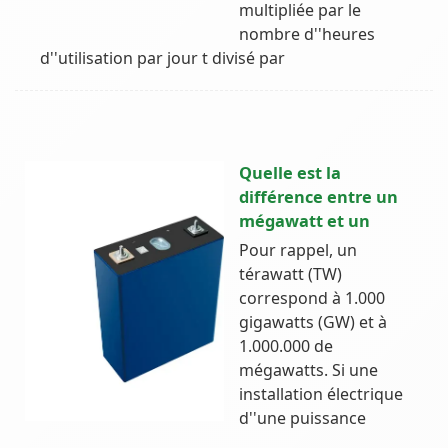
multipliée par le
nombre d''heures
d''utilisation par jour t divisé par
Quelle est la
différence entre un
mégawatt et un
Pour rappel, un
térawatt (TW)
correspond à 1.000
gigawatts (GW) et à
1.000.000 de
mégawatts. Si une
installation électrique
d''une puissance