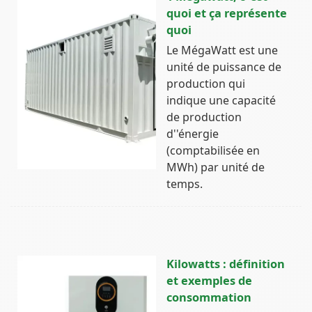
quoi et ça représente
quoi
Le MégaWatt est une
unité de puissance de
production qui
indique une capacité
de production
d''énergie
(comptabilisée en
MWh) par unité de
temps.
Kilowatts : définition
et exemples de
consommation