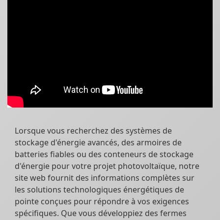
Lorsque vous recherchez des systèmes de
stockage d'énergie avancés, des armoires de
batteries fiables ou des conteneurs de stockage
d'énergie pour votre projet photovoltaïque, notre
site web fournit des informations complètes sur
les solutions technologiques énergétiques de
pointe conçues pour répondre à vos exigences
spécifiques. Que vous développiez des fermes