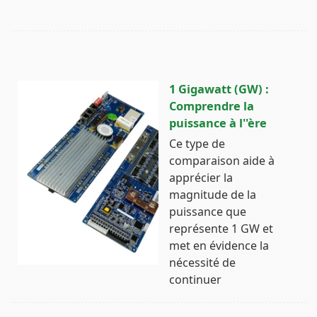
1 Gigawatt (GW) :
Comprendre la
puissance à l''ère
Ce type de
comparaison aide à
apprécier la
magnitude de la
puissance que
représente 1 GW et
met en évidence la
nécessité de
continuer