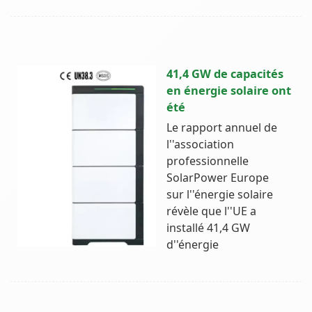
41,4 GW de capacités
en énergie solaire ont
été
Le rapport annuel de
l''association
professionnelle
SolarPower Europe
sur l''énergie solaire
révèle que l''UE a
installé 41,4 GW
d''énergie