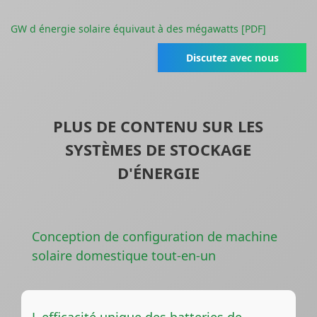
GW d énergie solaire équivaut à des mégawatts [PDF]
Discutez avec nous
PLUS DE CONTENU SUR LES
SYSTÈMES DE STOCKAGE
D'ÉNERGIE
Conception de configuration de machine
solaire domestique tout-en-un
L efficacité unique des batteries de