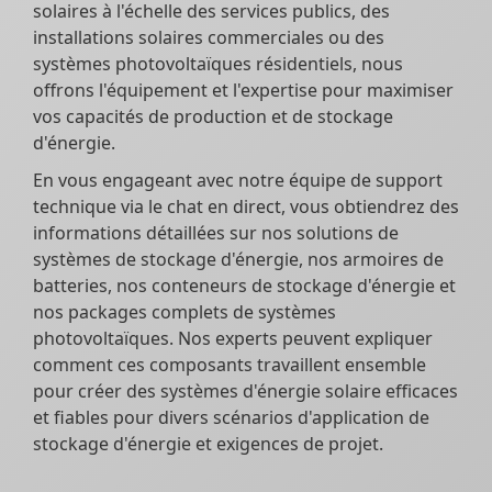
solaires à l'échelle des services publics, des
installations solaires commerciales ou des
systèmes photovoltaïques résidentiels, nous
offrons l'équipement et l'expertise pour maximiser
vos capacités de production et de stockage
d'énergie.
En vous engageant avec notre équipe de support
technique via le chat en direct, vous obtiendrez des
informations détaillées sur nos solutions de
systèmes de stockage d'énergie, nos armoires de
batteries, nos conteneurs de stockage d'énergie et
nos packages complets de systèmes
photovoltaïques. Nos experts peuvent expliquer
comment ces composants travaillent ensemble
pour créer des systèmes d'énergie solaire efficaces
et fiables pour divers scénarios d'application de
stockage d'énergie et exigences de projet.