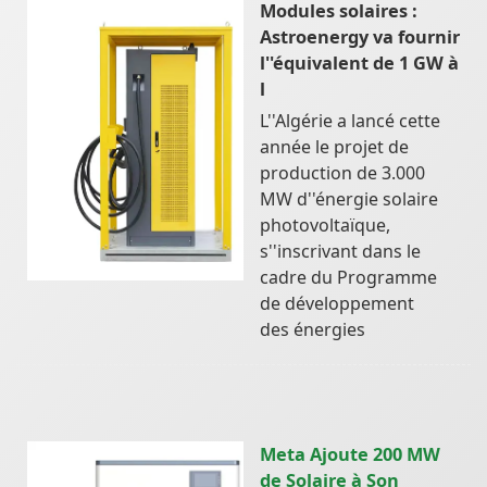
Modules solaires :
Astroenergy va fournir
l''équivalent de 1 GW à
l
L''Algérie a lancé cette
année le projet de
production de 3.000
MW d''énergie solaire
photovoltaïque,
s''inscrivant dans le
cadre du Programme
de développement
des énergies
Meta Ajoute 200 MW
de Solaire à Son