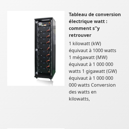
Tableau de conversion
électrique watt :
comment s''y
retrouver
1 kilowatt (kW)
équivaut à 1000 watts
1 mégawatt (MW)
équivaut à 1 000 000
watts 1 gigawatt (GW)
équivaut à 1 000 000
000 watts Conversion
des watts en
kilowatts,