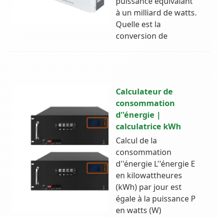
puissance équivalant
à un milliard de watts.
Quelle est la
conversion de
Calculateur de
consommation
d''énergie |
calculatrice kWh
Calcul de la
consommation
d''énergie L''énergie E
en kilowattheures
(kWh) par jour est
égale à la puissance P
en watts (W)