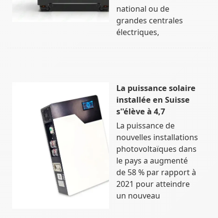
national ou de
grandes centrales
électriques,
La puissance solaire
installée en Suisse
s''élève à 4,7
La puissance de
nouvelles installations
photovoltaïques dans
le pays a augmenté
de 58 % par rapport à
2021 pour atteindre
un nouveau