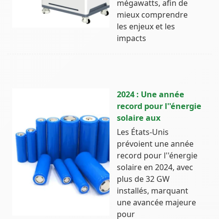
mégawatts, afin de
mieux comprendre
les enjeux et les
impacts
2024 : Une année
record pour l''énergie
solaire aux
Les États-Unis
prévoient une année
record pour l''énergie
solaire en 2024, avec
plus de 32 GW
installés, marquant
une avancée majeure
pour