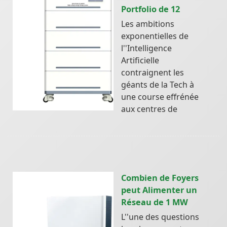
Portfolio de 12
Les ambitions
exponentielles de
l''Intelligence
Artificielle
contraignent les
géants de la Tech à
une course effrénée
aux centres de
Combien de Foyers
peut Alimenter un
Réseau de 1 MW
L''une des questions