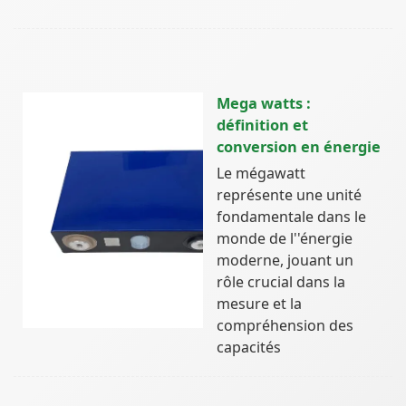
Mega watts :
définition et
conversion en énergie
Le mégawatt
représente une unité
fondamentale dans le
monde de l''énergie
moderne, jouant un
rôle crucial dans la
mesure et la
compréhension des
capacités