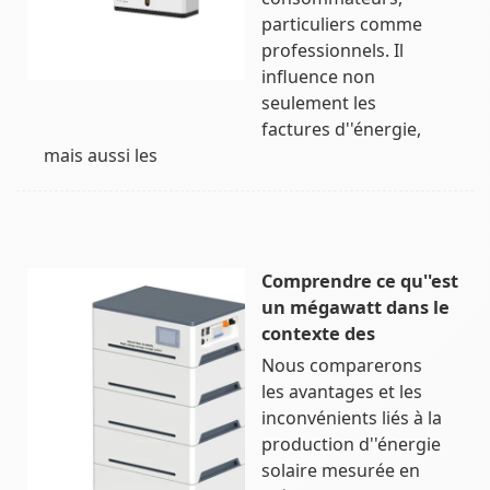
particuliers comme
professionnels. Il
influence non
seulement les
factures d''énergie,
mais aussi les
Comprendre ce qu''est
un mégawatt dans le
contexte des
Nous comparerons
les avantages et les
inconvénients liés à la
production d''énergie
solaire mesurée en