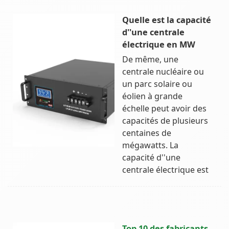
Quelle est la capacité
d''une centrale
électrique en MW
De même, une
centrale nucléaire ou
un parc solaire ou
éolien à grande
échelle peut avoir des
capacités de plusieurs
centaines de
mégawatts. La
capacité d''une
centrale électrique est
Top 10 des fabricants