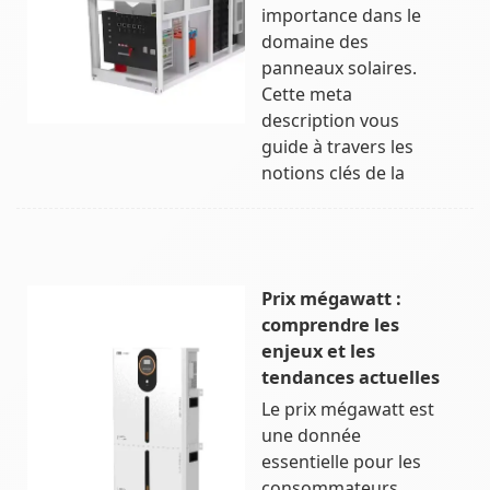
importance dans le
domaine des
panneaux solaires.
Cette meta
description vous
guide à travers les
notions clés de la
Prix mégawatt :
comprendre les
enjeux et les
tendances actuelles
Le prix mégawatt est
une donnée
essentielle pour les
consommateurs,