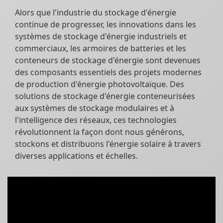
Alors que l'industrie du stockage d'énergie
continue de progresser, les innovations dans les
systèmes de stockage d'énergie industriels et
commerciaux, les armoires de batteries et les
conteneurs de stockage d'énergie sont devenues
des composants essentiels des projets modernes
de production d'énergie photovoltaïque. Des
solutions de stockage d'énergie conteneurisées
aux systèmes de stockage modulaires et à
l'intelligence des réseaux, ces technologies
révolutionnent la façon dont nous générons,
stockons et distribuons l'énergie solaire à travers
diverses applications et échelles.