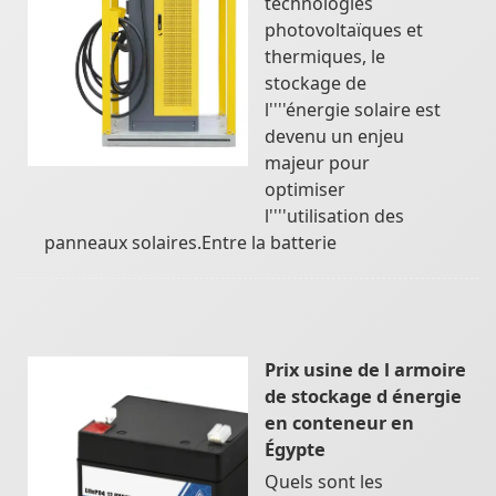
technologies
photovoltaïques et
thermiques, le
stockage de
l''''énergie solaire est
devenu un enjeu
majeur pour
optimiser
l''''utilisation des
panneaux solaires.Entre la batterie
Prix usine de l armoire
de stockage d énergie
en conteneur en
Égypte
Quels sont les