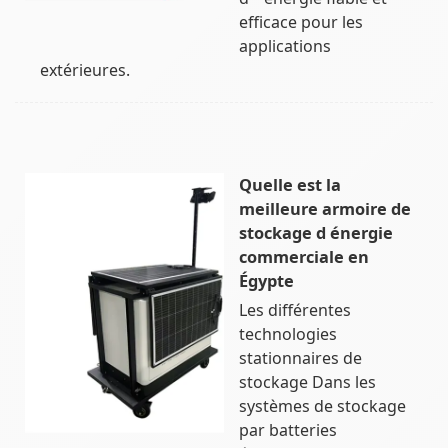
efficace pour les
applications
extérieures.
Quelle est la
meilleure armoire de
stockage d énergie
commerciale en
Égypte
Les différentes
technologies
stationnaires de
stockage Dans les
systèmes de stockage
par batteries