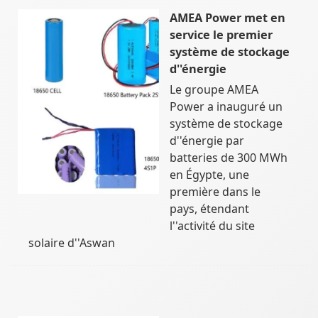
AMEA Power met en
service le premier
système de stockage
d''énergie
Le groupe AMEA
Power a inauguré un
système de stockage
d''énergie par
batteries de 300 MWh
en Égypte, une
première dans le
pays, étendant
l''activité du site
solaire d''Aswan