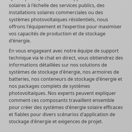
solaires à l'échelle des services publics, des
installations solaires commerciales ou des
systèmes photovoltaïques résidentiels, nous
offrons l'équipement et l'expertise pour maximiser
vos capacités de production et de stockage
d'énergie.
En vous engageant avec notre équipe de support
technique via le chat en direct, vous obtiendrez des
informations détaillées sur nos solutions de
systèmes de stockage d'énergie, nos armoires de
batteries, nos conteneurs de stockage d'énergie et
nos packages complets de systèmes
photovoltaïques. Nos experts peuvent expliquer
comment ces composants travaillent ensemble
pour créer des systèmes d'énergie solaire efficaces
et fiables pour divers scénarios d'application de
stockage d'énergie et exigences de projet.