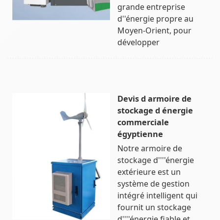
grande entreprise
d''énergie propre au
Moyen-Orient, pour
développer
Devis d armoire de
stockage d énergie
commerciale
égyptienne
Notre armoire de
stockage d''''énergie
extérieure est un
système de gestion
intégré intelligent qui
fournit un stockage
d''''énergie fiable et