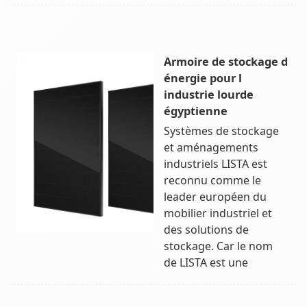
Armoire de stockage d
énergie pour l
industrie lourde
égyptienne
Systèmes de stockage
et aménagements
industriels LISTA est
reconnu comme le
leader européen du
mobilier industriel et
des solutions de
stockage. Car le nom
de LISTA est une