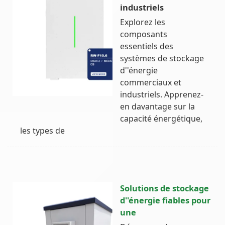
industriels
Explorez les
composants
essentiels des
systèmes de stockage
d''énergie
commerciaux et
industriels. Apprenez-
en davantage sur la
capacité énergétique,
les types de
Solutions de stockage
d''énergie fiables pour
une