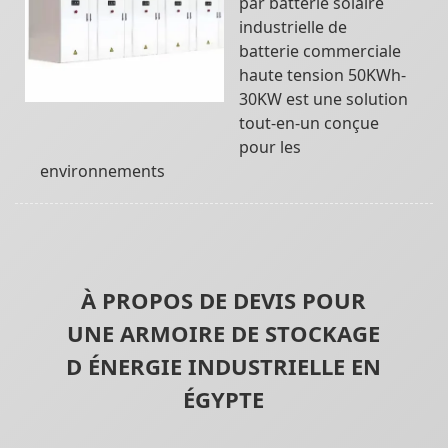
par batterie solaire
industrielle de
batterie commerciale
haute tension 50KWh-
30KW est une solution
tout-en-un conçue
pour les
environnements
À PROPOS DE DEVIS POUR
UNE ARMOIRE DE STOCKAGE
D ÉNERGIE INDUSTRIELLE EN
ÉGYPTE