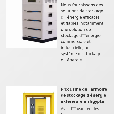
Nous fournissons des
solutions de stockage
d''''énergie efficaces
et fiables, notamment
une solution de
stockage d''''énergie
commerciale et
industrielle, un
système de stockage
d''''énergie
Prix usine de l armoire
de stockage d énergie
extérieure en Égypte
Avec l''''avancée des