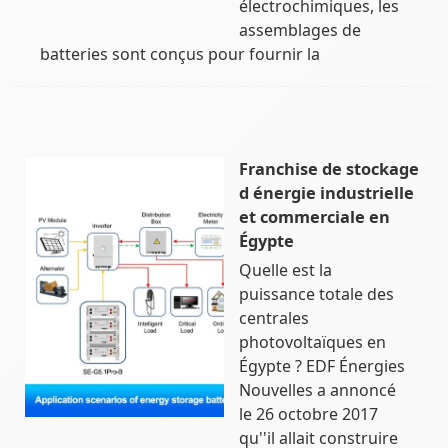
électrochimiques, les
assemblages de
batteries sont conçus pour fournir la
Franchise de stockage
d énergie industrielle
et commerciale en
Égypte
Quelle est la
puissance totale des
centrales
photovoltaïques en
Égypte ? EDF Énergies
Nouvelles a annoncé
le 26 octobre 2017
qu''il allait construire