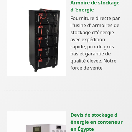
Armoire de stockage
d''énergie
Fourniture directe par
l''usine d''armoires de
stockage d''énergie
avec expédition
rapide, prix de gros
bas et garantie de
qualité élevée. Notre
force de vente
Devis de stockage d
énergie en conteneur
en Égypte