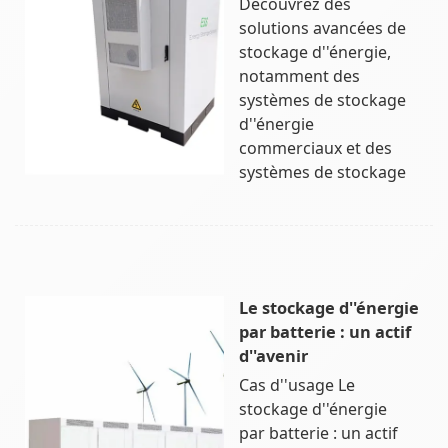
Découvrez des
solutions avancées de
stockage d''énergie,
notamment des
systèmes de stockage
d''énergie
commerciaux et des
systèmes de stockage
Le stockage d''énergie
par batterie : un actif
d''avenir
Cas d''usage Le
stockage d''énergie
par batterie : un actif