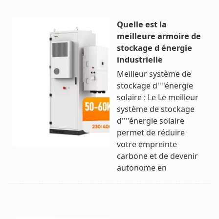
Quelle est la
meilleure armoire de
stockage d énergie
industrielle
Meilleur système de
stockage d''''énergie
solaire : Le Le meilleur
système de stockage
d''''énergie solaire
permet de réduire
votre empreinte
carbone et de devenir
autonome en