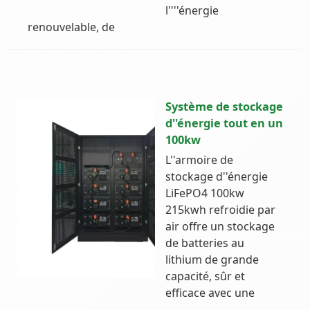
l''''énergie
renouvelable, de
Système de stockage
d''énergie tout en un
100kw
L''armoire de
stockage d''énergie
LiFePO4 100kw
215kwh refroidie par
air offre un stockage
de batteries au
lithium de grande
capacité, sûr et
efficace avec une