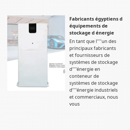
Fabricants égyptiens d
équipements de
stockage d énergie
En tant que l''''un des
principaux fabricants
et fournisseurs de
systèmes de stockage
d''''énergie en
conteneur de
systèmes de stockage
d''''énergie industriels
et commerciaux, nous
vous