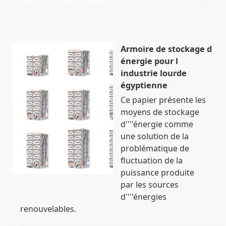
Armoire de stockage d
énergie pour l
industrie lourde
égyptienne
Ce papier présente les
moyens de stockage
d''''énergie comme
une solution de la
problématique de
fluctuation de la
puissance produite
par les sources
d''''énergies
renouvelables.