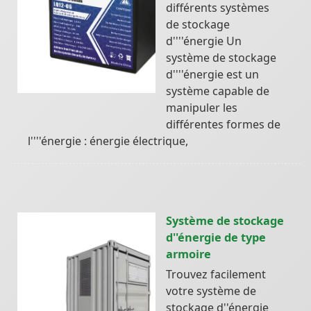
différents systèmes
de stockage
d''''énergie Un
système de stockage
d''''énergie est un
système capable de
manipuler les
différentes formes de
l''''énergie : énergie électrique,
Système de stockage
d''énergie de type
armoire
Trouvez facilement
votre système de
stockage d''énergie