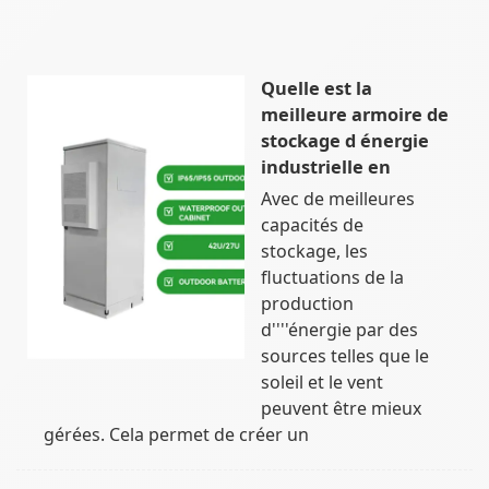
Quelle est la
meilleure armoire de
stockage d énergie
industrielle en
Avec de meilleures
capacités de
stockage, les
fluctuations de la
production
d''''énergie par des
sources telles que le
soleil et le vent
peuvent être mieux
gérées. Cela permet de créer un