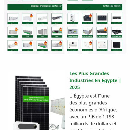
Les Plus Grandes
Industries En Egypte |
2025
L''Égypte est l''une
des plus grandes
économies d''Afrique,
avec un PIB de 1.198
milliards de dollars et