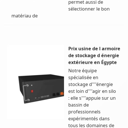
permet aussi de
sélectionner le bon
matériau de
Prix usine de l armoire
de stockage d énergie
extérieure en Égypte
Notre équipe
spécialisée en
stockage d''''énergie
est loin d''''agir en silo
: elle s''''appuie sur un
bassin de
professionnels
expérimentés dans
tous les domaines de