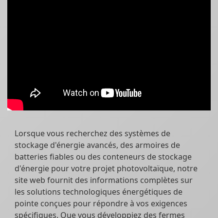
Lorsque vous recherchez des systèmes de
stockage d'énergie avancés, des armoires de
batteries fiables ou des conteneurs de stockage
d'énergie pour votre projet photovoltaïque, notre
site web fournit des informations complètes sur
les solutions technologiques énergétiques de
pointe conçues pour répondre à vos exigences
spécifiques. Que vous développiez des fermes