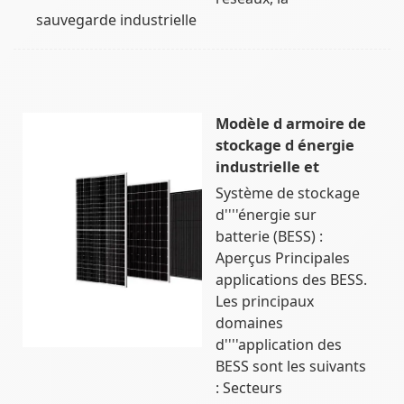
sauvegarde industrielle
Modèle d armoire de
stockage d énergie
industrielle et
Système de stockage
d''''énergie sur
batterie (BESS) :
Aperçus Principales
applications des BESS.
Les principaux
domaines
d''''application des
BESS sont les suivants
: Secteurs