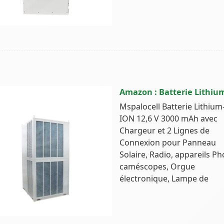
Amazon : Batterie Lithiu
Mspalocell Batterie Lithium
ION 12,6 V 3000 mAh avec
Chargeur et 2 Lignes de
Connexion pour Panneau
Solaire, Radio, appareils Ph
caméscopes, Orgue
électronique, Lampe de