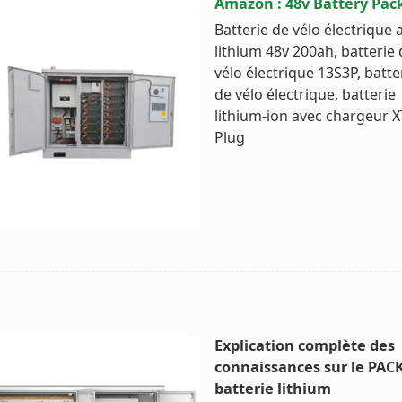
Amazon : 48v Battery Pac
Batterie de vélo électrique 
lithium 48v 200ah, batterie
vélo électrique 13S3P, batte
de vélo électrique, batterie
lithium-ion avec chargeur 
Plug
Explication complète des
connaissances sur le PAC
batterie lithium