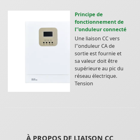
Principe de
fonctionnement de
l''onduleur connecté
Une liaison CC vers
l''onduleur CA de
sortie est fournie et
sa valeur doit être
supérieure au pic du
réseau électrique.
Tension
À PROPOS DE LIAISON CC