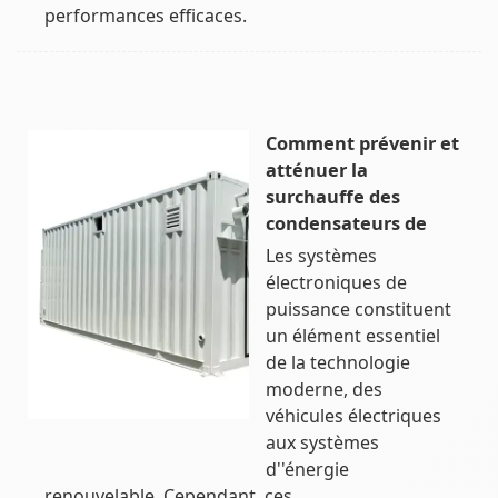
performances efficaces.
Comment prévenir et
atténuer la
surchauffe des
condensateurs de
Les systèmes
électroniques de
puissance constituent
un élément essentiel
de la technologie
moderne, des
véhicules électriques
aux systèmes
d''énergie
renouvelable. Cependant, ces