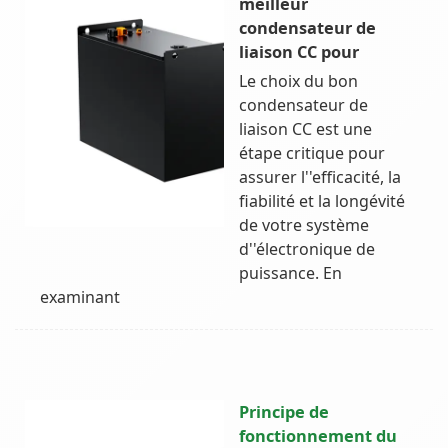
meilleur
condensateur de
liaison CC pour
Le choix du bon
condensateur de
liaison CC est une
étape critique pour
assurer l''efficacité, la
fiabilité et la longévité
de votre système
d''électronique de
puissance. En
examinant
Principe de
fonctionnement du