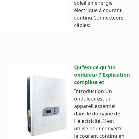
soleil en énergie
électrique à courant
continu Connecteurs,
câbles:
Qu''est-ce qu''un
onduleur ? Explication
complète et
Introduction Un
onduleur est un
appareil essentiel
dans le domaine de
l''électricité. Il est
utilisé pour convertir
le courant continu en