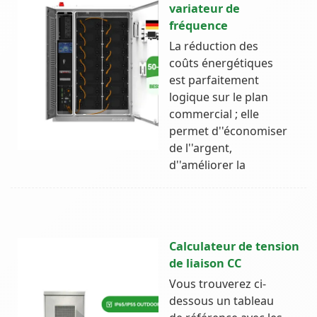
variateur de
fréquence
La réduction des
coûts énergétiques
est parfaitement
logique sur le plan
commercial ; elle
permet d''économiser
de l''argent,
d''améliorer la
Calculateur de tension
de liaison CC
Vous trouverez ci-
dessous un tableau