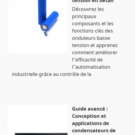
tension en détail
Découvrez les
principaux
composants et les
fonctions clés des
onduleurs basse
tension et apprenez
comment améliorer
l''efficacité de
l''automatisation
industrielle grâce au contrôle de la
Guide avancé :
Conception et
applications de
condensateurs de