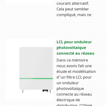
courant alternatif.
Cela peut sembler
compliqué, mais ne
LCL pour onduleur
photovoltaïque
connecté au réseau
Dans ce mémoire
nous avons fait une
étude et modélisation
d''un filtre LCL pour
un onduleur
photovoltaïque
connecte au réseau
électrique de
distribution, l''Objet