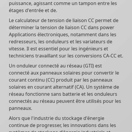
puissance, agissant comme un tampon entre les
étages d'entrée et de.
Le calculateur de tension de liaison CC permet de
déterminer la tension de liaison CC dans power
Applications électroniques, notamment dans les
redresseurs, les onduleurs et les variateurs de
vitesse. Il est essentiel pour les ingénieurs et
techniciens travaillant sur les conversions CA-CC et.
Un onduleur connecté au réseau (GTI) est
connecté aux panneaux solaires pour convertir le
courant continu (CC) produit par les panneaux
solaires en courant alternatif (CA). Un système de
réseau fonctionne sans batterie et les onduleurs
connectés au réseau peuvent être utilisés pour les
panneaux.
Alors que l'industrie du stockage d'énergie
continue de progresser, les innovations dans les