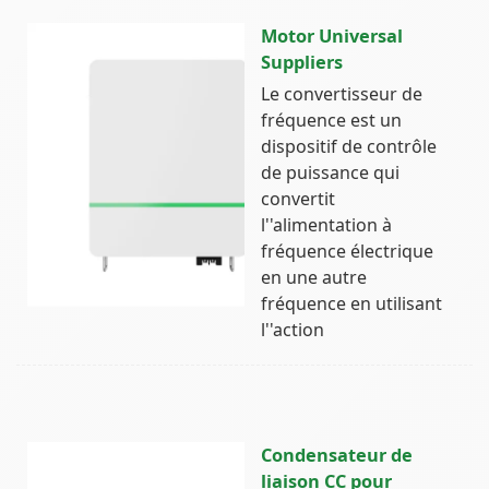
Motor Universal
Suppliers
Le convertisseur de
fréquence est un
dispositif de contrôle
de puissance qui
convertit
l''alimentation à
fréquence électrique
en une autre
fréquence en utilisant
l''action
Condensateur de
liaison CC pour