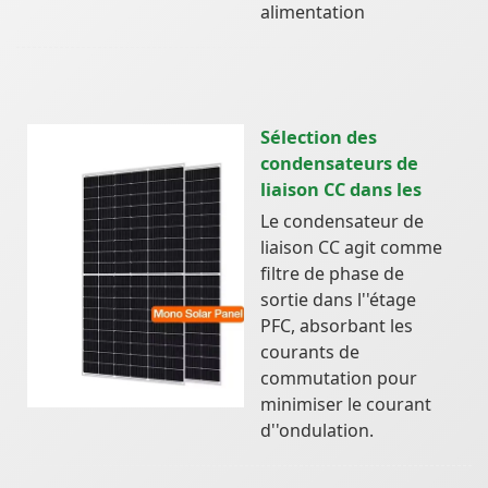
alimentation
Sélection des
condensateurs de
liaison CC dans les
Le condensateur de
liaison CC agit comme
filtre de phase de
sortie dans l''étage
PFC, absorbant les
courants de
commutation pour
minimiser le courant
d''ondulation.