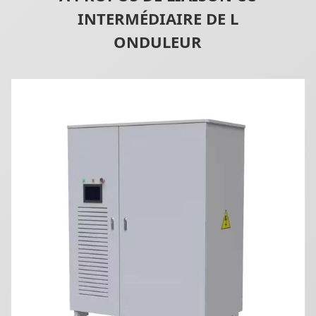
INTERMÉDIAIRE DE L
ONDULEUR