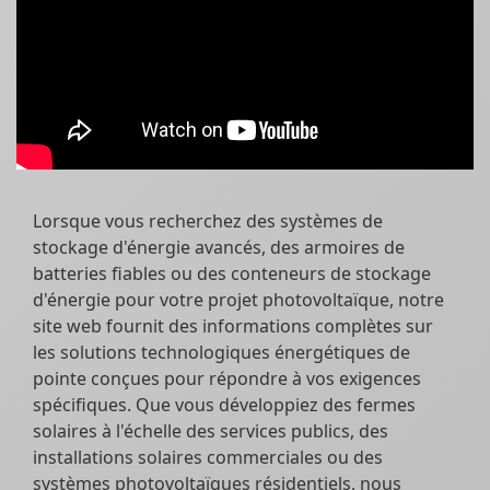
Lorsque vous recherchez des systèmes de
stockage d'énergie avancés, des armoires de
batteries fiables ou des conteneurs de stockage
d'énergie pour votre projet photovoltaïque, notre
site web fournit des informations complètes sur
les solutions technologiques énergétiques de
pointe conçues pour répondre à vos exigences
spécifiques. Que vous développiez des fermes
solaires à l'échelle des services publics, des
installations solaires commerciales ou des
systèmes photovoltaïques résidentiels, nous