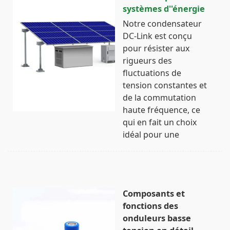
systèmes d''énergie
Notre condensateur
DC-Link est conçu
pour résister aux
rigueurs des
fluctuations de
tension constantes et
de la commutation
haute fréquence, ce
qui en fait un choix
idéal pour une
Composants et
fonctions des
onduleurs basse