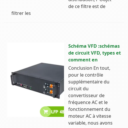
de ce filtre est de
filtrer les
Schéma VFD :schémas
de circuit VFD, types et
comment en
Conclusion En tout,
pour le contrôle
supplémentaire du
circuit du
convertisseur de
fréquence AC et le
fonctionnement du
moteur AC à vitesse
variable, nous avons