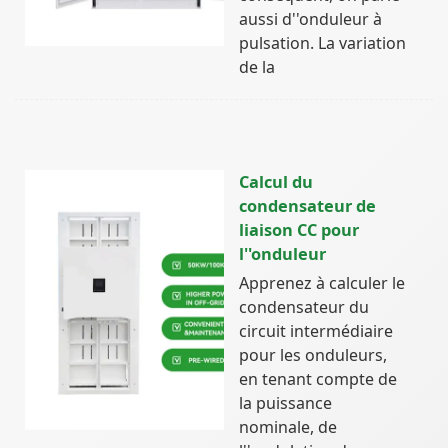
aussi d''onduleur à
pulsation. La variation
de la
Calcul du
condensateur de
liaison CC pour
l''onduleur
Apprenez à calculer le
condensateur du
circuit intermédiaire
pour les onduleurs,
en tenant compte de
la puissance
nominale, de