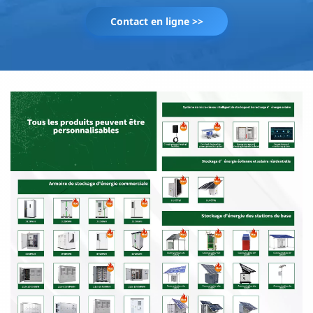
Contact en ligne >>