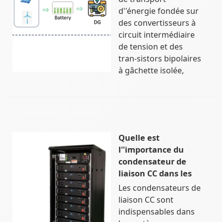
d''énergie fondée sur
des convertisseurs à
circuit intermédiaire
de tension et des
tran-sistors bipolaires
à gâchette isolée,
Quelle est
l''importance du
condensateur de
liaison CC dans les
Les condensateurs de
liaison CC sont
indispensables dans