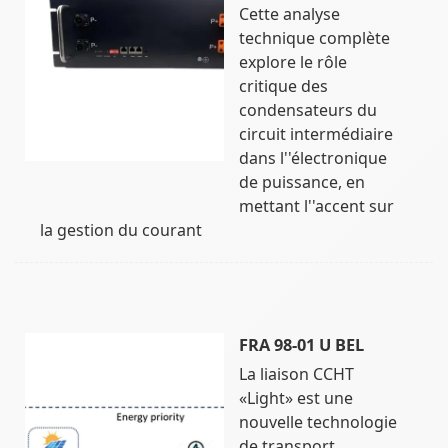
Cette analyse
technique complète
explore le rôle
critique des
condensateurs du
circuit intermédiaire
dans l''électronique
de puissance, en
mettant l''accent sur
la gestion du courant
FRA 98-01 U BEL
La liaison CCHT
«Light» est une
nouvelle technologie
de transport