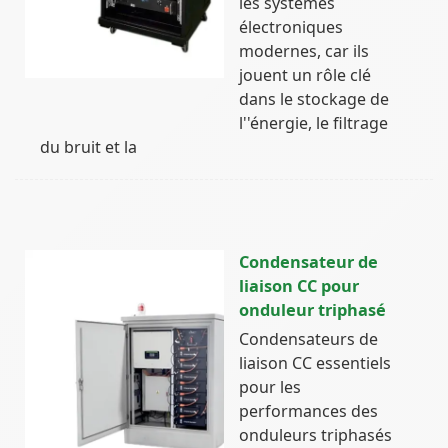
les systèmes
électroniques
modernes, car ils
jouent un rôle clé
dans le stockage de
l''énergie, le filtrage
du bruit et la
Condensateur de
liaison CC pour
onduleur triphasé
Condensateurs de
liaison CC essentiels
pour les
performances des
onduleurs triphasés