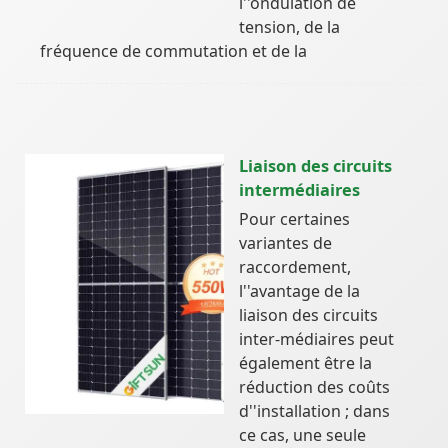
l''ondulation de
tension, de la
fréquence de commutation et de la
Liaison des circuits
intermédiaires
Pour certaines
variantes de
raccordement,
l''avantage de la
liaison des circuits
inter-médiaires peut
également être la
réduction des coûts
d''installation ; dans
ce cas, une seule