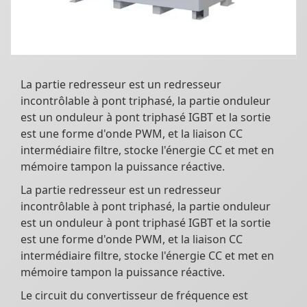
La partie redresseur est un redresseur
incontrôlable à pont triphasé, la partie onduleur
est un onduleur à pont triphasé IGBT et la sortie
est une forme d'onde PWM, et la liaison CC
intermédiaire filtre, stocke l'énergie CC et met en
mémoire tampon la puissance réactive.
La partie redresseur est un redresseur
incontrôlable à pont triphasé, la partie onduleur
est un onduleur à pont triphasé IGBT et la sortie
est une forme d'onde PWM, et la liaison CC
intermédiaire filtre, stocke l'énergie CC et met en
mémoire tampon la puissance réactive.
Le circuit du convertisseur de fréquence est