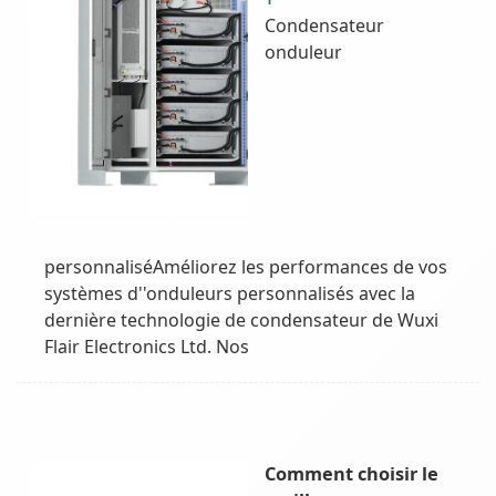
Condensateur
onduleur
personnaliséAméliorez les performances de vos
systèmes d''onduleurs personnalisés avec la
dernière technologie de condensateur de Wuxi
Flair Electronics Ltd. Nos
Comment choisir le