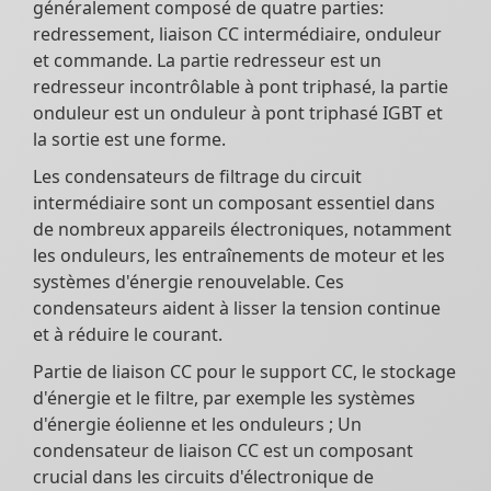
généralement composé de quatre parties:
redressement, liaison CC intermédiaire, onduleur
et commande. La partie redresseur est un
redresseur incontrôlable à pont triphasé, la partie
onduleur est un onduleur à pont triphasé IGBT et
la sortie est une forme.
Les condensateurs de filtrage du circuit
intermédiaire sont un composant essentiel dans
de nombreux appareils électroniques, notamment
les onduleurs, les entraînements de moteur et les
systèmes d'énergie renouvelable. Ces
condensateurs aident à lisser la tension continue
et à réduire le courant.
Partie de liaison CC pour le support CC, le stockage
d'énergie et le filtre, par exemple les systèmes
d'énergie éolienne et les onduleurs ; Un
condensateur de liaison CC est un composant
crucial dans les circuits d'électronique de