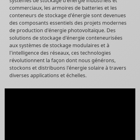
systèmes de stockage d'énergie industriels et
commerciaux, les armoires de batteries et les
conteneurs de stockage d'énergie sont devenues
des composants essentiels des projets modernes
de production d'énergie photovoltaïque. Des
solutions de stockage d'énergie conteneurisées
aux systèmes de stockage modulaires et à
l'intelligence des réseaux, ces technologies
révolutionnent la façon dont nous générons,
stockons et distribuons l'énergie solaire à travers
diverses applications et échelles.