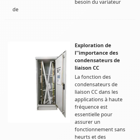
besoin du variateur
de
Exploration de
l''importance des
condensateurs de
liaison CC
La fonction des
condensateurs de
liaison CC dans les
applications à haute
fréquence est
essentielle pour
assurer un
fonctionnement sans
heurts et des