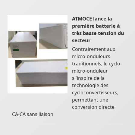
ATMOCE lance la
première batterie à
très basse tension du
secteur
Contrairement aux
micro-onduleurs
traditionnels, le cyclo-
micro-onduleur
s''inspire de la
technologie des
cycloconvertisseurs,
permettant une
conversion directe
CA-CA sans liaison