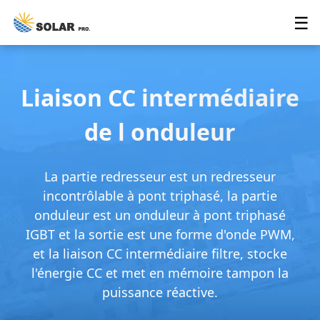
☰
Liaison CC intermédiaire
de l onduleur
La partie redresseur est un redresseur
incontrôlable à pont triphasé, la partie
onduleur est un onduleur à pont triphasé
IGBT et la sortie est une forme d'onde PWM,
et la liaison CC intermédiaire filtre, stocke
l'énergie CC et met en mémoire tampon la
puissance réactive.