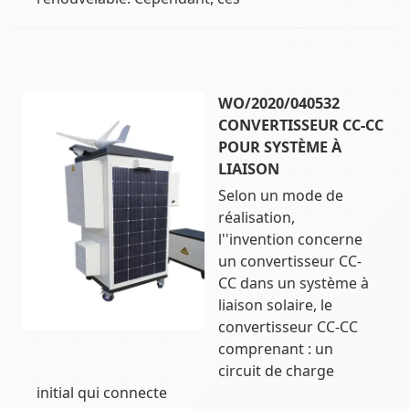
WO/2020/040532
CONVERTISSEUR CC-CC
POUR SYSTÈME À
LIAISON
Selon un mode de
réalisation,
l''invention concerne
un convertisseur CC-
CC dans un système à
liaison solaire, le
convertisseur CC-CC
comprenant : un
circuit de charge
initial qui connecte