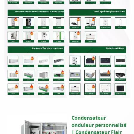
Condensateur
onduleur personnalisé
| Condensateur Flair