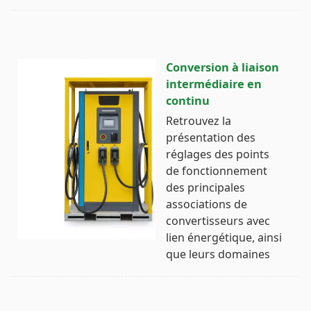
Conversion à liaison
intermédiaire en
continu
Retrouvez la
présentation des
réglages des points
de fonctionnement
des principales
associations de
convertisseurs avec
lien énergétique, ainsi
que leurs domaines