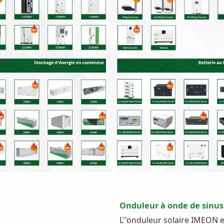
Onduleur à onde de sinus
L''onduleur solaire IMEON e