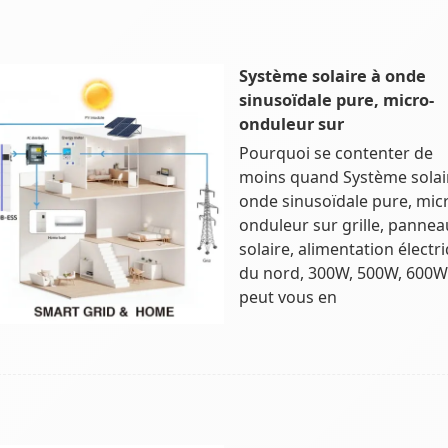
Système solaire à onde
sinusoïdale pure, micro-
onduleur sur
Pourquoi se contenter de
moins quand Système solai
onde sinusoïdale pure, mic
onduleur sur grille, pannea
solaire, alimentation électr
du nord, 300W, 500W, 600W
peut vous en