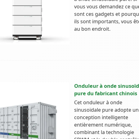
vous vous demandez ce qu
sont ces gadgets et pourqu
ils sont importants, vous êt
au bon endroit.
Onduleur à onde sinusoïd
pure du fabricant chinois
Cet onduleur à onde
sinusoïdale pure adopte un
conception intelligente
entièrement numérique,
combinant la technologie