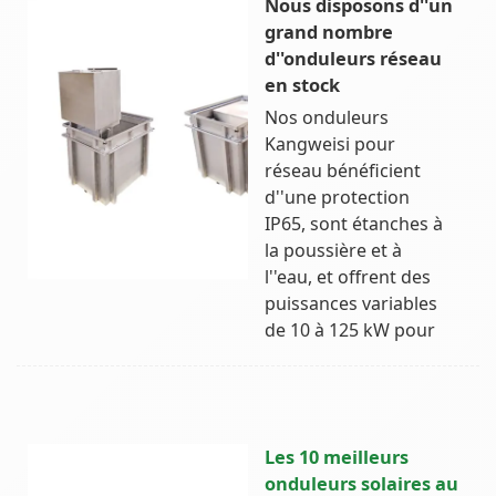
Nous disposons d''un
grand nombre
d''onduleurs réseau
en stock
Nos onduleurs
Kangweisi pour
réseau bénéficient
d''une protection
IP65, sont étanches à
la poussière et à
l''eau, et offrent des
puissances variables
de 10 à 125 kW pour
Les 10 meilleurs
onduleurs solaires au