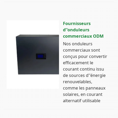
Fournisseurs
d''onduleurs
commerciaux ODM
Nos onduleurs
commerciaux sont
conçus pour convertir
efficacement le
courant continu issu
de sources d''énergie
renouvelables,
comme les panneaux
solaires, en courant
alternatif utilisable