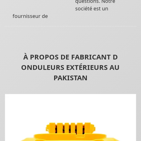
questions. Notre
société est un
fournisseur de
À PROPOS DE FABRICANT D
ONDULEURS EXTÉRIEURS AU
PAKISTAN