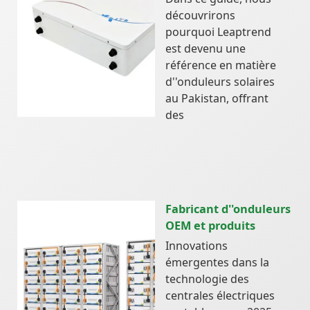
découvrirons
pourquoi Leaptrend
est devenu une
référence en matière
d''onduleurs solaires
au Pakistan, offrant
des
Fabricant d''onduleurs
OEM et produits
Innovations
émergentes dans la
technologie des
centrales électriques