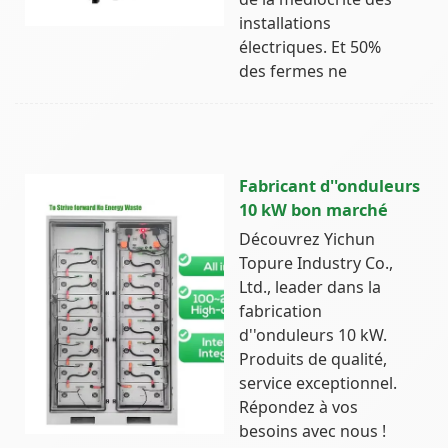
installations
électriques. Et 50%
des fermes ne
Fabricant d''onduleurs
10 kW bon marché
Découvrez Yichun
Topure Industry Co.,
Ltd., leader dans la
fabrication
d''onduleurs 10 kW.
Produits de qualité,
service exceptionnel.
Répondez à vos
besoins avec nous !