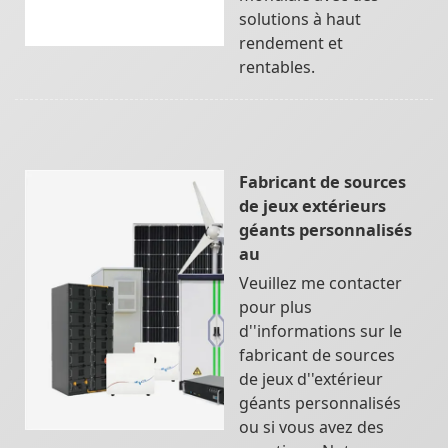
solutions à haut
rendement et
rentables.
Fabricant de sources
de jeux extérieurs
géants personnalisés
au
Veuillez me contacter
pour plus
d''informations sur le
fabricant de sources
de jeux d''extérieur
géants personnalisés
ou si vous avez des