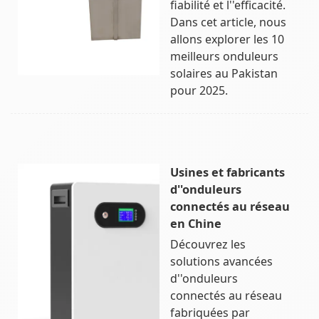
fiabilité et l''efficacité.
Dans cet article, nous
allons explorer les 10
meilleurs onduleurs
solaires au Pakistan
pour 2025.
Usines et fabricants
d''onduleurs
connectés au réseau
en Chine
Découvrez les
solutions avancées
d''onduleurs
connectés au réseau
fabriquées par