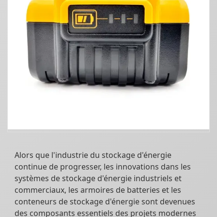
Alors que l'industrie du stockage d'énergie
continue de progresser, les innovations dans les
systèmes de stockage d'énergie industriels et
commerciaux, les armoires de batteries et les
conteneurs de stockage d'énergie sont devenues
des composants essentiels des projets modernes