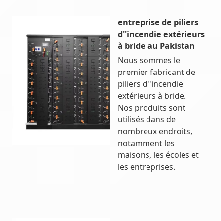
entreprise de piliers
d''incendie extérieurs
à bride au Pakistan
Nous sommes le
premier fabricant de
piliers d''incendie
extérieurs à bride.
Nos produits sont
utilisés dans de
nombreux endroits,
notamment les
maisons, les écoles et
les entreprises.