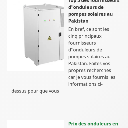
Top 5 des fournisseurs
d''onduleurs de
pompes solaires au
Pakistan
En bref, ce sont les
cinq principaux
fournisseurs
d''onduleurs de
pompes solaires au
Pakistan. Faites vos
propres recherches
car je vous fournis les
informations ci-
dessus pour que vous
Prix des onduleurs en