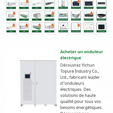
Acheter un onduleur
électrique
Découvrez Yichun
Topure Industry Co.,
Ltd., fabricant leader
d''onduleurs
électriques. Des
solutions de haute
qualité pour tous vos
besoins énergétiques.