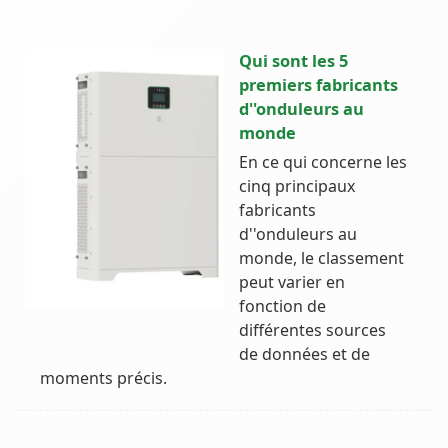
Qui sont les 5
premiers fabricants
d''onduleurs au
monde
En ce qui concerne les
cinq principaux
fabricants
d''onduleurs au
monde, le classement
peut varier en
fonction de
différentes sources
de données et de
moments précis.