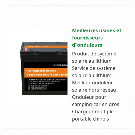
Meilleures usines et
fournisseurs
d''onduleurs
Produit de système
solaire au lithium
Service de système
solaire au lithium
Meilleur onduleur
solaire hors réseau
Onduleur pour
camping-car en gros
Chargeur multiple
portable chinois