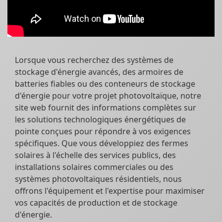
Lorsque vous recherchez des systèmes de
stockage d'énergie avancés, des armoires de
batteries fiables ou des conteneurs de stockage
d'énergie pour votre projet photovoltaïque, notre
site web fournit des informations complètes sur
les solutions technologiques énergétiques de
pointe conçues pour répondre à vos exigences
spécifiques. Que vous développiez des fermes
solaires à l'échelle des services publics, des
installations solaires commerciales ou des
systèmes photovoltaïques résidentiels, nous
offrons l'équipement et l'expertise pour maximiser
vos capacités de production et de stockage
d'énergie.