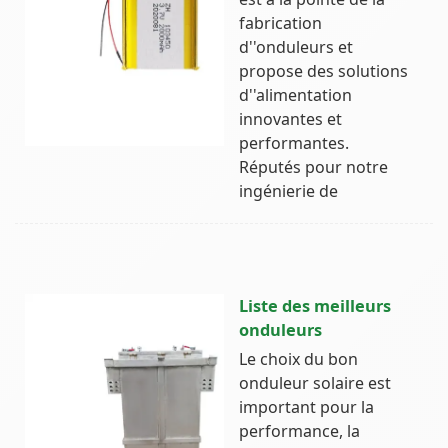
fabrication
d''onduleurs et
propose des solutions
d''alimentation
innovantes et
performantes.
Réputés pour notre
ingénierie de
Liste des meilleurs
onduleurs
Le choix du bon
onduleur solaire est
important pour la
performance, la