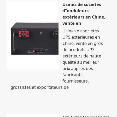
Usines de sociétés
d''onduleurs
extérieurs en Chine,
vente en
Usines de sociétés
UPS extérieures en
Chine, vente en gros
de produits UPS
extérieurs de haute
qualité au meilleur
prix auprès des
fabricants,
fournisseurs,
grossistes et exportateurs de