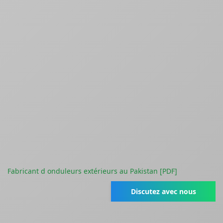
Fabricant d onduleurs extérieurs au Pakistan [PDF]
Discutez avec nous