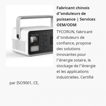
Fabricant chinois
d''onduleurs de
puissance | Services
OEM/ODM
TYCORUN, fabricant
d''onduleurs de
confiance, propose
des solutions
innovantes pour
l''énergie solaire, le
stockage de l''énergie
et les applications
industrielles. Certifié
par ISO9001, CE,