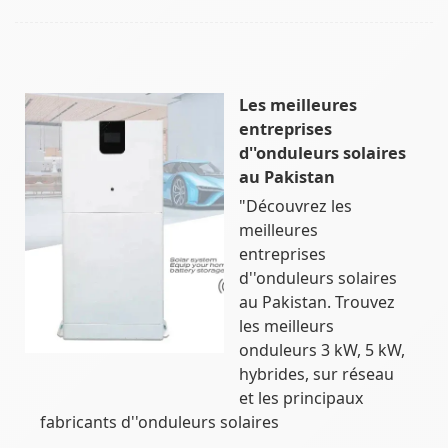
Les meilleures
entreprises
d''onduleurs solaires
au Pakistan
"Découvrez les
meilleures
entreprises
d''onduleurs solaires
au Pakistan. Trouvez
les meilleurs
onduleurs 3 kW, 5 kW,
hybrides, sur réseau
et les principaux
fabricants d''onduleurs solaires