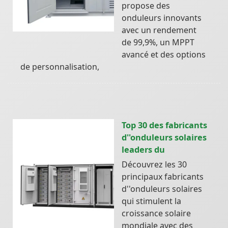
propose des
onduleurs innovants
avec un rendement
de 99,9%, un MPPT
avancé et des options
de personnalisation,
Top 30 des fabricants
d''onduleurs solaires
leaders du
Découvrez les 30
principaux fabricants
d''onduleurs solaires
qui stimulent la
croissance solaire
mondiale avec des