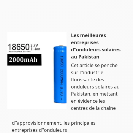
Les meilleures
entreprises
d''onduleurs solaires
au Pakistan
Cet article se penche
sur l''industrie
florissante des
onduleurs solaires au
Pakistan, en mettant
en évidence les
centres de la chaîne
d''approvisionnement, les principales
entreprises d''onduleurs