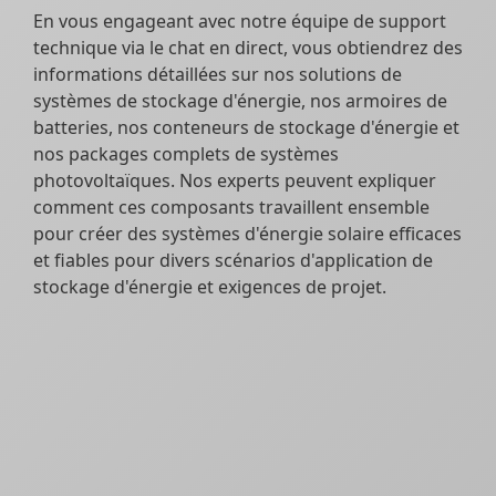
En vous engageant avec notre équipe de support
technique via le chat en direct, vous obtiendrez des
informations détaillées sur nos solutions de
systèmes de stockage d'énergie, nos armoires de
batteries, nos conteneurs de stockage d'énergie et
nos packages complets de systèmes
photovoltaïques. Nos experts peuvent expliquer
comment ces composants travaillent ensemble
pour créer des systèmes d'énergie solaire efficaces
et fiables pour divers scénarios d'application de
stockage d'énergie et exigences de projet.