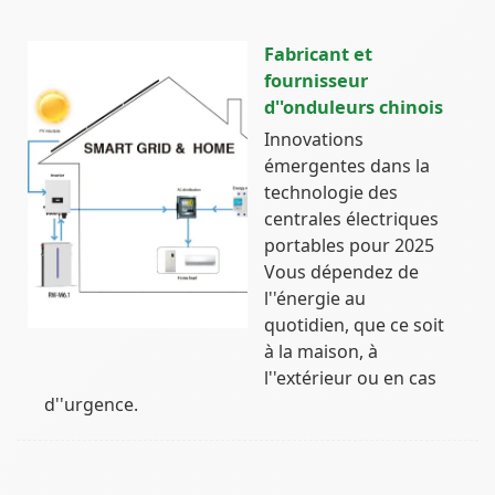
Fabricant et
fournisseur
d''onduleurs chinois
Innovations
émergentes dans la
technologie des
centrales électriques
portables pour 2025
Vous dépendez de
l''énergie au
quotidien, que ce soit
à la maison, à
l''extérieur ou en cas
d''urgence.