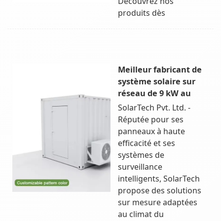
Découvrez nos
produits dès
Meilleur fabricant de
système solaire sur
réseau de 9 kW au
SolarTech Pvt. Ltd. -
Réputée pour ses
panneaux à haute
efficacité et ses
systèmes de
surveillance
intelligents, SolarTech
propose des solutions
sur mesure adaptées
au climat du