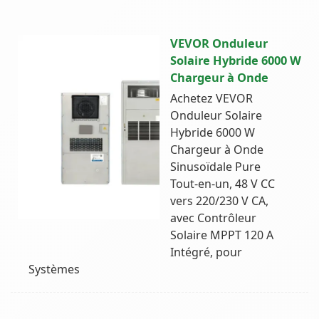
VEVOR Onduleur
Solaire Hybride 6000 W
Chargeur à Onde
Achetez VEVOR
Onduleur Solaire
Hybride 6000 W
Chargeur à Onde
Sinusoïdale Pure
Tout-en-un, 48 V CC
vers 220/230 V CA,
avec Contrôleur
Solaire MPPT 120 A
Intégré, pour
Systèmes