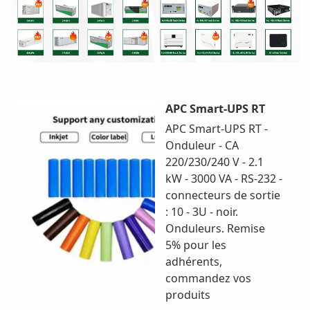
APC Smart-UPS RT
APC Smart-UPS RT -
Onduleur - CA
220/230/240 V - 2.1
kW - 3000 VA - RS-232 -
connecteurs de sortie
: 10 - 3U - noir.
Onduleurs. Remise
5% pour les
adhérents,
commandez vos
produits