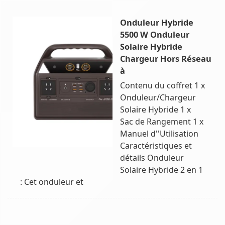
Onduleur Hybride
5500 W Onduleur
Solaire Hybride
Chargeur Hors Réseau
à
Contenu du coffret 1 x
Onduleur/Chargeur
Solaire Hybride 1 x
Sac de Rangement 1 x
Manuel d''Utilisation
Caractéristiques et
détails Onduleur
Solaire Hybride 2 en 1
: Cet onduleur et