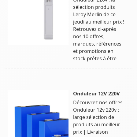
sélection produits
Leroy Merlin de ce
jeudi au meilleur prix !
Retrouvez ci-après
nos 10 offres,
marques, références
et promotions en
stock prêtes à être
Onduleur 12V 220V
Découvrez nos offres
Onduleur 12v 220v :
large sélection de
produits au meilleur
prix | Livraison