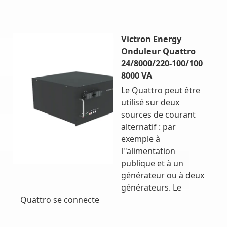
Victron Energy
Onduleur Quattro
24/8000/220-100/100
8000 VA
Le Quattro peut être
utilisé sur deux
sources de courant
alternatif : par
exemple à
l''alimentation
publique et à un
générateur ou à deux
générateurs. Le
Quattro se connecte