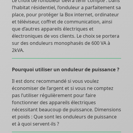
Le choix de l’onduleur devra tenir compte : Dans
l’habitat résidentiel, l’onduleur a parfaitement sa
place, pour protéger la Box internet, ordinateur
et téléviseur, coffret de communication, ainsi
que d’autres appareils électriques et
électroniques de vos clients. Le choix se portera
sur des onduleurs monophasés de 600 VA à
2kVA.
Pourquoi utiliser un onduleur de puissance ?
Il est donc recommandé si vous voulez
économiser de l’argent et si vous ne comptez
pas l’utiliser régulièrement pour faire
fonctionner des appareils électriques
nécessitant beaucoup de puissance. Dimensions
et poids : Que sont les onduleurs de puissance
et à quoi servent-ils ?