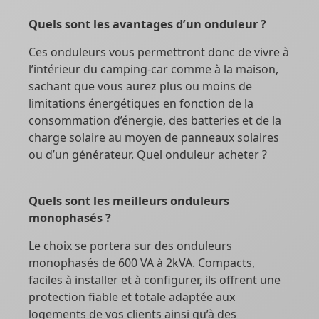
Quels sont les avantages d’un onduleur ?
Ces onduleurs vous permettront donc de vivre à
l’intérieur du camping-car comme à la maison,
sachant que vous aurez plus ou moins de
limitations énergétiques en fonction de la
consommation d’énergie, des batteries et de la
charge solaire au moyen de panneaux solaires
ou d’un générateur. Quel onduleur acheter ?
Quels sont les meilleurs onduleurs
monophasés ?
Le choix se portera sur des onduleurs
monophasés de 600 VA à 2kVA. Compacts,
faciles à installer et à configurer, ils offrent une
protection fiable et totale adaptée aux
logements de vos clients ainsi qu’à des