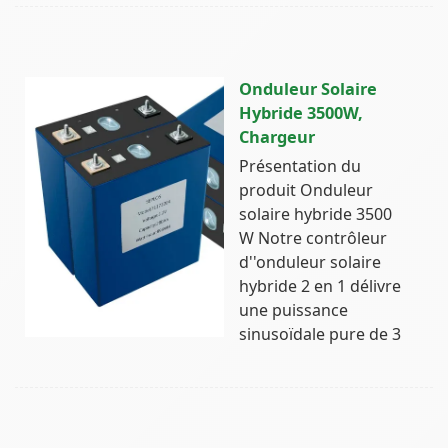
Onduleur Solaire
Hybride 3500W,
Chargeur
Présentation du
produit Onduleur
solaire hybride 3500
W Notre contrôleur
d''onduleur solaire
hybride 2 en 1 délivre
une puissance
sinusoïdale pure de 3