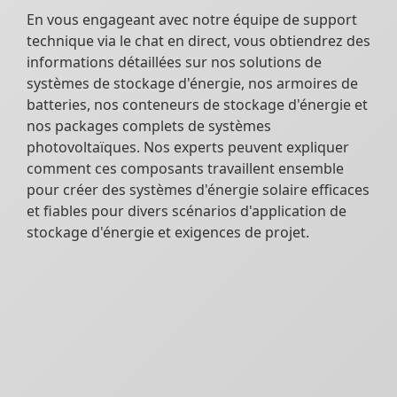
En vous engageant avec notre équipe de support
technique via le chat en direct, vous obtiendrez des
informations détaillées sur nos solutions de
systèmes de stockage d'énergie, nos armoires de
batteries, nos conteneurs de stockage d'énergie et
nos packages complets de systèmes
photovoltaïques. Nos experts peuvent expliquer
comment ces composants travaillent ensemble
pour créer des systèmes d'énergie solaire efficaces
et fiables pour divers scénarios d'application de
stockage d'énergie et exigences de projet.