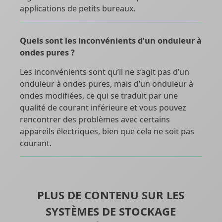
applications de petits bureaux.
Quels sont les inconvénients d’un onduleur à
ondes pures ?
Les inconvénients sont qu’il ne s’agit pas d’un
onduleur à ondes pures, mais d’un onduleur à
ondes modifiées, ce qui se traduit par une
qualité de courant inférieure et vous pouvez
rencontrer des problèmes avec certains
appareils électriques, bien que cela ne soit pas
courant.
PLUS DE CONTENU SUR LES
SYSTÈMES DE STOCKAGE