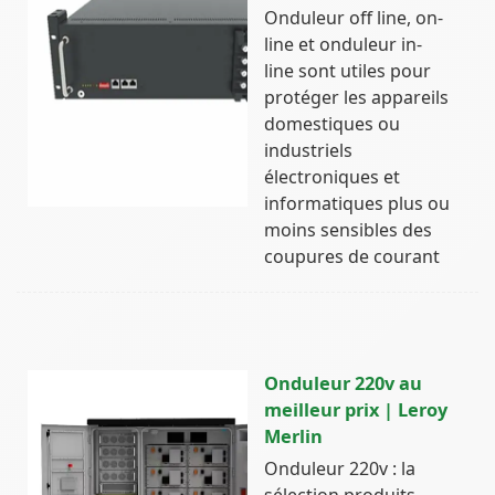
Onduleur off line, on-
line et onduleur in-
line sont utiles pour
protéger les appareils
domestiques ou
industriels
électroniques et
informatiques plus ou
moins sensibles des
coupures de courant
Onduleur 220v au
meilleur prix | Leroy
Merlin
Onduleur 220v : la
sélection produits