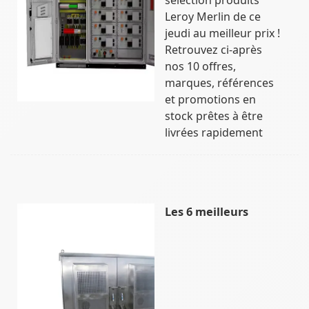
Leroy Merlin de ce
jeudi au meilleur prix !
Retrouvez ci-après
nos 10 offres,
marques, références
et promotions en
stock prêtes à être
livrées rapidement
Les 6 meilleurs