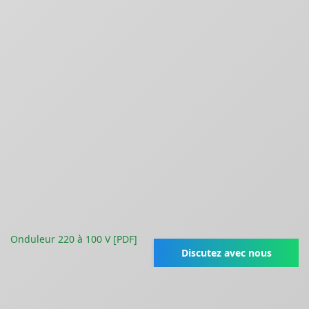
Onduleur 220 à 100 V [PDF]
Discutez avec nous