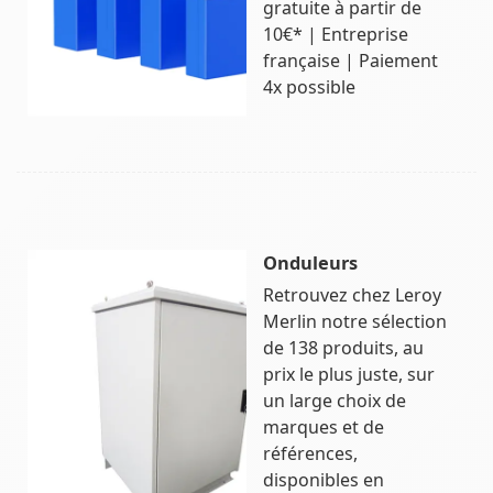
gratuite à partir de
10€* | Entreprise
française | Paiement
4x possible
Onduleurs
Retrouvez chez Leroy
Merlin notre sélection
de 138 produits, au
prix le plus juste, sur
un large choix de
marques et de
références,
disponibles en