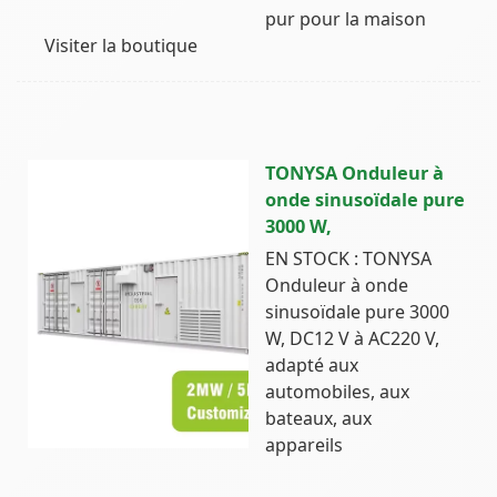
pur pour la maison
Visiter la boutique
TONYSA Onduleur à
onde sinusoïdale pure
3000 W,
EN STOCK : TONYSA
Onduleur à onde
sinusoïdale pure 3000
W, DC12 V à AC220 V,
adapté aux
automobiles, aux
bateaux, aux
appareils