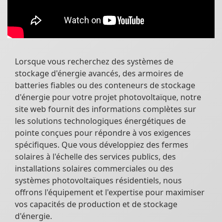
Lorsque vous recherchez des systèmes de
stockage d'énergie avancés, des armoires de
batteries fiables ou des conteneurs de stockage
d'énergie pour votre projet photovoltaïque, notre
site web fournit des informations complètes sur
les solutions technologiques énergétiques de
pointe conçues pour répondre à vos exigences
spécifiques. Que vous développiez des fermes
solaires à l'échelle des services publics, des
installations solaires commerciales ou des
systèmes photovoltaïques résidentiels, nous
offrons l'équipement et l'expertise pour maximiser
vos capacités de production et de stockage
d'énergie.