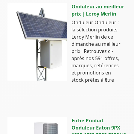
Onduleur au meilleur
prix | Leroy Merlin
Onduleur Onduleur :
la sélection produits
Leroy Merlin de ce
dimanche au meilleur
prix ! Retrouvez ci-
après nos 591 offres,
marques, références
et promotions en
stock prêtes à être
Fiche Produit
Onduleur Eaton 9PX