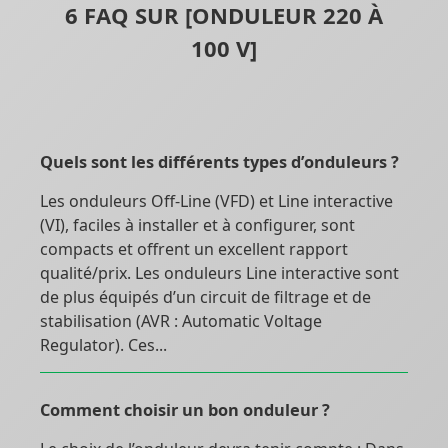
6 FAQ SUR [ONDULEUR 220 À
100 V]
Quels sont les différents types d’onduleurs ?
Les onduleurs Off-Line (VFD) et Line interactive
(VI), faciles à installer et à configurer, sont
compacts et offrent un excellent rapport
qualité/prix. Les onduleurs Line interactive sont
de plus équipés d’un circuit de filtrage et de
stabilisation (AVR : Automatic Voltage
Regulator). Ces...
Comment choisir un bon onduleur ?