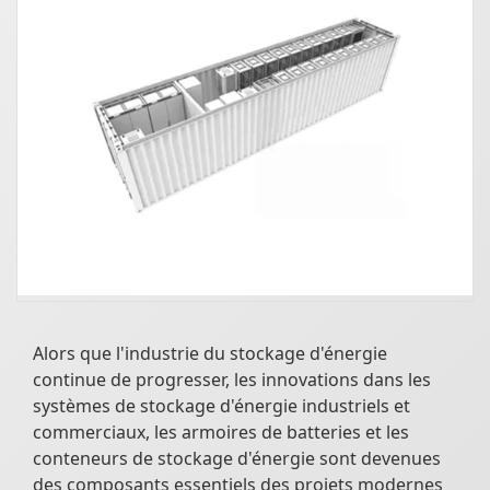
Alors que l'industrie du stockage d'énergie
continue de progresser, les innovations dans les
systèmes de stockage d'énergie industriels et
commerciaux, les armoires de batteries et les
conteneurs de stockage d'énergie sont devenues
des composants essentiels des projets modernes