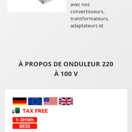
avec nos
convertisseurs,
transformateurs,
adaptateurs et
À PROPOS DE ONDULEUR 220
À 100 V