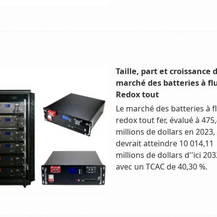
Taille, part et croissance 
marché des batteries à fl
Redox tout
Le marché des batteries à f
redox tout fer, évalué à 475
millions de dollars en 2023,
devrait atteindre 10 014,11
millions de dollars d''ici 203
avec un TCAC de 40,30 %.