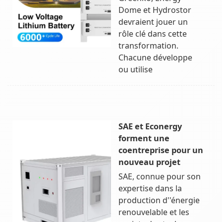
Dome et Hydrostor
devraient jouer un
rôle clé dans cette
transformation.
Chacune développe
ou utilise
SAE et Econergy
forment une
coentreprise pour un
nouveau projet
SAE, connue pour son
expertise dans la
production d''énergie
renouvelable et les