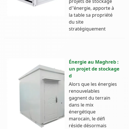
projets de stockage
d''énergie, apporte à
la table sa propriété
du site
stratégiquement
Énergie au Maghreb :
un projet de stockage
d
Alors que les énergies
renouvelables
gagnent du terrain
dans le mix
énergétique
marocain, le défi
réside désormais