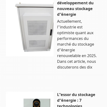
développement du
nouveau stockage
d''énergie
Actuellement,
l''industrie est
optimiste quant aux
performances du
marché du stockage
d''énergie
renouvelable en 2025.
Dans cet article, nous
discuterons des dix
L''essor du stockage
d''énergie : 7
technologies