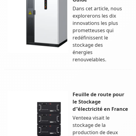
Dans cet article, nous
explorerons les dix
innovations les plus
prometteuses qui
redéfinissent le
stockage des
énergies
renouvelables.
Feuille de route pour
le Stockage
d''électricité en France
Venteea visait le
stockage de la
production de deux