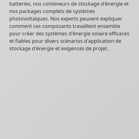
batteries, nos conteneurs de stockage d'énergie et
nos packages complets de systèmes
photovoltaïques. Nos experts peuvent expliquer
comment ces composants travaillent ensemble
pour créer des systèmes d'énergie solaire efficaces
et fiables pour divers scénarios d'application de
stockage d'énergie et exigences de projet.