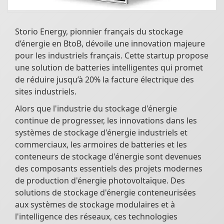
Storio Energy, pionnier français du stockage
d’énergie en BtoB, dévoile une innovation majeure
pour les industriels français. Cette startup propose
une solution de batteries intelligentes qui promet
de réduire jusqu’à 20% la facture électrique des
sites industriels.
Alors que l'industrie du stockage d'énergie
continue de progresser, les innovations dans les
systèmes de stockage d'énergie industriels et
commerciaux, les armoires de batteries et les
conteneurs de stockage d'énergie sont devenues
des composants essentiels des projets modernes
de production d'énergie photovoltaïque. Des
solutions de stockage d'énergie conteneurisées
aux systèmes de stockage modulaires et à
l'intelligence des réseaux, ces technologies