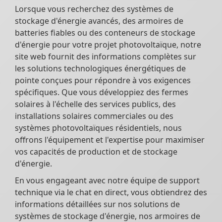
Lorsque vous recherchez des systèmes de
stockage d'énergie avancés, des armoires de
batteries fiables ou des conteneurs de stockage
d'énergie pour votre projet photovoltaïque, notre
site web fournit des informations complètes sur
les solutions technologiques énergétiques de
pointe conçues pour répondre à vos exigences
spécifiques. Que vous développiez des fermes
solaires à l'échelle des services publics, des
installations solaires commerciales ou des
systèmes photovoltaïques résidentiels, nous
offrons l'équipement et l'expertise pour maximiser
vos capacités de production et de stockage
d'énergie.
En vous engageant avec notre équipe de support
technique via le chat en direct, vous obtiendrez des
informations détaillées sur nos solutions de
systèmes de stockage d'énergie, nos armoires de