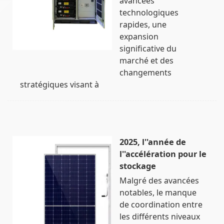
avancées
technologiques
rapides, une
expansion
significative du
marché et des
changements
stratégiques visant à
2025, l''année de
l''accélération pour le
stockage
Malgré des avancées
notables, le manque
de coordination entre
les différents niveaux