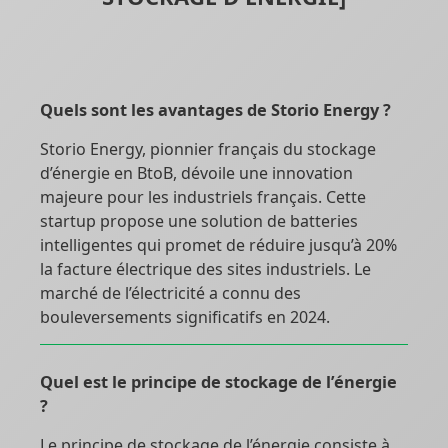
Quels sont les avantages de Storio Energy ?
Storio Energy, pionnier français du stockage
d’énergie en BtoB, dévoile une innovation
majeure pour les industriels français. Cette
startup propose une solution de batteries
intelligentes qui promet de réduire jusqu’à 20%
la facture électrique des sites industriels. Le
marché de l’électricité a connu des
bouleversements significatifs en 2024.
Quel est le principe de stockage de l’énergie
?
Le principe de stockage de l’énergie consiste à