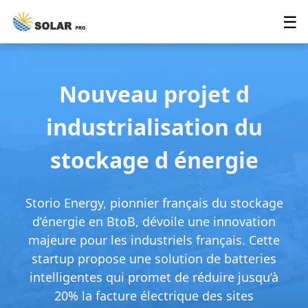
☰
Nouveau projet d
industrialisation du
stockage d énergie
Storio Energy, pionnier français du stockage
d’énergie en BtoB, dévoile une innovation
majeure pour les industriels français. Cette
startup propose une solution de batteries
intelligentes qui promet de réduire jusqu’à
20% la facture électrique des sites