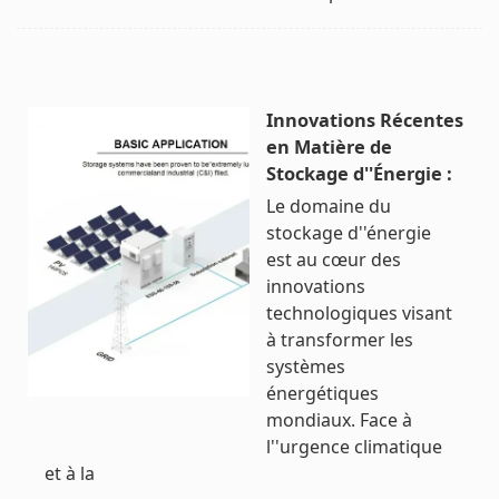
Innovations Récentes
en Matière de
Stockage d''Énergie :
Le domaine du
stockage d''énergie
est au cœur des
innovations
technologiques visant
à transformer les
systèmes
énergétiques
mondiaux. Face à
l''urgence climatique
et à la