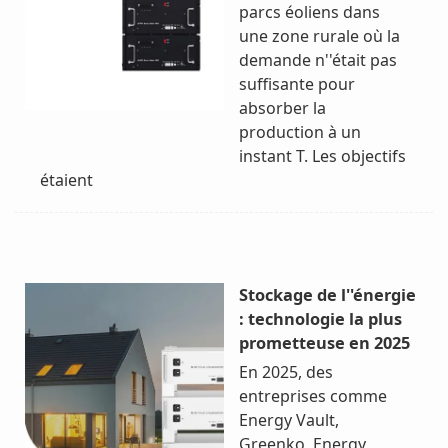
parcs éoliens dans
une zone rurale où la
demande n''était pas
suffisante pour
absorber la
production à un
instant T. Les objectifs
étaient
Stockage de l''énergie
: technologie la plus
prometteuse en 2025
En 2025, des
entreprises comme
Energy Vault,
Greenko, Energy