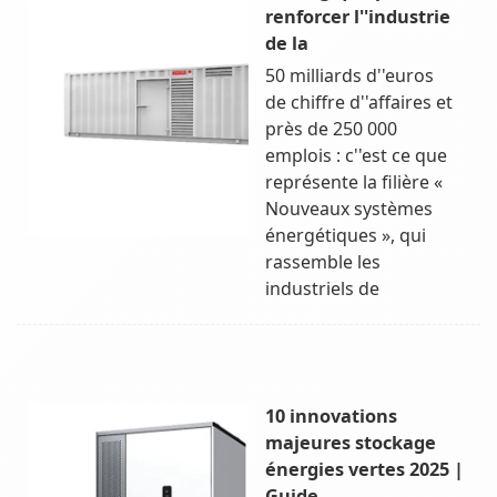
renforcer l''industrie
de la
50 milliards d''euros
de chiffre d''affaires et
près de 250 000
emplois : c''est ce que
représente la filière «
Nouveaux systèmes
énergétiques », qui
rassemble les
industriels de
10 innovations
majeures stockage
énergies vertes 2025 |
Guide