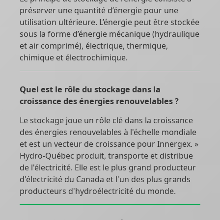
préserver une quantité d’énergie pour une
utilisation ultérieure. L’énergie peut être stockée
sous la forme d’énergie mécanique (hydraulique
et air comprimé), électrique, thermique,
chimique et électrochimique.
Quel est le rôle du stockage dans la
croissance des énergies renouvelables ?
Le stockage joue un rôle clé dans la croissance
des énergies renouvelables à l'échelle mondiale
et est un vecteur de croissance pour Innergex. »
Hydro-Québec produit, transporte et distribue
de l'électricité. Elle est le plus grand producteur
d'électricité du Canada et l'un des plus grands
producteurs d'hydroélectricité du monde.