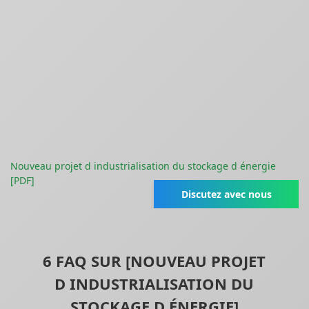
Nouveau projet d industrialisation du stockage d énergie
[PDF]
Discutez avec nous
6 FAQ SUR [NOUVEAU PROJET
D INDUSTRIALISATION DU
STOCKAGE D ÉNERGIE]