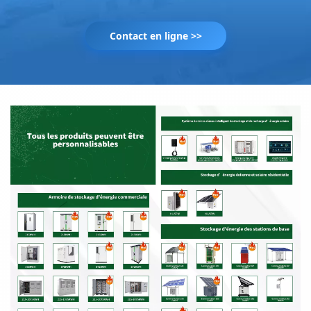
Contact en ligne >>