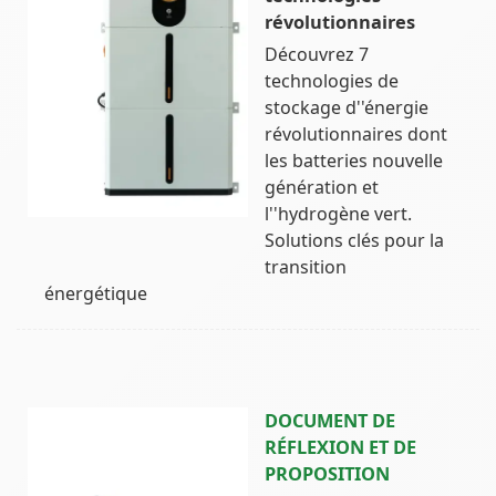
révolutionnaires
Découvrez 7
technologies de
stockage d''énergie
révolutionnaires dont
les batteries nouvelle
génération et
l''hydrogène vert.
Solutions clés pour la
transition
énergétique
DOCUMENT DE
RÉFLEXION ET DE
PROPOSITION