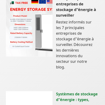
entreprises de
stockage d''énergie à
surveiller
Restez informés sur
les 7 principales
entreprises de
stockage d''énergie à
surveiller. Découvrez
les dernières
innovations du
secteur sur notre
blog.
Systèmes de stockage
d''énergie : types,