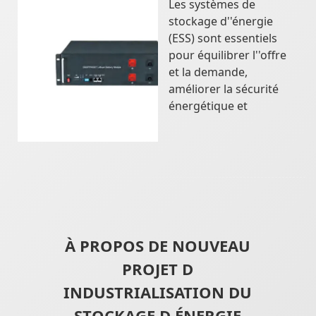
Les systèmes de
stockage d''énergie
(ESS) sont essentiels
pour équilibrer l''offre
et la demande,
améliorer la sécurité
énergétique et
À PROPOS DE NOUVEAU
PROJET D
INDUSTRIALISATION DU
STOCKAGE D ÉNERGIE