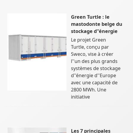
Green Turtle : le
mastodonte belge du
stockage d''énergie
Le projet Green
Turtle, conçu par
Sweco, vise à créer
l''un des plus grands
systèmes de stockage
d''énergie d''Europe
avec une capacité de
2800 MWh. Une
initiative
Les 7 principales