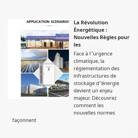
La Révolution
Énergétique :
Nouvelles Règles pour
les
Face à l''urgence
climatique, la
réglementation des
infrastructures de
stockage d''énergie
devient un enjeu
majeur. Découvrez
comment les
nouvelles normes
façonnent