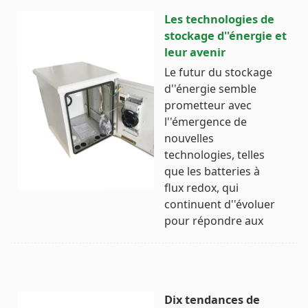
Les technologies de
stockage d''énergie et
leur avenir
Le futur du stockage
d''énergie semble
prometteur avec
l''émergence de
nouvelles
technologies, telles
que les batteries à
flux redox, qui
continuent d''évoluer
pour répondre aux
Dix tendances de