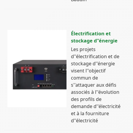
Électrification et
stockage d''énergie
Les projets
d''électrification et de
stockage d''énergie
visent l''objectif
commun de
s''attaquer aux défis
associés à l''évolution
des profils de
demande d''électricité
et à la fourniture
d''électricité