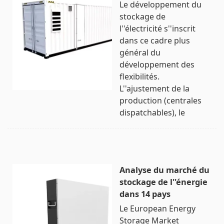
Le développement du
stockage de
l''électricité s''inscrit
dans ce cadre plus
général du
développement des
flexibilités.
L''ajustement de la
production (centrales
dispatchables), le
Analyse du marché du
stockage de l''énergie
dans 14 pays
Le European Energy
Storage Market