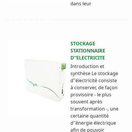
dans leur
STOCKAGE
STATIONNAIRE
D''ELECTRICITE
Introduction et
synthèse Le stockage
d''électricité consiste
à conserver, de façon
provisoire - le plus
souvent après
transformation -, une
certaine quantité
d''énergie électrique
afin de pouvoir