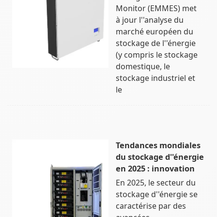
Monitor (EMMES) met
à jour l''analyse du
marché européen du
stockage de l''énergie
(y compris le stockage
domestique, le
stockage industriel et
le
Tendances mondiales
du stockage d''énergie
en 2025 : innovation
En 2025, le secteur du
stockage d''énergie se
caractérise par des