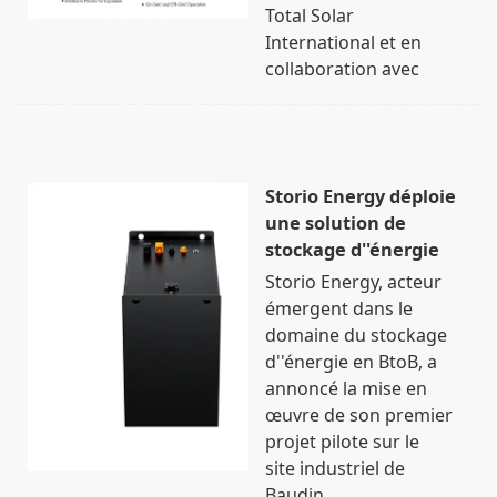
Total Solar
International et en
collaboration avec
Storio Energy déploie
une solution de
stockage d''énergie
Storio Energy, acteur
émergent dans le
domaine du stockage
d''énergie en BtoB, a
annoncé la mise en
œuvre de son premier
projet pilote sur le
site industriel de
Baudin