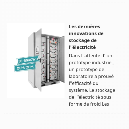
Les dernières
innovations de
stockage de
l''électricité
Dans l''attente d''un
prototype industriel,
un prototype de
laboratoire a prouvé
l''efficacité du
système. Le stockage
de l''électricité sous
forme de froid Les