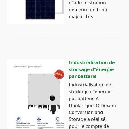
d''administration
demeure un frein
majeur. Les
Industrialisation de
stockage d''énergie
par batterie
Industrialisation de
stockage d''énergie
par batterie A
Dunkerque, Omexom
Conversion and
Storage a réalisé,
pour le compte de