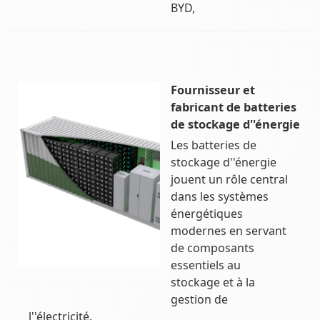
BYD,
Fournisseur et
fabricant de batteries
de stockage d''énergie
Les batteries de
stockage d''énergie
jouent un rôle central
dans les systèmes
énergétiques
modernes en servant
de composants
essentiels au
stockage et à la
gestion de
l''électricité.