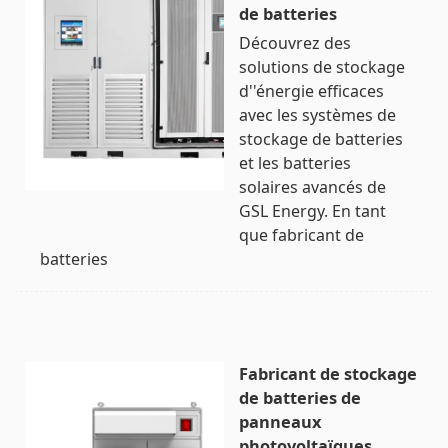
de batteries
Découvrez des
solutions de stockage
d''énergie efficaces
avec les systèmes de
stockage de batteries
et les batteries
solaires avancés de
GSL Energy. En tant
que fabricant de
batteries
Fabricant de stockage
de batteries de
panneaux
photovoltaïques