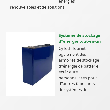
énergies
renouvelables et de solutions
Système de stockage
d''énergie tout-en-un
CyTech fournit
également des
armoires de stockage
d''énergie de batterie
extérieure
personnalisées pour
d''autres fabricants
de systèmes de