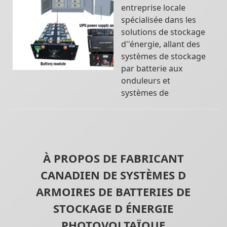
entreprise locale
spécialisée dans les
solutions de stockage
d''énergie, allant des
systèmes de stockage
par batterie aux
onduleurs et
systèmes de
À PROPOS DE FABRICANT
CANADIEN DE SYSTÈMES D
ARMOIRES DE BATTERIES DE
STOCKAGE D ÉNERGIE
PHOTOVOLTAÏQUE