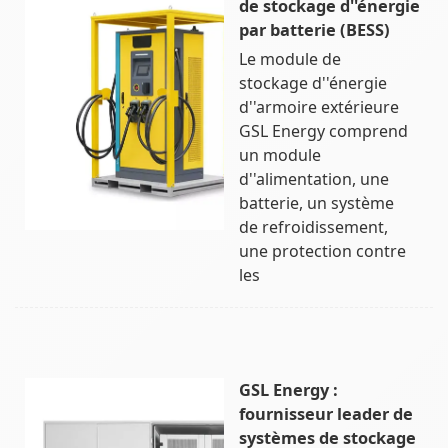
de stockage d''énergie
par batterie (BESS)
Le module de
stockage d''énergie
d''armoire extérieure
GSL Energy comprend
un module
d''alimentation, une
batterie, un système
de refroidissement,
une protection contre
les
GSL Energy :
fournisseur leader de
systèmes de stockage