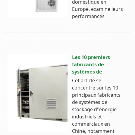
domestique en
Europe, examine leurs
performances
Les 10 premiers
fabricants de
systèmes de
Cet article se
concentre sur les 10
principaux fabricants
de systèmes de
stockage d''énergie
industriels et
commerciaux en
Chine, notamment