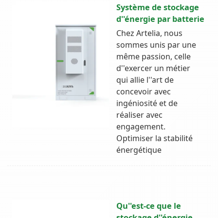
Système de stockage
d''énergie par batterie
Chez Artelia, nous
sommes unis par une
même passion, celle
d''exercer un métier
qui allie l''art de
concevoir avec
ingéniosité et de
réaliser avec
engagement.
Optimiser la stabilité
énergétique
Qu''est-ce que le
stockage d''énergie