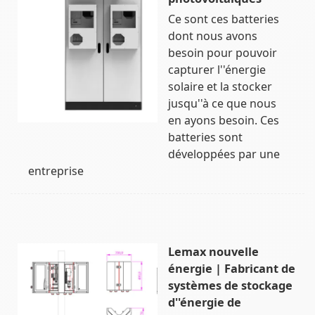
Ce sont ces batteries
dont nous avons
besoin pour pouvoir
capturer l''énergie
solaire et la stocker
jusqu''à ce que nous
en ayons besoin. Ces
batteries sont
développées par une
entreprise
Lemax nouvelle
énergie | Fabricant de
systèmes de stockage
d''énergie de