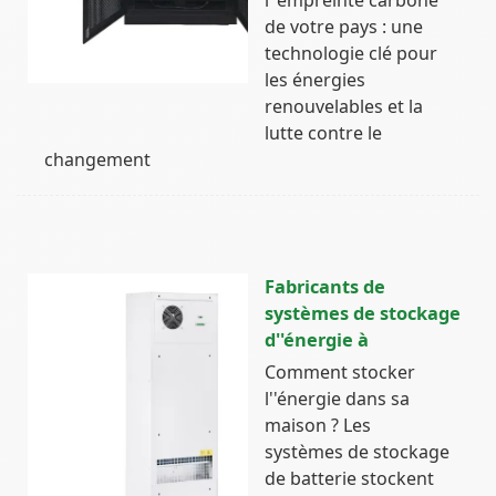
de votre pays : une
technologie clé pour
les énergies
renouvelables et la
lutte contre le
changement
Fabricants de
systèmes de stockage
d''énergie à
Comment stocker
l''énergie dans sa
maison ? Les
systèmes de stockage
de batterie stockent