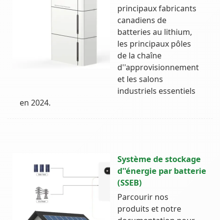
principaux fabricants
canadiens de
batteries au lithium,
les principaux pôles
de la chaîne
d''approvisionnement
et les salons
industriels essentiels
en 2024.
Système de stockage
d''énergie par batterie
(SSEB)
Parcourir nos
produits et notre