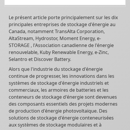
Le présent article porte principalement sur les dix
principales entreprises de stockage d'énergie au
Canada, notamment TransAlta Corporation,
AltaStream, Hydrostor, Moment Energy, e-
STORAGE , l'Association canadienne de l'énergie
renouvelable, Kuby Renewable Energy, e-Zinc,
Selantro et Discover Battery.
Alors que l'industrie du stockage d'énergie
continue de progresser, les innovations dans les
systèmes de stockage d'énergie industriels et
commerciaux, les armoires de batteries et les
conteneurs de stockage d'énergie sont devenues
des composants essentiels des projets modernes
de production d'énergie photovoltaïque. Des
solutions de stockage d'énergie conteneurisées
aux systèmes de stockage modulaires et à