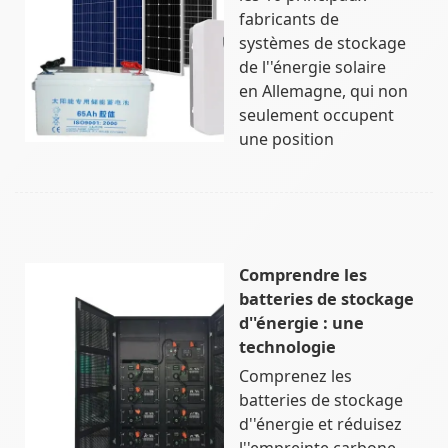
fabricants de
systèmes de stockage
de l''énergie solaire
en Allemagne, qui non
seulement occupent
une position
Comprendre les
batteries de stockage
d''énergie : une
technologie
Comprenez les
batteries de stockage
d''énergie et réduisez
l''empreinte carbone