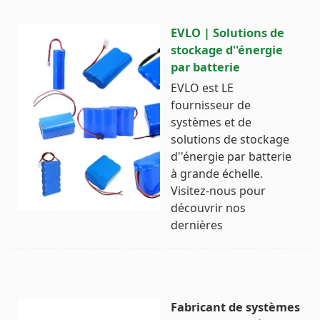
EVLO | Solutions de
stockage d''énergie
par batterie
EVLO est LE
fournisseur de
systèmes et de
solutions de stockage
d''énergie par batterie
à grande échelle.
Visitez-nous pour
découvrir nos
dernières
Fabricant de systèmes