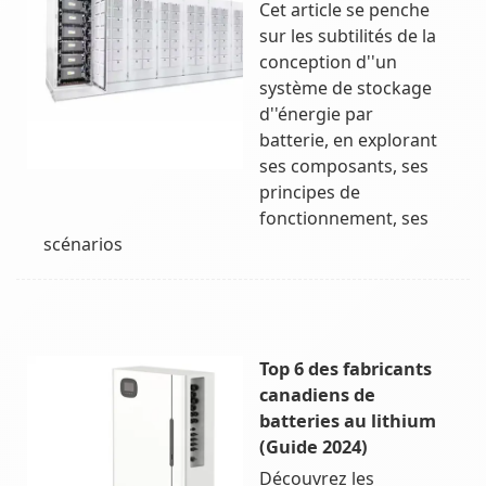
Cet article se penche
sur les subtilités de la
conception d''un
système de stockage
d''énergie par
batterie, en explorant
ses composants, ses
principes de
fonctionnement, ses
scénarios
Top 6 des fabricants
canadiens de
batteries au lithium
(Guide 2024)
Découvrez les