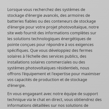
Lorsque vous recherchez des systèmes de
stockage d'énergie avancés, des armoires de
batteries fiables ou des conteneurs de stockage
d'énergie pour votre projet photovoltaïque, notre
site web fournit des informations complètes sur
les solutions technologiques énergétiques de
pointe conçues pour répondre à vos exigences
spécifiques. Que vous développiez des fermes
solaires à l'échelle des services publics, des
installations solaires commerciales ou des
systèmes photovoltaïques résidentiels, nous
offrons l'équipement et l'expertise pour maximiser
vos capacités de production et de stockage
d'énergie.
En vous engageant avec notre équipe de support
technique via le chat en direct, vous obtiendrez des
informations détaillées sur nos solutions de