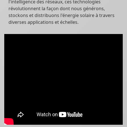
l'intelligence des réseaux, ces technologies
révolutionnent la façon dont nous générons,
stockons et distribuons l'énergie solaire à travers
diverses applications et échelles.