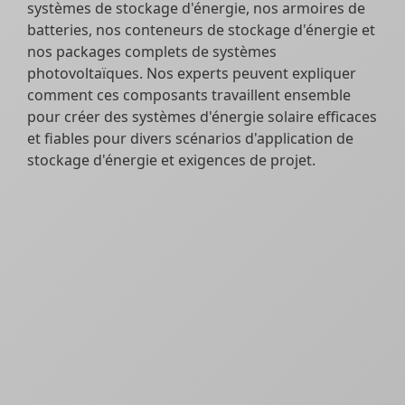
systèmes de stockage d'énergie, nos armoires de
batteries, nos conteneurs de stockage d'énergie et
nos packages complets de systèmes
photovoltaïques. Nos experts peuvent expliquer
comment ces composants travaillent ensemble
pour créer des systèmes d'énergie solaire efficaces
et fiables pour divers scénarios d'application de
stockage d'énergie et exigences de projet.