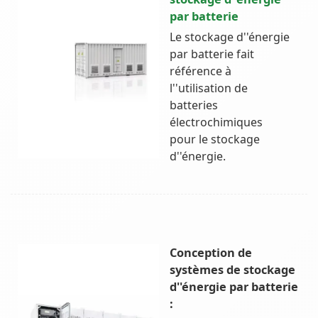
par batterie
Le stockage d''énergie
par batterie fait
référence à
l''utilisation de
batteries
électrochimiques
pour le stockage
d''énergie.
Conception de
systèmes de stockage
d''énergie par batterie
: