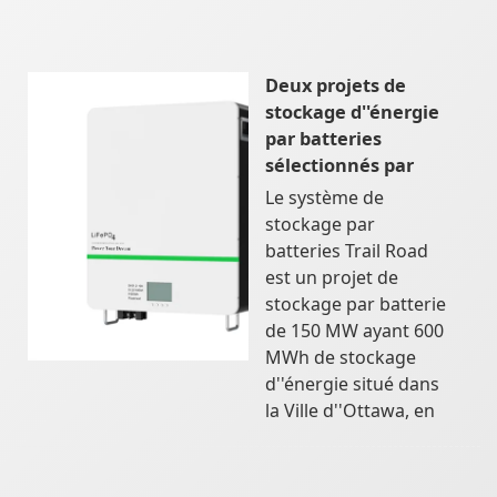
Deux projets de
stockage d''énergie
par batteries
sélectionnés par
Le système de
stockage par
batteries Trail Road
est un projet de
stockage par batterie
de 150 MW ayant 600
MWh de stockage
d''énergie situé dans
la Ville d''Ottawa, en