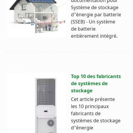
documentation pour
Système de stockage
d''énergie par batterie
(SSEB) - Un système
de batterie
entièrement intégré.
Top 10 des fabricants
de systèmes de
stockage
Cet article présente
les 10 principaux
fabricants de
systèmes de stockage
d''énergie