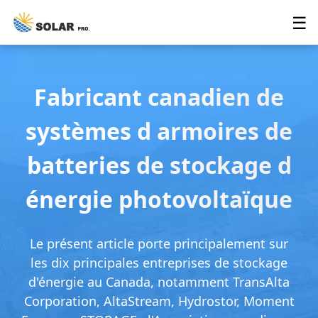
☰
Fabricant canadien de
systèmes d armoires de
batteries de stockage d
énergie photovoltaïque
Le présent article porte principalement sur
les dix principales entreprises de stockage
d'énergie au Canada, notamment TransAlta
Corporation, AltaStream, Hydrostor, Moment