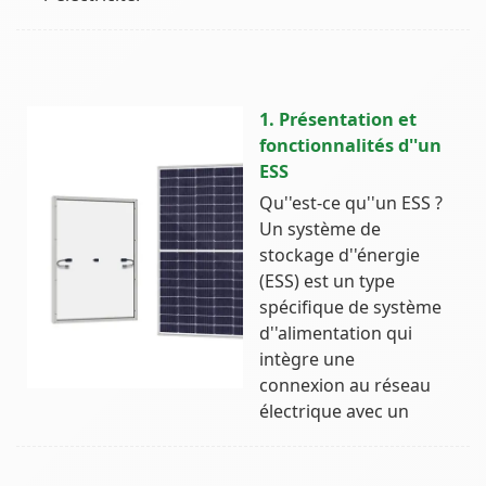
1. Présentation et
fonctionnalités d''un
ESS
Qu''est-ce qu''un ESS ?
Un système de
stockage d''énergie
(ESS) est un type
spécifique de système
d''alimentation qui
intègre une
connexion au réseau
électrique avec un