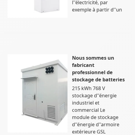
l''électricité, par
exemple à partir d''un
Nous sommes un
fabricant
professionnel de
stockage de batteries
215 kWh 768 V
stockage d''énergie
industriel et
commercial Le
module de stockage
d''énergie d''armoire
extérieure GSL