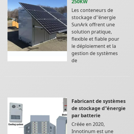
250KW
Les conteneurs de
stockage d''énergie
SunArk offrent une
solution pratique,
flexible et fiable pour
le déploiement et la
gestion de systèmes
de
Fabricant de systèmes
de stockage d''énergie
par batterie
Créée en 2020,
Innotinum est une