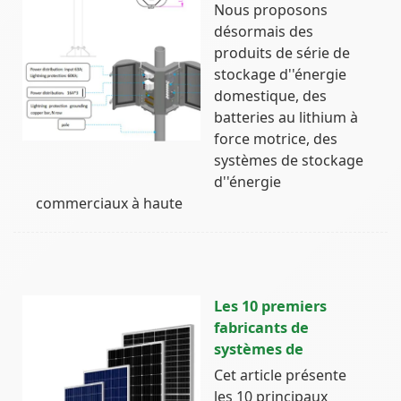
Nous proposons
désormais des
produits de série de
stockage d''énergie
domestique, des
batteries au lithium à
force motrice, des
systèmes de stockage
d''énergie
commerciaux à haute
Les 10 premiers
fabricants de
systèmes de
Cet article présente
les 10 principaux