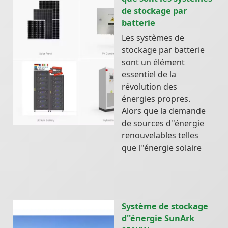
de stockage par
batterie
Les systèmes de
stockage par batterie
sont un élément
essentiel de la
révolution des
énergies propres.
Alors que la demande
de sources d''énergie
renouvelables telles
que l''énergie solaire
Système de stockage
d''énergie SunArk