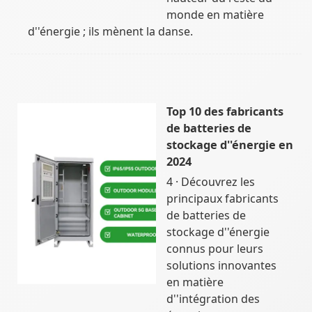
monde en matière
d''énergie ; ils mènent la danse.
Top 10 des fabricants
de batteries de
stockage d''énergie en
2024
4 · Découvrez les
principaux fabricants
de batteries de
stockage d''énergie
connus pour leurs
solutions innovantes
en matière
d''intégration des