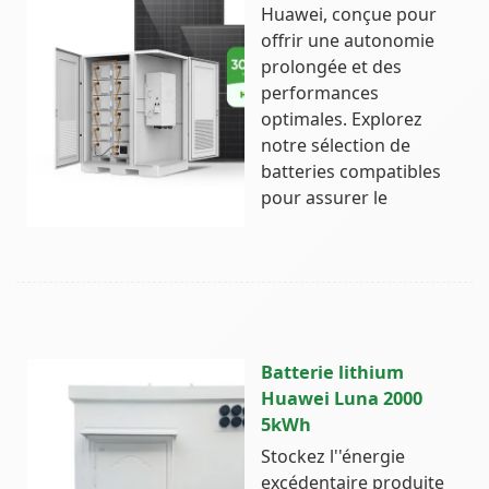
Huawei, conçue pour
offrir une autonomie
prolongée et des
performances
optimales. Explorez
notre sélection de
batteries compatibles
pour assurer le
Batterie lithium
Huawei Luna 2000
5kWh
Stockez l''énergie
excédentaire produite