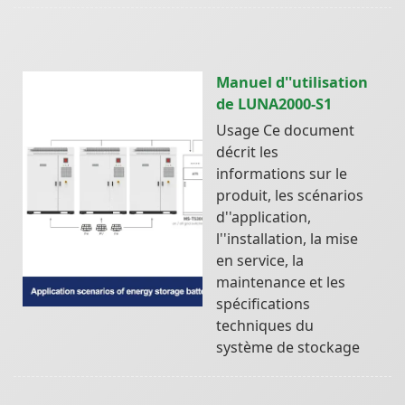
Manuel d''utilisation
de LUNA2000-S1
Usage Ce document
décrit les
informations sur le
produit, les scénarios
d''application,
l''installation, la mise
en service, la
maintenance et les
spécifications
techniques du
système de stockage