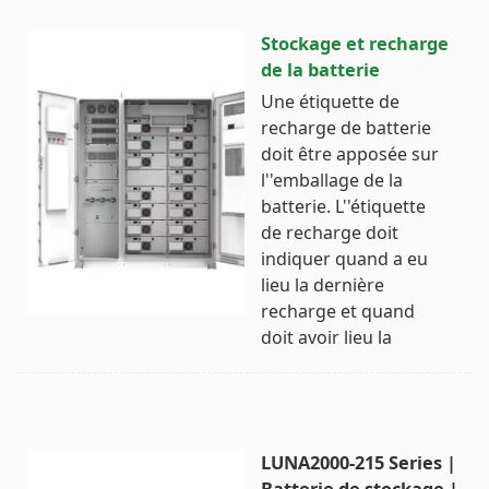
Stockage et recharge
de la batterie
Une étiquette de
recharge de batterie
doit être apposée sur
l''emballage de la
batterie. L''étiquette
de recharge doit
indiquer quand a eu
lieu la dernière
recharge et quand
doit avoir lieu la
LUNA2000-215 Series |
Batterie de stockage |