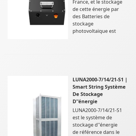
France, et le stockage
de cette énergie par
des Batteries de
stockage
photovoltaïque est
LUNA2000-7/14/21-S1 |
Smart String Système
De Stockage
D''énergie
LUNA2000-7/14/21-S1
est le système de
stockage d''énergie
de référence dans le