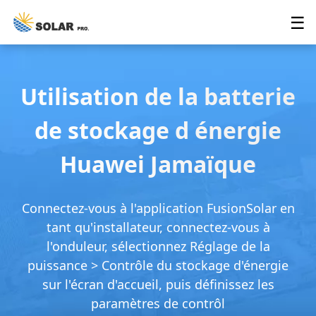
☰
Utilisation de la batterie
de stockage d énergie
Huawei Jamaïque
Connectez-vous à l'application FusionSolar en
tant qu'installateur, connectez-vous à
l'onduleur, sélectionnez Réglage de la
puissance > Contrôle du stockage d'énergie
sur l'écran d'accueil, puis définissez les
paramètres de contrôl