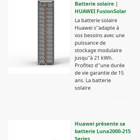
Batterie solaire |
HUAWEI FusionSolar
La batterie solaire
Huawei s''adapte à
vos besoins avec une
puissance de
stockage modulaire
jusqu''à 21 kWh.
Profitez d''une durée
de vie garantie de 15
ans. La batterie
solaire
Huawei présente sa
batterie Luna2000-215
Series