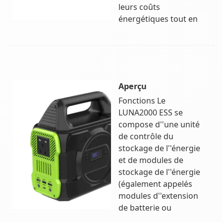
leurs coûts
énergétiques tout en
Aperçu
Fonctions Le
LUNA2000 ESS se
compose d''une unité
de contrôle du
stockage de l''énergie
et de modules de
stockage de l''énergie
(également appelés
modules d''extension
de batterie ou