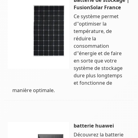
FusionSolar France
Ce système permet
d''optimiser la
température, de
réduire la
consommation
d''énergie et de faire
en sorte que votre
système de stockage
dure plus longtemps
et fonctionne de
manière optimale.
batterie huawei
Découvrez la batterie