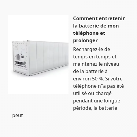
Comment entretenir
la batterie de mon
téléphone et
prolonger
Rechargez-le de
temps en temps et
maintenez le niveau
de la batterie à
environ 50 %. Si votre
téléphone n''a pas été
utilisé ou chargé
pendant une longue
période, la batterie
peut