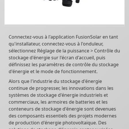
Connectez-vous à l'application FusionSolar en tant
qu'installateur, connectez-vous à l'onduleur,
sélectionnez Réglage de la puissance > Contrôle du
stockage d'énergie sur l'écran d'accueil, puis
définissez les paramètres de contrôle du stockage
d'énergie et le mode de fonctionnement.
Alors que l'industrie du stockage d'énergie
continue de progresser, les innovations dans les
systèmes de stockage d'énergie industriels et
commerciaux, les armoires de batteries et les
conteneurs de stockage d'énergie sont devenues
des composants essentiels des projets modernes
de production d'énergie photovoltaïque. Des