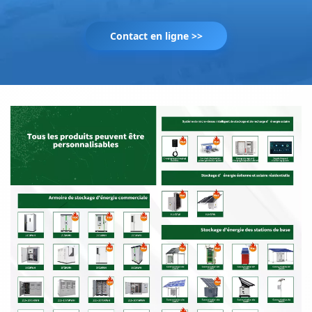
Contact en ligne >>