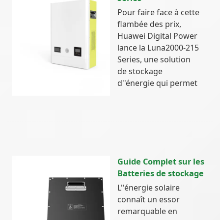
Pour faire face à cette
flambée des prix,
Huawei Digital Power
lance la Luna2000-215
Series, une solution
de stockage
d''énergie qui permet
Guide Complet sur les
Batteries de stockage
L''énergie solaire
connaît un essor
remarquable en