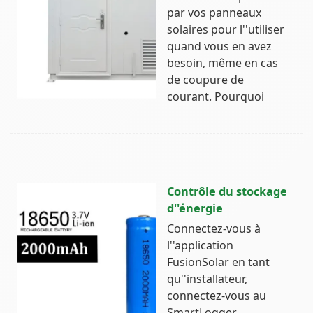
par vos panneaux
solaires pour l''utiliser
quand vous en avez
besoin, même en cas
de coupure de
courant. Pourquoi
Contrôle du stockage
d''énergie
Connectez-vous à
l''application
FusionSolar en tant
qu''installateur,
connectez-vous au
SmartLogger,