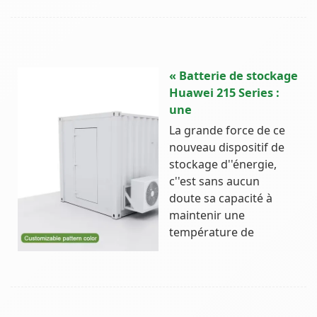
« Batterie de stockage
Huawei 215 Series :
une
La grande force de ce
nouveau dispositif de
stockage d''énergie,
c''est sans aucun
doute sa capacité à
maintenir une
température de