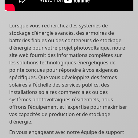
Lorsque vous recherchez des systèmes de
stockage d'énergie avancés, des armoires de
batteries fiables ou des conteneurs de stockage
d'énergie pour votre projet photovoltaïque, notre
site web fournit des informations complètes sur
les solutions technologiques énergétiques de
pointe conçues pour répondre à vos exigences
spécifiques. Que vous développiez des fermes
solaires à l'échelle des services publics, des
installations solaires commerciales ou des
systèmes photovoltaïques résidentiels, nous
offrons l'équipement et l'expertise pour maximiser
vos capacités de production et de stockage
d'énergie.
En vous engageant avec notre équipe de support