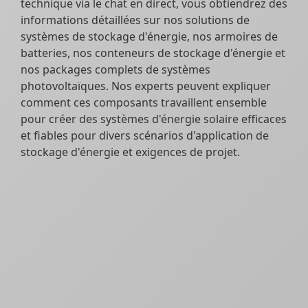
technique via le chat en direct, vous obtiendrez des
informations détaillées sur nos solutions de
systèmes de stockage d'énergie, nos armoires de
batteries, nos conteneurs de stockage d'énergie et
nos packages complets de systèmes
photovoltaïques. Nos experts peuvent expliquer
comment ces composants travaillent ensemble
pour créer des systèmes d'énergie solaire efficaces
et fiables pour divers scénarios d'application de
stockage d'énergie et exigences de projet.