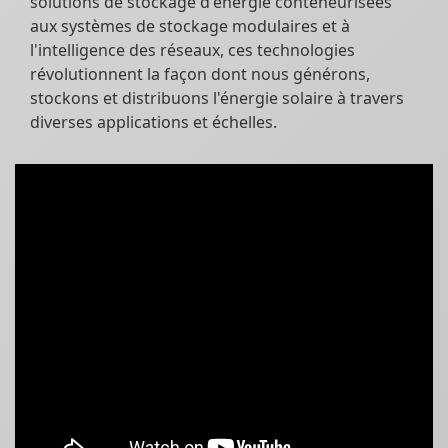
solutions de stockage d'énergie conteneurisées
aux systèmes de stockage modulaires et à
l'intelligence des réseaux, ces technologies
révolutionnent la façon dont nous générons,
stockons et distribuons l'énergie solaire à travers
diverses applications et échelles.