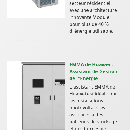
secteur résidentiel
avec une architecture
innovante Module+
pour plus de 40 %
d''énergie utilisable,
EMMA de Huawei :
Assistant de Gestion
de l''Énergie
L''assistant EMMA de
Huawei est idéal pour
les installations
photovoltaïques
associées à des
batteries de stockage
et des bornes de