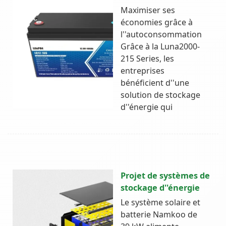
Maximiser ses
économies grâce à
l''autoconsommation
Grâce à la Luna2000-
215 Series, les
entreprises
bénéficient d''une
solution de stockage
d''énergie qui
Projet de systèmes de
stockage d''énergie
Le système solaire et
batterie Namkoo de