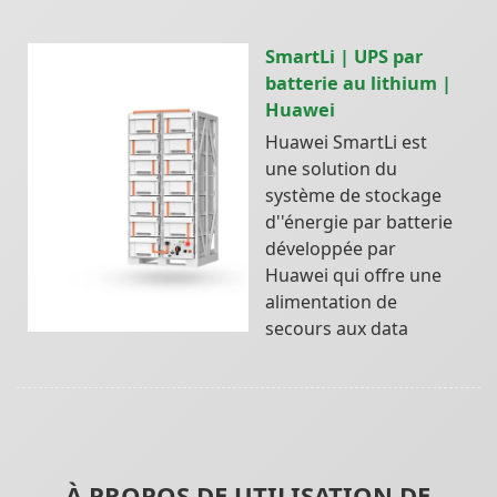
SmartLi | UPS par
batterie au lithium |
Huawei
Huawei SmartLi est
une solution du
système de stockage
d''énergie par batterie
développée par
Huawei qui offre une
alimentation de
secours aux data
À PROPOS DE UTILISATION DE