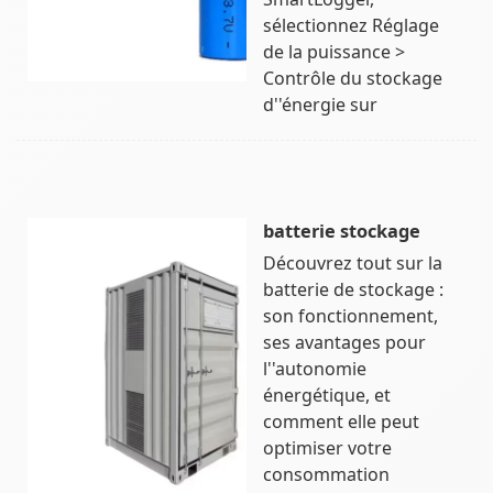
sélectionnez Réglage
de la puissance >
Contrôle du stockage
d''énergie sur
batterie stockage
Découvrez tout sur la
batterie de stockage :
son fonctionnement,
ses avantages pour
l''autonomie
énergétique, et
comment elle peut
optimiser votre
consommation