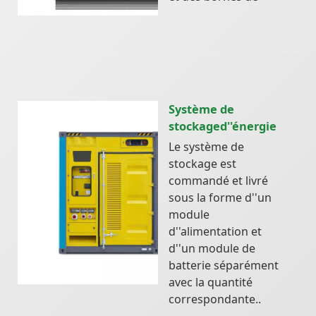
Système de
stockaged''énergie
Le système de
stockage est
commandé et livré
sous la forme d''un
module
d''alimentation et
d''un module de
batterie séparément
avec la quantité
correspondante..