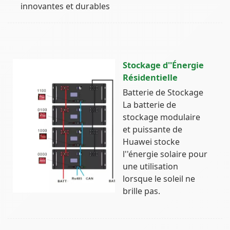
innovantes et durables
Stockage d''Énergie
Résidentielle
Batterie de Stockage
La batterie de
stockage modulaire
et puissante de
Huawei stocke
l''énergie solaire pour
une utilisation
lorsque le soleil ne
brille pas.