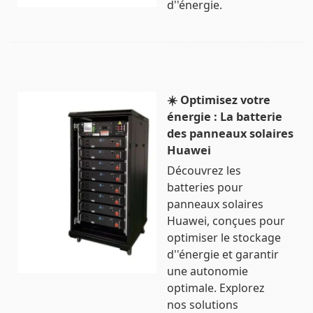
d''énergie.
☀️ Optimisez votre
énergie : La batterie
des panneaux solaires
Huawei
Découvrez les
batteries pour
panneaux solaires
Huawei, conçues pour
optimiser le stockage
d''énergie et garantir
une autonomie
optimale. Explorez
nos solutions