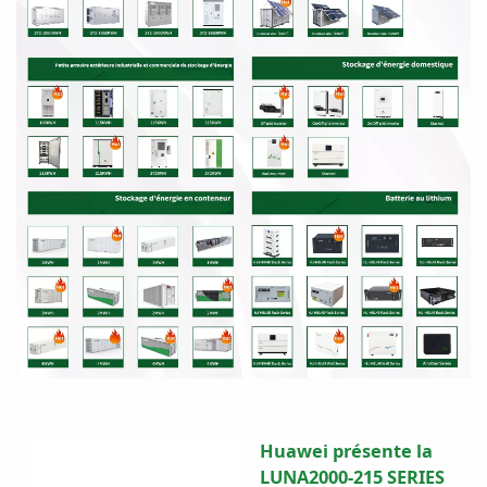
Huawei présente la
LUNA2000-215 SERIES