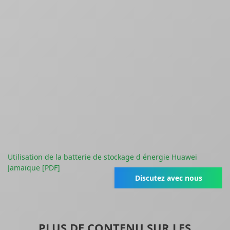
Utilisation de la batterie de stockage d énergie Huawei
Jamaïque [PDF]
Discutez avec nous
PLUS DE CONTENU SUR LES