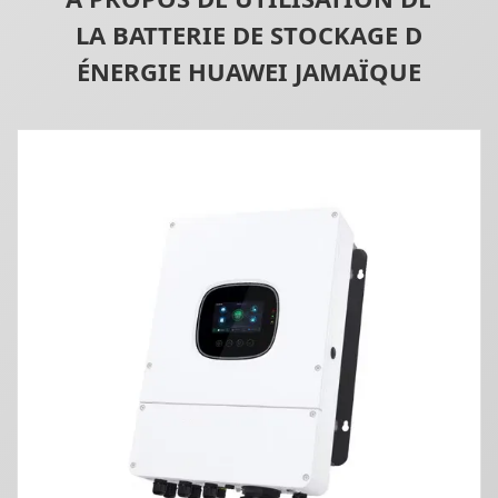
LA BATTERIE DE STOCKAGE D
ÉNERGIE HUAWEI JAMAÏQUE