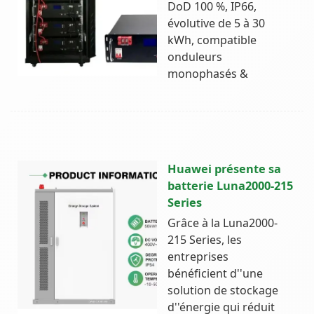
DoD 100 %, IP66,
évolutive de 5 à 30
kWh, compatible
onduleurs
monophasés &
Huawei présente sa
batterie Luna2000-215
Series
Grâce à la Luna2000-
215 Series, les
entreprises
bénéficient d''une
solution de stockage
d''énergie qui réduit