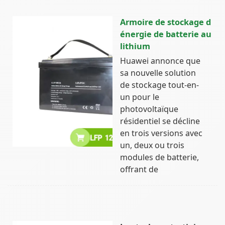
Armoire de stockage d
énergie de batterie au
lithium
Huawei annonce que
sa nouvelle solution
de stockage tout-en-
un pour le
photovoltaïque
résidentiel se décline
en trois versions avec
un, deux ou trois
modules de batterie,
offrant de