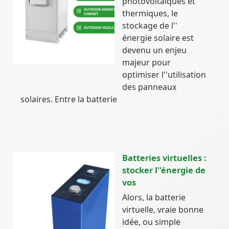
photovoltaïques et
thermiques, le
stockage de l''
énergie solaire est
devenu un enjeu
majeur pour
optimiser l''utilisation
des panneaux
solaires. Entre la batterie
Batteries virtuelles :
stocker l''énergie de
vos
Alors, la batterie
virtuelle, vraie bonne
idée, ou simple