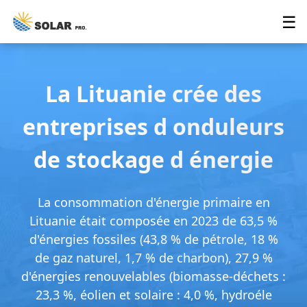
☰
La Lituanie crée des
entreprises d onduleurs
de stockage d énergie
La consommation d'énergie primaire en
Lituanie était composée en 2023 de 63,5 %
d'énergies fossiles (43,8 % de pétrole, 18 %
de gaz naturel, 1,7 % de charbon), 27,9 %
d'énergies renouvelables (biomasse-déchets :
23,3 %, éolien et solaire : 4,0 %, hydroéle