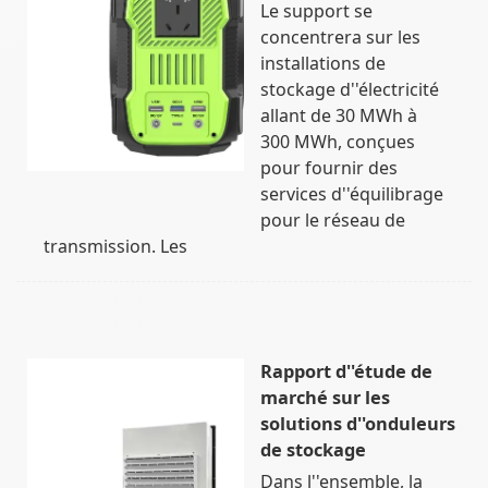
Le support se
concentrera sur les
installations de
stockage d''électricité
allant de 30 MWh à
300 MWh, conçues
pour fournir des
services d''équilibrage
pour le réseau de
transmission. Les
Rapport d''étude de
marché sur les
solutions d''onduleurs
de stockage
Dans l''ensemble, la