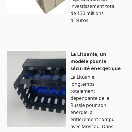
investissement total
de 130 millions
d''euros.
La Lituanie, un
modèle pour la
sécurité énergétique
La Lituanie,
longtemps
totalement
dépendante de la
Russie pour son
énergie, a
entièrement rompu
avec Moscou. Dans