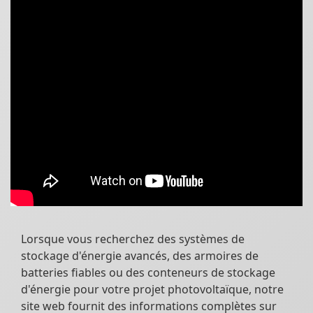
Lorsque vous recherchez des systèmes de
stockage d'énergie avancés, des armoires de
batteries fiables ou des conteneurs de stockage
d'énergie pour votre projet photovoltaïque, notre
site web fournit des informations complètes sur