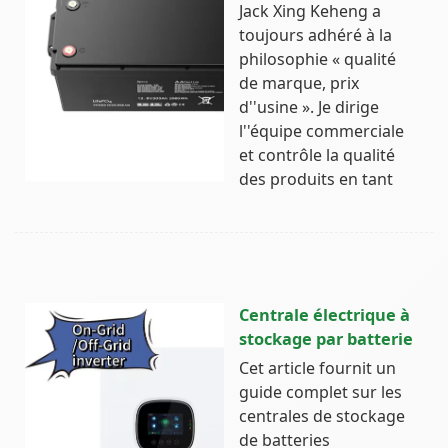
Jack Xing Keheng a
toujours adhéré à la
philosophie « qualité
de marque, prix
d''usine ». Je dirige
l''équipe commerciale
et contrôle la qualité
des produits en tant
Centrale électrique à
stockage par batterie
Cet article fournit un
guide complet sur les
centrales de stockage
de batteries