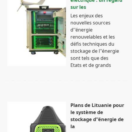
sur les
Les enjeux des
nouvelles sources
d''énergie
renouvelables et les
défis techniques du
stockage de l''énergie
sont tels que des
Etats et de grands
Plans de Lituanie pour
le système de
stockage d''énergie de
la