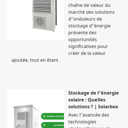
chaîne de valeur du
marché des solutions
d''onduleurs de
stockage d''énergie
présente des
opportunités
significatives pour
créer de la valeur
ajoutée, tout en étant
Stockage de l''énergie
solaire : Quelles
solutions ? | Solarbox
Avec l''avancée des
technologies