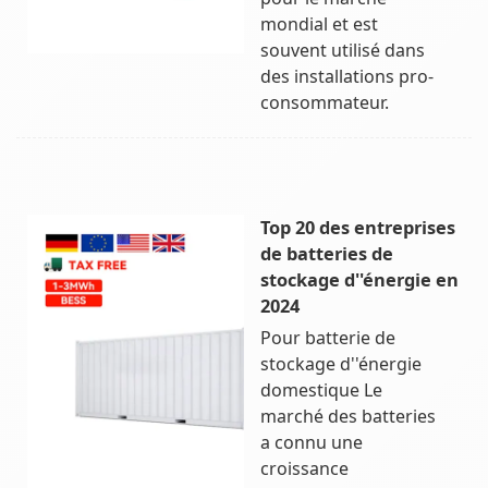
mondial et est
souvent utilisé dans
des installations pro-
consommateur.
Top 20 des entreprises
de batteries de
stockage d''énergie en
2024
Pour batterie de
stockage d''énergie
domestique Le
marché des batteries
a connu une
croissance