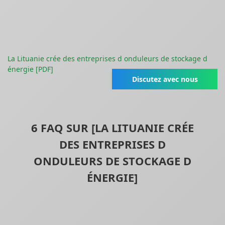
La Lituanie crée des entreprises d onduleurs de stockage d
énergie [PDF]
Discutez avec nous
6 FAQ SUR [LA LITUANIE CRÉE
DES ENTREPRISES D
ONDULEURS DE STOCKAGE D
ÉNERGIE]