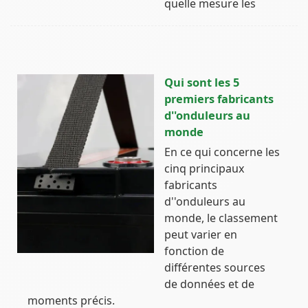
quelle mesure les
Qui sont les 5
premiers fabricants
d''onduleurs au
monde
En ce qui concerne les
cinq principaux
fabricants
d''onduleurs au
monde, le classement
peut varier en
fonction de
différentes sources
de données et de
moments précis.