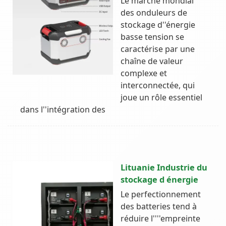
Le marché mondial
des onduleurs de
stockage d''énergie
basse tension se
caractérise par une
chaîne de valeur
complexe et
interconnectée, qui
joue un rôle essentiel
dans l''intégration des
Lituanie Industrie du
stockage d énergie
Le perfectionnement
des batteries tend à
réduire l''''empreinte