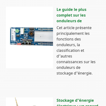
Le guide le plus
complet sur les
onduleurs de
Cet article présente
principalement les
fonctions des
onduleurs, la
classification et
d''autres
connaissances sur les
onduleurs de
stockage d''énergie.
Stockage d''énergie
électrique : un regard