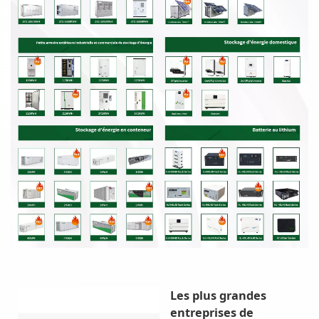
Les plus grandes
entreprises de