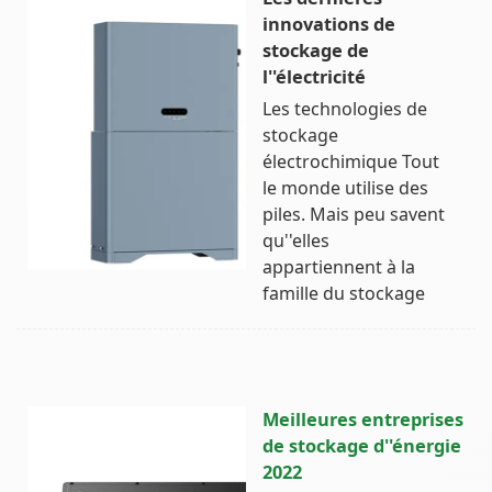
innovations de
stockage de
l''électricité
Les technologies de
stockage
électrochimique Tout
le monde utilise des
piles. Mais peu savent
qu''elles
appartiennent à la
famille du stockage
Meilleures entreprises
de stockage d''énergie
2022