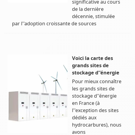
significative au cours
de la dernière
décennie, stimulée
par l''adoption croissante de sources
Voici la carte des
grands sites de
stockage d''énergie
Pour mieux connaître
les grands sites de
stockage d''énergie
en France (à
l''exception des sites
dédiés aux
hydrocarbures), nous
avons