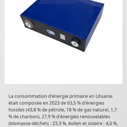
La consommation d'énergie primaire en Lituanie
était composée en 2023 de 63,5 % d'énergies
fossiles (43,8 % de pétrole, 18 % de gaz naturel, 1,7
% de charbon), 27,9 % d'énergies renouvelables
(biomasse-déchets : 23,3 %, éolien et solaire : 4,0 %,