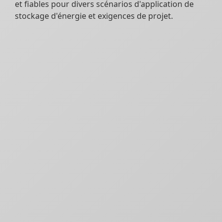
et fiables pour divers scénarios d'application de
stockage d'énergie et exigences de projet.