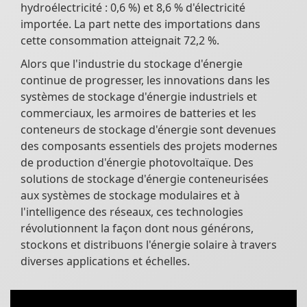
hydroélectricité : 0,6 %) et 8,6 % d'électricité
importée. La part nette des importations dans
cette consommation atteignait 72,2 %.
Alors que l'industrie du stockage d'énergie
continue de progresser, les innovations dans les
systèmes de stockage d'énergie industriels et
commerciaux, les armoires de batteries et les
conteneurs de stockage d'énergie sont devenues
des composants essentiels des projets modernes
de production d'énergie photovoltaïque. Des
solutions de stockage d'énergie conteneurisées
aux systèmes de stockage modulaires et à
l'intelligence des réseaux, ces technologies
révolutionnent la façon dont nous générons,
stockons et distribuons l'énergie solaire à travers
diverses applications et échelles.