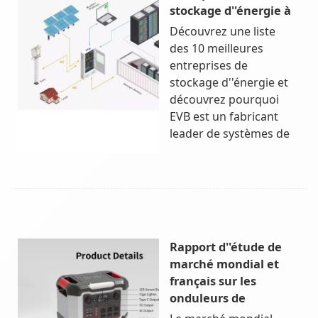
stockage d''énergie à
Découvrez une liste
des 10 meilleures
entreprises de
stockage d''énergie et
découvrez pourquoi
EVB est un fabricant
leader de systèmes de
Rapport d''étude de
marché mondial et
français sur les
onduleurs de