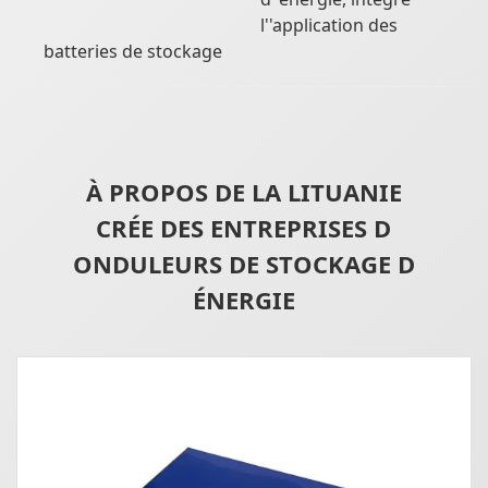
l''application des
batteries de stockage
À PROPOS DE LA LITUANIE
CRÉE DES ENTREPRISES D
ONDULEURS DE STOCKAGE D
ÉNERGIE