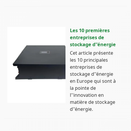
Les 10 premières
entreprises de
stockage d''énergie
Cet article présente
les 10 principales
entreprises de
stockage d''énergie
en Europe qui sont à
la pointe de
l''innovation en
matière de stockage
d''énergie.