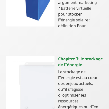
argument marketing
? Batterie virtuelle
pour stocker
l''énergie solaire :
définition Pour
Chapitre 7: le stockage
de l''énergie
Le stockage de
l''énergie est au cœur
des enjeux actuels,
qu''il s''agisse
d''optimiser les
ressources
énergétiques ou d''en