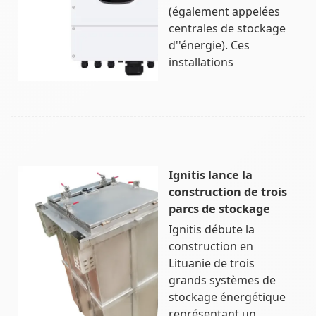
(également appelées
centrales de stockage
d''énergie). Ces
installations
Ignitis lance la
construction de trois
parcs de stockage
Ignitis débute la
construction en
Lituanie de trois
grands systèmes de
stockage énergétique
représentant un