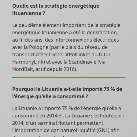
Quelle est la stratégie énergétique
lituanienne ?
Le deuxième élément important de la stratégie
énergétique lituanienne a été la densification,
au fil des ans, des interconnexions électriques
avec la Pologne (par le biais du réseau de
transport d’électricité LitPolLinket du futur
HarmonyLink) et avec la Scandinavie (via
NordBalt, actif depuis 2016).
Pourquoi la Lituanie a-t-elle importé 75 % de
l'énergie qu'elle a consommé ?
La Lituanie a importé 75 % de l'énergie qu'elle a
consommé en 2014 3 . La Lituanie s'est dotée, en
2014, d'un terminal flottant permettant
l'importation de gaz naturel liquéfié (GNL) afin