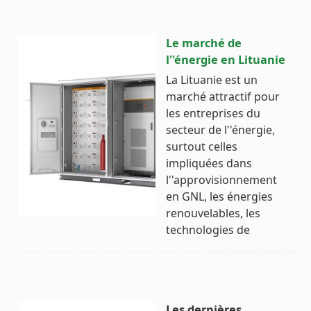
Le marché de
l''énergie en Lituanie
La Lituanie est un
marché attractif pour
les entreprises du
secteur de l''énergie,
surtout celles
impliquées dans
l''approvisionnement
en GNL, les énergies
renouvelables, les
technologies de
Les dernières