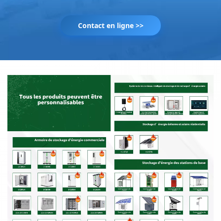
Contact en ligne >>