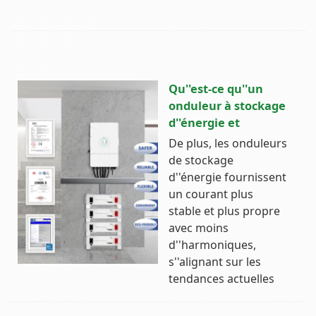
Qu''est-ce qu''un
onduleur à stockage
d''énergie et
De plus, les onduleurs
de stockage
d''énergie fournissent
un courant plus
stable et plus propre
avec moins
d''harmoniques,
s''alignant sur les
tendances actuelles