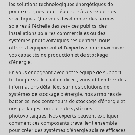
les solutions technologiques énergétiques de
pointe conçues pour répondre à vos exigences
spécifiques. Que vous développiez des fermes
solaires à l'échelle des services publics, des
installations solaires commerciales ou des
systèmes photovoltaïques résidentiels, nous
offrons l'équipement et l'expertise pour maximiser
vos capacités de production et de stockage
d'énergie.
En vous engageant avec notre équipe de support
technique via le chat en direct, vous obtiendrez des
informations détaillées sur nos solutions de
systèmes de stockage d'énergie, nos armoires de
batteries, nos conteneurs de stockage d'énergie et
nos packages complets de systèmes
photovoltaïques. Nos experts peuvent expliquer
comment ces composants travaillent ensemble
pour créer des systèmes d'énergie solaire efficaces