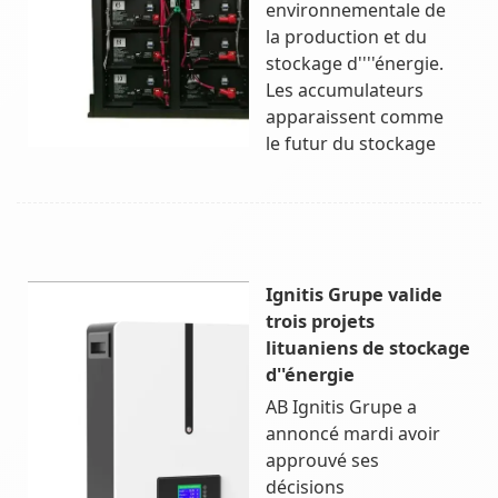
environnementale de
la production et du
stockage d''''énergie.
Les accumulateurs
apparaissent comme
le futur du stockage
Ignitis Grupe valide
trois projets
lituaniens de stockage
d''énergie
AB Ignitis Grupe a
annoncé mardi avoir
approuvé ses
décisions