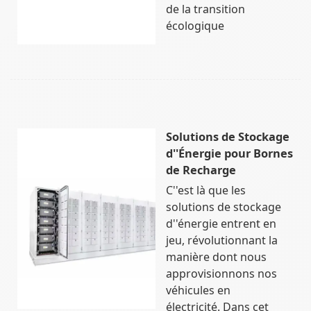
de la transition
écologique
Solutions de Stockage
d''Énergie pour Bornes
de Recharge
C''est là que les
solutions de stockage
d''énergie entrent en
jeu, révolutionnant la
manière dont nous
approvisionnons nos
véhicules en
électricité. Dans cet