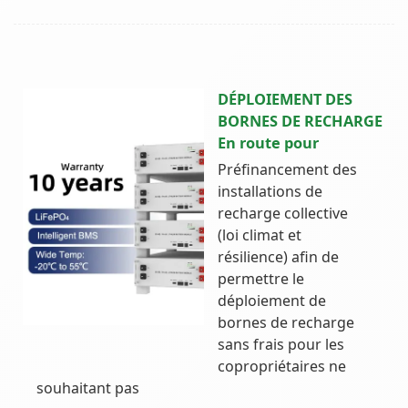
DÉPLOIEMENT DES
BORNES DE RECHARGE
En route pour
Préfinancement des
installations de
recharge collective
(loi climat et
résilience) afin de
permettre le
déploiement de
bornes de recharge
sans frais pour les
copropriétaires ne
souhaitant pas