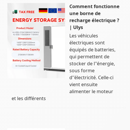
Comment fonctionne
une borne de
recharge électrique ?
| Ulys
Les véhicules
électriques sont
équipés de batteries,
qui permettent de
stocker de l''énergie,
sous forme
d''électricité. Celle-ci
vient ensuite
alimenter le moteur
et les différents