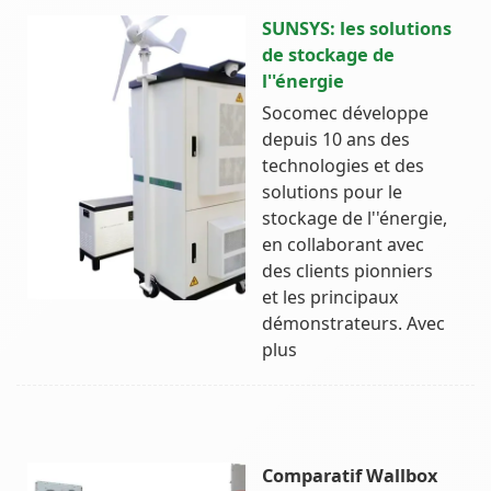
SUNSYS: les solutions
de stockage de
l''énergie
Socomec développe
depuis 10 ans des
technologies et des
solutions pour le
stockage de l''énergie,
en collaborant avec
des clients pionniers
et les principaux
démonstrateurs. Avec
plus
Comparatif Wallbox