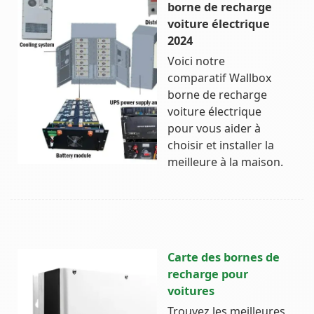
borne de recharge
voiture électrique
2024
Voici notre
comparatif Wallbox
borne de recharge
voiture électrique
pour vous aider à
choisir et installer la
meilleure à la maison.
Carte des bornes de
recharge pour
voitures
Trouvez les meilleures