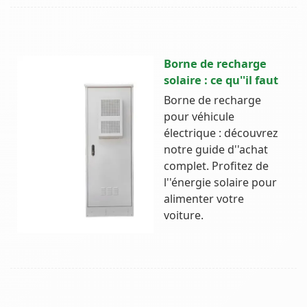
Borne de recharge
solaire : ce qu''il faut
Borne de recharge
pour véhicule
électrique : découvrez
notre guide d''achat
complet. Profitez de
l''énergie solaire pour
alimenter votre
voiture.