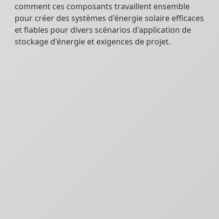
comment ces composants travaillent ensemble
pour créer des systèmes d'énergie solaire efficaces
et fiables pour divers scénarios d'application de
stockage d'énergie et exigences de projet.