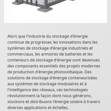
Alors que l'industrie du stockage d'énergie
continue de progresser, les innovations dans les
systèmes de stockage d'énergie industriels et
commerciaux, les armoires de batteries et les
conteneurs de stockage d'énergie sont devenues
des composants essentiels des projets modernes
de production d'énergie photovoltaïque. Des
solutions de stockage d'énergie conteneurisées
aux systèmes de stockage modulaires et à
l'intelligence des réseaux, ces technologies
révolutionnent la façon dont nous générons,
stockons et distribuons l'énergie solaire à travers
diverses applications et échelles.