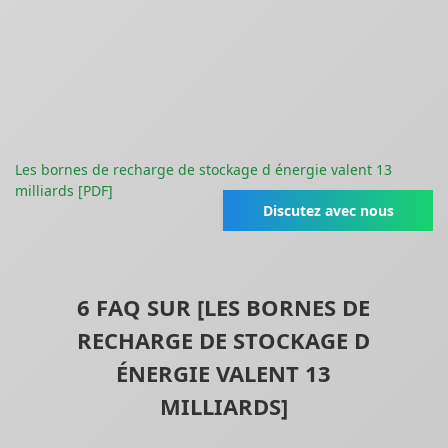
Les bornes de recharge de stockage d énergie valent 13
milliards [PDF]
Discutez avec nous
6 FAQ SUR [LES BORNES DE
RECHARGE DE STOCKAGE D
ÉNERGIE VALENT 13
MILLIARDS]