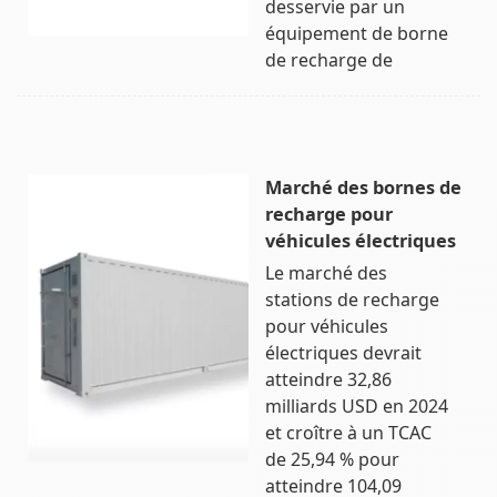
desservie par un
équipement de borne
de recharge de
Marché des bornes de
recharge pour
véhicules électriques
Le marché des
stations de recharge
pour véhicules
électriques devrait
atteindre 32,86
milliards USD en 2024
et croître à un TCAC
de 25,94 % pour
atteindre 104,09