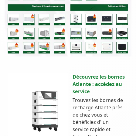
Découvrez les bornes
Atlante : accédez au
service
Trouvez les bornes de
recharge Atlante près
de chez vous et
bénéficiez d''un
service rapide et