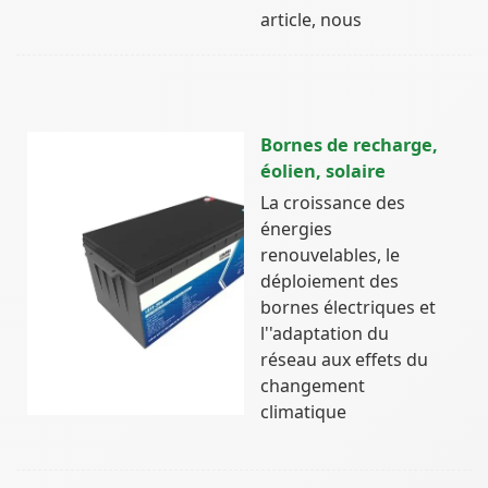
article, nous
Bornes de recharge,
éolien, solaire
La croissance des
énergies
renouvelables, le
déploiement des
bornes électriques et
l''adaptation du
réseau aux effets du
changement
climatique