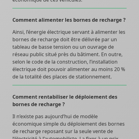
Comment alimenter les bornes de recharge ?
Ainsi, l’énergie électrique servant à alimenter les
bornes de recharge doit être délivrée par un
tableau de basse tension ou un ouvrage de
réseau public situé près du bâtiment. En outre,
selon le code de la construction, l’installation
électrique doit pouvoir alimenter au moins 20 %
de la totalité des places de stationnement.
Comment rentabiliser le déploiement des
bornes de recharge ?
Il n’existe pas aujourd’hui de modèle
économique simple du déploiement des bornes
de recharge reposant sur la seule vente de
l’électricité à l’automobiliste. La fixer à un prix