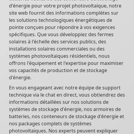
d'énergie pour votre projet photovoltaïque, notre
site web fournit des informations complètes sur
les solutions technologiques énergétiques de
pointe conçues pour répondre à vos exigences
spécifiques. Que vous développiez des fermes
solaires à l'échelle des services publics, des
installations solaires commerciales ou des
systèmes photovoltaïques résidentiels, nous
offrons l'équipement et l'expertise pour maximiser
vos capacités de production et de stockage
d'énergie.
En vous engageant avec notre équipe de support
technique via le chat en direct, vous obtiendrez des
informations détaillées sur nos solutions de
systèmes de stockage d'énergie, nos armoires de
batteries, nos conteneurs de stockage d'énergie et
nos packages complets de systèmes
photovoltaïques. Nos experts peuvent expliquer