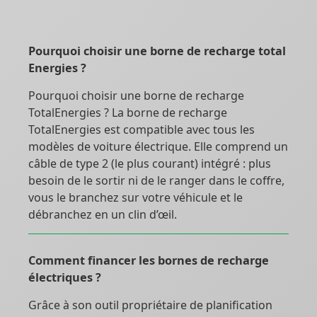
Pourquoi choisir une borne de recharge total
Energies ?
Pourquoi choisir une borne de recharge
TotalEnergies ? La borne de recharge
TotalEnergies est compatible avec tous les
modèles de voiture électrique. Elle comprend un
câble de type 2 (le plus courant) intégré : plus
besoin de le sortir ni de le ranger dans le coffre,
vous le branchez sur votre véhicule et le
débranchez en un clin d’œil.
Comment financer les bornes de recharge
électriques ?
Grâce à son outil propriétaire de planification