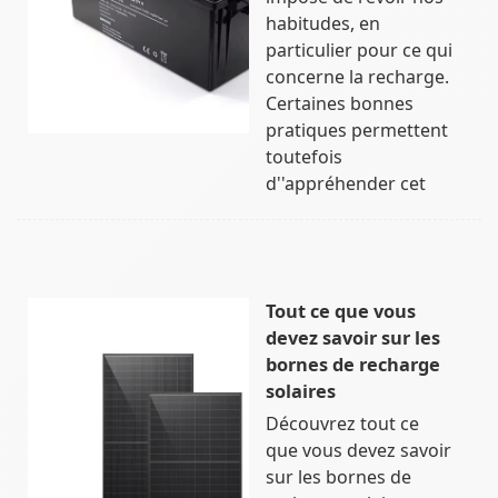
habitudes, en
particulier pour ce qui
concerne la recharge.
Certaines bonnes
pratiques permettent
toutefois
d''appréhender cet
Tout ce que vous
devez savoir sur les
bornes de recharge
solaires
Découvrez tout ce
que vous devez savoir
sur les bornes de