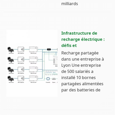
milliards
Infrastructure de
recharge électrique :
défis et
Recharge partagée
dans une entreprise à
Lyon Une entreprise
de 500 salariés a
installé 10 bornes
partagées alimentées
par des batteries de