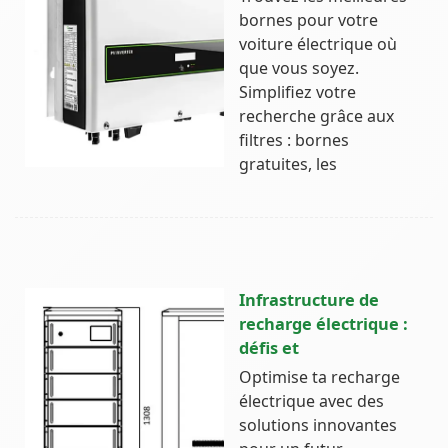
bornes pour votre
voiture électrique où
que vous soyez.
Simplifiez votre
recherche grâce aux
filtres : bornes
gratuites, les
Infrastructure de
recharge électrique :
défis et
Optimise ta recharge
électrique avec des
solutions innovantes