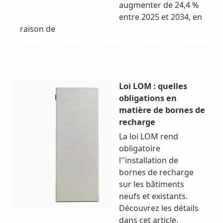
augmenter de 24,4 %
entre 2025 et 2034, en
raison de
Loi LOM : quelles
obligations en
matière de bornes de
recharge
La loi LOM rend
obligatoire
l''installation de
bornes de recharge
sur les bâtiments
neufs et existants.
Découvrez les détails
dans cet article.