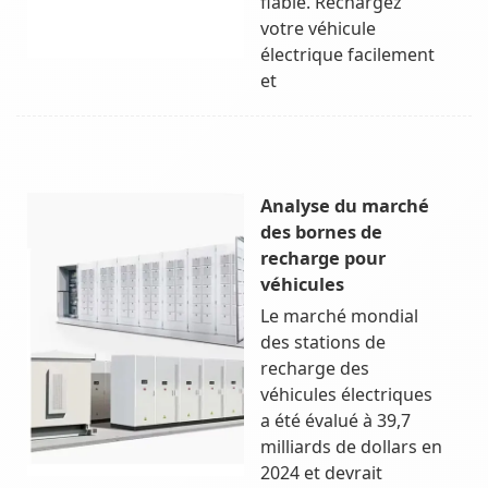
fiable. Rechargez
votre véhicule
électrique facilement
et
Analyse du marché
des bornes de
recharge pour
véhicules
Le marché mondial
des stations de
recharge des
véhicules électriques
a été évalué à 39,7
milliards de dollars en
2024 et devrait