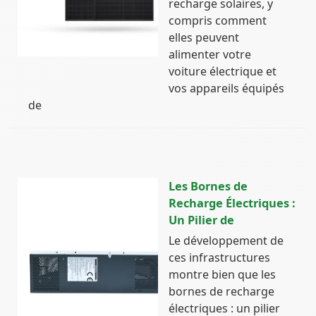
recharge solaires, y
compris comment
elles peuvent
alimenter votre
voiture électrique et
vos appareils équipés
de
Les Bornes de
Recharge Électriques :
Un Pilier de
Le développement de
ces infrastructures
montre bien que les
bornes de recharge
électriques : un pilier