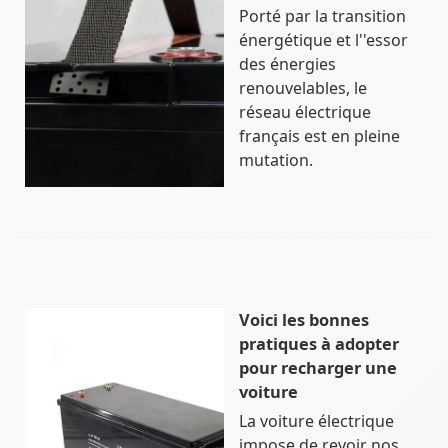
Porté par la transition
énergétique et l''essor
des énergies
renouvelables, le
réseau électrique
français est en pleine
mutation.
Voici les bonnes
pratiques à adopter
pour recharger une
voiture
La voiture électrique
impose de revoir nos