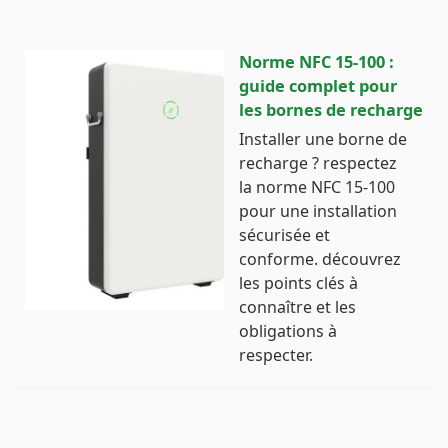
Norme NFC 15-100 :
guide complet pour
les bornes de recharge
Installer une borne de
recharge ? respectez
la norme NFC 15-100
pour une installation
sécurisée et
conforme. découvrez
les points clés à
connaître et les
obligations à
respecter.