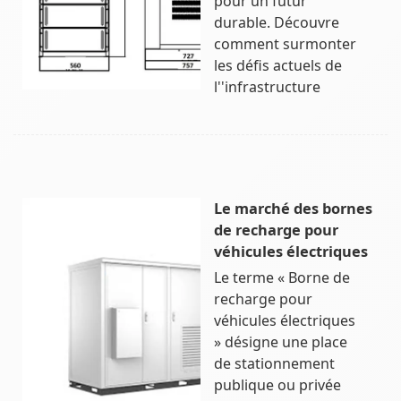
pour un futur
durable. Découvre
comment surmonter
les défis actuels de
l''infrastructure
Le marché des bornes
de recharge pour
véhicules électriques
Le terme « Borne de
recharge pour
véhicules électriques
» désigne une place
de stationnement
publique ou privée