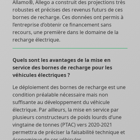
Allamo®, Allego a construit des projections très
robustes et précises des revenus futurs de ces
bornes de recharge. Ces données ont permis à
l’entreprise d’obtenir ce financement sans
recours, une première dans le domaine de la
recharge électrique.
Quels sont les avantages de la mise en
service des bornes de recharge pour les
véhicules électriques ?
Le déploiement des bornes de recharge est une
condition préalable nécessaire mais non
suffisante au développement du véhicule
électrique. Par ailleurs, la mise en service par
plusieurs constructeurs de poids lourds d’une
vingtaine de tonnes (PTAC) vers 2020-2021
permettra de préciser la faisabilité technique et
économique de ces véhicules.