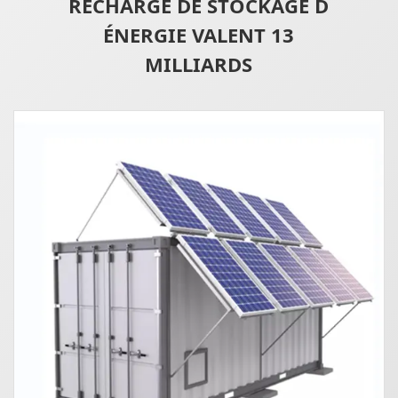
RECHARGE DE STOCKAGE D
ÉNERGIE VALENT 13
MILLIARDS