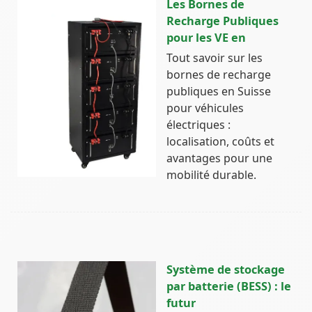
Les Bornes de
Recharge Publiques
pour les VE en
Tout savoir sur les
bornes de recharge
publiques en Suisse
pour véhicules
électriques :
localisation, coûts et
avantages pour une
mobilité durable.
Système de stockage
par batterie (BESS) : le
futur