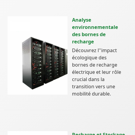
Analyse
environnementale
des bornes de
recharge
Découvrez l''impact
écologique des
bornes de recharge
électrique et leur rôle
crucial dans la
transition vers une
mobilité durable.
Recharge et Stockage