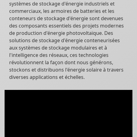
systèmes de stockage d'énergie industriels et
commerciaux, les armoires de batteries et les
conteneurs de stockage d'énergie sont devenues
des composants essentiels des projets modernes
de production d'énergie photovoltaïque. Des
solutions de stockage d'énergie conteneurisées
aux systèmes de stockage modulaires et à
l'intelligence des réseaux, ces technologies
révolutionnent la façon dont nous générons,
stockons et distribuons l'énergie solaire à travers
diverses applications et échelles.