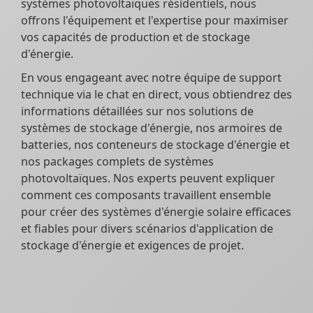
systèmes photovoltaïques résidentiels, nous
offrons l'équipement et l'expertise pour maximiser
vos capacités de production et de stockage
d'énergie.
En vous engageant avec notre équipe de support
technique via le chat en direct, vous obtiendrez des
informations détaillées sur nos solutions de
systèmes de stockage d'énergie, nos armoires de
batteries, nos conteneurs de stockage d'énergie et
nos packages complets de systèmes
photovoltaïques. Nos experts peuvent expliquer
comment ces composants travaillent ensemble
pour créer des systèmes d'énergie solaire efficaces
et fiables pour divers scénarios d'application de
stockage d'énergie et exigences de projet.