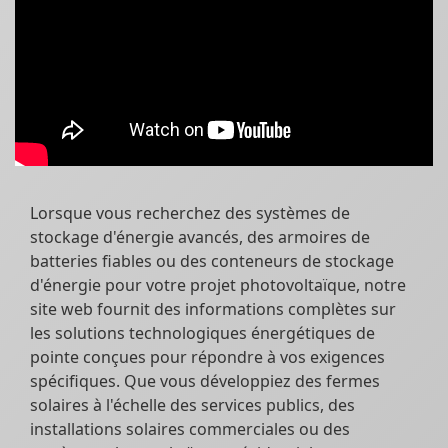
Lorsque vous recherchez des systèmes de
stockage d'énergie avancés, des armoires de
batteries fiables ou des conteneurs de stockage
d'énergie pour votre projet photovoltaïque, notre
site web fournit des informations complètes sur
les solutions technologiques énergétiques de
pointe conçues pour répondre à vos exigences
spécifiques. Que vous développiez des fermes
solaires à l'échelle des services publics, des
installations solaires commerciales ou des