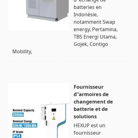
batteries en
Indonésie,
notamment Swap
energy, Pertamina,
TBS Energi Utama,
Gojek, Contigo
Mobility,
Fournisseur
d''armoires de
changement de
batterie et de
solutions
HEXUP est un
fournisseur