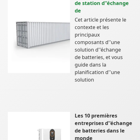
de station d''échange
de
Cet article présente le
contexte et les
principaux
composants d''une
solution d''échange
de batteries, et vous
guide dans la
planification d''une
solution
Les 10 premières
entreprises d''échange
de batteries dans le
monde