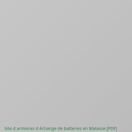
Site d armoires d échange de batteries en Malaisie [PDF]