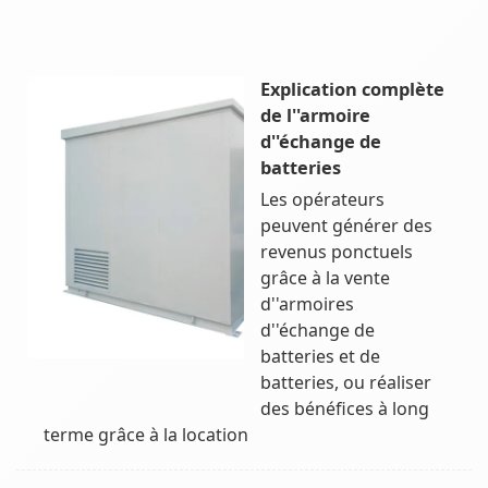
Explication complète
de l''armoire
d''échange de
batteries
Les opérateurs
peuvent générer des
revenus ponctuels
grâce à la vente
d''armoires
d''échange de
batteries et de
batteries, ou réaliser
des bénéfices à long
terme grâce à la location