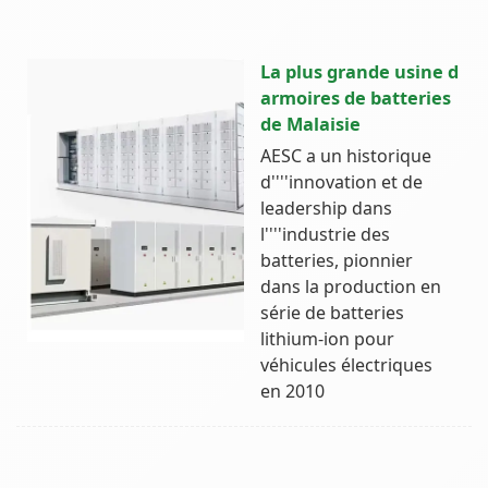
La plus grande usine d
armoires de batteries
de Malaisie
AESC a un historique
d''''innovation et de
leadership dans
l''''industrie des
batteries, pionnier
dans la production en
série de batteries
lithium-ion pour
véhicules électriques
en 2010