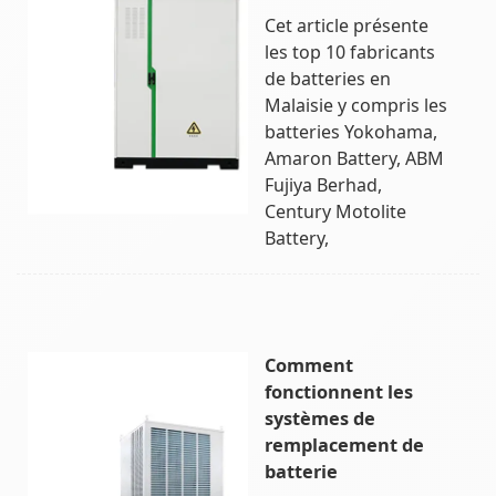
Cet article présente
les top 10 fabricants
de batteries en
Malaisie y compris les
batteries Yokohama,
Amaron Battery, ABM
Fujiya Berhad,
Century Motolite
Battery,
Comment
fonctionnent les
systèmes de
remplacement de
batterie