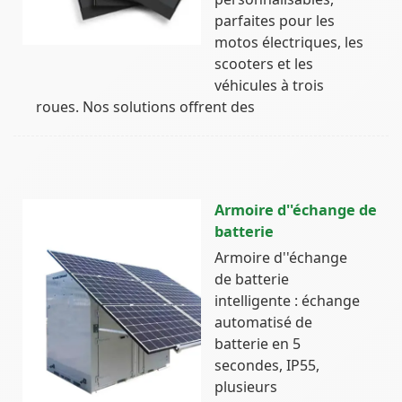
parfaites pour les
motos électriques, les
scooters et les
véhicules à trois
roues. Nos solutions offrent des
Armoire d''échange de
batterie
Armoire d''échange
de batterie
intelligente : échange
automatisé de
batterie en 5
secondes, IP55,
plusieurs