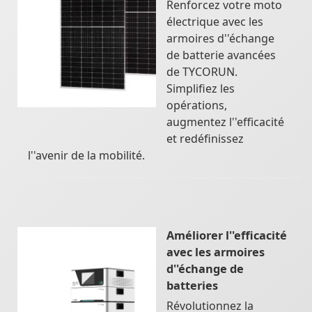
Renforcez votre moto
électrique avec les
armoires d''échange
de batterie avancées
de TYCORUN.
Simplifiez les
opérations,
augmentez l''efficacité
et redéfinissez
l''avenir de la mobilité.
Améliorer l''efficacité
avec les armoires
d''échange de
batteries
Révolutionnez la