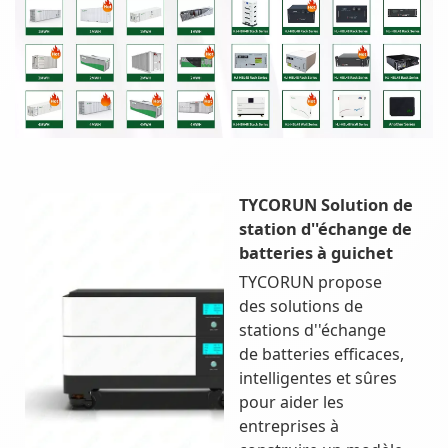
TYCORUN Solution de
station d''échange de
batteries à guichet
TYCORUN propose
des solutions de
stations d''échange
de batteries efficaces,
intelligentes et sûres
pour aider les
entreprises à