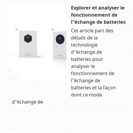
Explorer et analyser le
fonctionnement de
l''échange de batteries
Cet article part des
détails de la
technologie
d''échange de
batteries pour
analyser le
fonctionnement de
l''échange de
batteries et la façon
dont ce mode
d''échange de