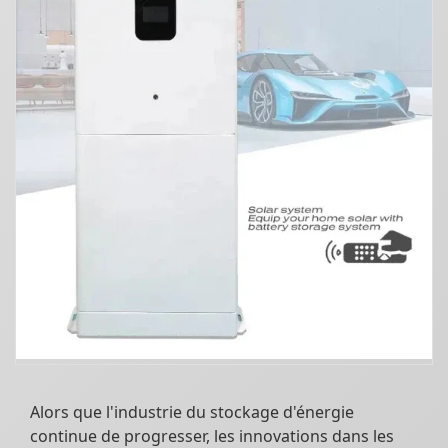
Alors que l'industrie du stockage d'énergie
continue de progresser, les innovations dans les