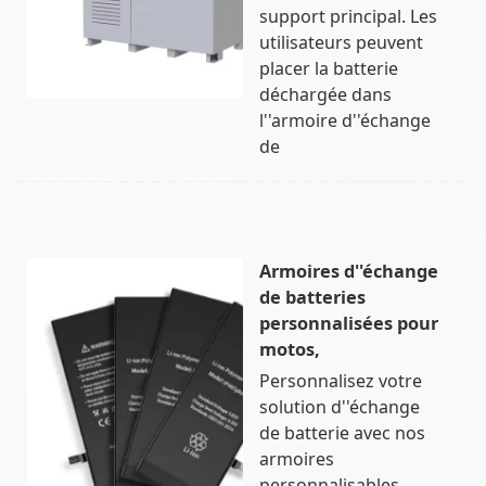
support principal. Les
utilisateurs peuvent
placer la batterie
déchargée dans
l''armoire d''échange
de
Armoires d''échange
de batteries
personnalisées pour
motos,
Personnalisez votre
solution d''échange
de batterie avec nos
armoires
personnalisables,