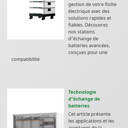
gestion de votre flotte
électrique avec des
solutions rapides et
fiables. Découvrez
nos stations
d''échange de
batteries avancées,
conçues pour une
compatibilité
Technologie
d''échange de
batteries
Cet article présente
les applications et les
avantages de la