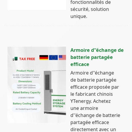
fonctionnalités de
sécurité, solution
unique.
Armoire d''échange de
batterie partagée
efficace
Armoire d''échange
de batterie partagée
efficace proposée par
le fabricant chinois
YTenergy. Achetez
une armoire
d''échange de batterie
partagée efficace
directement avec un