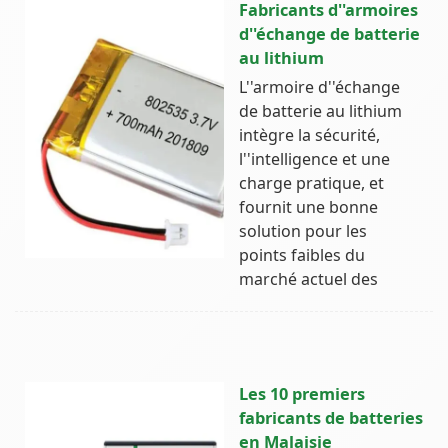
Fabricants d''armoires
d''échange de batterie
au lithium
L''armoire d''échange
de batterie au lithium
intègre la sécurité,
l''intelligence et une
charge pratique, et
fournit une bonne
solution pour les
points faibles du
marché actuel des
Les 10 premiers
fabricants de batteries
en Malaisie