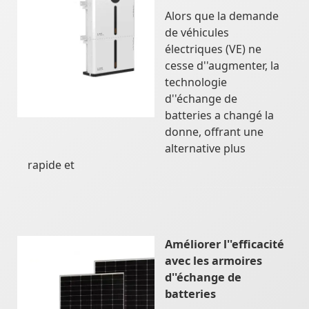
Alors que la demande
de véhicules
électriques (VE) ne
cesse d''augmenter, la
technologie
d''échange de
batteries a changé la
donne, offrant une
alternative plus
rapide et
Améliorer l''efficacité
avec les armoires
d''échange de
batteries