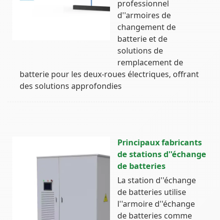
professionnel
d''armoires de
changement de
batterie et de
solutions de
remplacement de
batterie pour les deux-roues électriques, offrant
des solutions approfondies
Principaux fabricants
de stations d''échange
de batteries
La station d''échange
de batteries utilise
l''armoire d''échange
de batteries comme