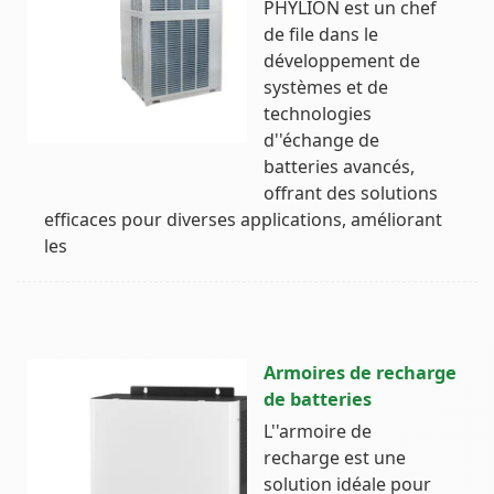
PHYLION est un chef
de file dans le
développement de
systèmes et de
technologies
d''échange de
batteries avancés,
offrant des solutions
efficaces pour diverses applications, améliorant
les
Armoires de recharge
de batteries
L''armoire de
recharge est une
solution idéale pour