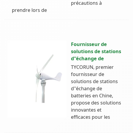
précautions à
prendre lors de
Fournisseur de
solutions de stations
d''échange de
TYCORUN, premier
fournisseur de
solutions de stations
d''échange de
batteries en Chine,
propose des solutions
innovantes et
efficaces pour les