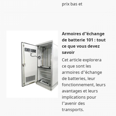
prix bas et
Armoires d''échange
de batterie 101 : tout
ce que vous devez
savoir
Cet article explorera
ce que sont les
armoires d''échange
de batteries, leur
fonctionnement, leurs
avantages et leurs
implications pour
l''avenir des
transports.