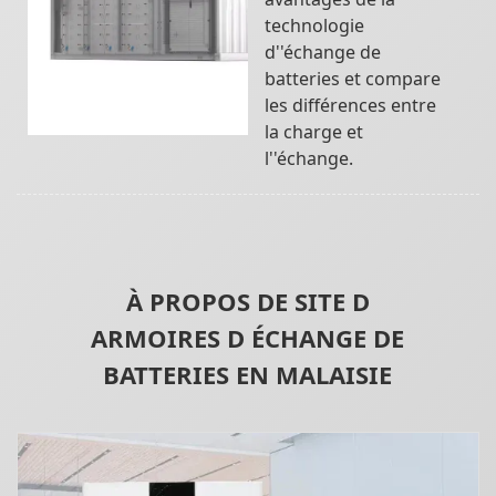
technologie
d''échange de
batteries et compare
les différences entre
la charge et
l''échange.
À PROPOS DE SITE D
ARMOIRES D ÉCHANGE DE
BATTERIES EN MALAISIE