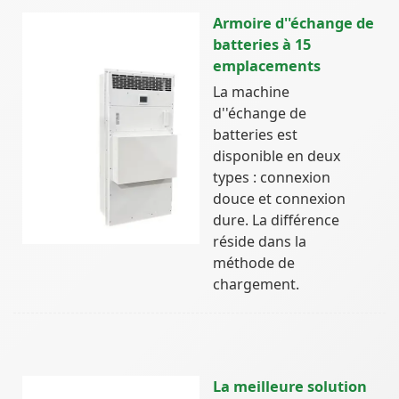
Armoire d''échange de
batteries à 15
emplacements
La machine
d''échange de
batteries est
disponible en deux
types : connexion
douce et connexion
dure. La différence
réside dans la
méthode de
chargement.
La meilleure solution