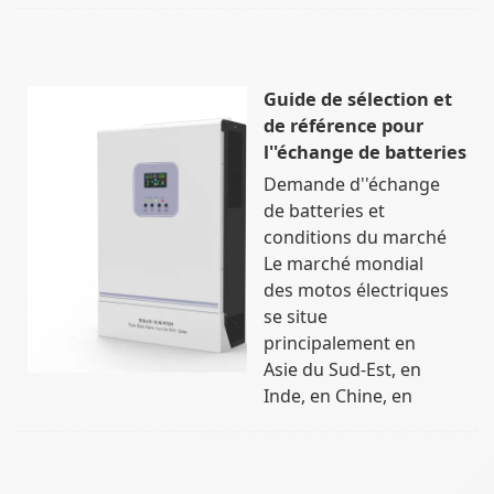
Guide de sélection et
de référence pour
l''échange de batteries
Demande d''échange
de batteries et
conditions du marché
Le marché mondial
des motos électriques
se situe
principalement en
Asie du Sud-Est, en
Inde, en Chine, en