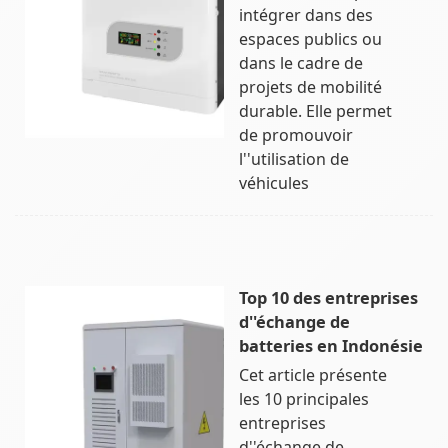
intégrer dans des
espaces publics ou
dans le cadre de
projets de mobilité
durable. Elle permet
de promouvoir
l''utilisation de
véhicules
Top 10 des entreprises
d''échange de
batteries en Indonésie
Cet article présente
les 10 principales
entreprises
d''échange de