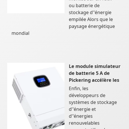
ou batterie de
stockage d''énergie
empilée Alors que le
paysage énergétique
mondial
Le module simulateur
de batterie 5 A de
Pickering accélère les
Enfin, les
développeurs de
systèmes de stockage
d''énergie et
d''énergies
renouvelables