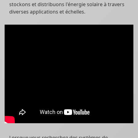
stockons et distribuons l'énergie solaire à travers
diverses applications et échelles.
Lorsque vous recherchez des systèmes de