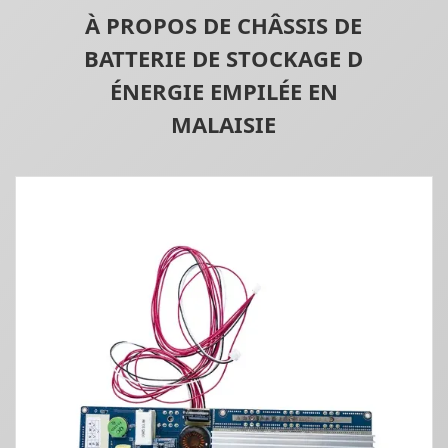
À PROPOS DE CHÂSSIS DE
BATTERIE DE STOCKAGE D
ÉNERGIE EMPILÉE EN
MALAISIE