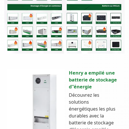
Henry a empilé une
batterie de stockage
d''énergie
Découvrez les
solutions
énergétiques les plus
durables avec la
batterie de stockage