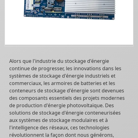
Alors que l'industrie du stockage d'énergie
continue de progresser, les innovations dans les
systèmes de stockage d'énergie industriels et
commerciaux, les armoires de batteries et les
conteneurs de stockage d'énergie sont devenues
des composants essentiels des projets modernes
de production d'énergie photovoltaïque. Des
solutions de stockage d'énergie conteneurisées
aux systèmes de stockage modulaires et à
l'intelligence des réseaux, ces technologies
révolutionnent la façon dont nous générons,