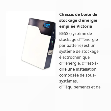
Châssis de boîte de
stockage d énergie
empilée Victoria
BESS (système de
stockage d''''énergie
par batterie) est un
système de stockage
électrochimique
d''''énergie, c''''est-à-
dire une installation
composée de sous-
systèmes,
d''''équipements et de