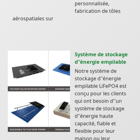
personnalisée,
fabrication de tôles
aérospatiales sur
Système de stockage
d''énergie empilable
Notre système de
stockage d''énergie
empilable LiFePO4 est
conçu pour les clients
qui ont besoin d''un
système de stockage
d''énergie haute
capacité, fiable et
flexible pour leur
maison ou leur