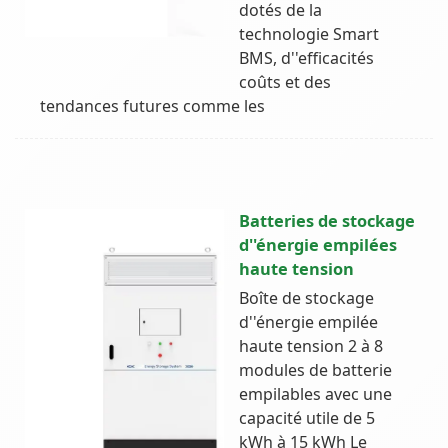
dotés de la
technologie Smart
BMS, d''efficacités
coûts et des
tendances futures comme les
Batteries de stockage
d''énergie empilées
haute tension
Boîte de stockage
d''énergie empilée
haute tension 2 à 8
modules de batterie
empilables avec une
capacité utile de 5
kWh à 15 kWh Le