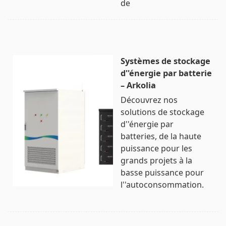
de
Systèmes de stockage
d''énergie par batterie
– Arkolia
Découvrez nos
solutions de stockage
d''énergie par
batteries, de la haute
puissance pour les
grands projets à la
basse puissance pour
l''autoconsommation.