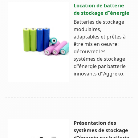
Location de batterie
de stockage d''énergie
Batteries de stockage
modulaires,
adaptables et prêtes à
être mis en oeuvre:
découvrez les
systèmes de stockage
d''énergie par batterie
innovants d''Aggreko.
Présentation des
systèmes de stockage
d''énergie par batterie