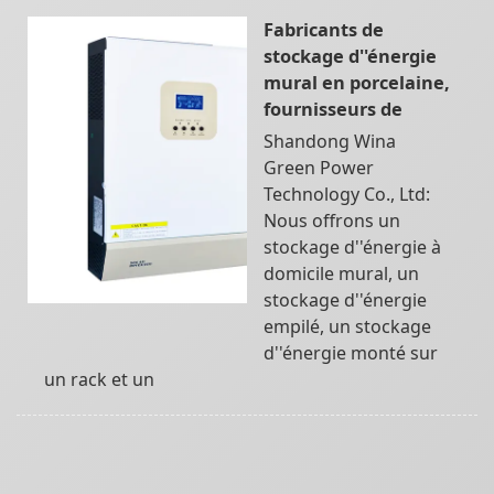
Fabricants de
stockage d''énergie
mural en porcelaine,
fournisseurs de
Shandong Wina
Green Power
Technology Co., Ltd:
Nous offrons un
stockage d''énergie à
domicile mural, un
stockage d''énergie
empilé, un stockage
d''énergie monté sur
un rack et un