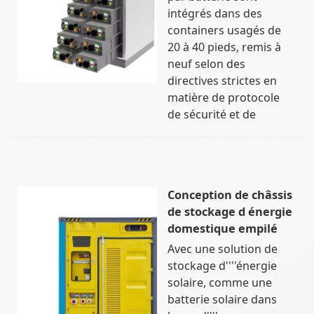
intégrés dans des
containers usagés de
20 à 40 pieds, remis à
neuf selon des
directives strictes en
matière de protocole
de sécurité et de
Conception de châssis
de stockage d énergie
domestique empilé
Avec une solution de
stockage d''''énergie
solaire, comme une
batterie solaire dans