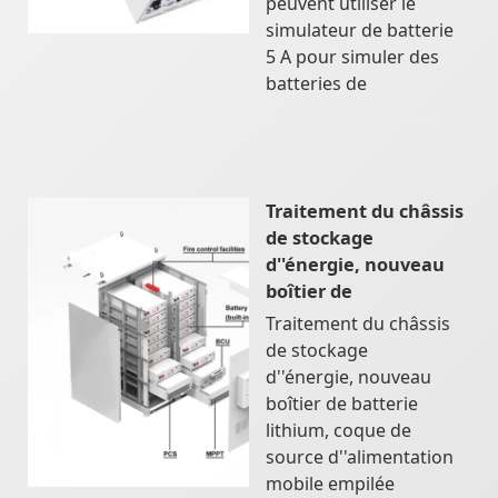
peuvent utiliser le
simulateur de batterie
5 A pour simuler des
batteries de
Traitement du châssis
de stockage
d''énergie, nouveau
boîtier de
Traitement du châssis
de stockage
d''énergie, nouveau
boîtier de batterie
lithium, coque de
source d''alimentation
mobile empilée