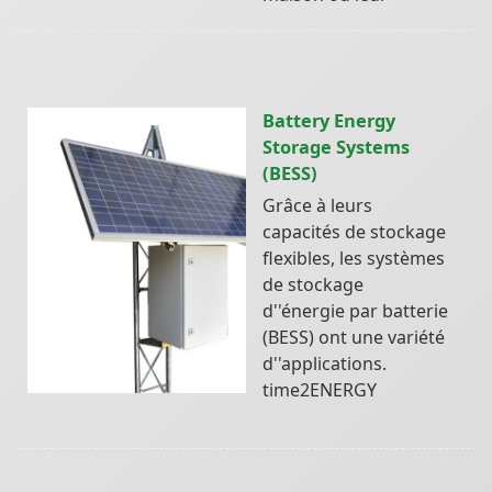
Battery Energy
Storage Systems
(BESS)
Grâce à leurs
capacités de stockage
flexibles, les systèmes
de stockage
d''énergie par batterie
(BESS) ont une variété
d''applications.
time2ENERGY