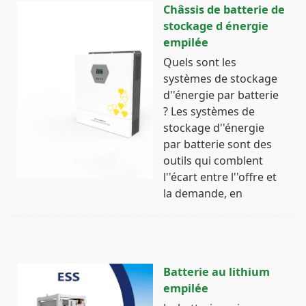
Châssis de batterie de
stockage d énergie
empilée
Quels sont les
systèmes de stockage
d''énergie par batterie
? Les systèmes de
stockage d''énergie
par batterie sont des
outils qui comblent
l''écart entre l''offre et
la demande, en
Batterie au lithium
empilée