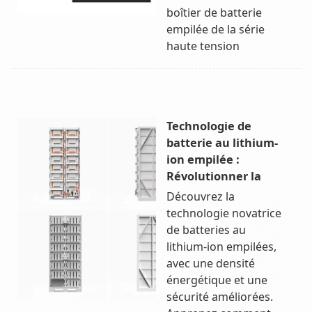
boîtier de batterie
empilée de la série
haute tension
Technologie de
batterie au lithium-
ion empilée :
Révolutionner la
Découvrez la
technologie novatrice
de batteries au
lithium-ion empilées,
avec une densité
énergétique et une
sécurité améliorées.