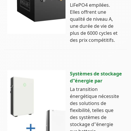
LiFePO4 empilées.
Elles offrent une
qualité de niveau A,
une durée de vie de
plus de 6000 cycles et
des prix compétitifs.
Systèmes de stockage
d''énergie par
La transition
énergétique nécessite
des solutions de
flexibilité, telles que
des systèmes de
stockage d''énergie