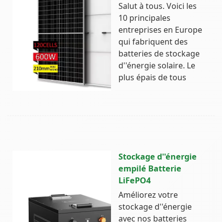
Salut à tous. Voici les
10 principales
entreprises en Europe
qui fabriquent des
batteries de stockage
d''énergie solaire. Le
plus épais de tous
Stockage d''énergie
empilé Batterie
LiFePO4
Améliorez votre
stockage d''énergie
avec nos batteries