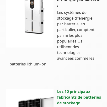
:
Les systèmes de
stockage d''énergie
par batterie, en
particulier, comptent
parmi les plus
populaires. Ils
utilisent des
technologies
avancées comme les
batteries lithium-ion
Les 10 principaux
fabricants de batteries
de stockage