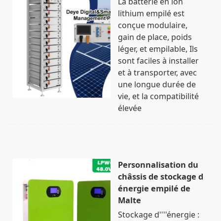
La batterie en ion
lithium empilé est
conçue modulaire,
gain de place, poids
léger, et empilable, Ils
sont faciles à installer
et à transporter, avec
une longue durée de
vie, et la compatibilité
élevée
Personnalisation du
châssis de stockage d
énergie empilé de
Malte
Stockage d''''énergie :