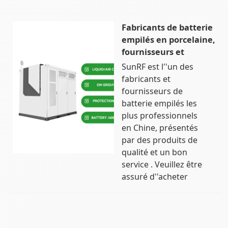
Fabricants de batterie
empilés en porcelaine,
fournisseurs et
SunRF est l''un des
fabricants et
fournisseurs de
batterie empilés les
plus professionnels
en Chine, présentés
par des produits de
qualité et un bon
service . Veuillez être
assuré d''acheter