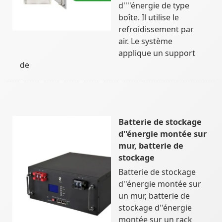
d''''énergie de type
boîte. Il utilise le
refroidissement par
air. Le système
applique un support
de
Batterie de stockage
d''énergie montée sur
mur, batterie de
stockage
Batterie de stockage
d''énergie montée sur
un mur, batterie de
stockage d''énergie
montée sur un rack