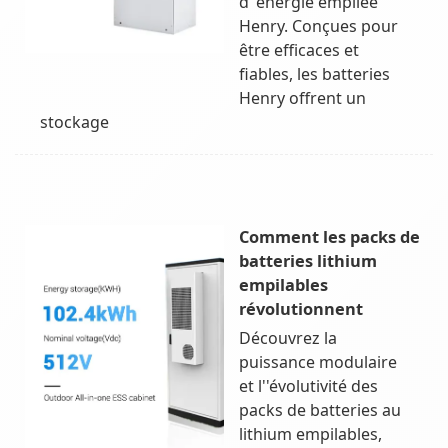
d''énergie empilée
Henry. Conçues pour
être efficaces et
fiables, les batteries
Henry offrent un
stockage
Comment les packs de
batteries lithium
empilables
révolutionnent
Découvrez la
puissance modulaire
et l''évolutivité des
packs de batteries au
lithium empilables,