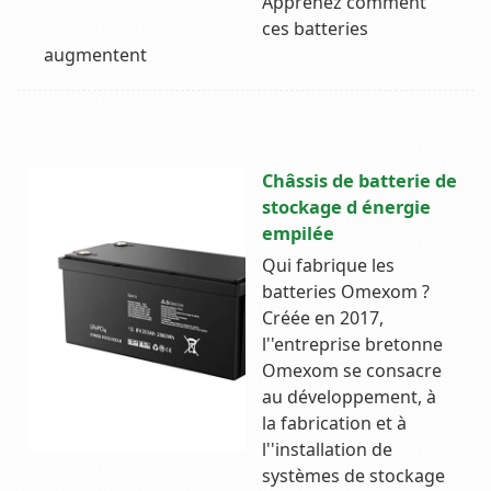
Apprenez comment
ces batteries
augmentent
Châssis de batterie de
stockage d énergie
empilée
Qui fabrique les
batteries Omexom ?
Créée en 2017,
l''entreprise bretonne
Omexom se consacre
au développement, à
la fabrication et à
l''installation de
systèmes de stockage