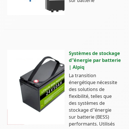
sur batterie
Systèmes de stockage
d''énergie par batterie
| Alpiq
La transition
énergétique nécessite
des solutions de
flexibilité, telles que
des systèmes de
stockage d''énergie
sur batterie (BESS)
performants. Utilisés