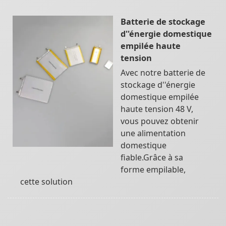
Batterie de stockage
d''énergie domestique
empilée haute
tension
Avec notre batterie de
stockage d''énergie
domestique empilée
haute tension 48 V,
vous pouvez obtenir
une alimentation
domestique
fiable.Grâce à sa
forme empilable,
cette solution