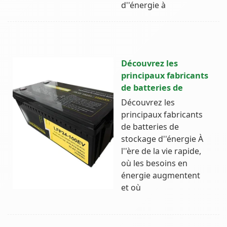
d''énergie à
Découvrez les
principaux fabricants
de batteries de
Découvrez les
principaux fabricants
de batteries de
stockage d''énergie À
l''ère de la vie rapide,
où les besoins en
énergie augmentent
et où