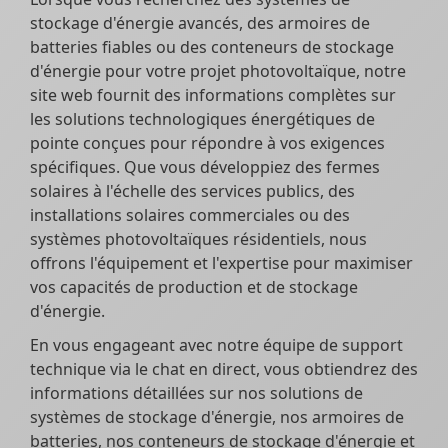
stockage d'énergie avancés, des armoires de
batteries fiables ou des conteneurs de stockage
d'énergie pour votre projet photovoltaïque, notre
site web fournit des informations complètes sur
les solutions technologiques énergétiques de
pointe conçues pour répondre à vos exigences
spécifiques. Que vous développiez des fermes
solaires à l'échelle des services publics, des
installations solaires commerciales ou des
systèmes photovoltaïques résidentiels, nous
offrons l'équipement et l'expertise pour maximiser
vos capacités de production et de stockage
d'énergie.
En vous engageant avec notre équipe de support
technique via le chat en direct, vous obtiendrez des
informations détaillées sur nos solutions de
systèmes de stockage d'énergie, nos armoires de
batteries, nos conteneurs de stockage d'énergie et