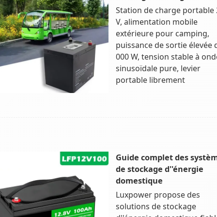
Station de charge portable
V, alimentation mobile
extérieure pour camping,
puissance de sortie élevée 
000 W, tension stable à ond
sinusoïdale pure, levier
portable librement
Guide complet des systè
de stockage d''énergie
domestique
Luxpower propose des
solutions de stockage