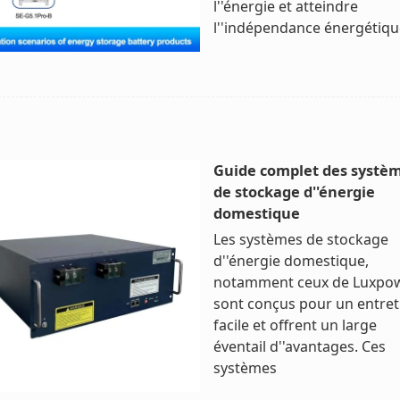
l''énergie et atteindre
l''indépendance énergétiqu
Guide complet des systè
de stockage d''énergie
domestique
Les systèmes de stockage
d''énergie domestique,
notamment ceux de Luxpow
sont conçus pour un entret
facile et offrent un large
éventail d''avantages. Ces
systèmes