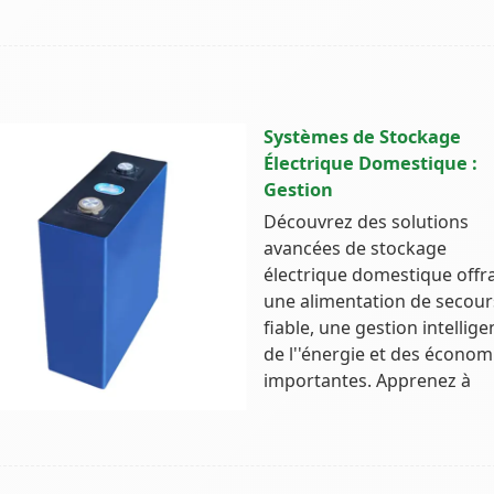
Systèmes de Stockage
Électrique Domestique :
Gestion
Découvrez des solutions
avancées de stockage
électrique domestique offr
une alimentation de secour
fiable, une gestion intellige
de l''énergie et des économ
importantes. Apprenez à