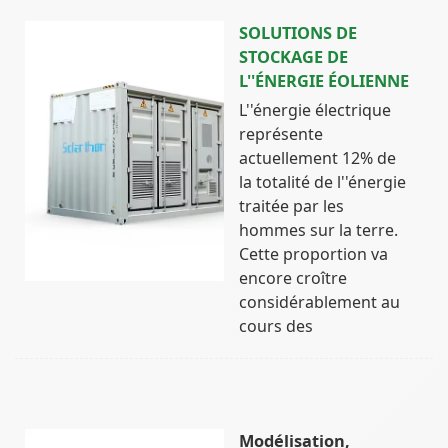
SOLUTIONS DE
STOCKAGE DE
L''ÉNERGIE ÉOLIENNE
L''énergie électrique
représente
actuellement 12% de
la totalité de l''énergie
traitée par les
hommes sur la terre.
Cette proportion va
encore croître
considérablement au
cours des
Modélisation,