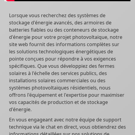
Lorsque vous recherchez des systèmes de
stockage d'énergie avancés, des armoires de
batteries fiables ou des conteneurs de stockage
d'énergie pour votre projet photovoltaïque, notre
site web fournit des informations complètes sur
les solutions technologiques énergétiques de
pointe conçues pour répondre à vos exigences
spécifiques. Que vous développiez des fermes
solaires à l'échelle des services publics, des
installations solaires commerciales ou des
systèmes photovoltaïques résidentiels, nous
offrons l'équipement et l'expertise pour maximiser
vos capacités de production et de stockage
d'énergie.
En vous engageant avec notre équipe de support
technique via le chat en direct, vous obtiendrez des
informations détaillées sur nos solutions de