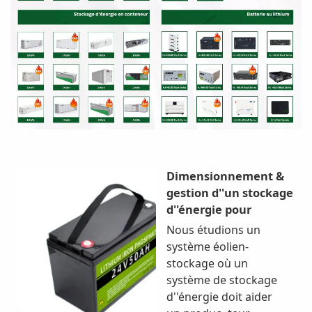
Dimensionnement &
gestion d''un stockage
d''énergie pour
Nous étudions un
système éolien-
stockage où un
système de stockage
d''énergie doit aider