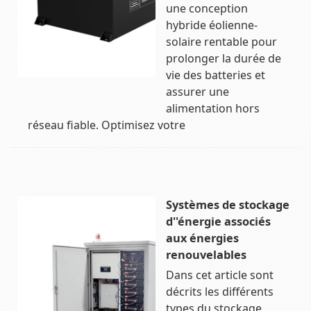
une conception
hybride éolienne-
solaire rentable pour
prolonger la durée de
vie des batteries et
assurer une
alimentation hors
réseau fiable. Optimisez votre
Systèmes de stockage
d''énergie associés
aux énergies
renouvelables
Dans cet article sont
décrits les différents
types du stockage