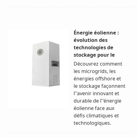
Énergie éolienne :
évolution des
technologies de
stockage pour le
Découvrez comment
les microgrids, les
énergies offshore et
le stockage façonnent
l''avenir innovant et
durable de l''énergie
éolienne face aux
défis climatiques et
technologiques.