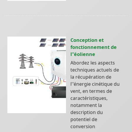
Conception et
fonctionnement de
l''éolienne
Abordez les aspects
techniques actuels de
la récupération de
l''énergie cinétique du
vent, en termes de
caractéristiques,
notamment la
description du
potentiel de
conversion