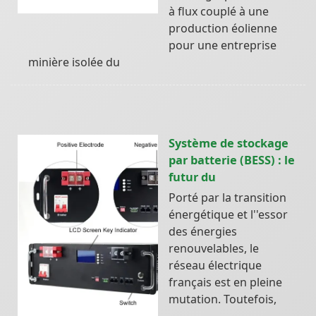
à ﬂux couplé à une
production éolienne
pour une entreprise
minière isolée du
Système de stockage
par batterie (BESS) : le
futur du
Porté par la transition
énergétique et l''essor
des énergies
renouvelables, le
réseau électrique
français est en pleine
mutation. Toutefois,