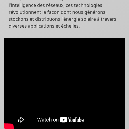
l'intelligence des réseaux, ces technologies
révolutionnent la façon dont nous générons,
stockons et distribuons l'énergie solaire à travers
diverses applications et échelles.