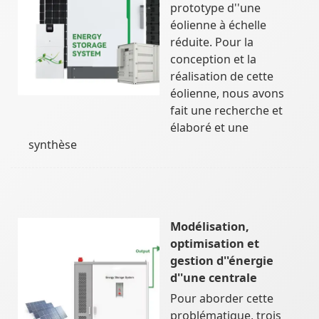
prototype d''une
éolienne à échelle
réduite. Pour la
conception et la
réalisation de cette
éolienne, nous avons
fait une recherche et
élaboré et une
synthèse
Modélisation,
optimisation et
gestion d''énergie
d''une centrale
Pour aborder cette
problématique, trois