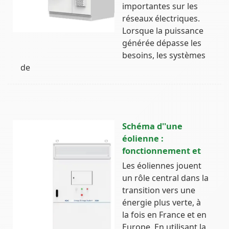
importantes sur les
réseaux électriques.
Lorsque la puissance
générée dépasse les
besoins, les systèmes
de
Schéma d''une
éolienne :
fonctionnement et
Les éoliennes jouent
un rôle central dans la
transition vers une
énergie plus verte, à
la fois en France et en
Europe. En utilisant la