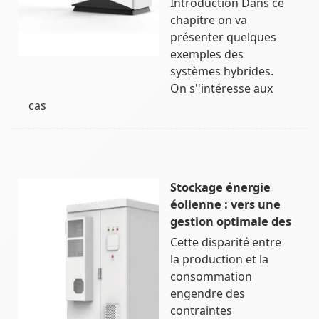
Introduction Dans ce
chapitre on va
présenter quelques
exemples des
systèmes hybrides.
On s''intéresse aux
cas
Stockage énergie
éolienne : vers une
gestion optimale des
Cette disparité entre
la production et la
consommation
engendre des
contraintes