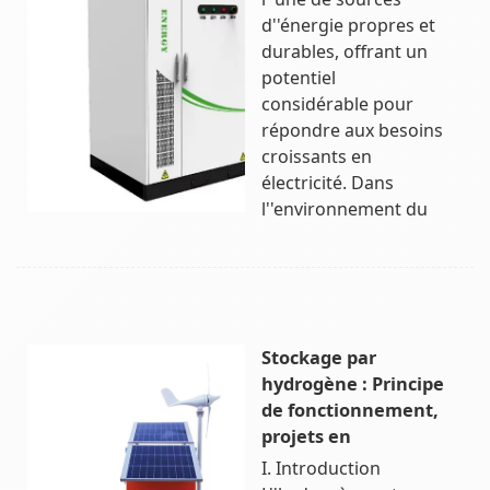
d''énergie propres et
durables, offrant un
potentiel
considérable pour
répondre aux besoins
croissants en
électricité. Dans
l''environnement du
Stockage par
hydrogène : Principe
de fonctionnement,
projets en
I. Introduction