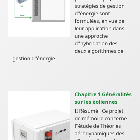
stratégies de gestion
d''énergie sont
formulées, en vue de
leur application dans
une approche
d''hybridation des
deux algorithmes de
gestion d''énergie.
Chapitre 1 Généralités
sur les éoliennes
II Résumé : Ce projet
de mémoire concerne
l''étude de Théories
aérodynamiques des