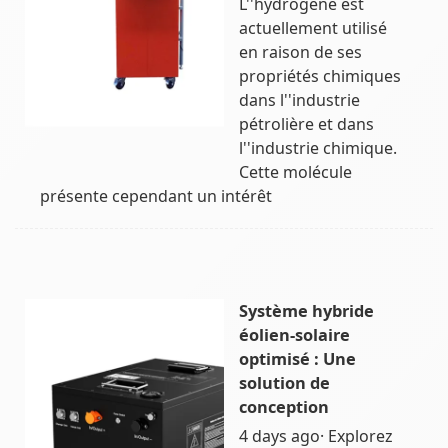
L''hydrogène est
actuellement utilisé
en raison de ses
propriétés chimiques
dans l''industrie
pétrolière et dans
l''industrie chimique.
Cette molécule
présente cependant un intérêt
Système hybride
éolien-solaire
optimisé : Une
solution de
conception
4 days ago· Explorez