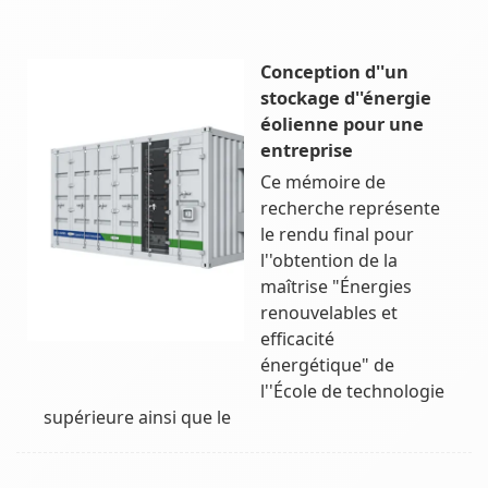
Conception d''un
stockage d''énergie
éolienne pour une
entreprise
Ce mémoire de
recherche représente
le rendu ﬁnal pour
l''obtention de la
maîtrise "Énergies
renouvelables et
eﬃcacité
énergétique" de
l''École de technologie
supérieure ainsi que le