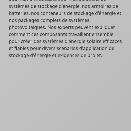
systèmes de stockage d'énergie, nos armoires de
batteries, nos conteneurs de stockage d'énergie et
nos packages complets de systèmes
photovoltaïques. Nos experts peuvent expliquer
comment ces composants travaillent ensemble
pour créer des systèmes d'énergie solaire efficaces
et fiables pour divers scénarios d'application de
stockage d'énergie et exigences de projet.