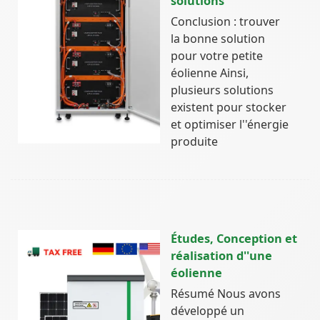
solutions
Conclusion : trouver
la bonne solution
pour votre petite
éolienne Ainsi,
plusieurs solutions
existent pour stocker
et optimiser l''énergie
produite
Études, Conception et
réalisation d''une
éolienne
Résumé Nous avons
développé un