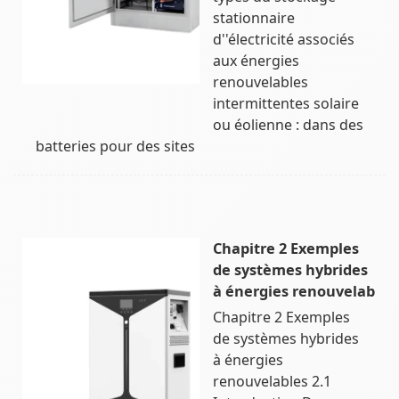
stationnaire
d''électricité associés
aux énergies
renouvelables
intermittentes solaire
ou éolienne : dans des
batteries pour des sites
Chapitre 2 Exemples
de systèmes hybrides
à énergies renouvelab
Chapitre 2 Exemples
de systèmes hybrides
à énergies
renouvelables 2.1