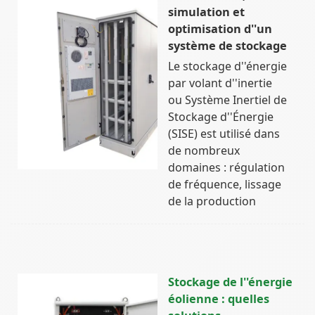
simulation et
optimisation d''un
système de stockage
Le stockage d''énergie
par volant d''inertie
ou Système Inertiel de
Stockage d''Énergie
(SISE) est utilisé dans
de nombreux
domaines : régulation
de fréquence, lissage
de la production
Stockage de l''énergie
éolienne : quelles