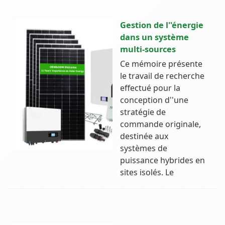
Gestion de l''énergie
dans un système
multi-sources
Ce mémoire présente
le travail de recherche
effectué pour la
conception d''une
stratégie de
commande originale,
destinée aux
systèmes de
puissance hybrides en
sites isolés. Le