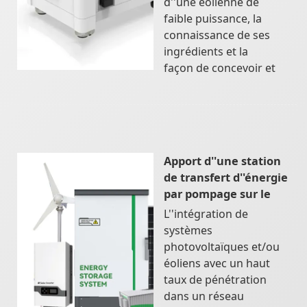
d''une éolienne de
faible puissance, la
connaissance de ses
ingrédients et la
façon de concevoir et
Apport d''une station
de transfert d''énergie
par pompage sur le
L''intégration de
systèmes
photovoltaïques et/ou
éoliens avec un haut
taux de pénétration
dans un réseau