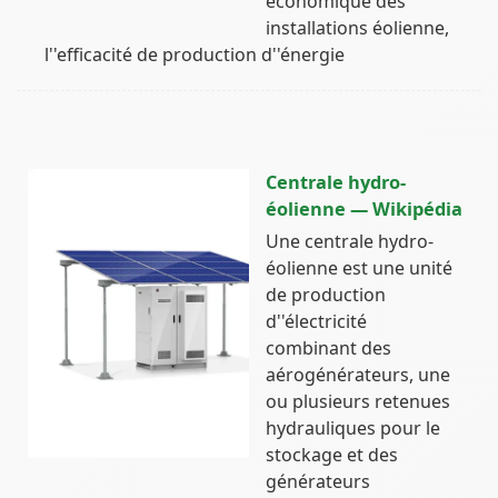
économique des
installations éolienne,
l''efficacité de production d''énergie
Centrale hydro-
éolienne — Wikipédia
Une centrale hydro-
éolienne est une unité
de production
d''électricité
combinant des
aérogénérateurs, une
ou plusieurs retenues
hydrauliques pour le
stockage et des
générateurs