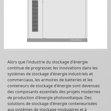
Alors que l'industrie du stockage d'énergie
continue de progresser, les innovations dans les
systèmes de stockage d'énergie industriels et
commerciaux, les armoires de batteries et les
conteneurs de stockage d'énergie sont devenues
des composants essentiels des projets modernes
de production d'énergie photovoltaïque. Des
solutions de stockage d'énergie conteneurisées
aux systèmes de stockage modulaires et à