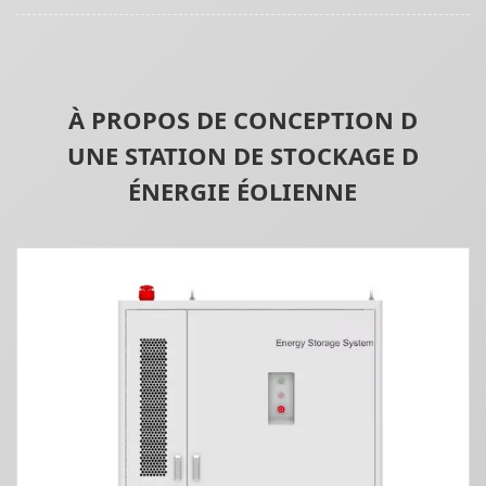
À PROPOS DE CONCEPTION D
UNE STATION DE STOCKAGE D
ÉNERGIE ÉOLIENNE