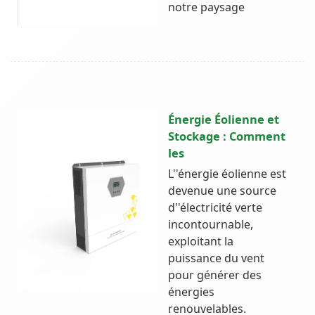
notre paysage
Énergie Éolienne et
Stockage : Comment
les
L''énergie éolienne est
devenue une source
d''électricité verte
incontournable,
exploitant la
puissance du vent
pour générer des
énergies
renouvelables.