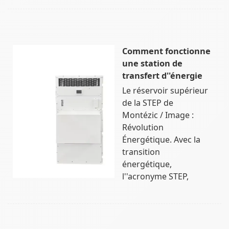
Comment fonctionne
une station de
transfert d''énergie
Le réservoir supérieur
de la STEP de
Montézic / Image :
Révolution
Énergétique. Avec la
transition
énergétique,
l''acronyme STEP,